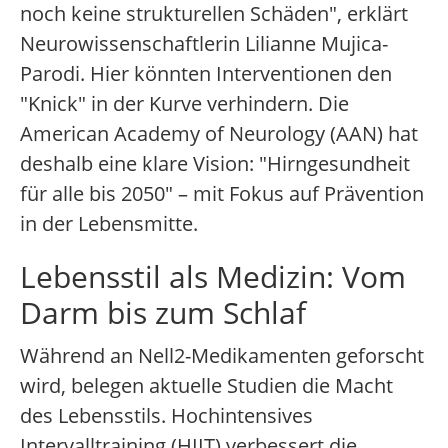
noch keine strukturellen Schäden", erklärt
Neurowissenschaftlerin Lilianne Mujica-
Parodi. Hier könnten Interventionen den
"Knick" in der Kurve verhindern. Die
American Academy of Neurology (AAN) hat
deshalb eine klare Vision: "Hirngesundheit
für alle bis 2050" – mit Fokus auf Prävention
in der Lebensmitte.
Lebensstil als Medizin: Vom
Darm bis zum Schlaf
Während an Nell2-Medikamenten geforscht
wird, belegen aktuelle Studien die Macht
des Lebensstils. Hochintensives
Intervalltraining (HIIT) verbessert die