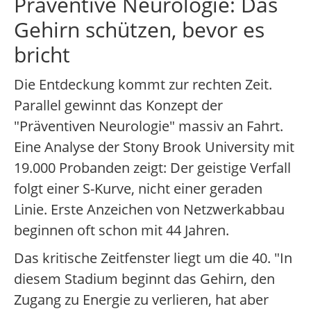
Präventive Neurologie: Das
Gehirn schützen, bevor es
bricht
Die Entdeckung kommt zur rechten Zeit.
Parallel gewinnt das Konzept der
"Präventiven Neurologie" massiv an Fahrt.
Eine Analyse der Stony Brook University mit
19.000 Probanden zeigt: Der geistige Verfall
folgt einer S-Kurve, nicht einer geraden
Linie. Erste Anzeichen von Netzwerkabbau
beginnen oft schon mit 44 Jahren.
Das kritische Zeitfenster liegt um die 40. "In
diesem Stadium beginnt das Gehirn, den
Zugang zu Energie zu verlieren, hat aber