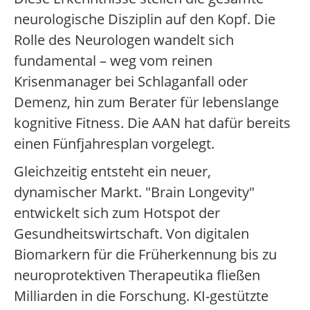
neurologische Disziplin auf den Kopf. Die
Rolle des Neurologen wandelt sich
fundamental – weg vom reinen
Krisenmanager bei Schlaganfall oder
Demenz, hin zum Berater für lebenslange
kognitive Fitness. Die AAN hat dafür bereits
einen Fünfjahresplan vorgelegt.
Gleichzeitig entsteht ein neuer,
dynamischer Markt. "Brain Longevity"
entwickelt sich zum Hotspot der
Gesundheitswirtschaft. Von digitalen
Biomarkern für die Früherkennung bis zu
neuroprotektiven Therapeutika fließen
Milliarden in die Forschung. KI-gestützte