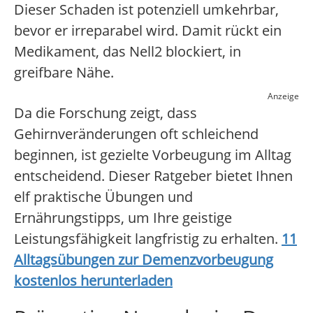
Dieser Schaden ist potenziell umkehrbar,
bevor er irreparabel wird. Damit rückt ein
Medikament, das Nell2 blockiert, in
greifbare Nähe.
Anzeige
Da die Forschung zeigt, dass
Gehirnveränderungen oft schleichend
beginnen, ist gezielte Vorbeugung im Alltag
entscheidend. Dieser Ratgeber bietet Ihnen
elf praktische Übungen und
Ernährungstipps, um Ihre geistige
Leistungsfähigkeit langfristig zu erhalten.
11
Alltagsübungen zur Demenzvorbeugung
kostenlos herunterladen