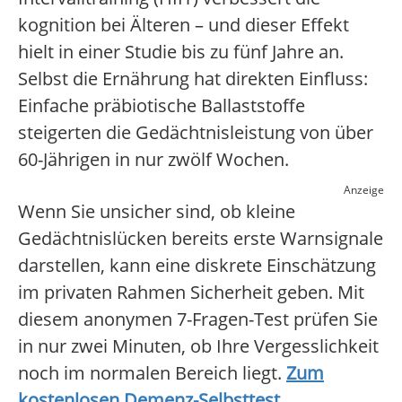
kognition bei Älteren – und dieser Effekt
hielt in einer Studie bis zu fünf Jahre an.
Selbst die Ernährung hat direkten Einfluss:
Einfache präbiotische Ballaststoffe
steigerten die Gedächtnisleistung von über
60-Jährigen in nur zwölf Wochen.
Anzeige
Wenn Sie unsicher sind, ob kleine
Gedächtnislücken bereits erste Warnsignale
darstellen, kann eine diskrete Einschätzung
im privaten Rahmen Sicherheit geben. Mit
diesem anonymen 7-Fragen-Test prüfen Sie
in nur zwei Minuten, ob Ihre Vergesslichkeit
noch im normalen Bereich liegt.
Zum
kostenlosen Demenz-Selbsttest