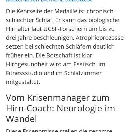
Die Kehrseite der Medaille ist chronisch
schlechter Schlaf. Er kann das biologische
Hirnalter laut UCSF-Forschern um bis zu
drei Jahre beschleunigen. Atrophieprozesse
setzen bei schlechten Schläfern deutlich
früher ein. Die Botschaft ist klar:
Hirngesundheit wird am Esstisch, im
Fitnessstudio und im Schlafzimmer
mitgestaltet.
Vom Krisenmanager zum
Hirn-Coach: Neurologie im
Wandel
Diese Erkenntnisse stellen die gesamte