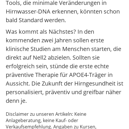
Tools, die minimale Veränderungen in
Hirnwasser-DNA erkennen, könnten schon
bald Standard werden.
Was kommt als Nächstes? In den
kommenden zwei Jahren sollen erste
klinische Studien am Menschen starten, die
direkt auf Nell2 abzielen. Sollten sie
erfolgreich sein, stünde die erste echte
präventive Therapie für APOE4-Träger in
Aussicht. Die Zukunft der Hirngesundheit ist
personalisiert, präventiv und greifbar näher
denn je.
Disclaimer zu unseren Artikeln: Keine
Anlageberatung, keine Kauf- oder
Verkaufsempfehlung. Angaben zu Kursen,