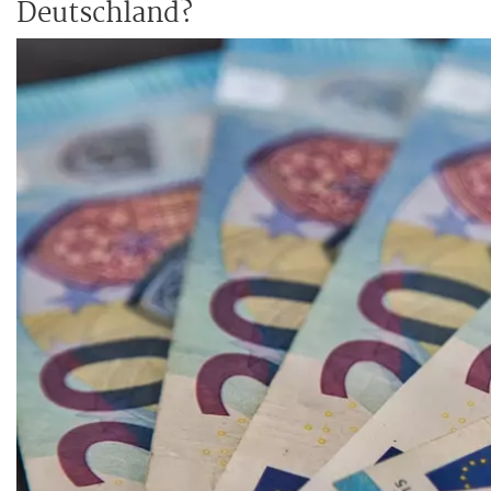
Deutschland?