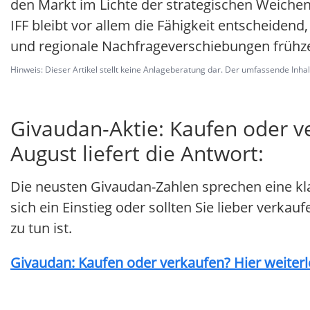
den Markt im Lichte der strategischen Weiche
IFF bleibt vor allem die Fähigkeit entscheide
und regionale Nachfrageverschiebungen frühzeit
Hinweis: Dieser Artikel stellt keine Anlageberatung dar. Der umfassende Inhalt 
Givaudan-Aktie: Kaufen oder 
August liefert die Antwort:
Die neusten Givaudan-Zahlen sprechen eine kl
sich ein Einstieg oder sollten Sie lieber verkau
zu tun ist.
Givaudan: Kaufen oder verkaufen? Hier weiterle