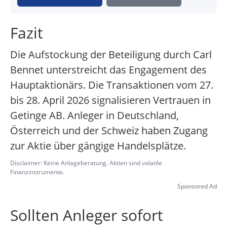
Fazit
Die Aufstockung der Beteiligung durch Carl
Bennet unterstreicht das Engagement des
Hauptaktionärs. Die Transaktionen vom 27.
bis 28. April 2026 signalisieren Vertrauen in
Getinge AB. Anleger in Deutschland,
Österreich und der Schweiz haben Zugang
zur Aktie über gängige Handelsplätze.
Disclaimer: Keine Anlageberatung. Aktien sind volatile
Finanzinstrumente.
Sponsored Ad
Sollten Anleger sofort