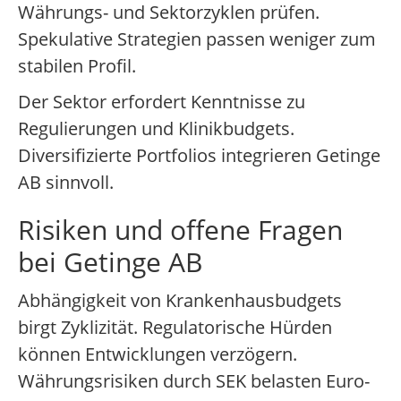
Währungs- und Sektorzyklen prüfen.
Spekulative Strategien passen weniger zum
stabilen Profil.
Der Sektor erfordert Kenntnisse zu
Regulierungen und Klinikbudgets.
Diversifizierte Portfolios integrieren Getinge
AB sinnvoll.
Risiken und offene Fragen
bei Getinge AB
Abhängigkeit von Krankenhausbudgets
birgt Zyklizität. Regulatorische Hürden
können Entwicklungen verzögern.
Währungsrisiken durch SEK belasten Euro-