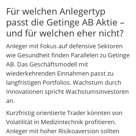
Für welchen Anlegertyp
passt die Getinge AB Aktie –
und für welchen eher nicht?
Anleger mit Fokus auf defensive Sektoren
wie Gesundheit finden Parallelen zu Getinge
AB. Das Geschäftsmodell mit
wiederkehrenden Einnahmen passt zu
langfristigen Portfolios. Wachstum durch
Innovationen spricht Wachstumsinvestoren
an.
Kurzfristig orientierte Trader könnten von
Volatilität in Medizintechnik profitieren.
Anleger mit hoher Risikoaversion sollten