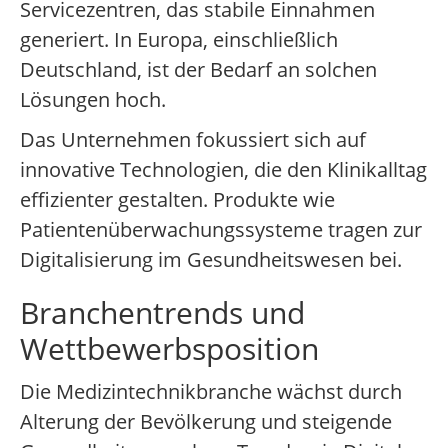
Servicezentren, das stabile Einnahmen
generiert. In Europa, einschließlich
Deutschland, ist der Bedarf an solchen
Lösungen hoch.
Das Unternehmen fokussiert sich auf
innovative Technologien, die den Klinikalltag
effizienter gestalten. Produkte wie
Patientenüberwachungssysteme tragen zur
Digitalisierung im Gesundheitswesen bei.
Branchentrends und
Wettbewerbsposition
Die Medizintechnikbranche wächst durch
Alterung der Bevölkerung und steigende