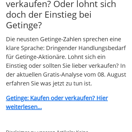
verkaufen? Oder lohnt sich
doch der Einstieg bei
Getinge?
Die neusten Getinge-Zahlen sprechen eine
klare Sprache: Dringender Handlungsbedarf
für Getinge-Aktionäre. Lohnt sich ein
Einstieg oder sollten Sie lieber verkaufen? In
der aktuellen Gratis-Analyse vom 08. August
erfahren Sie was jetzt zu tun ist.
Getinge: Kaufen oder verkaufen? Hier
weiterlesen...