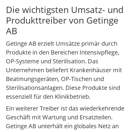
Die wichtigsten Umsatz- und
Produkttreiber von Getinge
AB
Getinge AB erzielt Umsätze primär durch
Produkte in den Bereichen Intensivpflege,
OP-Systeme und Sterilisation. Das
Unternehmen beliefert Krankenhäuser mit
Beatmungsgeräten, OP-Tischen und
Sterilisationsanlagen. Diese Produkte sind
essenziell für den Klinikbetrieb.
Ein weiterer Treiber ist das wiederkehrende
Geschäft mit Wartung und Ersatzteilen.
Getinge AB unterhält ein globales Netz an