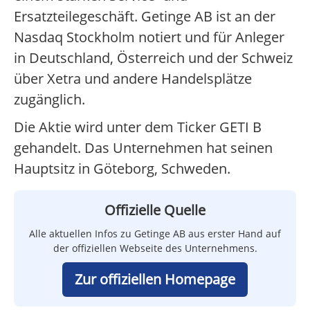
Ersatzteilegeschäft. Getinge AB ist an der
Nasdaq Stockholm notiert und für Anleger
in Deutschland, Österreich und der Schweiz
über Xetra und andere Handelsplätze
zugänglich.
Die Aktie wird unter dem Ticker GETI B
gehandelt. Das Unternehmen hat seinen
Hauptsitz in Göteborg, Schweden.
Offizielle Quelle
Alle aktuellen Infos zu Getinge AB aus erster Hand auf
der offiziellen Webseite des Unternehmens.
Zur offiziellen Homepage