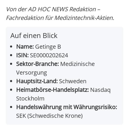
Von der AD HOC NEWS Redaktion –
Fachredaktion für Medizintechnik-Aktien.
Auf einen Blick
Name:
Getinge B
ISIN:
SE0000202624
Sektor-Branche:
Medizinische
Versorgung
Hauptsitz-Land:
Schweden
Heimatbörse-Handelsplatz:
Nasdaq
Stockholm
Handelswährung mit Währungsrisiko:
SEK (Schwedische Krone)