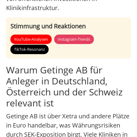
Klinikinfrastruktur.
Stimmung und Reaktionen
YouTube-Analysen
Instagram-Trends
TikTok-Resonanz
Warum Getinge AB für
Anleger in Deutschland,
Österreich und der Schweiz
relevant ist
Getinge AB ist über Xetra und andere Plätze
in Euro handelbar, was Währungsrisiken
durch SEK-Exposition birgt. Viele Kliniken in