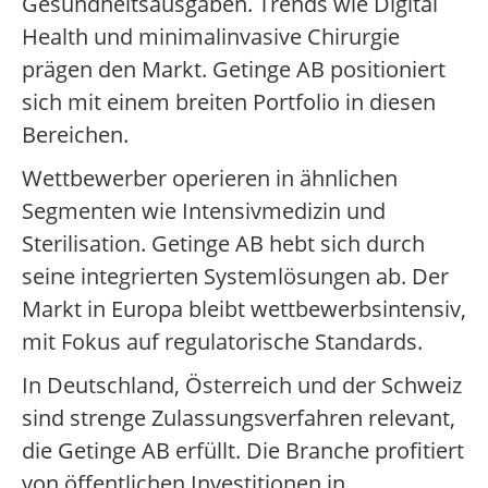
Gesundheitsausgaben. Trends wie Digital
Health und minimalinvasive Chirurgie
prägen den Markt. Getinge AB positioniert
sich mit einem breiten Portfolio in diesen
Bereichen.
Wettbewerber operieren in ähnlichen
Segmenten wie Intensivmedizin und
Sterilisation. Getinge AB hebt sich durch
seine integrierten Systemlösungen ab. Der
Markt in Europa bleibt wettbewerbsintensiv,
mit Fokus auf regulatorische Standards.
In Deutschland, Österreich und der Schweiz
sind strenge Zulassungsverfahren relevant,
die Getinge AB erfüllt. Die Branche profitiert
von öffentlichen Investitionen in