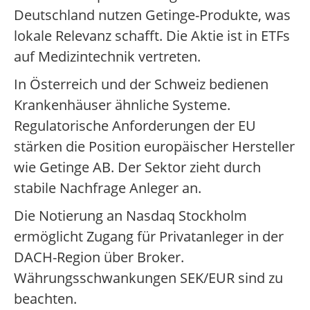
Deutschland nutzen Getinge-Produkte, was
lokale Relevanz schafft. Die Aktie ist in ETFs
auf Medizintechnik vertreten.
In Österreich und der Schweiz bedienen
Krankenhäuser ähnliche Systeme.
Regulatorische Anforderungen der EU
stärken die Position europäischer Hersteller
wie Getinge AB. Der Sektor zieht durch
stabile Nachfrage Anleger an.
Die Notierung an Nasdaq Stockholm
ermöglicht Zugang für Privatanleger in der
DACH-Region über Broker.
Währungsschwankungen SEK/EUR sind zu
beachten.