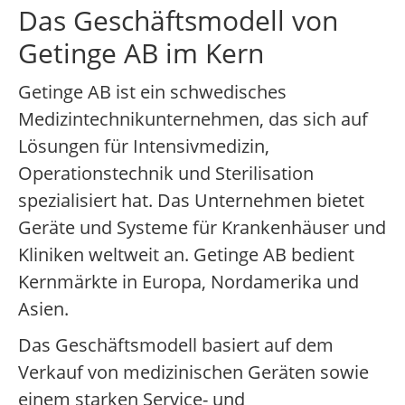
Das Geschäftsmodell von
Getinge AB im Kern
Getinge AB ist ein schwedisches
Medizintechnikunternehmen, das sich auf
Lösungen für Intensivmedizin,
Operationstechnik und Sterilisation
spezialisiert hat. Das Unternehmen bietet
Geräte und Systeme für Krankenhäuser und
Kliniken weltweit an. Getinge AB bedient
Kernmärkte in Europa, Nordamerika und
Asien.
Das Geschäftsmodell basiert auf dem
Verkauf von medizinischen Geräten sowie
einem starken Service- und