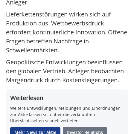
Anleger.
Lieferkettenstörungen wirken sich auf
Produktion aus. Wettbewerbsdruck
erfordert kontinuierliche Innovation. Offene
Fragen betreffen Nachfrage in
Schwellenmärkten.
Geopolitische Entwicklungen beeinflussen
den globalen Vertrieb. Anleger beobachten
Margendruck durch Kostensteigerungen.
Weiterlesen
Weitere Entwicklungen, Meldungen und Einordnungen
zur Aktie lassen sich über die verknüpften
Übersichtsseiten schnell vertiefen.
Mehr News zur Aktie
Investor Relations