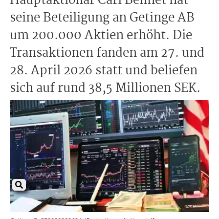
Hauptaktionär Carl Bennet hat
seine Beteiligung an Getinge AB
um 200.000 Aktien erhöht. Die
Transaktionen fanden am 27. und
28. April 2026 statt und beliefen
sich auf rund 38,5 Millionen SEK.