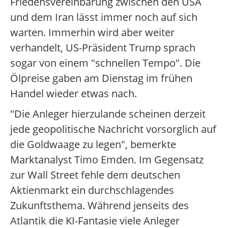
Friedensvereinbarung zwischen den USA
und dem Iran lässt immer noch auf sich
warten. Immerhin wird aber weiter
verhandelt, US-Präsident Trump sprach
sogar von einem "schnellen Tempo". Die
Ölpreise gaben am Dienstag im frühen
Handel wieder etwas nach.
"Die Anleger hierzulande scheinen derzeit
jede geopolitische Nachricht vorsorglich auf
die Goldwaage zu legen", bemerkte
Marktanalyst Timo Emden. Im Gegensatz
zur Wall Street fehle dem deutschen
Aktienmarkt ein durchschlagendes
Zukunftsthema. Während jenseits des
Atlantik die KI-Fantasie viele Anleger