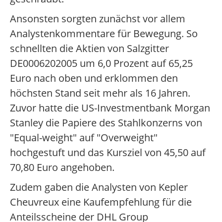
Ansonsten sorgten zunächst vor allem
Analystenkommentare für Bewegung. So
schnellten die Aktien von Salzgitter
DE0006202005 um 6,0 Prozent auf 65,25
Euro nach oben und erklommen den
höchsten Stand seit mehr als 16 Jahren.
Zuvor hatte die US-Investmentbank Morgan
Stanley die Papiere des Stahlkonzerns von
"Equal-weight" auf "Overweight"
hochgestuft und das Kursziel von 45,50 auf
70,80 Euro angehoben.
Zudem gaben die Analysten von Kepler
Cheuvreux eine Kaufempfehlung für die
Anteilsscheine der DHL Group