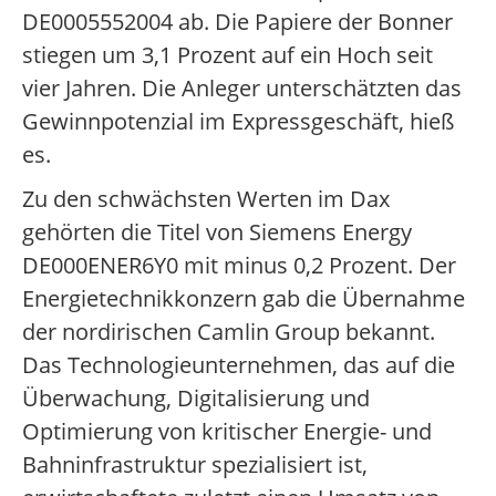
DE0005552004 ab. Die Papiere der Bonner
stiegen um 3,1 Prozent auf ein Hoch seit
vier Jahren. Die Anleger unterschätzten das
Gewinnpotenzial im Expressgeschäft, hieß
es.
Zu den schwächsten Werten im Dax
gehörten die Titel von Siemens Energy
DE000ENER6Y0 mit minus 0,2 Prozent. Der
Energietechnikkonzern gab die Übernahme
der nordirischen Camlin Group bekannt.
Das Technologieunternehmen, das auf die
Überwachung, Digitalisierung und
Optimierung von kritischer Energie- und
Bahninfrastruktur spezialisiert ist,