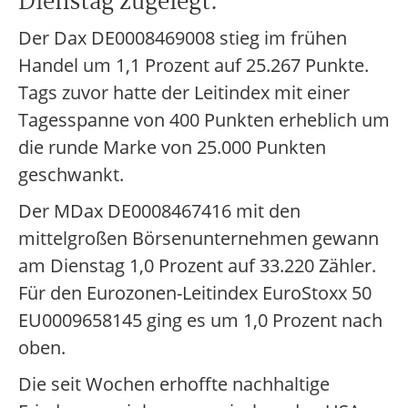
Dienstag zugelegt.
Der Dax DE0008469008 stieg im frühen
Handel um 1,1 Prozent auf 25.267 Punkte.
Tags zuvor hatte der Leitindex mit einer
Tagesspanne von 400 Punkten erheblich um
die runde Marke von 25.000 Punkten
geschwankt.
Der MDax DE0008467416 mit den
mittelgroßen Börsenunternehmen gewann
am Dienstag 1,0 Prozent auf 33.220 Zähler.
Für den Eurozonen-Leitindex EuroStoxx 50
EU0009658145 ging es um 1,0 Prozent nach
oben.
Die seit Wochen erhoffte nachhaltige