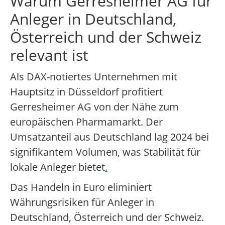
Warum Gerresheimer AG für
Anleger in Deutschland,
Österreich und der Schweiz
relevant ist
Als DAX-notiertes Unternehmen mit
Hauptsitz in Düsseldorf profitiert
Gerresheimer AG von der Nähe zum
europäischen Pharmamarkt. Der
Umsatzanteil aus Deutschland lag 2024 bei
signifikantem Volumen, was Stabilität für
lokale Anleger bietet
.
Das Handeln in Euro eliminiert
Währungsrisiken für Anleger in
Deutschland, Österreich und der Schweiz.