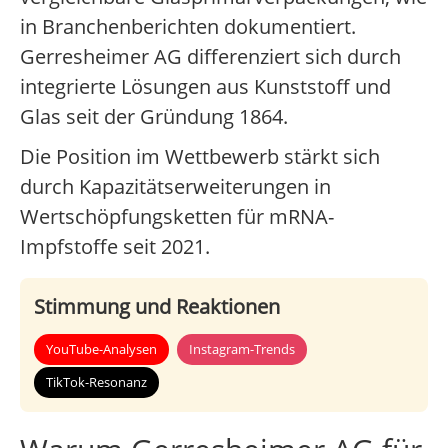
in Branchenberichten dokumentiert.
Gerresheimer AG differenziert sich durch
integrierte Lösungen aus Kunststoff und
Glas seit der Gründung 1864.
Die Position im Wettbewerb stärkt sich
durch Kapazitätserweiterungen in
Wertschöpfungsketten für mRNA-
Impfstoffe seit 2021.
Stimmung und Reaktionen
YouTube-Analysen
Instagram-Trends
TikTok-Resonanz