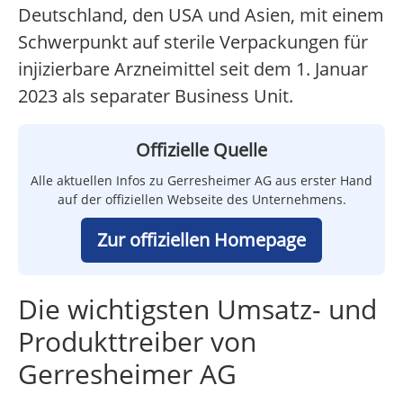
Deutschland, den USA und Asien, mit einem
Schwerpunkt auf sterile Verpackungen für
injizierbare Arzneimittel seit dem 1. Januar
2023 als separater Business Unit.
Offizielle Quelle
Alle aktuellen Infos zu Gerresheimer AG aus erster Hand
auf der offiziellen Webseite des Unternehmens.
Zur offiziellen Homepage
Die wichtigsten Umsatz- und
Produkttreiber von
Gerresheimer AG