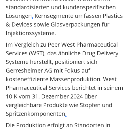
standardisierten und kundenspezifischen
Lösungen
.
Kernsegmente umfassen Plastics
& Devices sowie Glasverpackungen für
Injektionssysteme.
Im Vergleich zu Peer West Pharmaceutical
Services (WST), das ähnliche Drug Delivery
Systeme herstellt, positioniert sich
Gerresheimer AG mit Fokus auf
kosteneffiziente Massenproduktion. West
Pharmaceutical Services berichtet in seinem
10-K vom 31. Dezember 2024 über
vergleichbare Produkte wie Stopfen und
Spritzenkomponenten
.
Die Produktion erfolgt an Standorten in