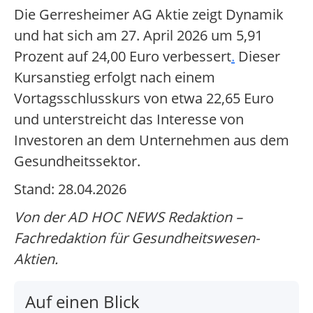
Die Gerresheimer AG Aktie zeigt Dynamik
und hat sich am 27. April 2026 um 5,91
Prozent auf 24,00 Euro verbessert
.
Dieser
Kursanstieg erfolgt nach einem
Vortagsschlusskurs von etwa 22,65 Euro
und unterstreicht das Interesse von
Investoren an dem Unternehmen aus dem
Gesundheitssektor.
Stand: 28.04.2026
Von der AD HOC NEWS Redaktion –
Fachredaktion für Gesundheitswesen-
Aktien.
Auf einen Blick