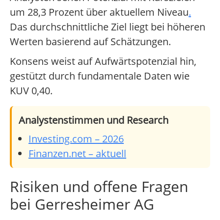
um 28,3 Prozent über aktuellem Niveau
.
Das durchschnittliche Ziel liegt bei höheren
Werten basierend auf Schätzungen.
Konsens weist auf Aufwärtspotenzial hin,
gestützt durch fundamentale Daten wie
KUV 0,40.
Analystenstimmen und Research
Investing.com – 2026
Finanzen.net – aktuell
Risiken und offene Fragen
bei Gerresheimer AG