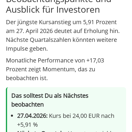
Ausblick für Investoren
Der jüngste Kursanstieg um 5,91 Prozent
am 27. April 2026 deutet auf Erholung hin.
Nächste Quartalszahlen könnten weitere
Impulse geben.
Monatliche Performance von +17,03
Prozent zeigt Momentum, das zu
beobachten ist.
Das solltest Du als Nächstes
beobachten
27.04.2026:
Kurs bei 24,00 EUR nach
+5,91 %