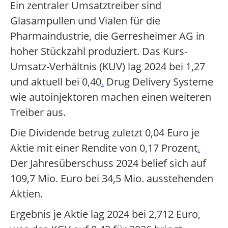
Ein zentraler Umsatztreiber sind
Glasampullen und Vialen für die
Pharmaindustrie, die Gerresheimer AG in
hoher Stückzahl produziert. Das Kurs-
Umsatz-Verhältnis (KUV) lag 2024 bei 1,27
und aktuell bei 0,40
.
Drug Delivery Systeme
wie autoinjektoren machen einen weiteren
Treiber aus.
Die Dividende betrug zuletzt 0,04 Euro je
Aktie mit einer Rendite von 0,17 Prozent
.
Der Jahresüberschuss 2024 belief sich auf
109,7 Mio. Euro bei 34,5 Mio. ausstehenden
Aktien.
Ergebnis je Aktie lag 2024 bei 2,712 Euro,