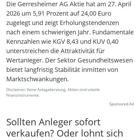
Die Gerresheimer AG Aktie hat am 27. April
2026 um 5,91 Prozent auf 24,00 Euro
zugelegt und zeigt Erholungstendenzen
nach einem schwierigen Jahr. Fundamentale
Kennzahlen wie KGV 8,43 und KUV 0,40
unterstreichen die Attraktivität für
Wertanleger. Der Sektor Gesundheitswesen
bietet langfristig Stabilität inmitten von
Marktschwankungen.
Disclaimer: Keine Anlageberatung. Aktien sind volatile
Finanzinstrumente.
Sponsored Ad
Sollten Anleger sofort
verkaufen? Oder lohnt sich