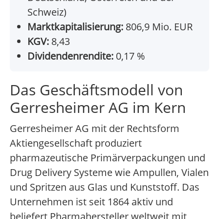
Schweiz)
Marktkapitalisierung:
806,9 Mio. EUR
KGV:
8,43
Dividendenrendite:
0,17 %
Das Geschäftsmodell von
Gerresheimer AG im Kern
Gerresheimer AG mit der Rechtsform
Aktiengesellschaft produziert
pharmazeutische Primärverpackungen und
Drug Delivery Systeme wie Ampullen, Vialen
und Spritzen aus Glas und Kunststoff. Das
Unternehmen ist seit 1864 aktiv und
beliefert Pharmahersteller weltweit mit