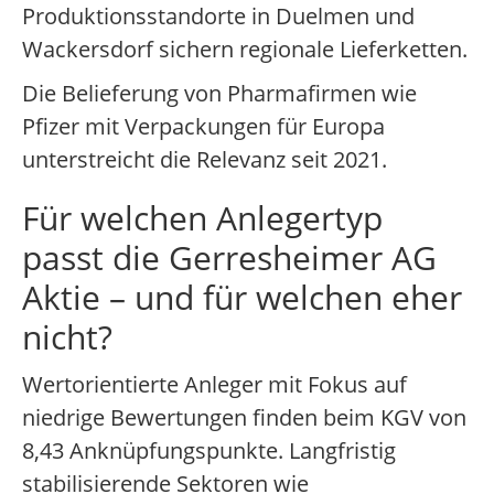
Produktionsstandorte in Duelmen und
Wackersdorf sichern regionale Lieferketten.
Die Belieferung von Pharmafirmen wie
Pfizer mit Verpackungen für Europa
unterstreicht die Relevanz seit 2021.
Für welchen Anlegertyp
passt die Gerresheimer AG
Aktie – und für welchen eher
nicht?
Wertorientierte Anleger mit Fokus auf
niedrige Bewertungen finden beim KGV von
8,43 Anknüpfungspunkte. Langfristig
stabilisierende Sektoren wie