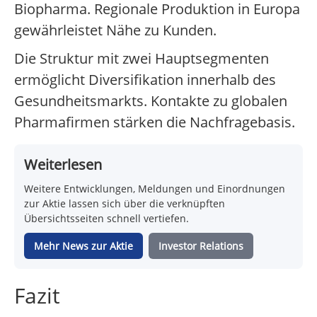
Biopharma. Regionale Produktion in Europa
gewährleistet Nähe zu Kunden.
Die Struktur mit zwei Hauptsegmenten
ermöglicht Diversifikation innerhalb des
Gesundheitsmarkts. Kontakte zu globalen
Pharmafirmen stärken die Nachfragebasis.
Weiterlesen
Weitere Entwicklungen, Meldungen und Einordnungen
zur Aktie lassen sich über die verknüpften
Übersichtsseiten schnell vertiefen.
Mehr News zur Aktie
Investor Relations
Fazit