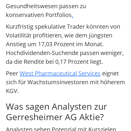
Gesundheitswesen passen zu
konservativen Portfolios
.
Kurzfristig spekulative Trader könnten von
Volatilität profitieren, wie dem jüngsten
Anstieg um 17,03 Prozent im Monat.
Hochdividenden-Suchende passen weniger,
da die Rendite bei 0,17 Prozent liegt.
Peer
West Pharmaceutical Services
eignet
sich für Wachstumsinvestoren mit höherem
KGV.
Was sagen Analysten zur
Gerresheimer AG Aktie?
Analysten sehen Potenzial mit Kurszielen