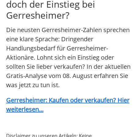
doch der Einstieg bei
Gerresheimer?
Die neusten Gerresheimer-Zahlen sprechen
eine klare Sprache: Dringender
Handlungsbedarf für Gerresheimer-
Aktionäre. Lohnt sich ein Einstieg oder
sollten Sie lieber verkaufen? In der aktuellen
Gratis-Analyse vom 08. August erfahren Sie
was jetzt zu tun ist.
Gerresheimer: Kaufen oder verkaufen? Hier
weiterlesen...
Disclaimer zu unseren Artikeln: Keine