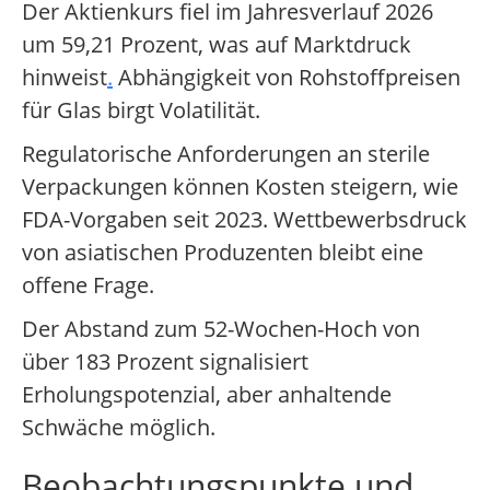
Der Aktienkurs fiel im Jahresverlauf 2026
um 59,21 Prozent, was auf Marktdruck
hinweist
.
Abhängigkeit von Rohstoffpreisen
für Glas birgt Volatilität.
Regulatorische Anforderungen an sterile
Verpackungen können Kosten steigern, wie
FDA-Vorgaben seit 2023. Wettbewerbsdruck
von asiatischen Produzenten bleibt eine
offene Frage.
Der Abstand zum 52-Wochen-Hoch von
über 183 Prozent signalisiert
Erholungspotenzial, aber anhaltende
Schwäche möglich.
Beobachtungspunkte und