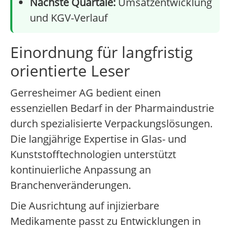
Nächste Quartale:
Umsatzentwicklung
und KGV-Verlauf
Einordnung für langfristig
orientierte Leser
Gerresheimer AG bedient einen
essenziellen Bedarf in der Pharmaindustrie
durch spezialisierte Verpackungslösungen.
Die langjährige Expertise in Glas- und
Kunststofftechnologien unterstützt
kontinuierliche Anpassung an
Branchenveränderungen.
Die Ausrichtung auf injizierbare
Medikamente passt zu Entwicklungen in