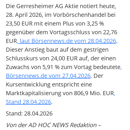
Die Gerresheimer AG Aktie notiert heute,
28. April 2026, im Vorbörschenhandel bei
23,50 EUR mit einem Plus von 3,25 %
gegenüber dem Vortagsschluss von 22,76
EUR
, laut Börsennews.de vom 28.04.2026
.
Dieser Anstieg baut auf dem gestrigen
Schlusskurs von 24,00 EUR auf, der einen
Zuwachs von 5,91 % zum Vortag bedeutete
,
Börsennews.de vom 27.04.2026
. Der
Kursentwicklung entspricht eine
Marktkapitalisierung von 806,9 Mio. EUR
,
Stand 28.04.2026
.
Stand: 28.04.2026
Von der AD HOC NEWS Redaktion –