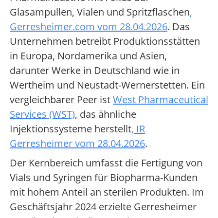
Glasampullen, Vialen und Spritzflaschen
,
Gerresheimer.com vom 28.04.2026
. Das
Unternehmen betreibt Produktionsstätten
in Europa, Nordamerika und Asien,
darunter Werke in Deutschland wie in
Wertheim und Neustadt-Wernerstetten. Ein
vergleichbarer Peer ist
West Pharmaceutical
Services (WST)
, das ähnliche
Injektionssysteme herstellt
, IR
Gerresheimer vom 28.04.2026
.
Der Kernbereich umfasst die Fertigung von
Vials und Syringen für Biopharma-Kunden
mit hohem Anteil an sterilen Produkten. Im
Geschäftsjahr 2024 erzielte Gerresheimer