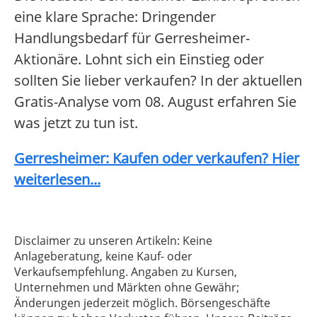
eine klare Sprache: Dringender
Handlungsbedarf für Gerresheimer-
Aktionäre. Lohnt sich ein Einstieg oder
sollten Sie lieber verkaufen? In der aktuellen
Gratis-Analyse vom 08. August erfahren Sie
was jetzt zu tun ist.
Gerresheimer: Kaufen oder verkaufen? Hier
weiterlesen...
Disclaimer zu unseren Artikeln: Keine
Anlageberatung, keine Kauf- oder
Verkaufsempfehlung. Angaben zu Kursen,
Unternehmen und Märkten ohne Gewähr;
Änderungen jederzeit möglich. Börsengeschäfte