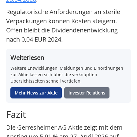
Regulatorische Anforderungen an sterile
Verpackungen können Kosten steigern.
Offen bleibt die Dividendenentwicklung
nach 0,04 EUR 2024.
Weiterlesen
Weitere Entwicklungen, Meldungen und Einordnungen
zur Aktie lassen sich über die verknüpften
Übersichtsseiten schnell vertiefen.
Mehr News zur Aktie
Investor Relations
Fazit
Die Gerresheimer AG Aktie zeigt mit dem
Anstieg um 5,91 % am 27. April 2026 auf