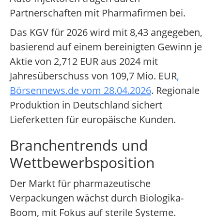
Partnerschaften mit Pharmafirmen bei.
Das KGV für 2026 wird mit 8,43 angegeben,
basierend auf einem bereinigten Gewinn je
Aktie von 2,712 EUR aus 2024 mit
Jahresüberschuss von 109,7 Mio. EUR
,
Börsennews.de vom 28.04.2026
. Regionale
Produktion in Deutschland sichert
Lieferketten für europäische Kunden.
Branchentrends und
Wettbewerbsposition
Der Markt für pharmazeutische
Verpackungen wächst durch Biologika-
Boom, mit Fokus auf sterile Systeme.