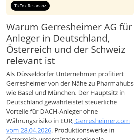
TikTok-Resonanz
Warum Gerresheimer AG für
Anleger in Deutschland,
Österreich und der Schweiz
relevant ist
Als Düsseldorfer Unternehmen profitiert
Gerresheimer von der Nähe zu Pharmahubs
wie Basel und München. Der Hauptsitz in
Deutschland gewährleistet steuerliche
Vorteile für DACH-Anleger ohne
Währungsrisiko in EUR
, Gerresheimer.com
vom 28.04.2026
. Produktionswerke in
Österreich unterstützen regionale