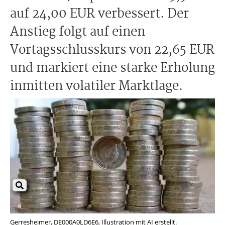
auf 24,00 EUR verbessert. Der
Anstieg folgt auf einen
Vortagsschlusskurs von 22,65 EUR
und markiert eine starke Erholung
inmitten volatiler Marktlage.
Gerresheimer, DE000A0LD6E6, Illustration mit AI erstellt.