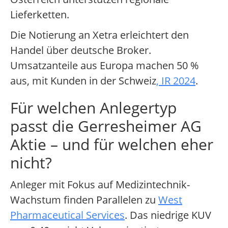
Lieferketten.
Die Notierung an Xetra erleichtert den
Handel über deutsche Broker.
Umsatzanteile aus Europa machen 50 %
aus, mit Kunden in der Schweiz
, IR 2024
.
Für welchen Anlegertyp
passt die Gerresheimer AG
Aktie – und für welchen eher
nicht?
Anleger mit Fokus auf Medizintechnik-
Wachstum finden Parallelen zu
West
Pharmaceutical Services
. Das niedrige KUV