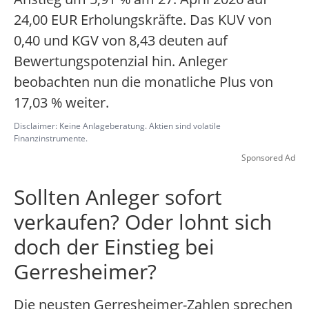
24,00 EUR Erholungskräfte. Das KUV von
0,40 und KGV von 8,43 deuten auf
Bewertungspotenzial hin. Anleger
beobachten nun die monatliche Plus von
17,03 % weiter.
Disclaimer: Keine Anlageberatung. Aktien sind volatile
Finanzinstrumente.
Sponsored Ad
Sollten Anleger sofort
verkaufen? Oder lohnt sich
doch der Einstieg bei
Gerresheimer?
Die neusten Gerresheimer-Zahlen sprechen