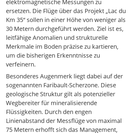
elektromagnetische Messungen zu
ersetzen. Die Flüge über das Projekt „Lac du
Km 35“ sollen in einer Höhe von weniger als
30 Metern durchgeführt werden. Ziel ist es,
leitfähige Anomalien und strukturelle
Merkmale im Boden präzise zu kartieren,
um die bisherigen Erkenntnisse zu
verfeinern.
Besonderes Augenmerk liegt dabei auf der
sogenannten Faribault-Scherzone. Diese
geologische Struktur gilt als potenzieller
Wegbereiter für mineralisierende
Flüssigkeiten. Durch den engen
Linienabstand der Messflüge von maximal
75 Metern erhofft sich das Management,