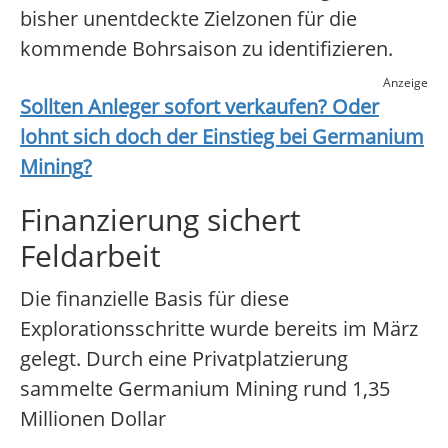
bisher unentdeckte Zielzonen für die
kommende Bohrsaison zu identifizieren.
Anzeige
Sollten Anleger sofort verkaufen? Oder
lohnt sich doch der Einstieg bei
Germanium
Mining
?
Finanzierung sichert
Feldarbeit
Die finanzielle Basis für diese
Explorationsschritte wurde bereits im März
gelegt. Durch eine Privatplatzierung
sammelte Germanium Mining rund 1,35
Millionen Dollar