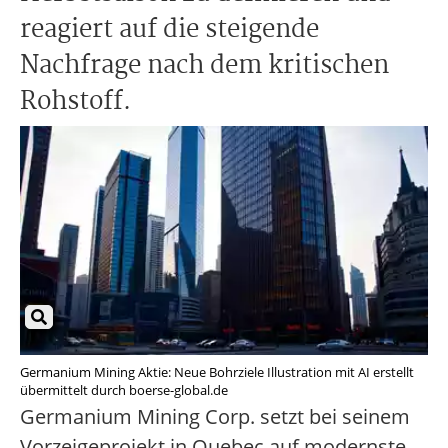
reagiert auf die steigende
Nachfrage nach dem kritischen
Rohstoff.
Germanium Mining Aktie: Neue Bohrziele Illustration mit AI erstellt
übermittelt durch boerse-global.de
Germanium Mining Corp. setzt bei seinem
Vorzeigeprojekt in Quebec auf modernste