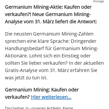
Anzeige
Germanium Mining-Aktie: Kaufen oder
verkaufen?! Neue Germanium Mining-
Analyse vom 31. März liefert die Antwort:
Die neusten Germanium Mining-Zahlen
sprechen eine klare Sprache: Dringender
Handlungsbedarf für Germanium Mining-
Aktionäre. Lohnt sich ein Einstieg oder
sollten Sie lieber verkaufen? In der aktuellen
Gratis-Analyse vom 31. März erfahren Sie
was jetzt zu tun ist.
Germanium Mining: Kaufen oder
verkaufen?
Hier weiterlesen...
Disclaimer zu unseren Artikeln: Keine