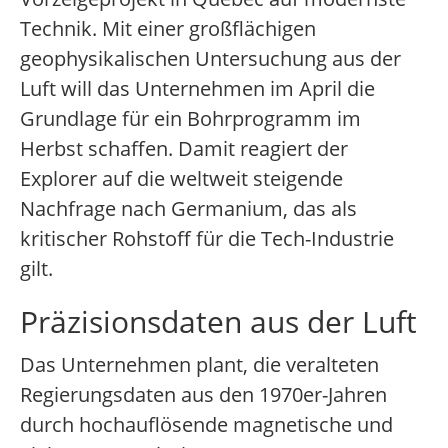
Technik. Mit einer großflächigen
geophysikalischen Untersuchung aus der
Luft will das Unternehmen im April die
Grundlage für ein Bohrprogramm im
Herbst schaffen. Damit reagiert der
Explorer auf die weltweit steigende
Nachfrage nach Germanium, das als
kritischer Rohstoff für die Tech-Industrie
gilt.
Präzisionsdaten aus der Luft
Das Unternehmen plant, die veralteten
Regierungsdaten aus den 1970er-Jahren
durch hochauflösende magnetische und