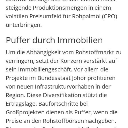
steigende Produktionsmengen in einem
volatilen Preisumfeld für Rohpalmöl (CPO)
unterbringen.
Puffer durch Immobilien
Um die Abhängigkeit vom Rohstoffmarkt zu
verringern, setzt der Konzern verstärkt auf
sein Immobiliengeschäft. Vor allem die
Projekte im Bundesstaat Johor profitieren
von neuen Infrastrukturvorhaben in der
Region. Diese Diversifikation stützt die
Ertragslage. Baufortschritte bei
Großprojekten dienen als Puffer, wenn die
Preise an den Rohstoffbörsen nachgeben.