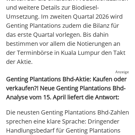
und weitere Details zur Biodiesel-
Umsetzung. Im zweiten Quartal 2026 wird
Genting Plantations zudem die Bilanz für
das erste Quartal vorlegen. Bis dahin
bestimmen vor allem die Notierungen an
der Terminbörse in Kuala Lumpur den Takt
der Aktie.
Anzeige
Genting Plantations Bhd-Aktie: Kaufen oder
verkaufen?! Neue Genting Plantations Bhd-
Analyse vom 15. April liefert die Antwort:
Die neusten Genting Plantations Bhd-Zahlen
sprechen eine klare Sprache: Dringender
Handlungsbedarf für Genting Plantations