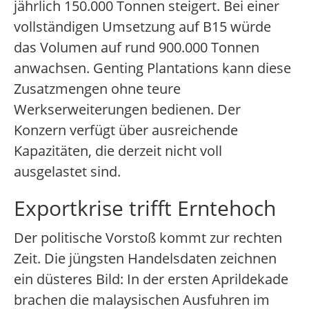
jährlich 150.000 Tonnen steigert. Bei einer
vollständigen Umsetzung auf B15 würde
das Volumen auf rund 900.000 Tonnen
anwachsen. Genting Plantations kann diese
Zusatzmengen ohne teure
Werkserweiterungen bedienen. Der
Konzern verfügt über ausreichende
Kapazitäten, die derzeit nicht voll
ausgelastet sind.
Exportkrise trifft Erntehoch
Der politische Vorstoß kommt zur rechten
Zeit. Die jüngsten Handelsdaten zeichnen
ein düsteres Bild: In der ersten Aprildekade
brachen die malaysischen Ausfuhren im