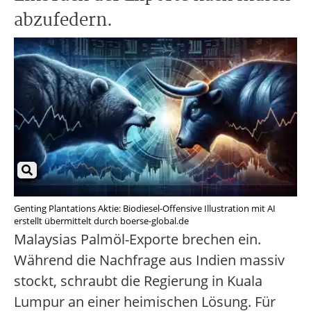
abzufedern.
Genting Plantations Aktie: Biodiesel-Offensive Illustration mit AI
erstellt übermittelt durch boerse-global.de
Malaysias Palmöl-Exporte brechen ein.
Während die Nachfrage aus Indien massiv
stockt, schraubt die Regierung in Kuala
Lumpur an einer heimischen Lösung. Für