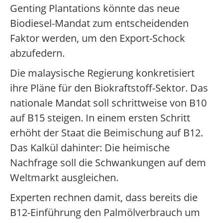
Genting Plantations könnte das neue
Biodiesel-Mandat zum entscheidenden
Faktor werden, um den Export-Schock
abzufedern.
Die malaysische Regierung konkretisiert
ihre Pläne für den Biokraftstoff-Sektor. Das
nationale Mandat soll schrittweise von B10
auf B15 steigen. In einem ersten Schritt
erhöht der Staat die Beimischung auf B12.
Das Kalkül dahinter: Die heimische
Nachfrage soll die Schwankungen auf dem
Weltmarkt ausgleichen.
Experten rechnen damit, dass bereits die
B12-Einführung den Palmölverbrauch um