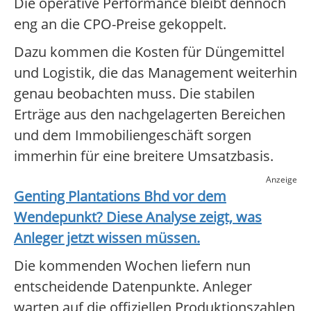
Die operative Performance bleibt dennoch
eng an die CPO-Preise gekoppelt.
Dazu kommen die Kosten für Düngemittel
und Logistik, die das Management weiterhin
genau beobachten muss. Die stabilen
Erträge aus den nachgelagerten Bereichen
und dem Immobiliengeschäft sorgen
immerhin für eine breitere Umsatzbasis.
Anzeige
Genting Plantations Bhd
vor dem
Wendepunkt? Diese Analyse zeigt, was
Anleger jetzt wissen müssen.
Die kommenden Wochen liefern nun
entscheidende Datenpunkte. Anleger
warten auf die offiziellen Produktionszahlen