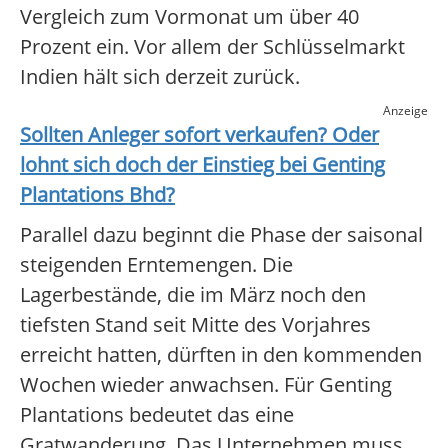
Vergleich zum Vormonat um über 40
Prozent ein. Vor allem der Schlüsselmarkt
Indien hält sich derzeit zurück.
Anzeige
Sollten Anleger sofort verkaufen? Oder
lohnt sich doch der Einstieg bei
Genting
Plantations Bhd
?
Parallel dazu beginnt die Phase der saisonal
steigenden Erntemengen. Die
Lagerbestände, die im März noch den
tiefsten Stand seit Mitte des Vorjahres
erreicht hatten, dürften in den kommenden
Wochen wieder anwachsen. Für Genting
Plantations bedeutet das eine
Gratwanderung. Das Unternehmen muss