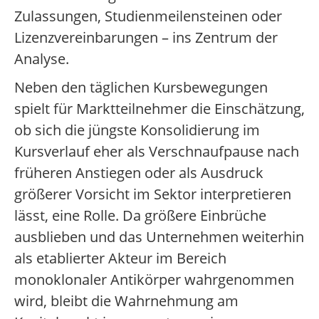
Zulassungen, Studienmeilensteinen oder
Lizenzvereinbarungen – ins Zentrum der
Analyse.
Neben den täglichen Kursbewegungen
spielt für Marktteilnehmer die Einschätzung,
ob sich die jüngste Konsolidierung im
Kursverlauf eher als Verschnaufpause nach
früheren Anstiegen oder als Ausdruck
größerer Vorsicht im Sektor interpretieren
lässt, eine Rolle. Da größere Einbrüche
ausblieben und das Unternehmen weiterhin
als etablierter Akteur im Bereich
monoklonaler Antikörper wahrgenommen
wird, bleibt die Wahrnehmung am