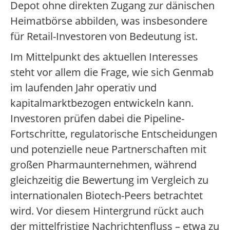
Depot ohne direkten Zugang zur dänischen
Heimatbörse abbilden, was insbesondere
für Retail-Investoren von Bedeutung ist.
Im Mittelpunkt des aktuellen Interesses
steht vor allem die Frage, wie sich Genmab
im laufenden Jahr operativ und
kapitalmarktbezogen entwickeln kann.
Investoren prüfen dabei die Pipeline-
Fortschritte, regulatorische Entscheidungen
und potenzielle neue Partnerschaften mit
großen Pharmaunternehmen, während
gleichzeitig die Bewertung im Vergleich zu
internationalen Biotech-Peers betrachtet
wird. Vor diesem Hintergrund rückt auch
der mittelfristige Nachrichtenfluss – etwa zu