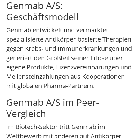
Genmab A/S:
Geschäftsmodell
Genmab entwickelt und vermarktet
spezialisierte Antikörper-basierte Therapien
gegen Krebs- und Immunerkrankungen und
generiert den Großteil seiner Erlöse über
eigene Produkte, Lizenzvereinbarungen und
Meilensteinzahlungen aus Kooperationen
mit globalen Pharma-Partnern.
Genmab A/S im Peer-
Vergleich
Im Biotech-Sektor tritt Genmab im
Wettbewerb mit anderen auf Antikörper-