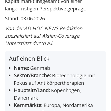
Kapitalmarkt insgesamt von einer
längerfristigen Perspektive geprägt.
Stand: 03.06.2026
Von der AD HOC NEWS Redaktion -
spezialisiert auf Aktien-Coverage.
Unterstützt durch a.i..
Auf einen Blick
Name:
Genmab
Sektor/Branche:
Biotechnologie mit
Fokus auf Antikörpertherapien
Hauptsitz/Land:
Kopenhagen,
Dänemark
Kernmärkte:
Europa, Nordamerika