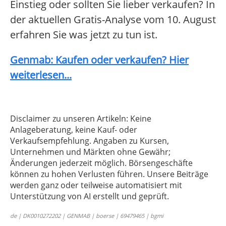
Einstieg oder sollten Sie lieber verkaufen? In
der aktuellen Gratis-Analyse vom 10. August
erfahren Sie was jetzt zu tun ist.
Genmab: Kaufen oder verkaufen? Hier
weiterlesen...
Disclaimer zu unseren Artikeln: Keine
Anlageberatung, keine Kauf- oder
Verkaufsempfehlung. Angaben zu Kursen,
Unternehmen und Märkten ohne Gewähr;
Änderungen jederzeit möglich. Börsengeschäfte
können zu hohen Verlusten führen. Unsere Beiträge
werden ganz oder teilweise automatisiert mit
Unterstützung von AI erstellt und geprüft.
de | DK0010272202 | GENMAB | boerse | 69479465 | bgmi