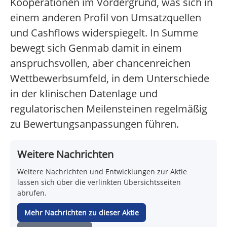
Kooperationen im Vordergrund, was sich in
einem anderen Profil von Umsatzquellen
und Cashflows widerspiegelt. In Summe
bewegt sich Genmab damit in einem
anspruchsvollen, aber chancenreichen
Wettbewerbsumfeld, in dem Unterschiede
in der klinischen Datenlage und
regulatorischen Meilensteinen regelmäßig
zu Bewertungsanpassungen führen.
Weitere Nachrichten
Weitere Nachrichten und Entwicklungen zur Aktie
lassen sich über die verlinkten Übersichtsseiten
abrufen.
Mehr Nachrichten zu dieser Aktie