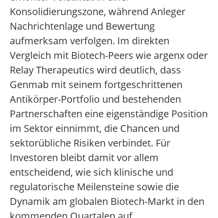
Konsolidierungszone, während Anleger
Nachrichtenlage und Bewertung
aufmerksam verfolgen. Im direkten
Vergleich mit Biotech-Peers wie argenx oder
Relay Therapeutics wird deutlich, dass
Genmab mit seinem fortgeschrittenen
Antikörper-Portfolio und bestehenden
Partnerschaften eine eigenständige Position
im Sektor einnimmt, die Chancen und
sektorübliche Risiken verbindet. Für
Investoren bleibt damit vor allem
entscheidend, wie sich klinische und
regulatorische Meilensteine sowie die
Dynamik am globalen Biotech-Markt in den
kommenden Quartalen auf