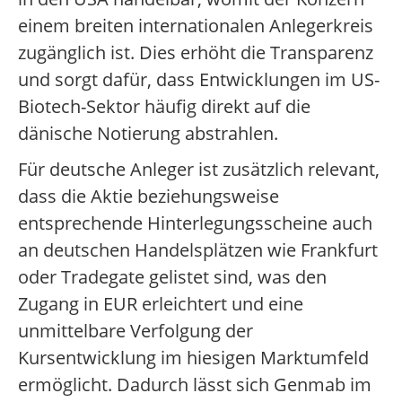
einem breiten internationalen Anlegerkreis
zugänglich ist. Dies erhöht die Transparenz
und sorgt dafür, dass Entwicklungen im US-
Biotech-Sektor häufig direkt auf die
dänische Notierung abstrahlen.
Für deutsche Anleger ist zusätzlich relevant,
dass die Aktie beziehungsweise
entsprechende Hinterlegungsscheine auch
an deutschen Handelsplätzen wie Frankfurt
oder Tradegate gelistet sind, was den
Zugang in EUR erleichtert und eine
unmittelbare Verfolgung der
Kursentwicklung im hiesigen Marktumfeld
ermöglicht. Dadurch lässt sich Genmab im