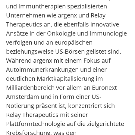
und Immuntherapien spezialisierten
Unternehmen wie argenx und Relay
Therapeutics an, die ebenfalls innovative
Ansätze in der Onkologie und Immunologie
verfolgen und an europäischen
beziehungsweise US-Börsen gelistet sind.
Während argenx mit einem Fokus auf
Autoimmunerkrankungen und einer
deutlichen Marktkapitalisierung im
Milliardenbereich vor allem an Euronext
Amsterdam und in Form einer US-
Notierung präsent ist, konzentriert sich
Relay Therapeutics mit seiner
Plattformtechnologie auf die zielgerichtete
Krebsforschung, was den