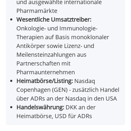
und ausgewählte internationale
Pharmamärkte
Wesentliche Umsatztreiber:
Onkologie- und Immunologie-
Therapien auf Basis monoklonaler
Antikörper sowie Lizenz- und
Meilensteinzahlungen aus
Partnerschaften mit
Pharmaunternehmen
Heimatbörse/Listing:
Nasdaq
Copenhagen (GEN) - zusätzlich Handel
über ADRs an der Nasdaq in den USA
Handelswährung:
DKK an der
Heimatbörse, USD für ADRs