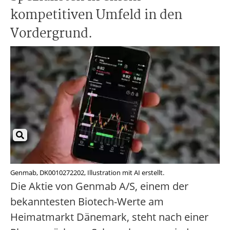
kompetitiven Umfeld in den
Vordergrund.
Genmab, DK0010272202, Illustration mit AI erstellt.
Die Aktie von Genmab A/S, einem der
bekanntesten Biotech-Werte am
Heimatmarkt Dänemark, steht nach einer