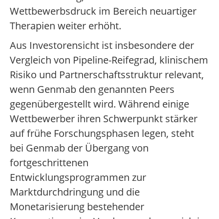
Wettbewerbsdruck im Bereich neuartiger
Therapien weiter erhöht.
Aus Investorensicht ist insbesondere der
Vergleich von Pipeline-Reifegrad, klinischem
Risiko und Partnerschaftsstruktur relevant,
wenn Genmab den genannten Peers
gegenübergestellt wird. Während einige
Wettbewerber ihren Schwerpunkt stärker
auf frühe Forschungsphasen legen, steht
bei Genmab der Übergang von
fortgeschrittenen
Entwicklungsprogrammen zur
Marktdurchdringung und die
Monetarisierung bestehender