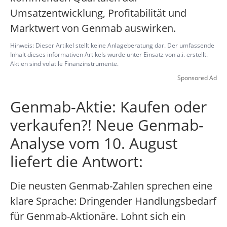
Umsatzentwicklung, Profitabilität und
Marktwert von Genmab auswirken.
Hinweis: Dieser Artikel stellt keine Anlageberatung dar. Der umfassende
Inhalt dieses informativen Artikels wurde unter Einsatz von a.i. erstellt.
Aktien sind volatile Finanzinstrumente.
Sponsored Ad
Genmab-Aktie: Kaufen oder
verkaufen?! Neue Genmab-
Analyse vom 10. August
liefert die Antwort:
Die neusten Genmab-Zahlen sprechen eine
klare Sprache: Dringender Handlungsbedarf
für Genmab-Aktionäre. Lohnt sich ein