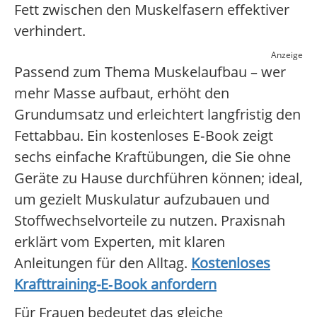
Fett zwischen den Muskelfasern effektiver
verhindert.
Anzeige
Passend zum Thema Muskelaufbau – wer
mehr Masse aufbaut, erhöht den
Grundumsatz und erleichtert langfristig den
Fettabbau. Ein kostenloses E‑Book zeigt
sechs einfache Kraftübungen, die Sie ohne
Geräte zu Hause durchführen können; ideal,
um gezielt Muskulatur aufzubauen und
Stoffwechselvorteile zu nutzen. Praxisnah
erklärt vom Experten, mit klaren
Anleitungen für den Alltag.
Kostenloses
Krafttraining-E‑Book anfordern
Für Frauen bedeutet das gleiche