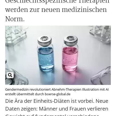
Geschlechtsspezifische Therapien
werden zur neuen medizinischen
Norm.
Gendermedizin revolutioniert Abnehm-Therapien Illustration mit AI
erstellt übermittelt durch boerse-global.de
Die Ära der Einheits-Diäten ist vorbei. Neue
Daten zeigen: Männer und Frauen verlieren