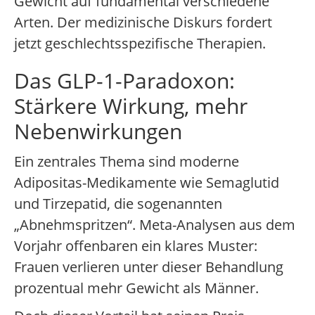
Gewicht auf fundamental verschiedene
Arten. Der medizinische Diskurs fordert
jetzt geschlechtsspezifische Therapien.
Das GLP-1-Paradoxon:
Stärkere Wirkung, mehr
Nebenwirkungen
Ein zentrales Thema sind moderne
Adipositas-Medikamente wie Semaglutid
und Tirzepatid, die sogenannten
„Abnehmspritzen“. Meta-Analysen aus dem
Vorjahr offenbaren ein klares Muster:
Frauen verlieren unter dieser Behandlung
prozentual mehr Gewicht als Männer.