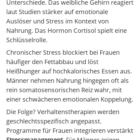
Unterschiede. Das weibliche Gehirn reagiert
laut Studien stärker auf emotionale
Auslöser und Stress im Kontext von
Nahrung. Das Hormon Cortisol spielt eine
Schlüsselrolle.
Chronischer Stress blockiert bei Frauen
häufiger den Fettabbau und löst
Heißhunger auf hochkalorisches Essen aus.
Männer nehmen Nahrung hingegen oft als
rein somatosensorischen Reiz wahr, mit
einer schwächeren emotionalen Koppelung.
Die Folge? Verhaltenstherapien werden
geschlechtsspezifisch angepasst.
Programme für Frauen integrieren verstärkt
Stressmanagement
. Für Männer zeigen