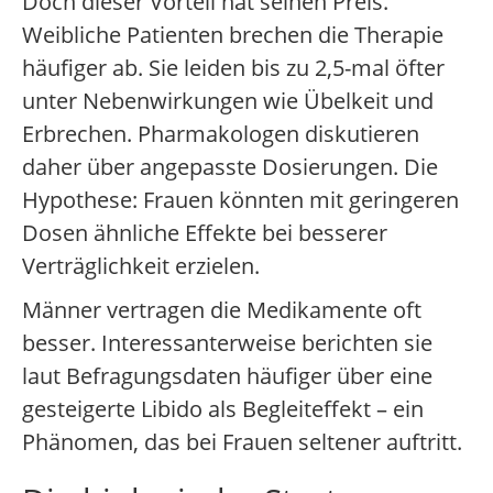
Doch dieser Vorteil hat seinen Preis.
Weibliche Patienten brechen die Therapie
häufiger ab. Sie leiden bis zu 2,5-mal öfter
unter Nebenwirkungen wie Übelkeit und
Erbrechen. Pharmakologen diskutieren
daher über angepasste Dosierungen. Die
Hypothese: Frauen könnten mit geringeren
Dosen ähnliche Effekte bei besserer
Verträglichkeit erzielen.
Männer vertragen die Medikamente oft
besser. Interessanterweise berichten sie
laut Befragungsdaten häufiger über eine
gesteigerte Libido als Begleiteffekt – ein
Phänomen, das bei Frauen seltener auftritt.