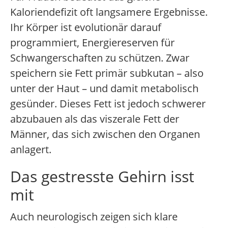
Kaloriendefizit oft langsamere Ergebnisse.
Ihr Körper ist evolutionär darauf
programmiert, Energiereserven für
Schwangerschaften zu schützen. Zwar
speichern sie Fett primär subkutan – also
unter der Haut – und damit metabolisch
gesünder. Dieses Fett ist jedoch schwerer
abzubauen als das viszerale Fett der
Männer, das sich zwischen den Organen
anlagert.
Das gestresste Gehirn isst
mit
Auch neurologisch zeigen sich klare