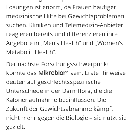
Lösungen ist enorm, da Frauen häufiger
medizinische Hilfe bei Gewichtsproblemen
suchen. Kliniken und Telemedizin-Anbieter
reagieren bereits und differenzieren ihre
Angebote in „Men’s Health“ und „Women’s
Metabolic Health“.
Der nächste Forschungsschwerpunkt
könnte das
Mikrobiom
sein. Erste Hinweise
deuten auf geschlechtsspezifische
Unterschiede in der Darmflora, die die
Kalorienaufnahme beeinflussen. Die
Zukunft der Gewichtsabnahme kämpft
nicht mehr gegen die Biologie – sie nutzt sie
gezielt.