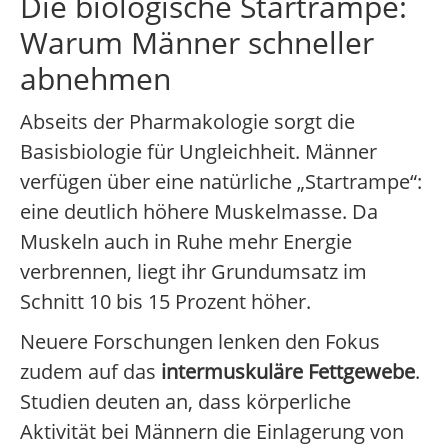
Die biologische Startrampe:
Warum Männer schneller
abnehmen
Abseits der Pharmakologie sorgt die
Basisbiologie für Ungleichheit. Männer
verfügen über eine natürliche „Startrampe“:
eine deutlich höhere Muskelmasse. Da
Muskeln auch in Ruhe mehr Energie
verbrennen, liegt ihr Grundumsatz im
Schnitt 10 bis 15 Prozent höher.
Neuere Forschungen lenken den Fokus
zudem auf das
intermuskuläre Fettgewebe
.
Studien deuten an, dass körperliche
Aktivität bei Männern die Einlagerung von