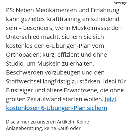
Anzeige
PS: Neben Medikamenten und Ernährung
kann gezieltes Krafttraining entscheidend
sein – besonders, wenn Muskelmasse den
Unterschied macht. Sichern Sie sich
kostenlos den 6‑Übungen‑Plan vom
Orthopäden: kurz, effizient und ohne
Studio, um Muskeln zu erhalten,
Beschwerden vorzubeugen und den
Stoffwechsel langfristig zu stärken. Ideal für
Einsteiger und ältere Erwachsene, die ohne
großen Zeitaufwand starten wollen.
Jetzt
kostenlosen 6‑Übungen‑Plan sichern
Disclaimer zu unseren Artikeln: Keine
Anlageberatung, keine Kauf- oder