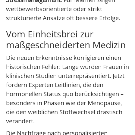
wettbewerbsorientierte oder strikt
strukturierte Ansätze oft bessere Erfolge.
Vom Einheitsbrei zur
maßgeschneiderten Medizin
Die neuen Erkenntnisse korrigieren einen
historischen Fehler: Lange wurden Frauen in
klinischen Studien unterrepräsentiert. Jetzt
fordern Experten Leitlinien, die den
hormonellen Status quo berücksichtigen –
besonders in Phasen wie der Menopause,
die den weiblichen Stoffwechsel drastisch
verändert.
Die Nachfrage nach personalisierten