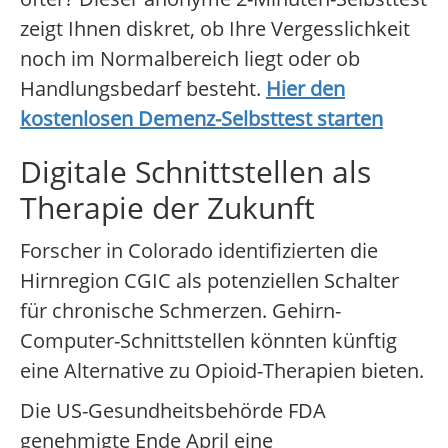
zeigt Ihnen diskret, ob Ihre Vergesslichkeit
noch im Normalbereich liegt oder ob
Handlungsbedarf besteht.
Hier den
kostenlosen Demenz-Selbsttest starten
Digitale Schnittstellen als
Therapie der Zukunft
Forscher in Colorado identifizierten die
Hirnregion CGIC als potenziellen Schalter
für chronische Schmerzen. Gehirn-
Computer-Schnittstellen könnten künftig
eine Alternative zu Opioid-Therapien bieten.
Die US-Gesundheitsbehörde FDA
genehmigte Ende April eine