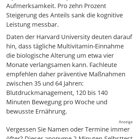
Aufmerksamkeit. Pro zehn Prozent
Steigerung des Anteils sank die kognitive
Leistung messbar.
Daten der Harvard University deuten darauf
hin, dass tägliche Multivitamin-Einnahme
die biologische Alterung um etwa vier
Monate verlangsamen kann. Fachleute
empfehlen daher präventive Maßnahmen
zwischen 35 und 64 Jahren:
Blutdruckmanagement, 120 bis 140
Minuten Bewegung pro Woche und
bewusste Ernährung.
Anzeige
Vergessen Sie Namen oder Termine immer
öfter? Dieser anonyme 2-Minuten-Selbsttest