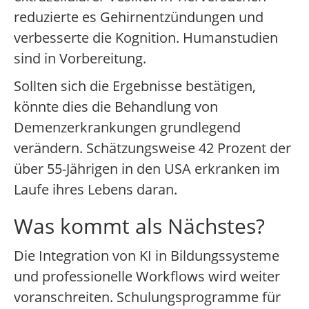
reduzierte es Gehirnentzündungen und
verbesserte die Kognition. Humanstudien
sind in Vorbereitung.
Sollten sich die Ergebnisse bestätigen,
könnte dies die Behandlung von
Demenzerkrankungen grundlegend
verändern. Schätzungsweise 42 Prozent der
über 55-Jährigen in den USA erkranken im
Laufe ihres Lebens daran.
Was kommt als Nächstes?
Die Integration von KI in Bildungssysteme
und professionelle Workflows wird weiter
voranschreiten. Schulungsprogramme für