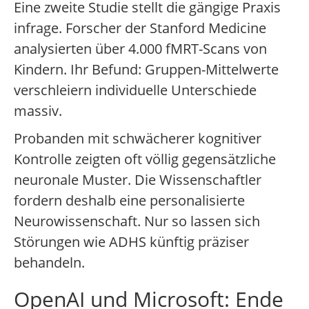
Eine zweite Studie stellt die gängige Praxis
infrage. Forscher der Stanford Medicine
analysierten über 4.000 fMRT-Scans von
Kindern. Ihr Befund: Gruppen-Mittelwerte
verschleiern individuelle Unterschiede
massiv.
Probanden mit schwächerer kognitiver
Kontrolle zeigten oft völlig gegensätzliche
neuronale Muster. Die Wissenschaftler
fordern deshalb eine personalisierte
Neurowissenschaft. Nur so lassen sich
Störungen wie ADHS künftig präziser
behandeln.
OpenAI und Microsoft: Ende