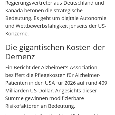
Regierungsvertreter aus Deutschland und
Kanada betonen die strategische
Bedeutung. Es geht um digitale Autonomie
und Wettbewerbsfähigkeit jenseits der US-
Konzerne.
Die gigantischen Kosten der
Demenz
Ein Bericht der Alzheimer's Association
beziffert die Pflegekosten für Alzheimer-
Patienten in den USA für 2026 auf rund 409
Milliarden US-Dollar. Angesichts dieser
Summe gewinnen modifizierbare
Risikofaktoren an Bedeutung.