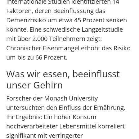
Internationale Studien identifizierten 14
Faktoren, deren Beeinflussung das
Demenzrisiko um etwa 45 Prozent senken
könnte. Eine schwedische Langzeitstudie
mit über 2.000 Teilnehmern zeigt:
Chronischer Eisenmangel erhöht das Risiko
um bis zu 66 Prozent.
Was wir essen, beeinflusst
unser Gehirn
Forscher der Monash University
untersuchten den Einfluss der Ernährung.
Ihr Ergebnis: Ein hoher Konsum
hochverarbeiteter Lebensmittel korreliert
signifikant mit verringerter