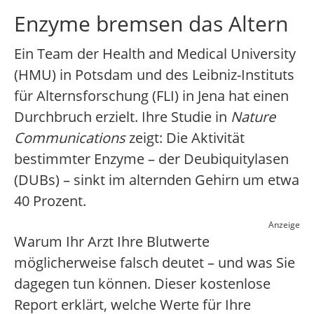
Enzyme bremsen das Altern
Ein Team der Health and Medical University
(HMU) in Potsdam und des Leibniz-Instituts
für Alternsforschung (FLI) in Jena hat einen
Durchbruch erzielt. Ihre Studie in
Nature
Communications
zeigt: Die Aktivität
bestimmter Enzyme – der Deubiquitylasen
(DUBs) – sinkt im alternden Gehirn um etwa
40 Prozent.
Anzeige
Warum Ihr Arzt Ihre Blutwerte
möglicherweise falsch deutet – und was Sie
dagegen tun können. Dieser kostenlose
Report erklärt, welche Werte für Ihre