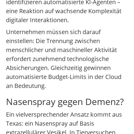
identifizieren automatisierte KI-Agenten –
eine Reaktion auf wachsende Komplexität
digitaler Interaktionen.
Unternehmen müssen sich darauf
einstellen: Die Trennung zwischen
menschlicher und maschineller Aktivität
erfordert zunehmend technologische
Absicherungen. Gleichzeitig gewinnen
automatisierte Budget-Limits in der Cloud
an Bedeutung.
Nasenspray gegen Demenz?
Ein vielversprechender Ansatz kommt aus
Texas: ein Nasenspray auf Basis
extrazellulärer Vesikel. In Tierversuchen