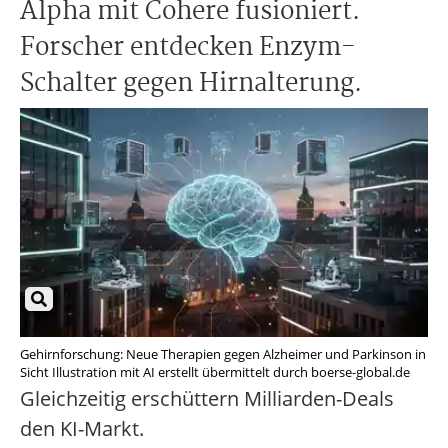
Alpha mit Cohere fusioniert.
Forscher entdecken Enzym-
Schalter gegen Hirnalterung.
Gehirnforschung: Neue Therapien gegen Alzheimer und Parkinson in
Sicht Illustration mit AI erstellt übermittelt durch boerse-global.de
Gleichzeitig erschüttern Milliarden-Deals
den KI-Markt.