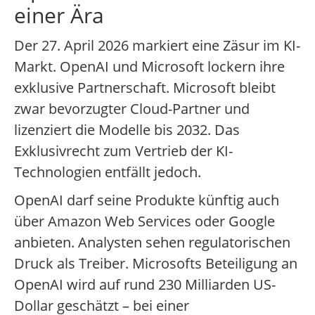
einer Ära
Der 27. April 2026 markiert eine Zäsur im KI-
Markt. OpenAI und Microsoft lockern ihre
exklusive Partnerschaft. Microsoft bleibt
zwar bevorzugter Cloud-Partner und
lizenziert die Modelle bis 2032. Das
Exklusivrecht zum Vertrieb der KI-
Technologien entfällt jedoch.
OpenAI darf seine Produkte künftig auch
über Amazon Web Services oder Google
anbieten. Analysten sehen regulatorischen
Druck als Treiber. Microsofts Beteiligung an
OpenAI wird auf rund 230 Milliarden US-
Dollar geschätzt – bei einer