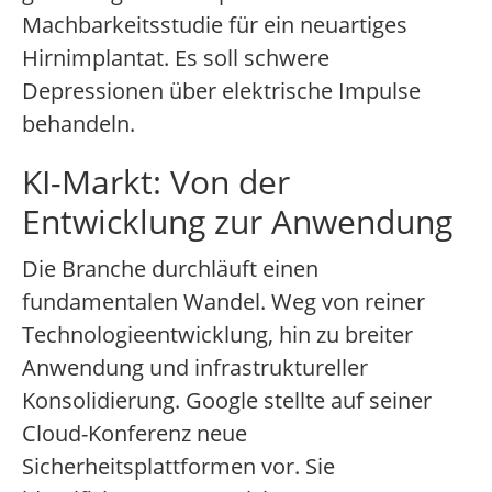
Machbarkeitsstudie für ein neuartiges
Hirnimplantat. Es soll schwere
Depressionen über elektrische Impulse
behandeln.
KI-Markt: Von der
Entwicklung zur Anwendung
Die Branche durchläuft einen
fundamentalen Wandel. Weg von reiner
Technologieentwicklung, hin zu breiter
Anwendung und infrastruktureller
Konsolidierung. Google stellte auf seiner
Cloud-Konferenz neue
Sicherheitsplattformen vor. Sie