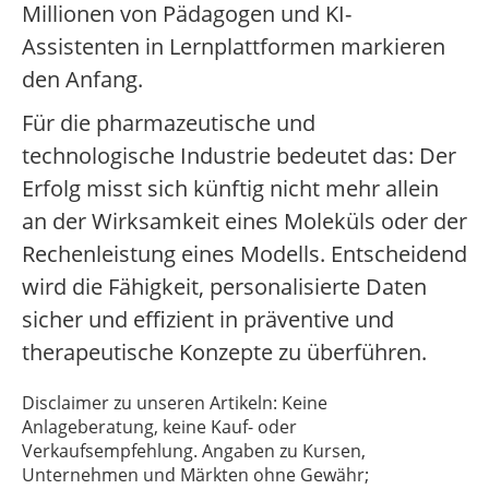
Millionen von Pädagogen und KI-
Assistenten in Lernplattformen markieren
den Anfang.
Für die pharmazeutische und
technologische Industrie bedeutet das: Der
Erfolg misst sich künftig nicht mehr allein
an der Wirksamkeit eines Moleküls oder der
Rechenleistung eines Modells. Entscheidend
wird die Fähigkeit, personalisierte Daten
sicher und effizient in präventive und
therapeutische Konzepte zu überführen.
Disclaimer zu unseren Artikeln: Keine
Anlageberatung, keine Kauf- oder
Verkaufsempfehlung. Angaben zu Kursen,
Unternehmen und Märkten ohne Gewähr;