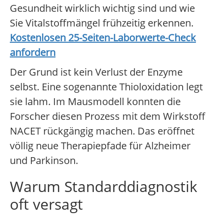
Gesundheit wirklich wichtig sind und wie
Sie Vitalstoffmängel frühzeitig erkennen.
Kostenlosen 25-Seiten-Laborwerte-Check
anfordern
Der Grund ist kein Verlust der Enzyme
selbst. Eine sogenannte Thioloxidation legt
sie lahm. Im Mausmodell konnten die
Forscher diesen Prozess mit dem Wirkstoff
NACET rückgängig machen. Das eröffnet
völlig neue Therapiepfade für Alzheimer
und Parkinson.
Warum Standarddiagnostik
oft versagt