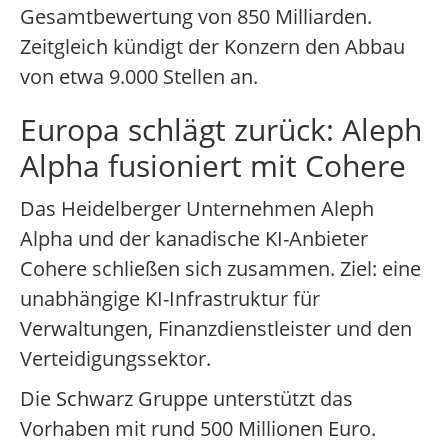
Gesamtbewertung von 850 Milliarden.
Zeitgleich kündigt der Konzern den Abbau
von etwa 9.000 Stellen an.
Europa schlägt zurück: Aleph
Alpha fusioniert mit Cohere
Das Heidelberger Unternehmen Aleph
Alpha und der kanadische KI-Anbieter
Cohere schließen sich zusammen. Ziel: eine
unabhängige KI-Infrastruktur für
Verwaltungen, Finanzdienstleister und den
Verteidigungssektor.
Die Schwarz Gruppe unterstützt das
Vorhaben mit rund 500 Millionen Euro.