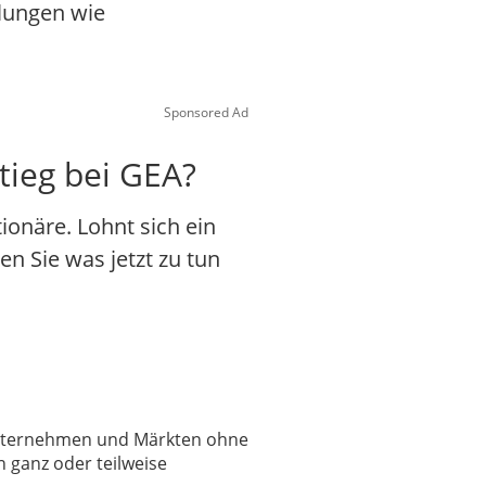
klungen wie
Sponsored Ad
tieg bei GEA?
onäre. Lohnt sich ein
en Sie was jetzt zu tun
 Unternehmen und Märkten ohne
 ganz oder teilweise