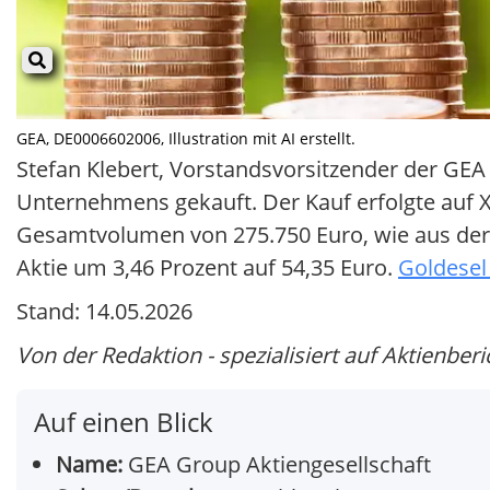
GEA, DE0006602006, Illustration mit AI erstellt.
Stefan Klebert, Vorstandsvorsitzender der GEA
Unternehmens gekauft. Der Kauf erfolgte auf X
Gesamtvolumen von 275.750 Euro, wie aus de
Aktie um 3,46 Prozent auf 54,35 Euro.
Goldesel
Stand: 14.05.2026
Von der Redaktion - spezialisiert auf Aktienberi
Auf einen Blick
Name:
GEA Group Aktiengesellschaft