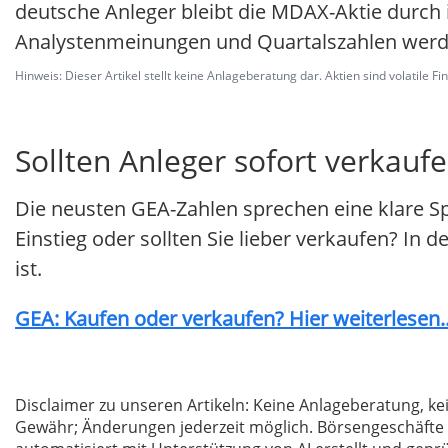
deutsche Anleger bleibt die MDAX-Aktie durch 
Analystenmeinungen und Quartalszahlen werd
Hinweis: Dieser Artikel stellt keine Anlageberatung dar. Aktien sind volatile F
Sollten Anleger sofort verkauf
Die neusten GEA-Zahlen sprechen eine klare S
Einstieg oder sollten Sie lieber verkaufen? In 
ist.
GEA: Kaufen oder verkaufen? Hier weiterlesen..
Disclaimer zu unseren Artikeln: Keine Anlageberatung,
Gewähr; Änderungen jederzeit möglich. Börsengeschäfte 