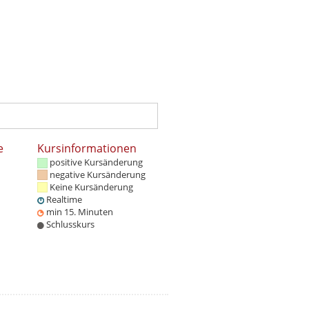
e
Kursinformationen
positive Kursänderung
negative Kursänderung
Keine Kursänderung
Realtime
min 15. Minuten
Schlusskurs