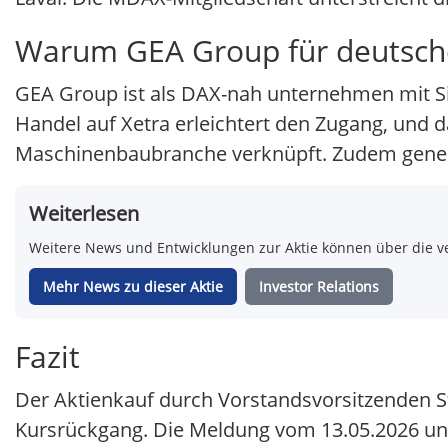
Warum GEA Group für deutsche 
GEA Group ist als DAX-nah unternehmen mit Sit
Handel auf Xetra erleichtert den Zugang, und 
Maschinenbaubranche verknüpft. Zudem generi
Weiterlesen
Weitere News und Entwicklungen zur Aktie können über die ve
Mehr News zu dieser Aktie
Investor Relations
Fazit
Der Aktienkauf durch Vorstandsvorsitzenden St
Kursrückgang. Die Meldung vom 13.05.2026 un