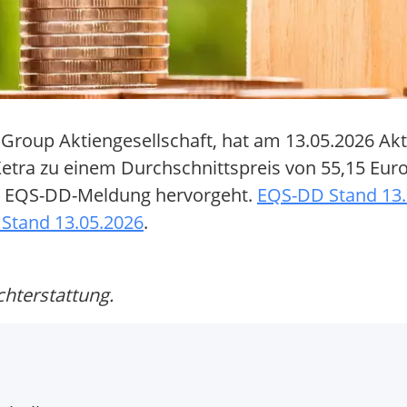
 Group Aktiengesellschaft, hat am 13.05.2026 Akt
etra zu einem Durchschnittspreis von 55,15 Euro
r EQS-DD-Meldung hervorgeht.
EQS-DD Stand 13.
 Stand 13.05.2026
.
chterstattung.