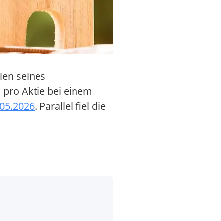
ien seines
 pro Aktie bei einem
05.2026
. Parallel fiel die