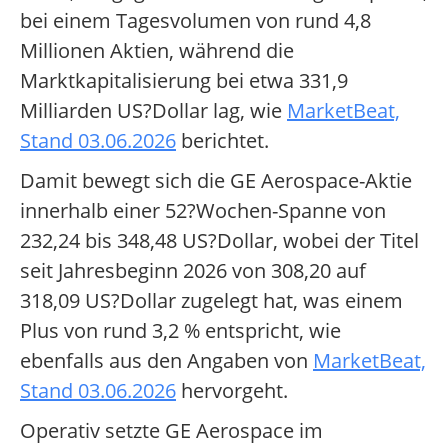
bei einem Tagesvolumen von rund 4,8
Millionen Aktien, während die
Marktkapitalisierung bei etwa 331,9
Milliarden US?Dollar lag, wie
MarketBeat,
Stand 03.06.2026
berichtet.
Damit bewegt sich die GE Aerospace-Aktie
innerhalb einer 52?Wochen-Spanne von
232,24 bis 348,48 US?Dollar, wobei der Titel
seit Jahresbeginn 2026 von 308,20 auf
318,09 US?Dollar zugelegt hat, was einem
Plus von rund 3,2 % entspricht, wie
ebenfalls aus den Angaben von
MarketBeat,
Stand 03.06.2026
hervorgeht.
Operativ setzte GE Aerospace im