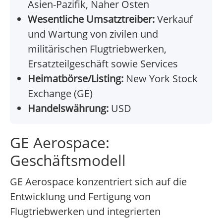
Asien-Pazifik, Naher Osten
Wesentliche Umsatztreiber:
Verkauf
und Wartung von zivilen und
militärischen Flugtriebwerken,
Ersatzteilgeschäft sowie Services
Heimatbörse/Listing:
New York Stock
Exchange (GE)
Handelswährung:
USD
GE Aerospace:
Geschäftsmodell
GE Aerospace konzentriert sich auf die
Entwicklung und Fertigung von
Flugtriebwerken und integrierten