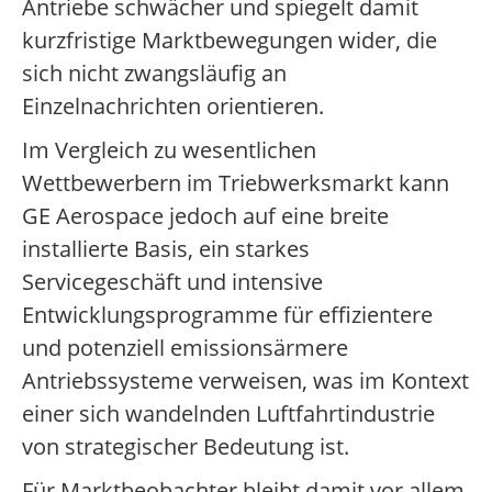
Antriebe schwächer und spiegelt damit
kurzfristige Marktbewegungen wider, die
sich nicht zwangsläufig an
Einzelnachrichten orientieren.
Im Vergleich zu wesentlichen
Wettbewerbern im Triebwerksmarkt kann
GE Aerospace jedoch auf eine breite
installierte Basis, ein starkes
Servicegeschäft und intensive
Entwicklungsprogramme für effizientere
und potenziell emissionsärmere
Antriebssysteme verweisen, was im Kontext
einer sich wandelnden Luftfahrtindustrie
von strategischer Bedeutung ist.
Für Marktbeobachter bleibt damit vor allem