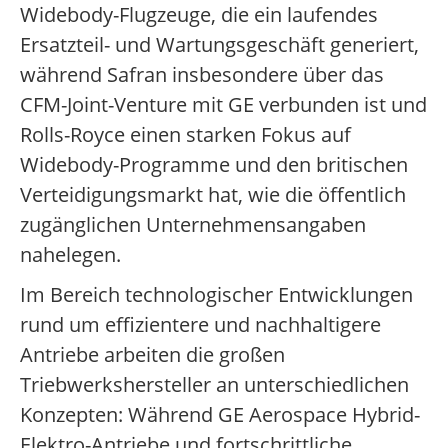
Widebody-Flugzeuge, die ein laufendes
Ersatzteil- und Wartungsgeschäft generiert,
während Safran insbesondere über das
CFM-Joint-Venture mit GE verbunden ist und
Rolls-Royce einen starken Fokus auf
Widebody-Programme und den britischen
Verteidigungsmarkt hat, wie die öffentlich
zugänglichen Unternehmensangaben
nahelegen.
Im Bereich technologischer Entwicklungen
rund um effizientere und nachhaltigere
Antriebe arbeiten die großen
Triebwerkshersteller an unterschiedlichen
Konzepten: Während GE Aerospace Hybrid-
Elektro-Antriebe und fortschrittliche