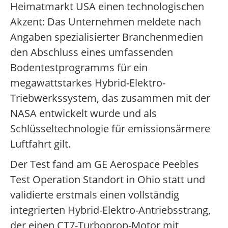
Heimatmarkt USA einen technologischen
Akzent: Das Unternehmen meldete nach
Angaben spezialisierter Branchenmedien
den Abschluss eines umfassenden
Bodentestprogramms für ein
megawattstarkes Hybrid-Elektro-
Triebwerkssystem, das zusammen mit der
NASA entwickelt wurde und als
Schlüsseltechnologie für emissionsärmere
Luftfahrt gilt.
Der Test fand am GE Aerospace Peebles
Test Operation Standort in Ohio statt und
validierte erstmals einen vollständig
integrierten Hybrid-Elektro-Antriebsstrang,
der einen CT7-Turboprop-Motor mit