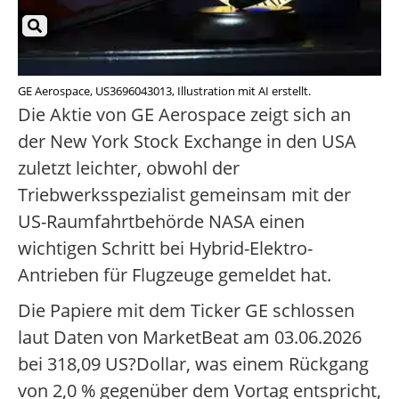
GE Aerospace, US3696043013, Illustration mit AI erstellt.
Die Aktie von GE Aerospace zeigt sich an
der New York Stock Exchange in den USA
zuletzt leichter, obwohl der
Triebwerksspezialist gemeinsam mit der
US-Raumfahrtbehörde NASA einen
wichtigen Schritt bei Hybrid-Elektro-
Antrieben für Flugzeuge gemeldet hat.
Die Papiere mit dem Ticker GE schlossen
laut Daten von MarketBeat am 03.06.2026
bei 318,09 US?Dollar, was einem Rückgang
von 2,0 % gegenüber dem Vortag entspricht,