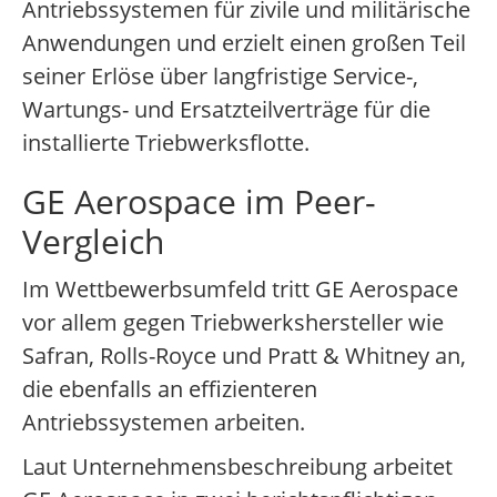
Antriebssystemen für zivile und militärische
Anwendungen und erzielt einen großen Teil
seiner Erlöse über langfristige Service-,
Wartungs- und Ersatzteilverträge für die
installierte Triebwerksflotte.
GE Aerospace im Peer-
Vergleich
Im Wettbewerbsumfeld tritt GE Aerospace
vor allem gegen Triebwerkshersteller wie
Safran, Rolls-Royce und Pratt & Whitney an,
die ebenfalls an effizienteren
Antriebssystemen arbeiten.
Laut Unternehmensbeschreibung arbeitet