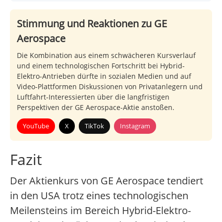
Stimmung und Reaktionen zu GE
Aerospace
Die Kombination aus einem schwächeren Kursverlauf
und einem technologischen Fortschritt bei Hybrid-
Elektro-Antrieben dürfte in sozialen Medien und auf
Video-Plattformen Diskussionen von Privatanlegern und
Luftfahrt-Interessierten über die langfristigen
Perspektiven der GE Aerospace-Aktie anstoßen.
YouTube
X
TikTok
Instagram
Fazit
Der Aktienkurs von GE Aerospace tendiert
in den USA trotz eines technologischen
Meilensteins im Bereich Hybrid-Elektro-