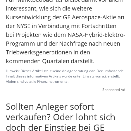
interessant, wie sich die weitere
Kursentwicklung der GE Aerospace-Aktie an
der NYSE in Verbindung mit Fortschritten
bei Projekten wie dem NASA-Hybrid-Elektro-
Programm und der Nachfrage nach neuen
Triebwerksgenerationen in den
kommenden Quartalen darstellt.
Hinweis: Dieser Artikel stellt keine Anlageberatung dar. Der umfassende
Inhalt dieses informativen Artikels wurde unter Einsatz von a.i. erstellt.
Aktien sind volatile Finanzinstrumente.
Sponsored Ad
Sollten Anleger sofort
verkaufen? Oder lohnt sich
doch der Einstieg bei GE