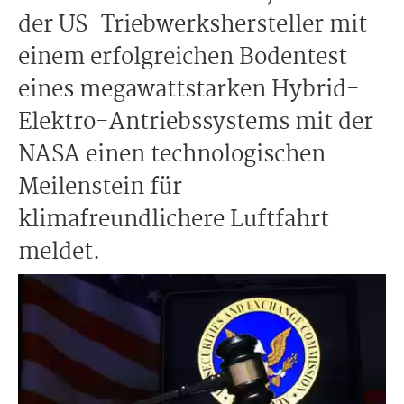
der US-Triebwerkshersteller mit
einem erfolgreichen Bodentest
eines megawattstarken Hybrid-
Elektro-Antriebssystems mit der
NASA einen technologischen
Meilenstein für
klimafreundlichere Luftfahrt
meldet.