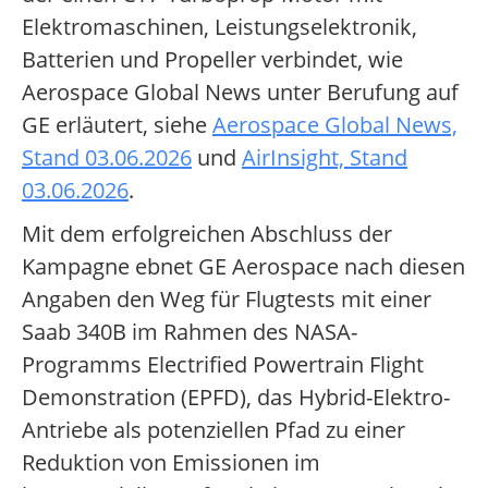
Elektromaschinen, Leistungselektronik,
Batterien und Propeller verbindet, wie
Aerospace Global News unter Berufung auf
GE erläutert, siehe
Aerospace Global News,
Stand 03.06.2026
und
AirInsight, Stand
03.06.2026
.
Mit dem erfolgreichen Abschluss der
Kampagne ebnet GE Aerospace nach diesen
Angaben den Weg für Flugtests mit einer
Saab 340B im Rahmen des NASA-
Programms Electrified Powertrain Flight
Demonstration (EPFD), das Hybrid-Elektro-
Antriebe als potenziellen Pfad zu einer
Reduktion von Emissionen im