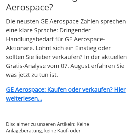
Aerospace?
Die neusten GE Aerospace-Zahlen sprechen
eine klare Sprache: Dringender
Handlungsbedarf für GE Aerospace-
Aktionäre. Lohnt sich ein Einstieg oder
sollten Sie lieber verkaufen? In der aktuellen
Gratis-Analyse vom 07. August erfahren Sie
was jetzt zu tun ist.
GE Aerospace: Kaufen oder verkaufen? Hier
weiterlesen...
Disclaimer zu unseren Artikeln: Keine
Anlageberatung, keine Kauf- oder