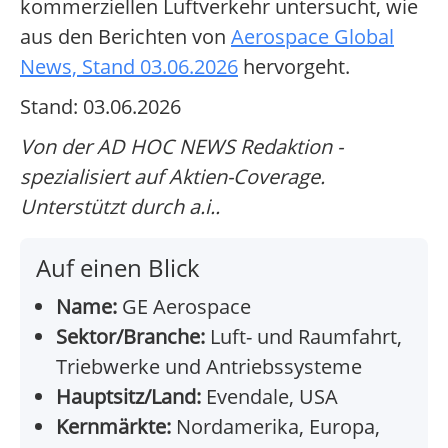
kommerziellen Luftverkehr untersucht, wie
aus den Berichten von
Aerospace Global
News, Stand 03.06.2026
hervorgeht.
Stand: 03.06.2026
Von der AD HOC NEWS Redaktion -
spezialisiert auf Aktien-Coverage.
Unterstützt durch a.i..
Auf einen Blick
Name:
GE Aerospace
Sektor/Branche:
Luft- und Raumfahrt,
Triebwerke und Antriebssysteme
Hauptsitz/Land:
Evendale, USA
Kernmärkte:
Nordamerika, Europa,