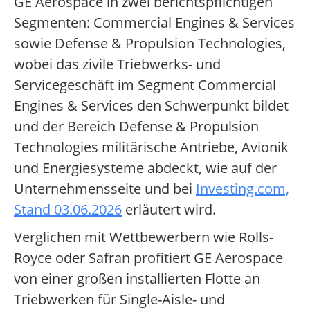
GE Aerospace in zwei berichtspflichtigen
Segmenten: Commercial Engines & Services
sowie Defense & Propulsion Technologies,
wobei das zivile Triebwerks- und
Servicegeschäft im Segment Commercial
Engines & Services den Schwerpunkt bildet
und der Bereich Defense & Propulsion
Technologies militärische Antriebe, Avionik
und Energiesysteme abdeckt, wie auf der
Unternehmensseite und bei
Investing.com,
Stand 03.06.2026
erläutert wird.
Verglichen mit Wettbewerbern wie Rolls-
Royce oder Safran profitiert GE Aerospace
von einer großen installierten Flotte an
Triebwerken für Single-Aisle- und