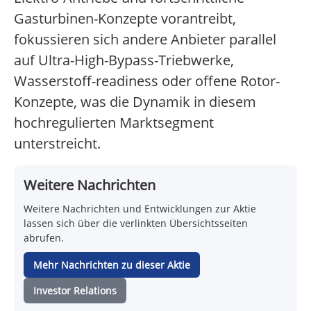
Gasturbinen-Konzepte vorantreibt,
fokussieren sich andere Anbieter parallel
auf Ultra-High-Bypass-Triebwerke,
Wasserstoff-readiness oder offene Rotor-
Konzepte, was die Dynamik in diesem
hochregulierten Marktsegment
unterstreicht.
Weitere Nachrichten
Weitere Nachrichten und Entwicklungen zur Aktie
lassen sich über die verlinkten Übersichtsseiten
abrufen.
Mehr Nachrichten zu dieser Aktie
Investor Relations