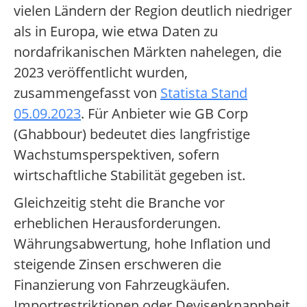
vielen Ländern der Region deutlich niedriger
als in Europa, wie etwa Daten zu
nordafrikanischen Märkten nahelegen, die
2023 veröffentlicht wurden,
zusammengefasst von
Statista Stand
05.09.2023
. Für Anbieter wie GB Corp
(Ghabbour) bedeutet dies langfristige
Wachstumsperspektiven, sofern
wirtschaftliche Stabilität gegeben ist.
Gleichzeitig steht die Branche vor
erheblichen Herausforderungen.
Währungsabwertung, hohe Inflation und
steigende Zinsen erschweren die
Finanzierung von Fahrzeugkäufen.
Importrestriktionen oder Devisenknappheit