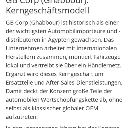
Kerngeschäftsmodell
GB Corp (Ghabbour) ist historisch als einer
der wichtigsten Automobilimporteure und -
distributoren in Ägypten gewachsen. Das
Unternehmen arbeitet mit internationalen
Herstellern zusammen, montiert Fahrzeuge
lokal und vertreibt sie über ein Händlernetz.
Ergänzt wird dieses Kerngeschäft um
Ersatzteile und After-Sales-Dienstleistungen.
Damit deckt der Konzern große Teile der
automobilen Wertschöpfungskette ab, ohne
selbst als klassischer globaler OEM
aufzutreten.