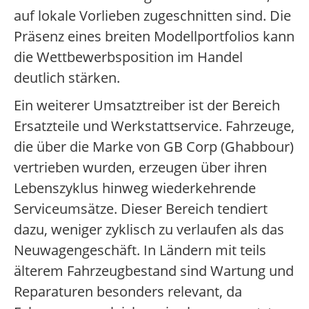
auf lokale Vorlieben zugeschnitten sind. Die
Präsenz eines breiten Modellportfolios kann
die Wettbewerbsposition im Handel
deutlich stärken.
Ein weiterer Umsatztreiber ist der Bereich
Ersatzteile und Werkstattservice. Fahrzeuge,
die über die Marke von GB Corp (Ghabbour)
vertrieben wurden, erzeugen über ihren
Lebenszyklus hinweg wiederkehrende
Serviceumsätze. Dieser Bereich tendiert
dazu, weniger zyklisch zu verlaufen als das
Neuwagengeschäft. In Ländern mit teils
älterem Fahrzeugbestand sind Wartung und
Reparaturen besonders relevant, da