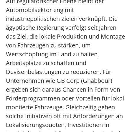
Auf regulatorischer Ebene bleibt der
Automobilsektor eng mit
industriepolitischen Zielen verknüpft. Die
ägyptische Regierung verfolgt seit Jahren
das Ziel, die lokale Produktion und Montage
von Fahrzeugen zu stärken, um
Wertschöpfung im Land zu halten,
Arbeitsplätze zu schaffen und
Devisenbelastungen zu reduzieren. Für
Unternehmen wie GB Corp (Ghabbour)
ergeben sich daraus Chancen in Form von
Förderprogrammen oder Vorteilen für lokal
montierte Fahrzeuge. Gleichzeitig gehen
solche Initiativen oft mit Anforderungen an
Lokalisierungsquoten, Investitionen in