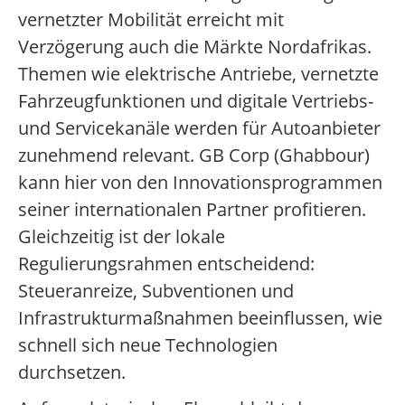
vernetzter Mobilität erreicht mit
Verzögerung auch die Märkte Nordafrikas.
Themen wie elektrische Antriebe, vernetzte
Fahrzeugfunktionen und digitale Vertriebs-
und Servicekanäle werden für Autoanbieter
zunehmend relevant. GB Corp (Ghabbour)
kann hier von den Innovationsprogrammen
seiner internationalen Partner profitieren.
Gleichzeitig ist der lokale
Regulierungsrahmen entscheidend:
Steueranreize, Subventionen und
Infrastrukturmaßnahmen beeinflussen, wie
schnell sich neue Technologien
durchsetzen.