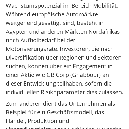
Wachstumspotenzial im Bereich Mobilität.
Während europäische Automärkte
weitgehend gesättigt sind, besteht in
Ägypten und anderen Märkten Nordafrikas
noch Aufholbedarf bei der
Motorisierungsrate. Investoren, die nach
Diversifikation über Regionen und Sektoren
suchen, können über ein Engagement in
einer Aktie wie GB Corp (Ghabbour) an
dieser Entwicklung teilhaben, sofern die
individuellen Risikoparameter dies zulassen.
Zum anderen dient das Unternehmen als
Beispiel für ein Geschäftsmodell, das
Handel, Produktion und