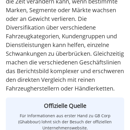
die Zeit verändern kann, wenn bestimmte
Marken, Segmente oder Märkte wachsen
oder an Gewicht verlieren. Die
Diversifikation über verschiedene
Fahrzeugkategorien, Kundengruppen und
Dienstleistungen kann helfen, einzelne
Schwankungen zu überbrücken. Gleichzeitig
machen die verschiedenen Geschäftslinien
das Berichtsbild komplexer und erschweren
den direkten Vergleich mit reinen
Fahrzeugherstellern oder Händlerketten.
Offizielle Quelle
Für Informationen aus erster Hand zu GB Corp
(Ghabbour) lohnt sich der Besuch der offiziellen
Unternehmenswebsite.