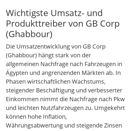
Wichtigste Umsatz- und
Produkttreiber von GB Corp
(Ghabbour)
Die Umsatzentwicklung von GB Corp
(Ghabbour) hängt stark von der
allgemeinen Nachfrage nach Fahrzeugen in
Ägypten und angrenzenden Märkten ab. In
Phasen wirtschaftlichen Wachstums,
steigender Beschäftigung und verbesserter
Einkommen nimmt die Nachfrage nach Pkw
und leichten Nutzfahrzeugen zu. Umgekehrt
können hohe Inflation,
Währungsabwertung und steigende Zinsen