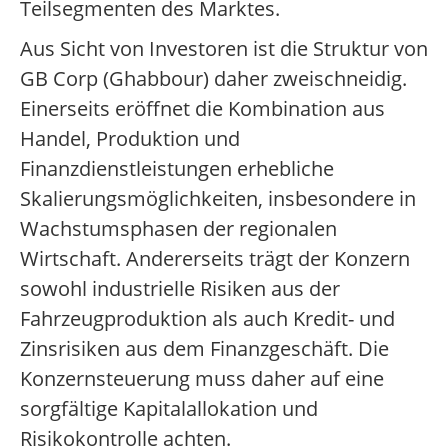
Teilsegmenten des Marktes.
Aus Sicht von Investoren ist die Struktur von
GB Corp (Ghabbour) daher zweischneidig.
Einerseits eröffnet die Kombination aus
Handel, Produktion und
Finanzdienstleistungen erhebliche
Skalierungsmöglichkeiten, insbesondere in
Wachstumsphasen der regionalen
Wirtschaft. Andererseits trägt der Konzern
sowohl industrielle Risiken aus der
Fahrzeugproduktion als auch Kredit- und
Zinsrisiken aus dem Finanzgeschäft. Die
Konzernsteuerung muss daher auf eine
sorgfältige Kapitalallokation und
Risikokontrolle achten.