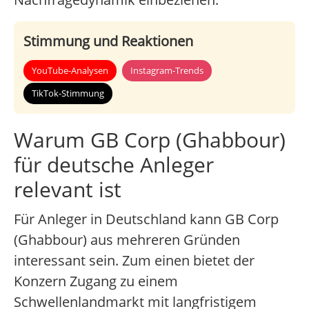
Stimmung und Reaktionen
YouTube-Analysen
Instagram-Trends
TikTok-Stimmung
Warum GB Corp (Ghabbour)
für deutsche Anleger
relevant ist
Für Anleger in Deutschland kann GB Corp
(Ghabbour) aus mehreren Gründen
interessant sein. Zum einen bietet der
Konzern Zugang zu einem
Schwellenlandmarkt mit langfristigem