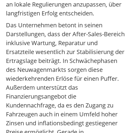
an lokale Regulierungen anzupassen, über
langfristigen Erfolg entscheiden.
Das Unternehmen betont in seinen
Darstellungen, dass der After-Sales-Bereich
inklusive Wartung, Reparatur und
Ersatzteile wesentlich zur Stabilisierung der
Ertragslage beiträgt. In Schwächephasen
des Neuwagenmarkts sorgen diese
wiederkehrenden Erlöse für einen Puffer.
Außerdem unterstützt das
Finanzierungsangebot die
Kundennachfrage, da es den Zugang zu
Fahrzeugen auch in einem Umfeld hoher
Zinsen und inflationsbedingt gestiegener
Preise ermöglicht. Gerade in