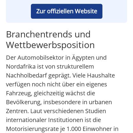
Zur offiziellen Website
Branchentrends und
Wettbewerbsposition
Der Automobilsektor in Ägypten und
Nordafrika ist von strukturellem
Nachholbedarf geprägt. Viele Haushalte
verfügen noch nicht über ein eigenes
Fahrzeug, gleichzeitig wächst die
Bevölkerung, insbesondere in urbanen
Zentren. Laut verschiedenen Studien
internationaler Institutionen ist die
Motorisierungsrate je 1.000 Einwohner in