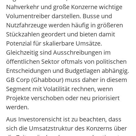
Nahverkehr und große Konzerne wichtige
Volumentreiber darstellen. Busse und
Nutzfahrzeuge werden häufig in größeren
Stückzahlen geordert und bieten damit
Potenzial für skalierbare Umsätze.
Gleichzeitig sind Ausschreibungen im
öffentlichen Sektor oftmals von politischen
Entscheidungen und Budgetlagen abhängig.
GB Corp (Ghabbour) muss daher in diesem
Segment mit Volatilität rechnen, wenn
Projekte verschoben oder neu priorisiert
werden.
Aus Investorensicht ist zu beachten, dass
sich die Umsatzstruktur des Konzerns über