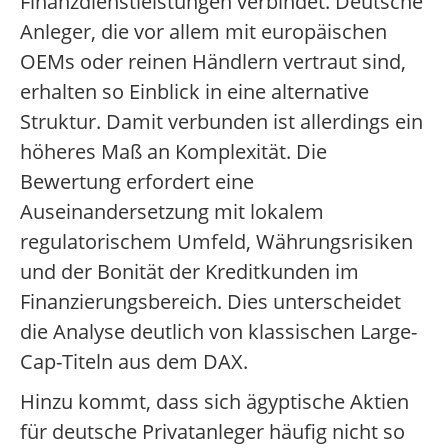
Finanzdienstleistungen verbindet. Deutsche
Anleger, die vor allem mit europäischen
OEMs oder reinen Händlern vertraut sind,
erhalten so Einblick in eine alternative
Struktur. Damit verbunden ist allerdings ein
höheres Maß an Komplexität. Die
Bewertung erfordert eine
Auseinandersetzung mit lokalem
regulatorischem Umfeld, Währungsrisiken
und der Bonität der Kreditkunden im
Finanzierungsbereich. Dies unterscheidet
die Analyse deutlich von klassischen Large-
Cap-Titeln aus dem DAX.
Hinzu kommt, dass sich ägyptische Aktien
für deutsche Privatanleger häufig nicht so