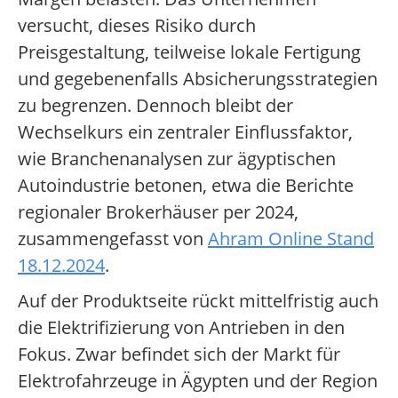
versucht, dieses Risiko durch
Preisgestaltung, teilweise lokale Fertigung
und gegebenenfalls Absicherungsstrategien
zu begrenzen. Dennoch bleibt der
Wechselkurs ein zentraler Einflussfaktor,
wie Branchenanalysen zur ägyptischen
Autoindustrie betonen, etwa die Berichte
regionaler Brokerhäuser per 2024,
zusammengefasst von
Ahram Online Stand
18.12.2024
.
Auf der Produktseite rückt mittelfristig auch
die Elektrifizierung von Antrieben in den
Fokus. Zwar befindet sich der Markt für
Elektrofahrzeuge in Ägypten und der Region