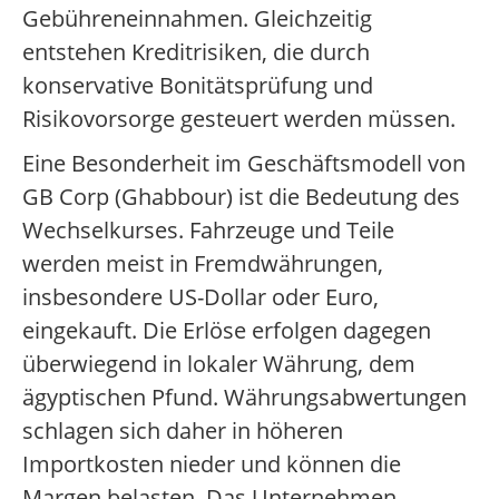
Gebühreneinnahmen. Gleichzeitig
entstehen Kreditrisiken, die durch
konservative Bonitätsprüfung und
Risikovorsorge gesteuert werden müssen.
Eine Besonderheit im Geschäftsmodell von
GB Corp (Ghabbour) ist die Bedeutung des
Wechselkurses. Fahrzeuge und Teile
werden meist in Fremdwährungen,
insbesondere US-Dollar oder Euro,
eingekauft. Die Erlöse erfolgen dagegen
überwiegend in lokaler Währung, dem
ägyptischen Pfund. Währungsabwertungen
schlagen sich daher in höheren
Importkosten nieder und können die
Margen belasten. Das Unternehmen