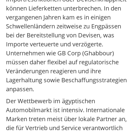
können Lieferketten unterbrechen. In den
vergangenen Jahren kam es in einigen
Schwellenländern zeitweise zu Engpässen
bei der Bereitstellung von Devisen, was
Importe verteuerte und verzögerte.
Unternehmen wie GB Corp (Ghabbour)
müssen daher flexibel auf regulatorische
Veränderungen reagieren und ihre
Lagerhaltung sowie Beschaffungsstrategien
anpassen.
Der Wettbewerb im ägyptischen
Automobilmarkt ist intensiv. Internationale
Marken treten meist über lokale Partner an,
die für Vertrieb und Service verantwortlich