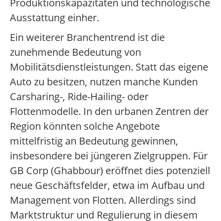
Produktionskapazitäten und technologische
Ausstattung einher.
Ein weiterer Branchentrend ist die
zunehmende Bedeutung von
Mobilitätsdienstleistungen. Statt das eigene
Auto zu besitzen, nutzen manche Kunden
Carsharing-, Ride-Hailing- oder
Flottenmodelle. In den urbanen Zentren der
Region könnten solche Angebote
mittelfristig an Bedeutung gewinnen,
insbesondere bei jüngeren Zielgruppen. Für
GB Corp (Ghabbour) eröffnet dies potenziell
neue Geschäftsfelder, etwa im Aufbau und
Management von Flotten. Allerdings sind
Marktstruktur und Regulierung in diesem