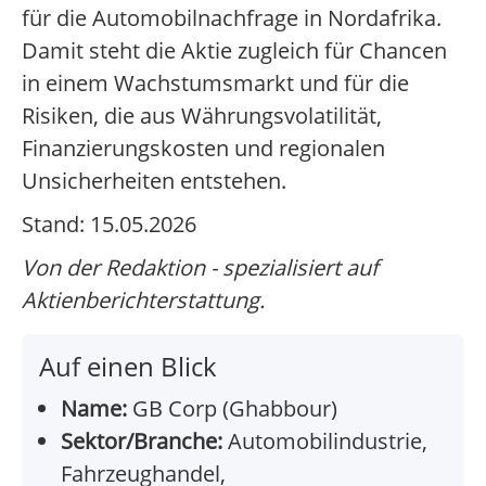
für die Automobilnachfrage in Nordafrika.
Damit steht die Aktie zugleich für Chancen
in einem Wachstumsmarkt und für die
Risiken, die aus Währungsvolatilität,
Finanzierungskosten und regionalen
Unsicherheiten entstehen.
Stand: 15.05.2026
Von der Redaktion - spezialisiert auf
Aktienberichterstattung.
Auf einen Blick
Name:
GB Corp (Ghabbour)
Sektor/Branche:
Automobilindustrie,
Fahrzeughandel,