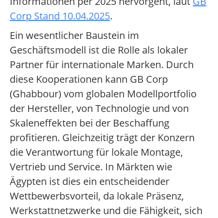
Informationen per 2025 hervorgeht, laut
GB
Corp Stand 10.04.2025
.
Ein wesentlicher Baustein im
Geschäftsmodell ist die Rolle als lokaler
Partner für internationale Marken. Durch
diese Kooperationen kann GB Corp
(Ghabbour) vom globalen Modellportfolio
der Hersteller, von Technologie und von
Skaleneffekten bei der Beschaffung
profitieren. Gleichzeitig trägt der Konzern
die Verantwortung für lokale Montage,
Vertrieb und Service. In Märkten wie
Ägypten ist dies ein entscheidender
Wettbewerbsvorteil, da lokale Präsenz,
Werkstattnetzwerke und die Fähigkeit, sich