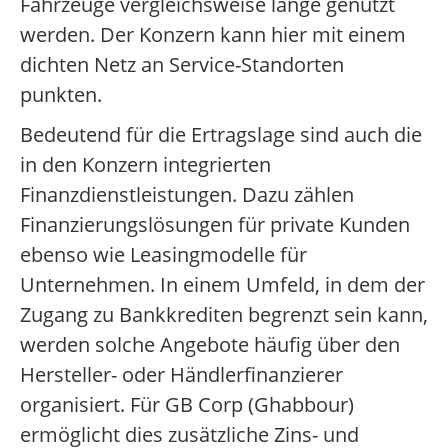
Fahrzeuge vergleichsweise lange genutzt
werden. Der Konzern kann hier mit einem
dichten Netz an Service-Standorten
punkten.
Bedeutend für die Ertragslage sind auch die
in den Konzern integrierten
Finanzdienstleistungen. Dazu zählen
Finanzierungslösungen für private Kunden
ebenso wie Leasingmodelle für
Unternehmen. In einem Umfeld, in dem der
Zugang zu Bankkrediten begrenzt sein kann,
werden solche Angebote häufig über den
Hersteller- oder Händlerfinanzierer
organisiert. Für GB Corp (Ghabbour)
ermöglicht dies zusätzliche Zins- und