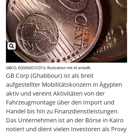
GBCO, EGS692O1C013, Illustration mit AI erstellt.
GB Corp (Ghabbour) ist als breit
aufgestellter Mobilitätskonzern in Ägypten
aktiv und vereint Aktivitäten von der
Fahrzeugmontage über den Import und
Handel bis hin zu Finanzdienstleistungen.
Das Unternehmen ist an der Börse in Kairo
notiert und dient vielen Investoren als Proxy