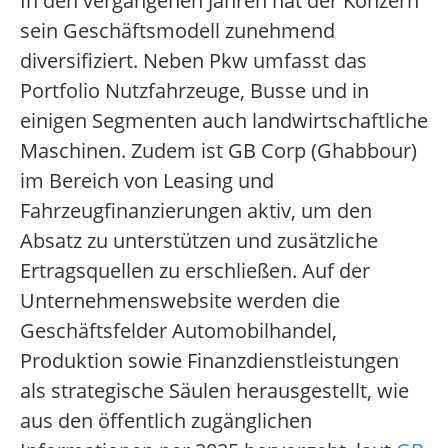
In den vergangenen Jahren hat der Konzern
sein Geschäftsmodell zunehmend
diversifiziert. Neben Pkw umfasst das
Portfolio Nutzfahrzeuge, Busse und in
einigen Segmenten auch landwirtschaftliche
Maschinen. Zudem ist GB Corp (Ghabbour)
im Bereich von Leasing und
Fahrzeugfinanzierungen aktiv, um den
Absatz zu unterstützen und zusätzliche
Ertragsquellen zu erschließen. Auf der
Unternehmenswebsite werden die
Geschäftsfelder Automobilhandel,
Produktion sowie Finanzdienstleistungen
als strategische Säulen herausgestellt, wie
aus den öffentlich zugänglichen