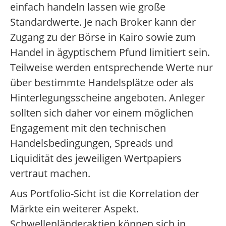
einfach handeln lassen wie große
Standardwerte. Je nach Broker kann der
Zugang zu der Börse in Kairo sowie zum
Handel in ägyptischem Pfund limitiert sein.
Teilweise werden entsprechende Werte nur
über bestimmte Handelsplätze oder als
Hinterlegungsscheine angeboten. Anleger
sollten sich daher vor einem möglichen
Engagement mit den technischen
Handelsbedingungen, Spreads und
Liquidität des jeweiligen Wertpapiers
vertraut machen.
Aus Portfolio-Sicht ist die Korrelation der
Märkte ein weiterer Aspekt.
Schwellenländeraktien können sich in