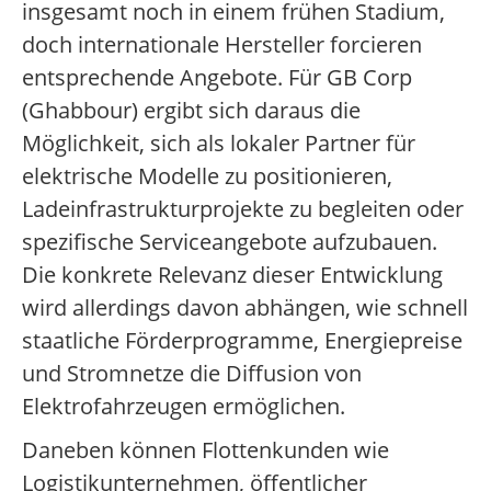
insgesamt noch in einem frühen Stadium,
doch internationale Hersteller forcieren
entsprechende Angebote. Für GB Corp
(Ghabbour) ergibt sich daraus die
Möglichkeit, sich als lokaler Partner für
elektrische Modelle zu positionieren,
Ladeinfrastrukturprojekte zu begleiten oder
spezifische Serviceangebote aufzubauen.
Die konkrete Relevanz dieser Entwicklung
wird allerdings davon abhängen, wie schnell
staatliche Förderprogramme, Energiepreise
und Stromnetze die Diffusion von
Elektrofahrzeugen ermöglichen.
Daneben können Flottenkunden wie
Logistikunternehmen, öffentlicher