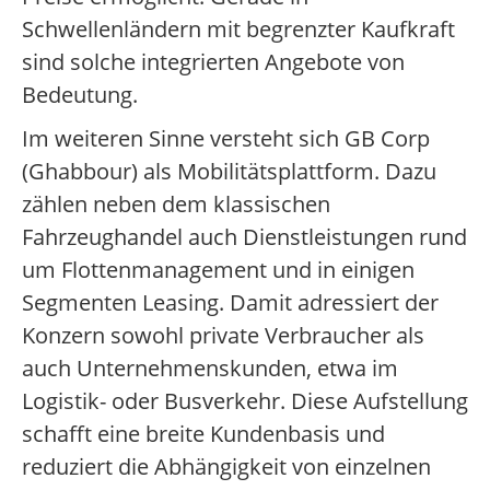
Schwellenländern mit begrenzter Kaufkraft
sind solche integrierten Angebote von
Bedeutung.
Im weiteren Sinne versteht sich GB Corp
(Ghabbour) als Mobilitätsplattform. Dazu
zählen neben dem klassischen
Fahrzeughandel auch Dienstleistungen rund
um Flottenmanagement und in einigen
Segmenten Leasing. Damit adressiert der
Konzern sowohl private Verbraucher als
auch Unternehmenskunden, etwa im
Logistik- oder Busverkehr. Diese Aufstellung
schafft eine breite Kundenbasis und
reduziert die Abhängigkeit von einzelnen