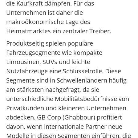
die Kaufkraft dämpfen. Für das
Unternehmen ist daher die
makroökonomische Lage des
Heimatmarktes ein zentraler Treiber.
Produktseitig spielen populäre
Fahrzeugsegmente wie kompakte
Limousinen, SUVs und leichte
Nutzfahrzeuge eine Schlüsselrolle. Diese
Segmente sind in Schwellenländern häufig
am stärksten nachgefragt, da sie
unterschiedliche Mobilitätsbedürfnisse von
Privatkunden und kleineren Unternehmen
abdecken. GB Corp (Ghabbour) profitiert
davon, wenn internationale Partner neue
Modelle in diesen Segmenten einführen, die