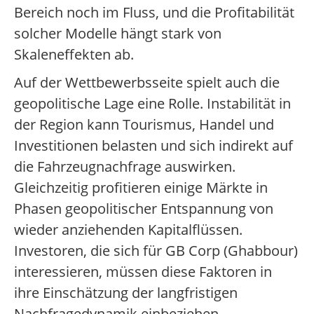
Bereich noch im Fluss, und die Profitabilität
solcher Modelle hängt stark von
Skaleneffekten ab.
Auf der Wettbewerbsseite spielt auch die
geopolitische Lage eine Rolle. Instabilität in
der Region kann Tourismus, Handel und
Investitionen belasten und sich indirekt auf
die Fahrzeugnachfrage auswirken.
Gleichzeitig profitieren einige Märkte in
Phasen geopolitischer Entspannung von
wieder anziehenden Kapitalflüssen.
Investoren, die sich für GB Corp (Ghabbour)
interessieren, müssen diese Faktoren in
ihre Einschätzung der langfristigen
Nachfragedynamik einbeziehen.