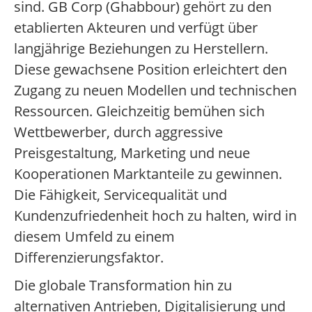
sind. GB Corp (Ghabbour) gehört zu den
etablierten Akteuren und verfügt über
langjährige Beziehungen zu Herstellern.
Diese gewachsene Position erleichtert den
Zugang zu neuen Modellen und technischen
Ressourcen. Gleichzeitig bemühen sich
Wettbewerber, durch aggressive
Preisgestaltung, Marketing und neue
Kooperationen Marktanteile zu gewinnen.
Die Fähigkeit, Servicequalität und
Kundenzufriedenheit hoch zu halten, wird in
diesem Umfeld zu einem
Differenzierungsfaktor.
Die globale Transformation hin zu
alternativen Antrieben, Digitalisierung und