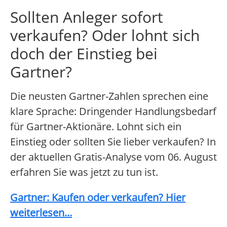
Sollten Anleger sofort
verkaufen? Oder lohnt sich
doch der Einstieg bei
Gartner?
Die neusten Gartner-Zahlen sprechen eine
klare Sprache: Dringender Handlungsbedarf
für Gartner-Aktionäre. Lohnt sich ein
Einstieg oder sollten Sie lieber verkaufen? In
der aktuellen Gratis-Analyse vom 06. August
erfahren Sie was jetzt zu tun ist.
Gartner: Kaufen oder verkaufen? Hier
weiterlesen...