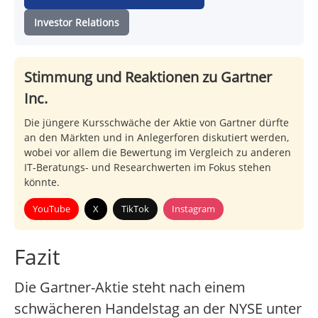
Investor Relations
Stimmung und Reaktionen zu Gartner
Inc.
Die jüngere Kursschwäche der Aktie von Gartner dürfte
an den Märkten und in Anlegerforen diskutiert werden,
wobei vor allem die Bewertung im Vergleich zu anderen
IT-Beratungs- und Researchwerten im Fokus stehen
könnte.
YouTube
X
TikTok
Instagram
Fazit
Die Gartner-Aktie steht nach einem
schwächeren Handelstag an der NYSE unter