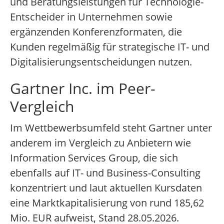
und Beratungsleistungen für Technologie-
Entscheider in Unternehmen sowie
ergänzenden Konferenzformaten, die
Kunden regelmäßig für strategische IT- und
Digitalisierungsentscheidungen nutzen.
Gartner Inc. im Peer-
Vergleich
Im Wettbewerbsumfeld steht Gartner unter
anderem im Vergleich zu Anbietern wie
Information Services Group, die sich
ebenfalls auf IT- und Business-Consulting
konzentriert und laut aktuellen Kursdaten
eine Marktkapitalisierung von rund 185,62
Mio. EUR aufweist, Stand 28.05.2026.