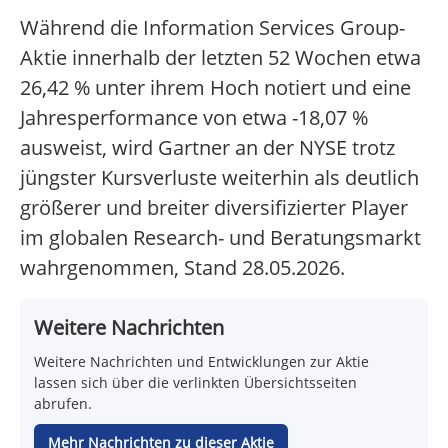
Während die Information Services Group-
Aktie innerhalb der letzten 52 Wochen etwa
26,42 % unter ihrem Hoch notiert und eine
Jahresperformance von etwa -18,07 %
ausweist, wird Gartner an der NYSE trotz
jüngster Kursverluste weiterhin als deutlich
größerer und breiter diversifizierter Player
im globalen Research- und Beratungsmarkt
wahrgenommen, Stand 28.05.2026.
Weitere Nachrichten
Weitere Nachrichten und Entwicklungen zur Aktie
lassen sich über die verlinkten Übersichtsseiten
abrufen.
Mehr Nachrichten zu dieser Aktie