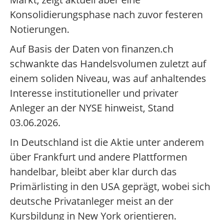
Konsolidierungsphase nach zuvor festeren
Notierungen.
Auf Basis der Daten von finanzen.ch
schwankte das Handelsvolumen zuletzt auf
einem soliden Niveau, was auf anhaltendes
Interesse institutioneller und privater
Anleger an der NYSE hinweist, Stand
03.06.2026.
In Deutschland ist die Aktie unter anderem
über Frankfurt und andere Plattformen
handelbar, bleibt aber klar durch das
Primärlisting in den USA geprägt, wobei sich
deutsche Privatanleger meist an der
Kursbildung in New York orientieren.