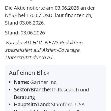
Die Aktie notierte am 03.06.2026 an der
NYSE bei 170,67 USD, laut finanzen.ch,
Stand 03.06.2026.
Stand: 03.06.2026
Von der AD HOC NEWS Redaktion -
spezialisiert auf Aktien-Coverage.
Unterstützt durch a.i..
Auf einen Blick
Name:
Gartner Inc.
Sektor/Branche:
IT-Research und
Beratung
Hauptsitz/Land:
Stamford, USA