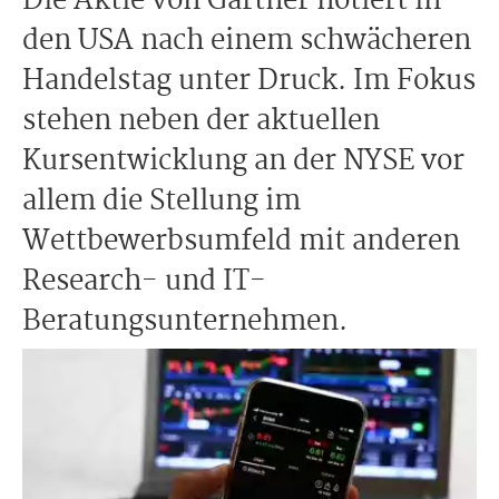
Die Aktie von Gartner notiert in
den USA nach einem schwächeren
Handelstag unter Druck. Im Fokus
stehen neben der aktuellen
Kursentwicklung an der NYSE vor
allem die Stellung im
Wettbewerbsumfeld mit anderen
Research- und IT-
Beratungsunternehmen.