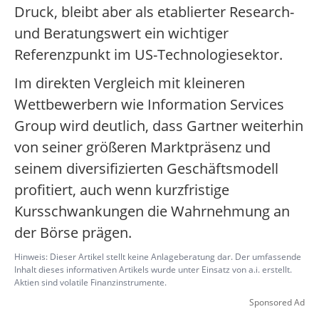
Druck, bleibt aber als etablierter Research-
und Beratungswert ein wichtiger
Referenzpunkt im US-Technologiesektor.
Im direkten Vergleich mit kleineren
Wettbewerbern wie Information Services
Group wird deutlich, dass Gartner weiterhin
von seiner größeren Marktpräsenz und
seinem diversifizierten Geschäftsmodell
profitiert, auch wenn kurzfristige
Kursschwankungen die Wahrnehmung an
der Börse prägen.
Hinweis: Dieser Artikel stellt keine Anlageberatung dar. Der umfassende
Inhalt dieses informativen Artikels wurde unter Einsatz von a.i. erstellt.
Aktien sind volatile Finanzinstrumente.
Sponsored Ad