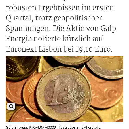
robusten Ergebnissen im ersten
Quartal, trotz geopolitischer
Spannungen. Die Aktie von Galp
Energia notierte kürzlich auf
Euronext Lisbon bei 19,10 Euro.
Galp Energia, PTGAL0AM0009, Illustration mit AI erstellt.