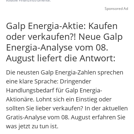
volatile Finanzinstrumente.
Sponsored Ad
Galp Energia-Aktie: Kaufen
oder verkaufen?! Neue Galp
Energia-Analyse vom 08.
August liefert die Antwort:
Die neusten Galp Energia-Zahlen sprechen
eine klare Sprache: Dringender
Handlungsbedarf für Galp Energia-
Aktionäre. Lohnt sich ein Einstieg oder
sollten Sie lieber verkaufen? In der aktuellen
Gratis-Analyse vom 08. August erfahren Sie
was jetzt zu tun ist.