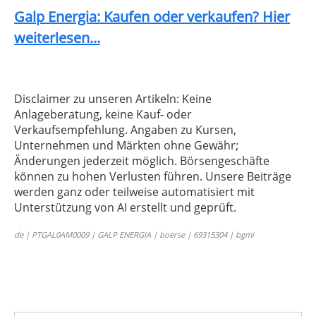
Galp Energia: Kaufen oder verkaufen? Hier
weiterlesen...
Disclaimer zu unseren Artikeln: Keine
Anlageberatung, keine Kauf- oder
Verkaufsempfehlung. Angaben zu Kursen,
Unternehmen und Märkten ohne Gewähr;
Änderungen jederzeit möglich. Börsengeschäfte
können zu hohen Verlusten führen. Unsere Beiträge
werden ganz oder teilweise automatisiert mit
Unterstützung von AI erstellt und geprüft.
de | PTGAL0AM0009 | GALP ENERGIA | boerse | 69315304 | bgmi