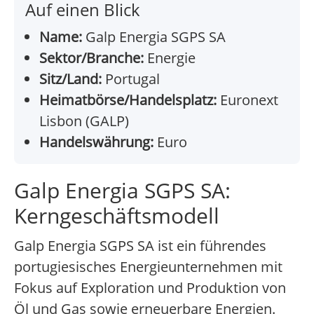
Auf einen Blick
Name:
Galp Energia SGPS SA
Sektor/Branche:
Energie
Sitz/Land:
Portugal
Heimatbörse/Handelsplatz:
Euronext
Lisbon (GALP)
Handelswährung:
Euro
Galp Energia SGPS SA:
Kerngeschäftsmodell
Galp Energia SGPS SA ist ein führendes
portugiesisches Energieunternehmen mit
Fokus auf Exploration und Produktion von
Öl und Gas sowie erneuerbare Energien.