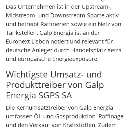
Das Unternehmen ist in der Upstream-,
Midstream- und Downstream-Sparte aktiv
und betreibt Raffinerien sowie ein Netz von
Tankstellen. Galp Energia ist an der
Euronext Lisbon notiert und relevant für
deutsche Anleger durch Handelsplatz Xetra
und europäische Energieexposure.
Wichtigste Umsatz- und
Produkttreiber von Galp
Energia SGPS SA
Die Kernumsatztreiber von Galp Energia
umfassen Öl- und Gasproduktion, Raffinage
und den Verkauf von Kraftstoffen. Zudem