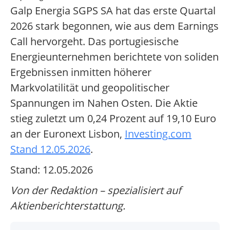
Galp Energia SGPS SA hat das erste Quartal
2026 stark begonnen, wie aus dem Earnings
Call hervorgeht. Das portugiesische
Energieunternehmen berichtete von soliden
Ergebnissen inmitten höherer
Markvolatilität und geopolitischer
Spannungen im Nahen Osten. Die Aktie
stieg zuletzt um 0,24 Prozent auf 19,10 Euro
an der Euronext Lisbon,
Investing.com
Stand 12.05.2026
.
Stand: 12.05.2026
Von der Redaktion – spezialisiert auf
Aktienberichterstattung.