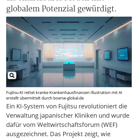
globalem Potenzial gewürdigt.
Fujitsu-KI rettet kranke Krankenhausfinanzen Illustration mit AI
erstellt übermittelt durch boerse-global.de
Ein KI-System von Fujitsu revolutioniert die
Verwaltung japanischer Kliniken und wurde
dafür vom Weltwirtschaftsforum (WEF)
ausgezeichnet. Das Projekt zeigt, wie