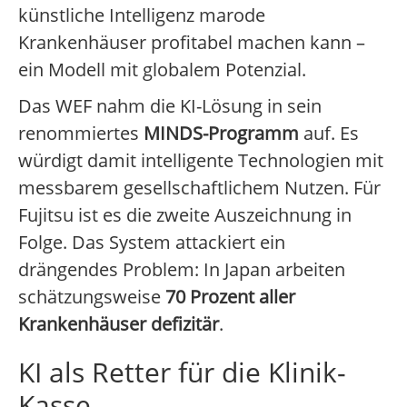
künstliche Intelligenz marode
Krankenhäuser profitabel machen kann –
ein Modell mit globalem Potenzial.
Das WEF nahm die KI-Lösung in sein
renommiertes
MINDS-Programm
auf. Es
würdigt damit intelligente Technologien mit
messbarem gesellschaftlichem Nutzen. Für
Fujitsu ist es die zweite Auszeichnung in
Folge. Das System attackiert ein
drängendes Problem: In Japan arbeiten
schätzungsweise
70 Prozent aller
Krankenhäuser defizitär
.
KI als Retter für die Klinik-
Kasse