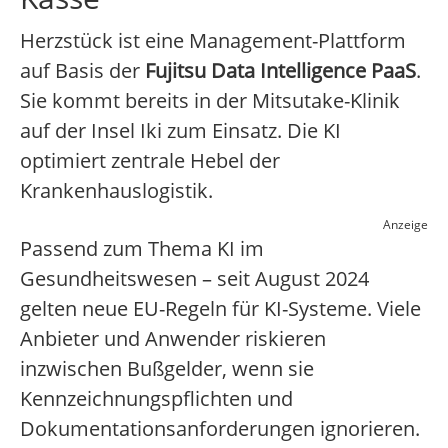
Herzstück ist eine Management-Plattform
auf Basis der
Fujitsu Data Intelligence PaaS
.
Sie kommt bereits in der Mitsutake-Klinik
auf der Insel Iki zum Einsatz. Die KI
optimiert zentrale Hebel der
Krankenhauslogistik.
Anzeige
Passend zum Thema KI im
Gesundheitswesen – seit August 2024
gelten neue EU-Regeln für KI-Systeme. Viele
Anbieter und Anwender riskieren
inzwischen Bußgelder, wenn sie
Kennzeichnungspflichten und
Dokumentationsanforderungen ignorieren.