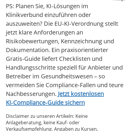
PS: Planen Sie, KI‑Lösungen im
Klinikverbund einzuführen oder
auszuweiten? Die EU‑KI‑Verordnung stellt
jetzt klare Anforderungen an
Risikobewertungen, Kennzeichnung und
Dokumentation. Ein praxisorientierter
Gratis‑Guide liefert Checklisten und
Handlungsschritte speziell für Anbieter und
Betreiber im Gesundheitswesen – so
vermeiden Sie Compliance‑Fallen und teure
Nachbesserungen.
Jetzt kostenlosen
KI‑Compliance‑Guide sichern
Disclaimer zu unseren Artikeln: Keine
Anlageberatung, keine Kauf- oder
Verkaufsempfehlung. Angaben zu Kursen,