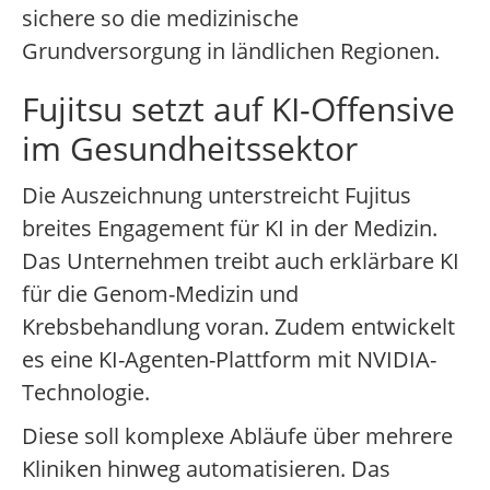
sichere so die medizinische
Grundversorgung in ländlichen Regionen.
Fujitsu setzt auf KI-Offensive
im Gesundheitssektor
Die Auszeichnung unterstreicht Fujitus
breites Engagement für KI in der Medizin.
Das Unternehmen treibt auch erklärbare KI
für die Genom-Medizin und
Krebsbehandlung voran. Zudem entwickelt
es eine KI-Agenten-Plattform mit NVIDIA-
Technologie.
Diese soll komplexe Abläufe über mehrere
Kliniken hinweg automatisieren. Das