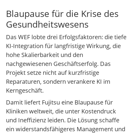
Blaupause für die Krise des
Gesundheitswesens
Das WEF lobte drei Erfolgsfaktoren: die tiefe
KI-Integration für langfristige Wirkung, die
hohe Skalierbarkeit und den
nachgewiesenen Geschäftserfolg. Das
Projekt setze nicht auf kurzfristige
Reparaturen, sondern verankere KI im
Kerngeschäft.
Damit liefert Fujitsu eine Blaupause für
Kliniken weltweit, die unter Kostendruck
und Ineffizienz leiden. Die Lösung schaffe
ein widerstandsfähigeres Management und