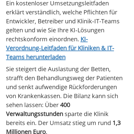
Ein kostenloser Umsetzungsleitfaden
erklärt verständlich, welche Pflichten für
Entwickler, Betreiber und Klinik‑IT-Teams
gelten und wie Sie Ihre KI‑Lösungen
rechtskonform einordnen.
KI-
Verordnung‑Leitfaden für Kliniken & IT-
Teams herunterladen
Sie steigert die Auslastung der Betten,
strafft den Behandlungsweg der Patienten
und senkt aufwendige Rückforderungen
von Krankenkassen. Die Bilanz kann sich
sehen lassen: Über
400
Verwaltungsstunden
sparte die Klinik
bereits ein. Der Umsatz stieg um rund
1,3
Millionen Euro
.