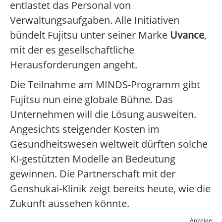
entlastet das Personal von
Verwaltungsaufgaben. Alle Initiativen
bündelt Fujitsu unter seiner Marke
Uvance
,
mit der es gesellschaftliche
Herausforderungen angeht.
Die Teilnahme am MINDS-Programm gibt
Fujitsu nun eine globale Bühne. Das
Unternehmen will die Lösung ausweiten.
Angesichts steigender Kosten im
Gesundheitswesen weltweit dürften solche
KI-gestützten Modelle an Bedeutung
gewinnen. Die Partnerschaft mit der
Genshukai-Klinik zeigt bereits heute, wie die
Zukunft aussehen könnte.
Anzeige