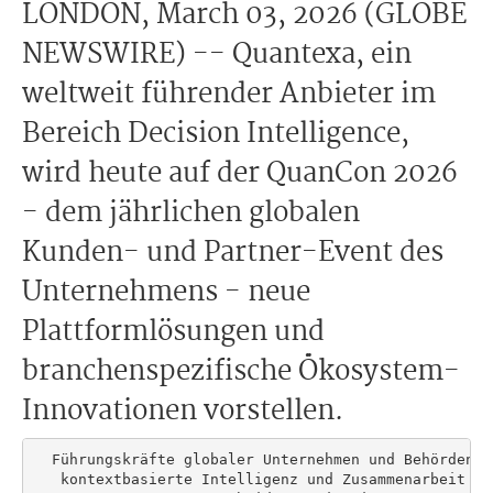
LONDON, March 03, 2026 (GLOBE
NEWSWIRE) -- Quantexa, ein
weltweit führender Anbieter im
Bereich Decision Intelligence,
wird heute auf der QuanCon 2026
- dem jährlichen globalen
Kunden- und Partner-Event des
Unternehmens - neue
Plattformlösungen und
branchenspezifische Ökosystem-
Innovationen vorstellen.
  Führungskräfte globaler Unternehmen und Behörden d
   kontextbasierte Intelligenz und Zusammenarbeit im