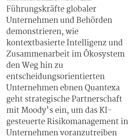
Führungskräfte globaler
Unternehmen und Behörden
demonstrieren, wie
kontextbasierte Intelligenz und
Zusammenarbeit im Ökosystem
den Weg hin zu
entscheidungsorientierten
Unternehmen ebnen Quantexa
geht strategische Partnerschaft
mit Moody's ein, um das KI-
gesteuerte Risikomanagement in
Unternehmen voranzutreiben