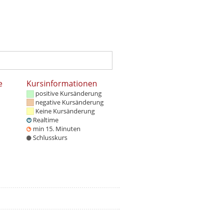
e
Kursinformationen
positive Kursänderung
negative Kursänderung
Keine Kursänderung
Realtime
min 15. Minuten
Schlusskurs