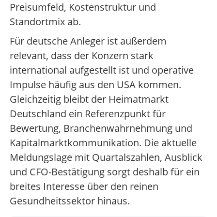
Preisumfeld, Kostenstruktur und
Standortmix ab.
Für deutsche Anleger ist außerdem
relevant, dass der Konzern stark
international aufgestellt ist und operative
Impulse häufig aus den USA kommen.
Gleichzeitig bleibt der Heimatmarkt
Deutschland ein Referenzpunkt für
Bewertung, Branchenwahrnehmung und
Kapitalmarktkommunikation. Die aktuelle
Meldungslage mit Quartalszahlen, Ausblick
und CFO-Bestätigung sorgt deshalb für ein
breites Interesse über den reinen
Gesundheitssektor hinaus.