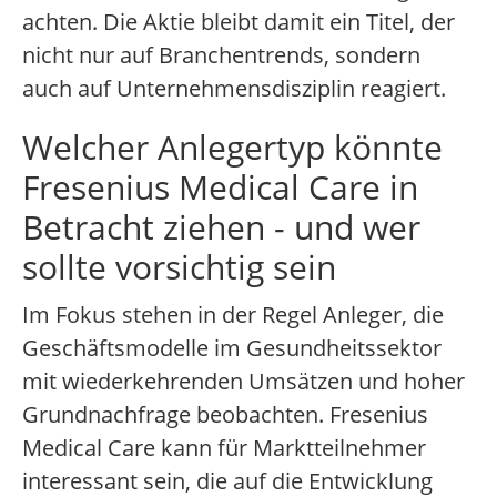
achten. Die Aktie bleibt damit ein Titel, der
nicht nur auf Branchentrends, sondern
auch auf Unternehmensdisziplin reagiert.
Welcher Anlegertyp könnte
Fresenius Medical Care in
Betracht ziehen - und wer
sollte vorsichtig sein
Im Fokus stehen in der Regel Anleger, die
Geschäftsmodelle im Gesundheitssektor
mit wiederkehrenden Umsätzen und hoher
Grundnachfrage beobachten. Fresenius
Medical Care kann für Marktteilnehmer
interessant sein, die auf die Entwicklung