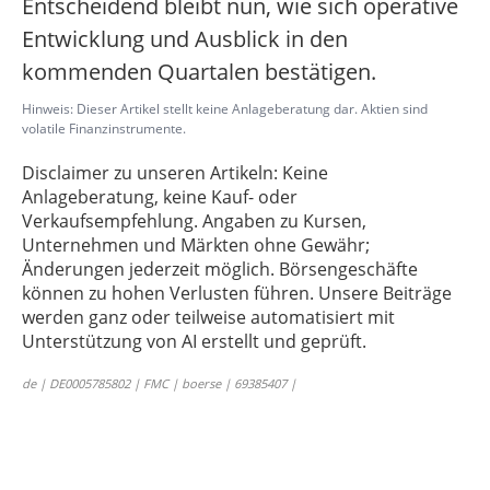
Entscheidend bleibt nun, wie sich operative
Entwicklung und Ausblick in den
kommenden Quartalen bestätigen.
Hinweis: Dieser Artikel stellt keine Anlageberatung dar. Aktien sind
volatile Finanzinstrumente.
Disclaimer zu unseren Artikeln: Keine
Anlageberatung, keine Kauf- oder
Verkaufsempfehlung. Angaben zu Kursen,
Unternehmen und Märkten ohne Gewähr;
Änderungen jederzeit möglich. Börsengeschäfte
können zu hohen Verlusten führen. Unsere Beiträge
werden ganz oder teilweise automatisiert mit
Unterstützung von AI erstellt und geprüft.
de | DE0005785802 | FMC | boerse | 69385407 |