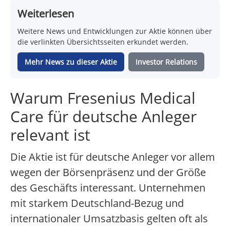
Weiterlesen
Weitere News und Entwicklungen zur Aktie können über
die verlinkten Übersichtsseiten erkundet werden.
Mehr News zu dieser Aktie
Investor Relations
Warum Fresenius Medical
Care für deutsche Anleger
relevant ist
Die Aktie ist für deutsche Anleger vor allem
wegen der Börsenpräsenz und der Größe
des Geschäfts interessant. Unternehmen
mit starkem Deutschland-Bezug und
internationaler Umsatzbasis gelten oft als