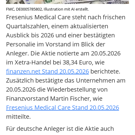
FMC, DE0005785802, Illustration mit AI erstellt.
Fresenius Medical Care steht nach frischen
Quartalszahlen, einem aktualisierten
Ausblick bis 2026 und einer bestätigten
Personalie im Vorstand im Blick der
Anleger. Die Aktie notierte am 20.05.2026
im Xetra-Handel bei 38,34 Euro, wie
finanzen.net Stand 20.05.2026
berichtete.
Zusätzlich bestätigte das Unternehmen am
20.05.2026 die Wiederbestellung von
Finanzvorstand Martin Fischer, wie
Fresenius Medical Care Stand 20.05.2026
mitteilte.
Für deutsche Anleger ist die Aktie auch