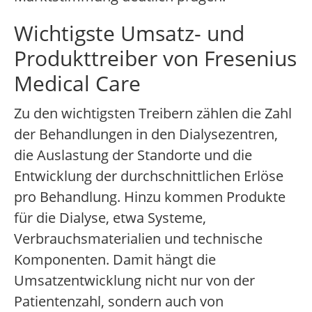
Wichtigste Umsatz- und
Produkttreiber von Fresenius
Medical Care
Zu den wichtigsten Treibern zählen die Zahl
der Behandlungen in den Dialysezentren,
die Auslastung der Standorte und die
Entwicklung der durchschnittlichen Erlöse
pro Behandlung. Hinzu kommen Produkte
für die Dialyse, etwa Systeme,
Verbrauchsmaterialien und technische
Komponenten. Damit hängt die
Umsatzentwicklung nicht nur von der
Patientenzahl, sondern auch von