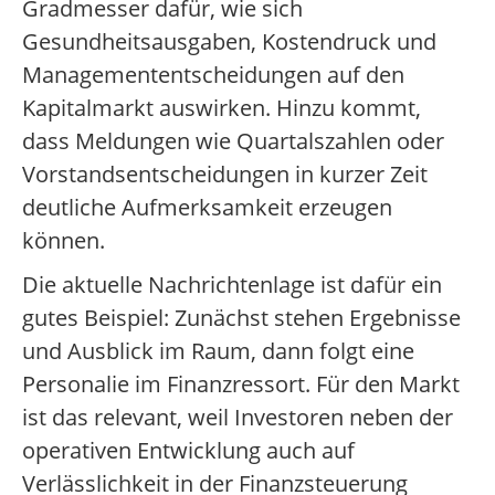
Gradmesser dafür, wie sich
Gesundheitsausgaben, Kostendruck und
Managemententscheidungen auf den
Kapitalmarkt auswirken. Hinzu kommt,
dass Meldungen wie Quartalszahlen oder
Vorstandsentscheidungen in kurzer Zeit
deutliche Aufmerksamkeit erzeugen
können.
Die aktuelle Nachrichtenlage ist dafür ein
gutes Beispiel: Zunächst stehen Ergebnisse
und Ausblick im Raum, dann folgt eine
Personalie im Finanzressort. Für den Markt
ist das relevant, weil Investoren neben der
operativen Entwicklung auch auf
Verlässlichkeit in der Finanzsteuerung