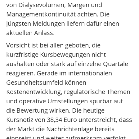
von Dialysevolumen, Margen und
Managementkontinuität achten. Die
jüngsten Meldungen liefern dafür einen
aktuellen Anlass.
Vorsicht ist bei allen geboten, die
kurzfristige Kursbewegungen nicht
aushalten oder stark auf einzelne Quartale
reagieren. Gerade im internationalen
Gesundheitsumfeld können
Kostenentwicklung, regulatorische Themen
und operative Umstellungen spürbar auf
die Bewertung wirken. Die heutige
Kursnotiz von 38,34 Euro unterstreicht, dass
der Markt die Nachrichtenlage bereits
einpreist und weiter aufmerksam verfolgt.