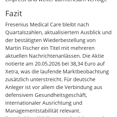
Fazit
Fresenius Medical Care bleibt nach
Quartalszahlen, aktualisiertem Ausblick und
der bestätigten Wiederbestellung von
Martin Fischer ein Titel mit mehreren
aktuellen Nachrichtenanlässen. Die Aktie
notierte am 20.05.2026 bei 38,34 Euro auf
Xetra, was die laufende Marktbeobachtung
zusätzlich unterstreicht. Für deutsche
Anleger ist vor allem die Verbindung aus
defensivem Gesundheitsgeschäft,
internationaler Ausrichtung und
Managementstabilität relevant.