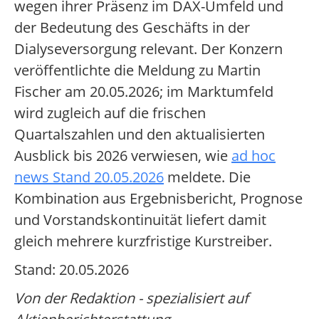
wegen ihrer Präsenz im DAX-Umfeld und
der Bedeutung des Geschäfts in der
Dialyseversorgung relevant. Der Konzern
veröffentlichte die Meldung zu Martin
Fischer am 20.05.2026; im Marktumfeld
wird zugleich auf die frischen
Quartalszahlen und den aktualisierten
Ausblick bis 2026 verwiesen, wie
ad hoc
news Stand 20.05.2026
meldete. Die
Kombination aus Ergebnisbericht, Prognose
und Vorstandskontinuität liefert damit
gleich mehrere kurzfristige Kurstreiber.
Stand: 20.05.2026
Von der Redaktion - spezialisiert auf