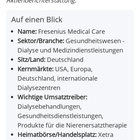
Aktienberichterstattung.
Auf einen Blick
Name:
Fresenius Medical Care
Sektor/Branche:
Gesundheitswesen -
Dialyse und Medizindienstleistungen
Sitz/Land:
Deutschland
Kernmärkte:
USA, Europa,
Deutschland, internationale
Dialysezentren
Wichtige Umsatztreiber:
Dialysebehandlungen,
Gesundheitsdienstleistungen,
Produkte für die Nierenersatztherapie
Heimatbörse/Handelsplatz:
Xetra