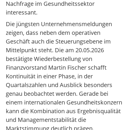
Nachfrage im Gesundheitssektor
interessant.
Die jüngsten Unternehmensmeldungen
zeigen, dass neben dem operativen
Geschäft auch die Steuerungsebene im
Mittelpunkt steht. Die am 20.05.2026
bestätigte Wiederbestellung von
Finanzvorstand Martin Fischer schafft
Kontinuität in einer Phase, in der
Quartalszahlen und Ausblick besonders
genau beobachtet werden. Gerade bei
einem internationalen Gesundheitskonzern
kann die Kombination aus Ergebnisqualität
und Managementstabilität die
Marktstimmung deutlich prägen.