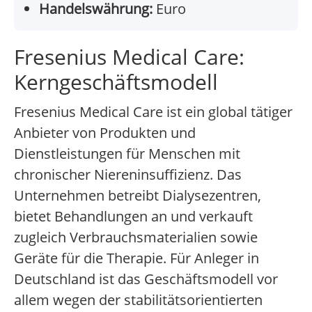
Handelswährung:
Euro
Fresenius Medical Care:
Kerngeschäftsmodell
Fresenius Medical Care ist ein global tätiger
Anbieter von Produkten und
Dienstleistungen für Menschen mit
chronischer Niereninsuffizienz. Das
Unternehmen betreibt Dialysezentren,
bietet Behandlungen an und verkauft
zugleich Verbrauchsmaterialien sowie
Geräte für die Therapie. Für Anleger in
Deutschland ist das Geschäftsmodell vor
allem wegen der stabilitätsorientierten