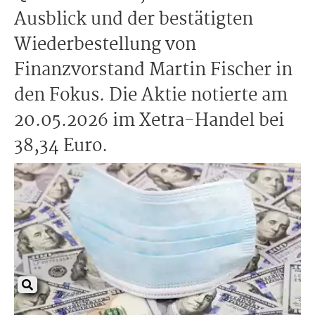
Ausblick und der bestätigten
Wiederbestellung von
Finanzvorstand Martin Fischer in
den Fokus. Die Aktie notierte am
20.05.2026 im Xetra-Handel bei
38,34 Euro.