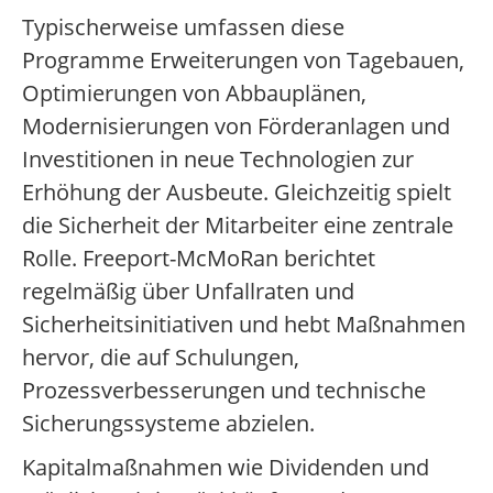
Typischerweise umfassen diese
Programme Erweiterungen von Tagebauen,
Optimierungen von Abbauplänen,
Modernisierungen von Förderanlagen und
Investitionen in neue Technologien zur
Erhöhung der Ausbeute. Gleichzeitig spielt
die Sicherheit der Mitarbeiter eine zentrale
Rolle. Freeport-McMoRan berichtet
regelmäßig über Unfallraten und
Sicherheitsinitiativen und hebt Maßnahmen
hervor, die auf Schulungen,
Prozessverbesserungen und technische
Sicherungssysteme abzielen.
Kapitalmaßnahmen wie Dividenden und