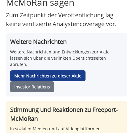
McMoRan sagen
Zum Zeitpunkt der Veröffentlichung lag
keine verifizierte Analystencoverage vor.
Weitere Nachrichten
Weitere Nachrichten und Entwicklungen zur Aktie
lassen sich über die verlinkten Übersichtsseiten
abrufen.
Mehr Nachrichten zu dieser Aktie
Investor Relations
Stimmung und Reaktionen zu Freeport-
McMoRan
In sozialen Medien und auf Videoplattformen