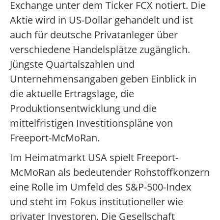
Exchange unter dem Ticker FCX notiert. Die
Aktie wird in US-Dollar gehandelt und ist
auch für deutsche Privatanleger über
verschiedene Handelsplätze zugänglich.
Jüngste Quartalszahlen und
Unternehmensangaben geben Einblick in
die aktuelle Ertragslage, die
Produktionsentwicklung und die
mittelfristigen Investitionspläne von
Freeport-McMoRan.
Im Heimatmarkt USA spielt Freeport-
McMoRan als bedeutender Rohstoffkonzern
eine Rolle im Umfeld des S&P-500-Index
und steht im Fokus institutioneller wie
privater Investoren. Die Gesellschaft