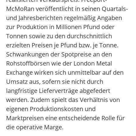
McMoRan veröffentlicht in seinen Quartals-
und Jahresberichten regelmäßig Angaben
zur Produktion in Millionen Pfund oder
Tonnen sowie zu den durchschnittlich
erzielten Preisen je Pfund bzw. je Tonne.
Schwankungen der Spotpreise an den
Rohstoffbörsen wie der London Metal
Exchange wirken sich unmittelbar auf den
Umsatz aus, sofern sie nicht durch
langfristige Lieferverträge abgefedert
werden. Zudem spielt das Verhältnis von
eigenen Produktionskosten und
Marktpreisen eine entscheidende Rolle für
die operative Marge.