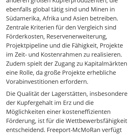
anderen großen Kupferproduzenten, die
ebenfalls global tätig sind und Minen in
Südamerika, Afrika und Asien betreiben.
Zentrale Kriterien für den Vergleich sind
Förderkosten, Reservenerweiterung,
Projektpipeline und die Fähigkeit, Projekte
im Zeit- und Kostenrahmen zu realisieren.
Zudem spielt der Zugang zu Kapitalmärkten
eine Rolle, da große Projekte erhebliche
Vorabinvestitionen erfordern.
Die Qualität der Lagerstätten, insbesondere
der Kupfergehalt im Erz und die
Möglichkeiten einer kosteneffizienten
Förderung, ist für die Wettbewerbsfähigkeit
entscheidend. Freeport-McMoRan verfügt