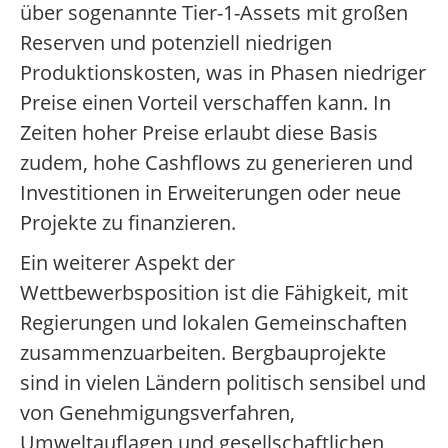
über sogenannte Tier-1-Assets mit großen
Reserven und potenziell niedrigen
Produktionskosten, was in Phasen niedriger
Preise einen Vorteil verschaffen kann. In
Zeiten hoher Preise erlaubt diese Basis
zudem, hohe Cashflows zu generieren und
Investitionen in Erweiterungen oder neue
Projekte zu finanzieren.
Ein weiterer Aspekt der
Wettbewerbsposition ist die Fähigkeit, mit
Regierungen und lokalen Gemeinschaften
zusammenzuarbeiten. Bergbauprojekte
sind in vielen Ländern politisch sensibel und
von Genehmigungsverfahren,
Umweltauflagen und gesellschaftlichen