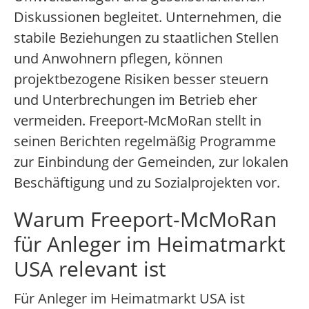
Diskussionen begleitet. Unternehmen, die
stabile Beziehungen zu staatlichen Stellen
und Anwohnern pflegen, können
projektbezogene Risiken besser steuern
und Unterbrechungen im Betrieb eher
vermeiden. Freeport-McMoRan stellt in
seinen Berichten regelmäßig Programme
zur Einbindung der Gemeinden, zur lokalen
Beschäftigung und zu Sozialprojekten vor.
Warum Freeport-McMoRan
für Anleger im Heimatmarkt
USA relevant ist
Für Anleger im Heimatmarkt USA ist