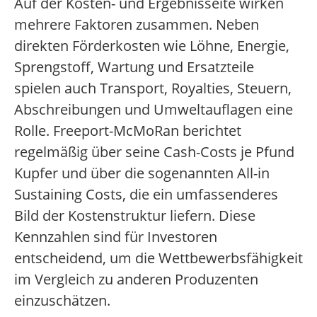
Auf der Kosten- und Ergebnisseite wirken
mehrere Faktoren zusammen. Neben
direkten Förderkosten wie Löhne, Energie,
Sprengstoff, Wartung und Ersatzteile
spielen auch Transport, Royalties, Steuern,
Abschreibungen und Umweltauflagen eine
Rolle. Freeport-McMoRan berichtet
regelmäßig über seine Cash-Costs je Pfund
Kupfer und über die sogenannten All-in
Sustaining Costs, die ein umfassenderes
Bild der Kostenstruktur liefern. Diese
Kennzahlen sind für Investoren
entscheidend, um die Wettbewerbsfähigkeit
im Vergleich zu anderen Produzenten
einzuschätzen.