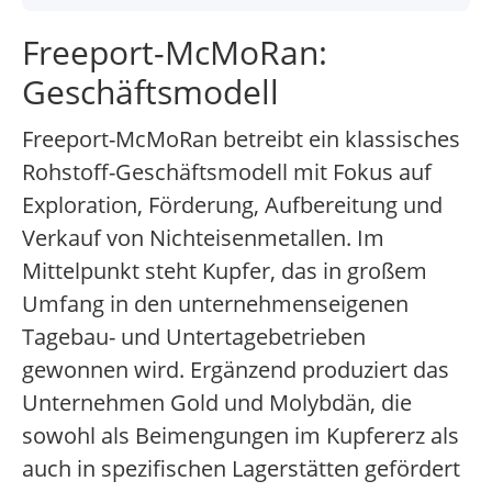
Freeport-McMoRan:
Geschäftsmodell
Freeport-McMoRan betreibt ein klassisches
Rohstoff-Geschäftsmodell mit Fokus auf
Exploration, Förderung, Aufbereitung und
Verkauf von Nichteisenmetallen. Im
Mittelpunkt steht Kupfer, das in großem
Umfang in den unternehmenseigenen
Tagebau- und Untertagebetrieben
gewonnen wird. Ergänzend produziert das
Unternehmen Gold und Molybdän, die
sowohl als Beimengungen im Kupfererz als
auch in spezifischen Lagerstätten gefördert