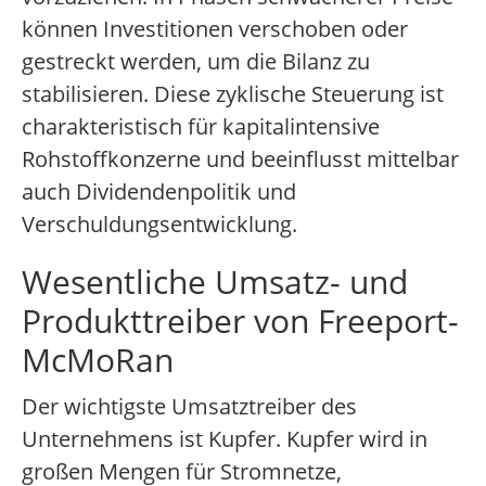
können Investitionen verschoben oder
gestreckt werden, um die Bilanz zu
stabilisieren. Diese zyklische Steuerung ist
charakteristisch für kapitalintensive
Rohstoffkonzerne und beeinflusst mittelbar
auch Dividendenpolitik und
Verschuldungsentwicklung.
Wesentliche Umsatz- und
Produkttreiber von Freeport-
McMoRan
Der wichtigste Umsatztreiber des
Unternehmens ist Kupfer. Kupfer wird in
großen Mengen für Stromnetze,