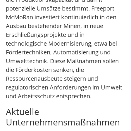
potenzielle Umsätze bestimmt. Freeport-
McMoRan investiert kontinuierlich in den
Ausbau bestehender Minen, in neue
Erschließungsprojekte und in
technologische Modernisierung, etwa bei
Fördertechniken, Automatisierung und
Umwelttechnik. Diese Maßnahmen sollen
die Förderkosten senken, die
Ressourcenausbeute steigern und
regulatorischen Anforderungen im Umwelt-
und Arbeitsschutz entsprechen.
Aktuelle
Unternehmensmaßnahmen