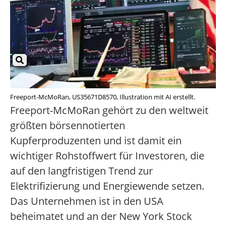
Freeport-McMoRan, US35671D8570, Illustration mit AI erstellt.
Freeport-McMoRan gehört zu den weltweit
größten börsennotierten
Kupferproduzenten und ist damit ein
wichtiger Rohstoffwert für Investoren, die
auf den langfristigen Trend zur
Elektrifizierung und Energiewende setzen.
Das Unternehmen ist in den USA
beheimatet und an der New York Stock