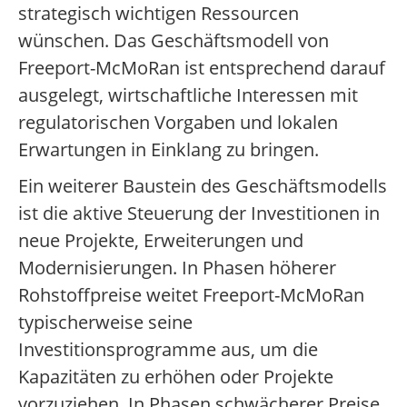
strategisch wichtigen Ressourcen
wünschen. Das Geschäftsmodell von
Freeport-McMoRan ist entsprechend darauf
ausgelegt, wirtschaftliche Interessen mit
regulatorischen Vorgaben und lokalen
Erwartungen in Einklang zu bringen.
Ein weiterer Baustein des Geschäftsmodells
ist die aktive Steuerung der Investitionen in
neue Projekte, Erweiterungen und
Modernisierungen. In Phasen höherer
Rohstoffpreise weitet Freeport-McMoRan
typischerweise seine
Investitionsprogramme aus, um die
Kapazitäten zu erhöhen oder Projekte
vorzuziehen. In Phasen schwächerer Preise