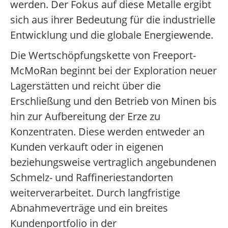
werden. Der Fokus auf diese Metalle ergibt
sich aus ihrer Bedeutung für die industrielle
Entwicklung und die globale Energiewende.
Die Wertschöpfungskette von Freeport-
McMoRan beginnt bei der Exploration neuer
Lagerstätten und reicht über die
Erschließung und den Betrieb von Minen bis
hin zur Aufbereitung der Erze zu
Konzentraten. Diese werden entweder an
Kunden verkauft oder in eigenen
beziehungsweise vertraglich angebundenen
Schmelz- und Raffineriestandorten
weiterverarbeitet. Durch langfristige
Abnahmeverträge und ein breites
Kundenportfolio in der