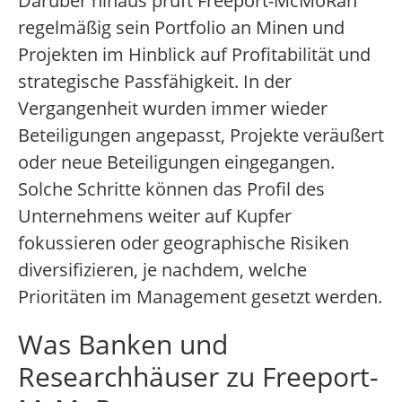
Darüber hinaus prüft Freeport-McMoRan
regelmäßig sein Portfolio an Minen und
Projekten im Hinblick auf Profitabilität und
strategische Passfähigkeit. In der
Vergangenheit wurden immer wieder
Beteiligungen angepasst, Projekte veräußert
oder neue Beteiligungen eingegangen.
Solche Schritte können das Profil des
Unternehmens weiter auf Kupfer
fokussieren oder geographische Risiken
diversifizieren, je nachdem, welche
Prioritäten im Management gesetzt werden.
Was Banken und
Researchhäuser zu Freeport-