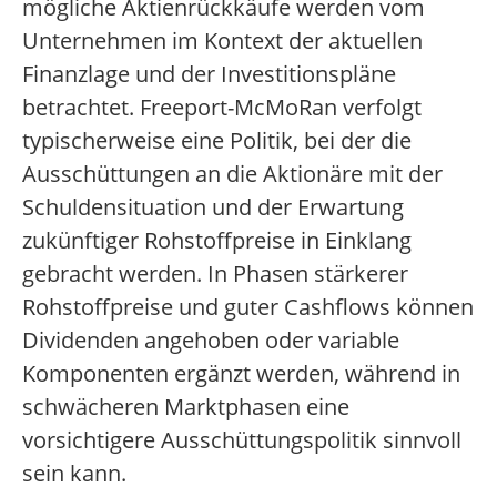
mögliche Aktienrückkäufe werden vom
Unternehmen im Kontext der aktuellen
Finanzlage und der Investitionspläne
betrachtet. Freeport-McMoRan verfolgt
typischerweise eine Politik, bei der die
Ausschüttungen an die Aktionäre mit der
Schuldensituation und der Erwartung
zukünftiger Rohstoffpreise in Einklang
gebracht werden. In Phasen stärkerer
Rohstoffpreise und guter Cashflows können
Dividenden angehoben oder variable
Komponenten ergänzt werden, während in
schwächeren Marktphasen eine
vorsichtigere Ausschüttungspolitik sinnvoll
sein kann.