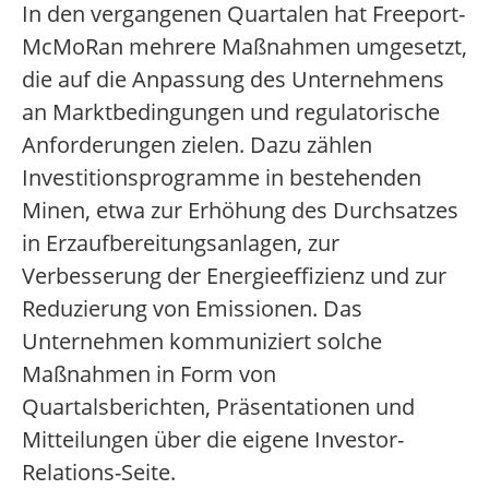
In den vergangenen Quartalen hat Freeport-
McMoRan mehrere Maßnahmen umgesetzt,
die auf die Anpassung des Unternehmens
an Marktbedingungen und regulatorische
Anforderungen zielen. Dazu zählen
Investitionsprogramme in bestehenden
Minen, etwa zur Erhöhung des Durchsatzes
in Erzaufbereitungsanlagen, zur
Verbesserung der Energieeffizienz und zur
Reduzierung von Emissionen. Das
Unternehmen kommuniziert solche
Maßnahmen in Form von
Quartalsberichten, Präsentationen und
Mitteilungen über die eigene Investor-
Relations-Seite.