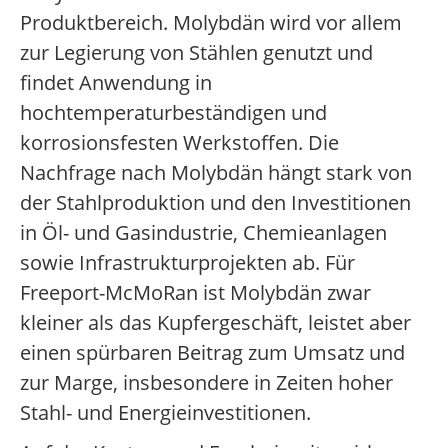
Produktbereich. Molybdän wird vor allem
zur Legierung von Stählen genutzt und
findet Anwendung in
hochtemperaturbeständigen und
korrosionsfesten Werkstoffen. Die
Nachfrage nach Molybdän hängt stark von
der Stahlproduktion und den Investitionen
in Öl- und Gasindustrie, Chemieanlagen
sowie Infrastrukturprojekten ab. Für
Freeport-McMoRan ist Molybdän zwar
kleiner als das Kupfergeschäft, leistet aber
einen spürbaren Beitrag zum Umsatz und
zur Marge, insbesondere in Zeiten hoher
Stahl- und Energieinvestitionen.