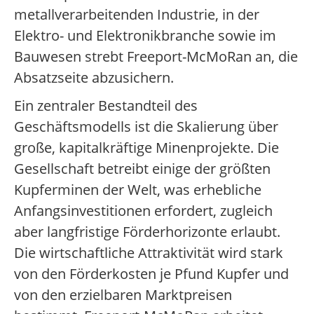
metallverarbeitenden Industrie, in der
Elektro- und Elektronikbranche sowie im
Bauwesen strebt Freeport-McMoRan an, die
Absatzseite abzusichern.
Ein zentraler Bestandteil des
Geschäftsmodells ist die Skalierung über
große, kapitalkräftige Minenprojekte. Die
Gesellschaft betreibt einige der größten
Kupferminen der Welt, was erhebliche
Anfangsinvestitionen erfordert, zugleich
aber langfristige Förderhorizonte erlaubt.
Die wirtschaftliche Attraktivität wird stark
von den Förderkosten je Pfund Kupfer und
von den erzielbaren Marktpreisen