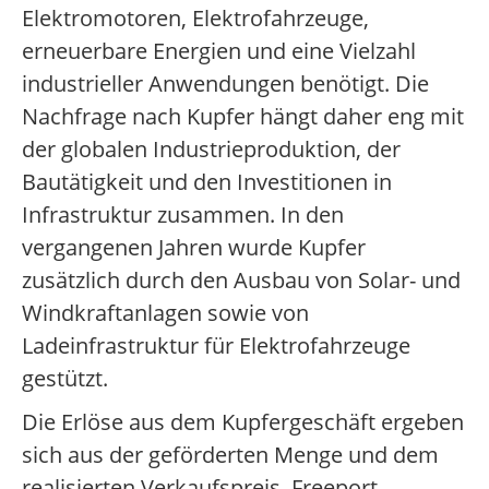
Elektromotoren, Elektrofahrzeuge,
erneuerbare Energien und eine Vielzahl
industrieller Anwendungen benötigt. Die
Nachfrage nach Kupfer hängt daher eng mit
der globalen Industrieproduktion, der
Bautätigkeit und den Investitionen in
Infrastruktur zusammen. In den
vergangenen Jahren wurde Kupfer
zusätzlich durch den Ausbau von Solar- und
Windkraftanlagen sowie von
Ladeinfrastruktur für Elektrofahrzeuge
gestützt.
Die Erlöse aus dem Kupfergeschäft ergeben
sich aus der geförderten Menge und dem
realisierten Verkaufspreis. Freeport-