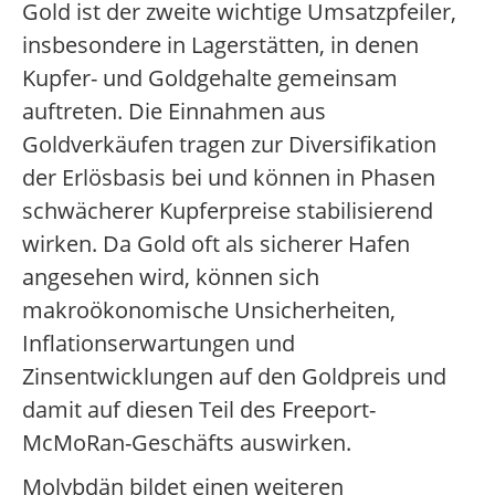
Gold ist der zweite wichtige Umsatzpfeiler,
insbesondere in Lagerstätten, in denen
Kupfer- und Goldgehalte gemeinsam
auftreten. Die Einnahmen aus
Goldverkäufen tragen zur Diversifikation
der Erlösbasis bei und können in Phasen
schwächerer Kupferpreise stabilisierend
wirken. Da Gold oft als sicherer Hafen
angesehen wird, können sich
makroökonomische Unsicherheiten,
Inflationserwartungen und
Zinsentwicklungen auf den Goldpreis und
damit auf diesen Teil des Freeport-
McMoRan-Geschäfts auswirken.
Molybdän bildet einen weiteren