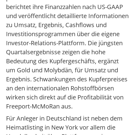
berichtet ihre Finanzzahlen nach US-GAAP
und veröffentlicht detaillierte Informationen
zu Umsatz, Ergebnis, Cashflows und
Investitionsprogrammen über die eigene
Investor-Relations-Plattform. Die jüngsten
Quartalsergebnisse zeigen die hohe
Bedeutung des Kupfergeschäfts, ergänzt
um Gold und Molybdän, für Umsatz und
Ergebnis. Schwankungen des Kupferpreises
an den internationalen Rohstoffbörsen
wirken sich direkt auf die Profitabilität von
Freeport-McMoRan aus.
Für Anleger in Deutschland ist neben dem
Heimatlisting in New York vor allem die