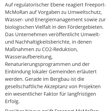
Auf regulatorischer Ebene reagiert Freeport-
McMoRan auf Vorgaben zu Umweltschutz,
Wasser- und Energiemanagement sowie zur
biologischen Vielfalt in den Fördergebieten.
Das Unternehmen veröffentlicht Umwelt-
und Nachhaltigkeitsberichte, in denen
Maßnahmen zu CO2-Reduktion,
Wasseraufbereitung,
Renaturierungsprogrammen und der
Einbindung lokaler Gemeinden erläutert
werden. Gerade im Bergbau ist die
gesellschaftliche Akzeptanz von Projekten
ein wesentlicher Faktor für langfristigen
Erfolg.