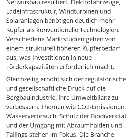
Netzausbau resultiert. Elektrofahrzeuge,
Ladeinfrastruktur, Windturbinen und
Solaranlagen benötigen deutlich mehr
Kupfer als konventionelle Technologien.
Verschiedene Marktstudien gehen von
einem strukturell höheren Kupferbedarf
aus, was Investitionen in neue
Förderkapazitäten erforderlich macht.
Gleichzeitig erhöht sich der regulatorische
und gesellschaftliche Druck auf die
Bergbauindustrie, ihre Umweltbilanz zu
verbessern. Themen wie CO2-Emissionen,
Wasserverbrauch, Schutz der Biodiversität
und der Umgang mit Abraumhalden und
Tailings stehen im Fokus. Die Branche