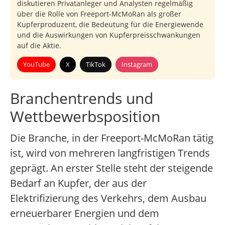
diskutieren Privatanleger und Analysten regelmäßig
über die Rolle von Freeport-McMoRan als großer
Kupferproduzent, die Bedeutung für die Energiewende
und die Auswirkungen von Kupferpreisschwankungen
auf die Aktie.
YouTube
X
TikTok
Instagram
Branchentrends und
Wettbewerbsposition
Die Branche, in der Freeport-McMoRan tätig
ist, wird von mehreren langfristigen Trends
geprägt. An erster Stelle steht der steigende
Bedarf an Kupfer, der aus der
Elektrifizierung des Verkehrs, dem Ausbau
erneuerbarer Energien und dem