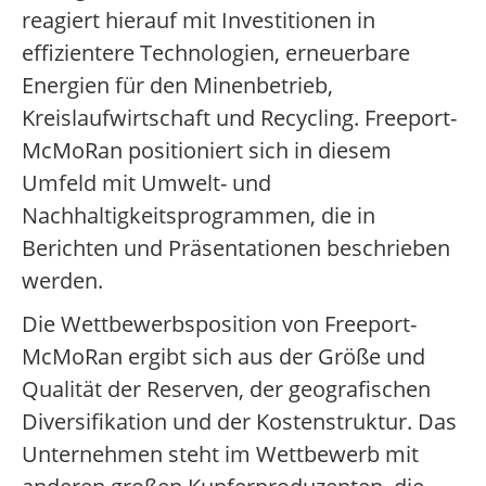
reagiert hierauf mit Investitionen in
effizientere Technologien, erneuerbare
Energien für den Minenbetrieb,
Kreislaufwirtschaft und Recycling. Freeport-
McMoRan positioniert sich in diesem
Umfeld mit Umwelt- und
Nachhaltigkeitsprogrammen, die in
Berichten und Präsentationen beschrieben
werden.
Die Wettbewerbsposition von Freeport-
McMoRan ergibt sich aus der Größe und
Qualität der Reserven, der geografischen
Diversifikation und der Kostenstruktur. Das
Unternehmen steht im Wettbewerb mit