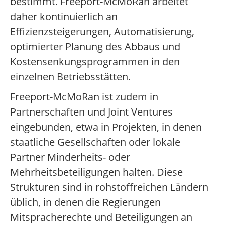
bestimmt. Freeport-McMoRan arbeitet
daher kontinuierlich an
Effizienzsteigerungen, Automatisierung,
optimierter Planung des Abbaus und
Kostensenkungsprogrammen in den
einzelnen Betriebsstätten.
Freeport-McMoRan ist zudem in
Partnerschaften und Joint Ventures
eingebunden, etwa in Projekten, in denen
staatliche Gesellschaften oder lokale
Partner Minderheits- oder
Mehrheitsbeteiligungen halten. Diese
Strukturen sind in rohstoffreichen Ländern
üblich, in denen die Regierungen
Mitspracherechte und Beteiligungen an