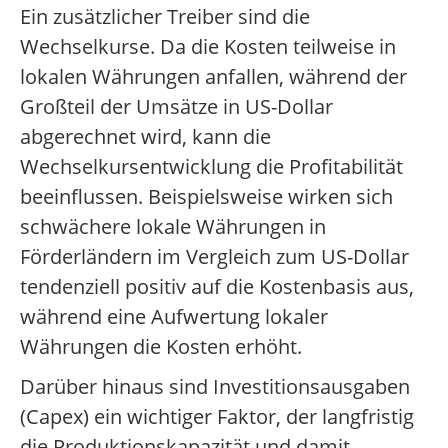
Ein zusätzlicher Treiber sind die
Wechselkurse. Da die Kosten teilweise in
lokalen Währungen anfallen, während der
Großteil der Umsätze in US-Dollar
abgerechnet wird, kann die
Wechselkursentwicklung die Profitabilität
beeinflussen. Beispielsweise wirken sich
schwächere lokale Währungen in
Förderländern im Vergleich zum US-Dollar
tendenziell positiv auf die Kostenbasis aus,
während eine Aufwertung lokaler
Währungen die Kosten erhöht.
Darüber hinaus sind Investitionsausgaben
(Capex) ein wichtiger Faktor, der langfristig
die Produktionskapazität und damit