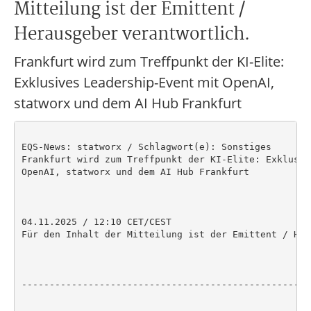
Mitteilung ist der Emittent /
Herausgeber verantwortlich.
Frankfurt wird zum Treffpunkt der KI-Elite:
Exklusives Leadership-Event mit OpenAI,
statworx und dem AI Hub Frankfurt
EQS-News: statworx / Schlagwort(e): Sonstiges

Frankfurt wird zum Treffpunkt der KI-Elite: Exklusiv
OpenAI, statworx und dem AI Hub Frankfurt

04.11.2025 / 12:10 CET/CEST

Für den Inhalt der Mitteilung ist der Emittent / Her
----------------------------------------------------