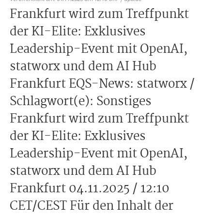
Frankfurt wird zum Treffpunkt
der KI-Elite: Exklusives
Leadership-Event mit OpenAI,
statworx und dem AI Hub
Frankfurt EQS-News: statworx /
Schlagwort(e): Sonstiges
Frankfurt wird zum Treffpunkt
der KI-Elite: Exklusives
Leadership-Event mit OpenAI,
statworx und dem AI Hub
Frankfurt 04.11.2025 / 12:10
CET/CEST Für den Inhalt der