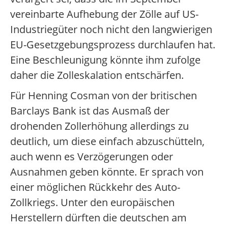
vereinbarte Aufhebung der Zölle auf US-
Industriegüter noch nicht den langwierigen
EU-Gesetzgebungsprozess durchlaufen hat.
Eine Beschleunigung könnte ihm zufolge
daher die Zolleskalation entschärfen.
Für Henning Cosman von der britischen
Barclays Bank ist das Ausmaß der
drohenden Zollerhöhung allerdings zu
deutlich, um diese einfach abzuschütteln,
auch wenn es Verzögerungen oder
Ausnahmen geben könnte. Er sprach von
einer möglichen Rückkehr des Auto-
Zollkriegs. Unter den europäischen
Herstellern dürften die deutschen am