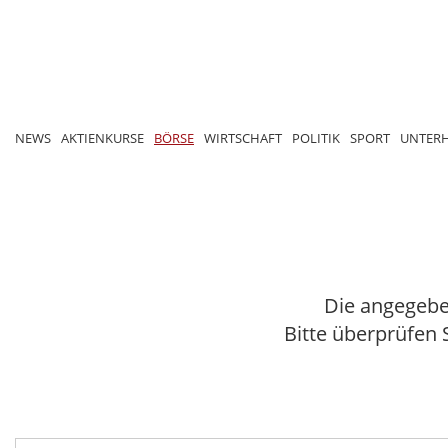
NEWS
AKTIENKURSE
BÖRSE
WIRTSCHAFT
POLITIK
SPORT
UNTER
Die angegebe
Bitte überprüfen 