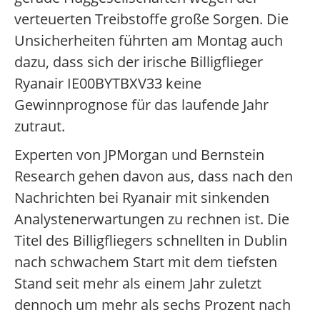
verteuerten Treibstoffe große Sorgen. Die
Unsicherheiten führten am Montag auch
dazu, dass sich der irische Billigflieger
Ryanair IE00BYTBXV33 keine
Gewinnprognose für das laufende Jahr
zutraut.
Experten von JPMorgan und Bernstein
Research gehen davon aus, dass nach den
Nachrichten bei Ryanair mit sinkenden
Analystenerwartungen zu rechnen ist. Die
Titel des Billigfliegers schnellten in Dublin
nach schwachem Start mit dem tiefsten
Stand seit mehr als einem Jahr zuletzt
dennoch um mehr als sechs Prozent nach