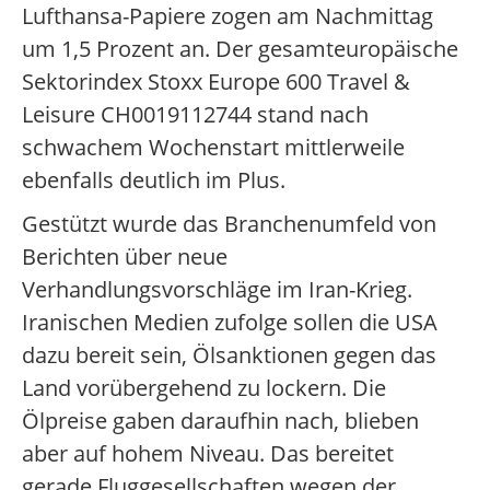
Lufthansa-Papiere zogen am Nachmittag
um 1,5 Prozent an. Der gesamteuropäische
Sektorindex Stoxx Europe 600 Travel &
Leisure CH0019112744 stand nach
schwachem Wochenstart mittlerweile
ebenfalls deutlich im Plus.
Gestützt wurde das Branchenumfeld von
Berichten über neue
Verhandlungsvorschläge im Iran-Krieg.
Iranischen Medien zufolge sollen die USA
dazu bereit sein, Ölsanktionen gegen das
Land vorübergehend zu lockern. Die
Ölpreise gaben daraufhin nach, blieben
aber auf hohem Niveau. Das bereitet
gerade Fluggesellschaften wegen der