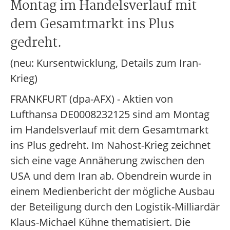
Montag im Handelsverlauf mit
dem Gesamtmarkt ins Plus
gedreht.
(neu: Kursentwicklung, Details zum Iran-
Krieg)
FRANKFURT (dpa-AFX) - Aktien von
Lufthansa DE0008232125 sind am Montag
im Handelsverlauf mit dem Gesamtmarkt
ins Plus gedreht. Im Nahost-Krieg zeichnet
sich eine vage Annäherung zwischen den
USA und dem Iran ab. Obendrein wurde in
einem Medienbericht der mögliche Ausbau
der Beteiligung durch den Logistik-Milliardär
Klaus-Michael Kühne thematisiert. Die