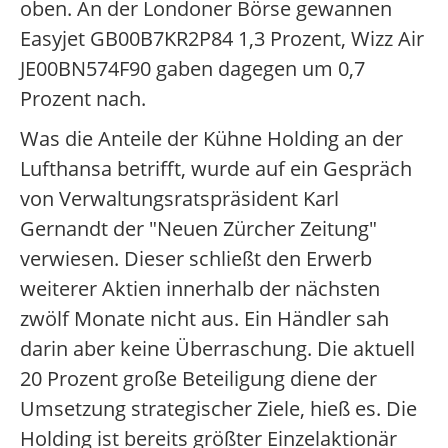
oben. An der Londoner Börse gewannen
Easyjet GB00B7KR2P84 1,3 Prozent, Wizz Air
JE00BN574F90 gaben dagegen um 0,7
Prozent nach.
Was die Anteile der Kühne Holding an der
Lufthansa betrifft, wurde auf ein Gespräch
von Verwaltungsratspräsident Karl
Gernandt der "Neuen Zürcher Zeitung"
verwiesen. Dieser schließt den Erwerb
weiterer Aktien innerhalb der nächsten
zwölf Monate nicht aus. Ein Händler sah
darin aber keine Überraschung. Die aktuell
20 Prozent große Beteiligung diene der
Umsetzung strategischer Ziele, hieß es. Die
Holding ist bereits größter Einzelaktionär