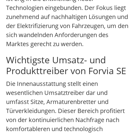
Technologien eingebunden. Der Fokus liegt
zunehmend auf nachhaltigen Lösungen und
der Elektrifizierung von Fahrzeugen, um den
sich wandelnden Anforderungen des
Marktes gerecht zu werden.
Wichtigste Umsatz- und
Produkttreiber von Forvia SE
Die Innenausstattung stellt einen
wesentlichen Umsatztreiber dar und
umfasst Sitze, Armaturenbretter und
Türverkleidungen. Dieser Bereich profitiert
von der kontinuierlichen Nachfrage nach
komfortableren und technologisch