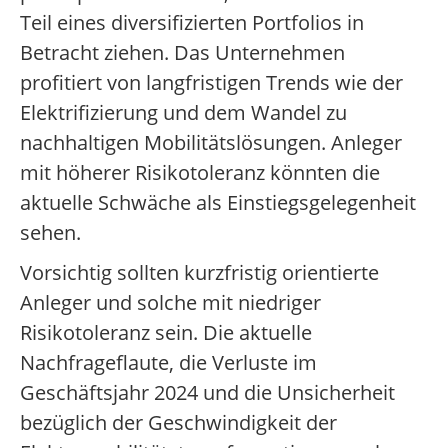
Teil eines diversifizierten Portfolios in
Betracht ziehen. Das Unternehmen
profitiert von langfristigen Trends wie der
Elektrifizierung und dem Wandel zu
nachhaltigen Mobilitätslösungen. Anleger
mit höherer Risikotoleranz könnten die
aktuelle Schwäche als Einstiegsgelegenheit
sehen.
Vorsichtig sollten kurzfristig orientierte
Anleger und solche mit niedriger
Risikotoleranz sein. Die aktuelle
Nachfrageflaute, die Verluste im
Geschäftsjahr 2024 und die Unsicherheit
bezüglich der Geschwindigkeit der