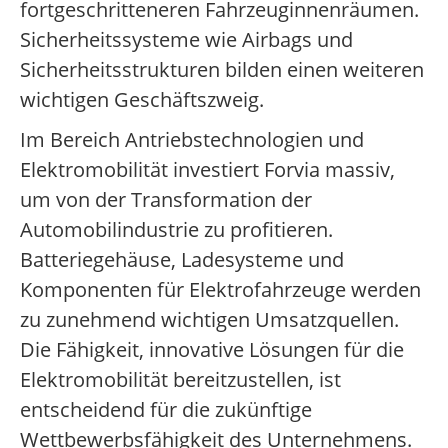
fortgeschritteneren Fahrzeuginnenräumen.
Sicherheitssysteme wie Airbags und
Sicherheitsstrukturen bilden einen weiteren
wichtigen Geschäftszweig.
Im Bereich Antriebstechnologien und
Elektromobilität investiert Forvia massiv,
um von der Transformation der
Automobilindustrie zu profitieren.
Batteriegehäuse, Ladesysteme und
Komponenten für Elektrofahrzeuge werden
zu zunehmend wichtigen Umsatzquellen.
Die Fähigkeit, innovative Lösungen für die
Elektromobilität bereitzustellen, ist
entscheidend für die zukünftige
Wettbewerbsfähigkeit des Unternehmens.