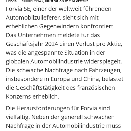
Forvia, FR0000121147, Illustration mit AI erstellt.
Forvia SE, einer der weltweit führenden
Automobilzulieferer, sieht sich mit
erheblichen Gegenwindern konfrontiert.
Das Unternehmen meldete für das
Geschäftsjahr 2024 einen Verlust pro Aktie,
was die angespannte Situation in der
globalen Automobilindustrie widerspiegelt.
Die schwache Nachfrage nach Fahrzeugen,
insbesondere in Europa und China, belastet
die Geschäftstätigkeit des französischen
Konzerns erheblich.
Die Herausforderungen für Forvia sind
vielfältig. Neben der generell schwachen
Nachfrage in der Automobilindustrie muss