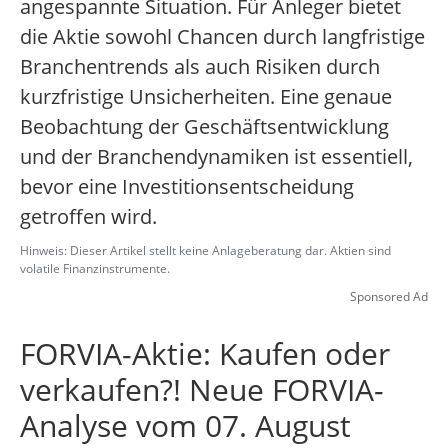
angespannte Situation. Für Anleger bietet
die Aktie sowohl Chancen durch langfristige
Branchentrends als auch Risiken durch
kurzfristige Unsicherheiten. Eine genaue
Beobachtung der Geschäftsentwicklung
und der Branchendynamiken ist essentiell,
bevor eine Investitionsentscheidung
getroffen wird.
Hinweis: Dieser Artikel stellt keine Anlageberatung dar. Aktien sind
volatile Finanzinstrumente.
Sponsored Ad
FORVIA-Aktie: Kaufen oder
verkaufen?! Neue FORVIA-
Analyse vom 07. August