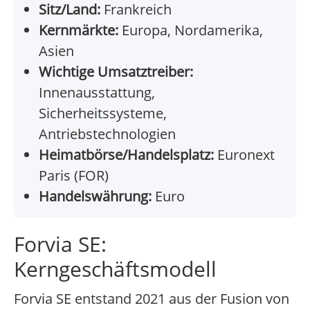
Sitz/Land:
Frankreich
Kernmärkte:
Europa, Nordamerika,
Asien
Wichtige Umsatztreiber:
Innenausstattung,
Sicherheitssysteme,
Antriebstechnologien
Heimatbörse/Handelsplatz:
Euronext
Paris (FOR)
Handelswährung:
Euro
Forvia SE:
Kerngeschäftsmodell
Forvia SE entstand 2021 aus der Fusion von