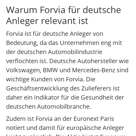
Warum Forvia für deutsche
Anleger relevant ist
Forvia ist für deutsche Anleger von
Bedeutung, da das Unternehmen eng mit
der deutschen Automobilindustrie
verflochten ist. Deutsche Autohersteller wie
Volkswagen, BMW und Mercedes-Benz sind
wichtige Kunden von Forvia. Die
Geschäftsentwicklung des Zulieferers ist
daher ein Indikator für die Gesundheit der
deutschen Automobilbranche.
Zudem ist Forvia an der Euronext Paris
notiert und damit für europäische Anleger