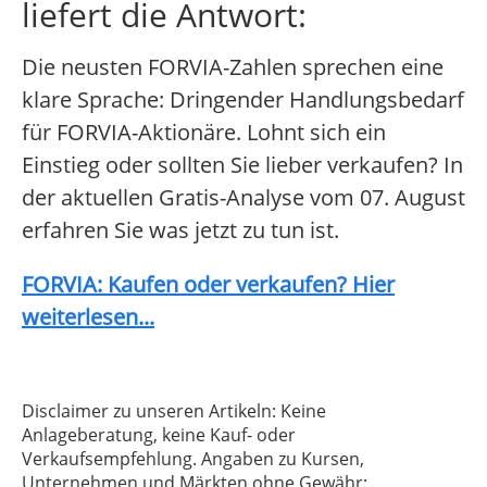
liefert die Antwort:
Die neusten FORVIA-Zahlen sprechen eine
klare Sprache: Dringender Handlungsbedarf
für FORVIA-Aktionäre. Lohnt sich ein
Einstieg oder sollten Sie lieber verkaufen? In
der aktuellen Gratis-Analyse vom 07. August
erfahren Sie was jetzt zu tun ist.
FORVIA: Kaufen oder verkaufen? Hier
weiterlesen...
Disclaimer zu unseren Artikeln: Keine
Anlageberatung, keine Kauf- oder
Verkaufsempfehlung. Angaben zu Kursen,
Unternehmen und Märkten ohne Gewähr;