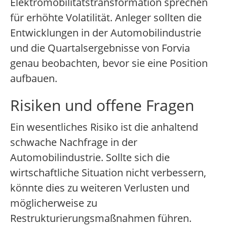
Elektromobilitätstransformation sprechen
für erhöhte Volatilität. Anleger sollten die
Entwicklungen in der Automobilindustrie
und die Quartalsergebnisse von Forvia
genau beobachten, bevor sie eine Position
aufbauen.
Risiken und offene Fragen
Ein wesentliches Risiko ist die anhaltend
schwache Nachfrage in der
Automobilindustrie. Sollte sich die
wirtschaftliche Situation nicht verbessern,
könnte dies zu weiteren Verlusten und
möglicherweise zu
Restrukturierungsmaßnahmen führen.