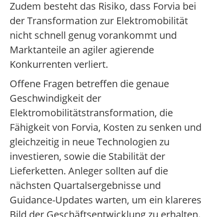
Zudem besteht das Risiko, dass Forvia bei
der Transformation zur Elektromobilität
nicht schnell genug vorankommt und
Marktanteile an agiler agierende
Konkurrenten verliert.
Offene Fragen betreffen die genaue
Geschwindigkeit der
Elektromobilitätstransformation, die
Fähigkeit von Forvia, Kosten zu senken und
gleichzeitig in neue Technologien zu
investieren, sowie die Stabilität der
Lieferketten. Anleger sollten auf die
nächsten Quartalsergebnisse und
Guidance-Updates warten, um ein klareres
Bild der Geschäftsentwicklung zu erhalten.