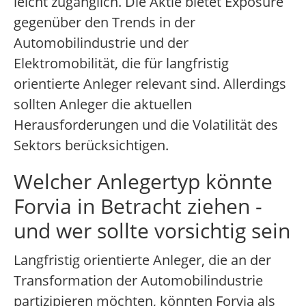
leicht zugänglich. Die Aktie bietet Exposure
gegenüber den Trends in der
Automobilindustrie und der
Elektromobilität, die für langfristig
orientierte Anleger relevant sind. Allerdings
sollten Anleger die aktuellen
Herausforderungen und die Volatilität des
Sektors berücksichtigen.
Welcher Anlegertyp könnte
Forvia in Betracht ziehen -
und wer sollte vorsichtig sein
Langfristig orientierte Anleger, die an der
Transformation der Automobilindustrie
partizipieren möchten, könnten Forvia als