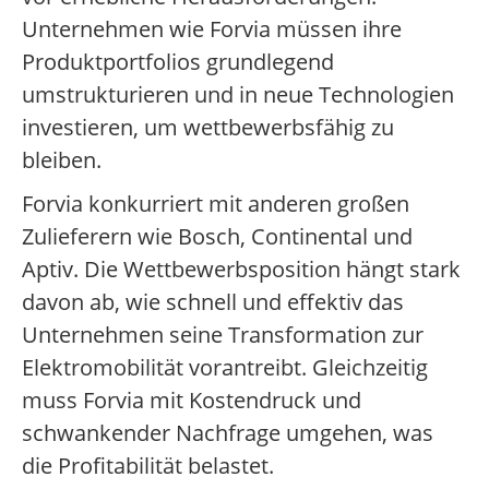
Unternehmen wie Forvia müssen ihre
Produktportfolios grundlegend
umstrukturieren und in neue Technologien
investieren, um wettbewerbsfähig zu
bleiben.
Forvia konkurriert mit anderen großen
Zulieferern wie Bosch, Continental und
Aptiv. Die Wettbewerbsposition hängt stark
davon ab, wie schnell und effektiv das
Unternehmen seine Transformation zur
Elektromobilität vorantreibt. Gleichzeitig
muss Forvia mit Kostendruck und
schwankender Nachfrage umgehen, was
die Profitabilität belastet.