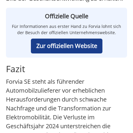
Offizielle Quelle
Für Informationen aus erster Hand zu Forvia lohnt sich
der Besuch der offiziellen Unternehmenswebsite.
Zur offiziellen Website
Fazit
Forvia SE steht als führender
Automobilzulieferer vor erheblichen
Herausforderungen durch schwache
Nachfrage und die Transformation zur
Elektromobilität. Die Verluste im
Geschäftsjahr 2024 unterstreichen die