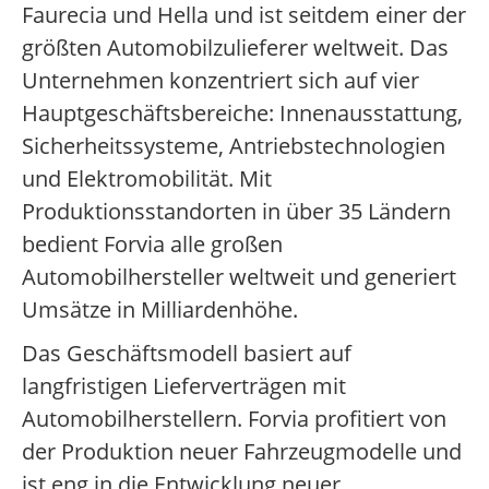
Faurecia und Hella und ist seitdem einer der
größten Automobilzulieferer weltweit. Das
Unternehmen konzentriert sich auf vier
Hauptgeschäftsbereiche: Innenausstattung,
Sicherheitssysteme, Antriebstechnologien
und Elektromobilität. Mit
Produktionsstandorten in über 35 Ländern
bedient Forvia alle großen
Automobilhersteller weltweit und generiert
Umsätze in Milliardenhöhe.
Das Geschäftsmodell basiert auf
langfristigen Lieferverträgen mit
Automobilherstellern. Forvia profitiert von
der Produktion neuer Fahrzeugmodelle und
ist eng in die Entwicklung neuer