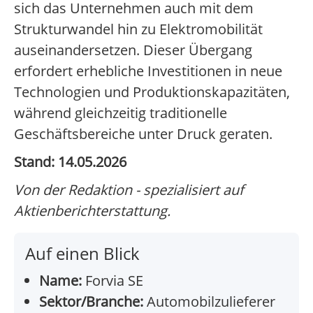
sich das Unternehmen auch mit dem
Strukturwandel hin zu Elektromobilität
auseinandersetzen. Dieser Übergang
erfordert erhebliche Investitionen in neue
Technologien und Produktionskapazitäten,
während gleichzeitig traditionelle
Geschäftsbereiche unter Druck geraten.
Stand: 14.05.2026
Von der Redaktion - spezialisiert auf
Aktienberichterstattung.
Auf einen Blick
Name:
Forvia SE
Sektor/Branche:
Automobilzulieferer