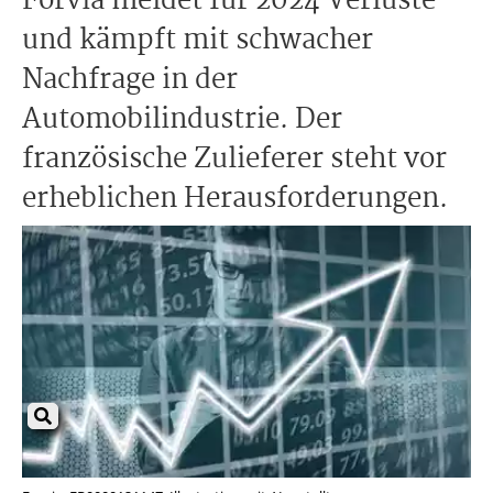
Forvia meldet für 2024 Verluste
und kämpft mit schwacher
Nachfrage in der
Automobilindustrie. Der
französische Zulieferer steht vor
erheblichen Herausforderungen.