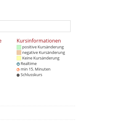
e
Kursinformationen
positive Kursänderung
negative Kursänderung
Keine Kursänderung
Realtime
min 15. Minuten
Schlusskurs