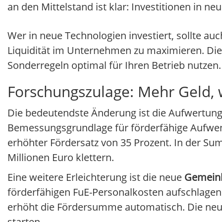
an den Mittelstand ist klar: Investitionen in 
Wer in neue Technologien investiert, sollte a
Liquidität im Unternehmen zu maximieren. Dies
Sonderregeln optimal für Ihren Betrieb nutzen
Forschungszulage: Mehr Geld, 
Die bedeutendste Änderung ist die Aufwertun
Bemessungsgrundlage für förderfähige Aufwend
erhöhter Fördersatz von 35 Prozent. In der Sum
Millionen Euro klettern.
Eine weitere Erleichterung ist die neue
Gemein
förderfähigen FuE-Personalkosten aufschlagen
erhöht die Fördersumme automatisch. Die neue
starten.