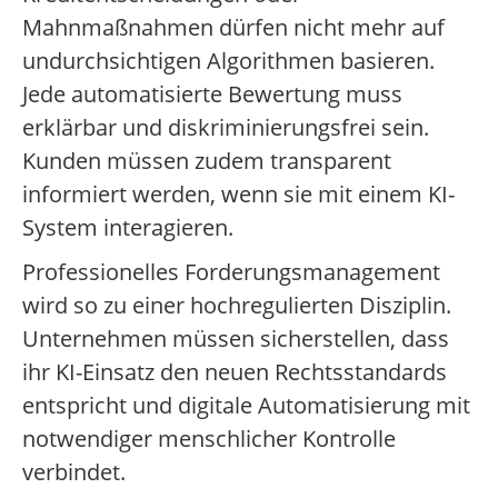
Mahnmaßnahmen dürfen nicht mehr auf
undurchsichtigen Algorithmen basieren.
Jede automatisierte Bewertung muss
erklärbar und diskriminierungsfrei sein.
Kunden müssen zudem transparent
informiert werden, wenn sie mit einem KI-
System interagieren.
Professionelles Forderungsmanagement
wird so zu einer hochregulierten Disziplin.
Unternehmen müssen sicherstellen, dass
ihr KI-Einsatz den neuen Rechtsstandards
entspricht und digitale Automatisierung mit
notwendiger menschlicher Kontrolle
verbindet.