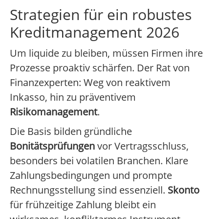
Strategien für ein robustes
Kreditmanagement 2026
Um liquide zu bleiben, müssen Firmen ihre
Prozesse proaktiv schärfen. Der Rat von
Finanzexperten: Weg von reaktivem
Inkasso, hin zu präventivem
Risikomanagement
.
Die Basis bilden gründliche
Bonitätsprüfungen
vor Vertragsschluss,
besonders bei volatilen Branchen. Klare
Zahlungsbedingungen und prompte
Rechnungsstellung sind essenziell.
Skonto
für frühzeitige Zahlung bleibt ein