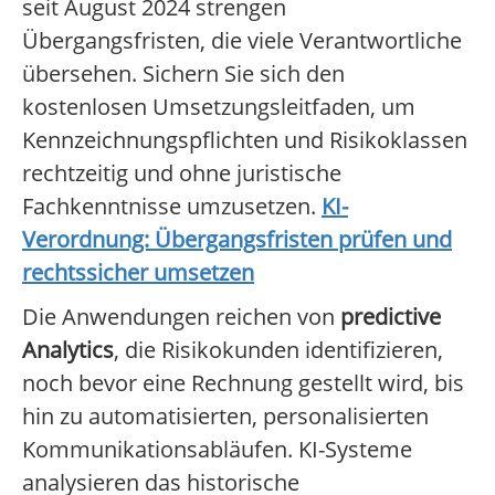
seit August 2024 strengen
Übergangsfristen, die viele Verantwortliche
übersehen. Sichern Sie sich den
kostenlosen Umsetzungsleitfaden, um
Kennzeichnungspflichten und Risikoklassen
rechtzeitig und ohne juristische
Fachkenntnisse umzusetzen.
KI-
Verordnung: Übergangsfristen prüfen und
rechtssicher umsetzen
Die Anwendungen reichen von
predictive
Analytics
, die Risikokunden identifizieren,
noch bevor eine Rechnung gestellt wird, bis
hin zu automatisierten, personalisierten
Kommunikationsabläufen. KI-Systeme
analysieren das historische