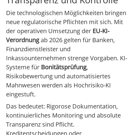
Die technologischen Möglichkeiten bringen
neue regulatorische Pflichten mit sich. Mit
der operativen Umsetzung der
EU-KI-
Verordnung
ab 2026 gelten für Banken,
Finanzdienstleister und
Inkassounternehmen strenge Vorgaben. KI-
Systeme für
Bonitätsprüfung
,
Risikobewertung und automatisiertes
Mahnwesen werden als Hochrisiko-KI
eingestuft.
Das bedeutet: Rigorose Dokumentation,
kontinuierliches Monitoring und absolute
Transparenz sind Pflicht.
Kreditentscheidungen oder