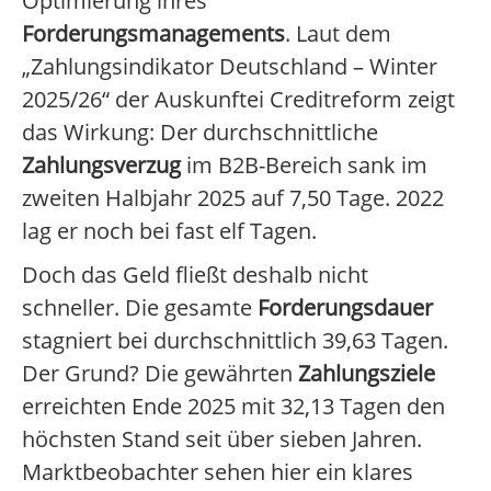
Optimierung ihres
Forderungsmanagements
. Laut dem
„Zahlungsindikator Deutschland – Winter
2025/26“ der Auskunftei Creditreform zeigt
das Wirkung: Der durchschnittliche
Zahlungsverzug
im B2B-Bereich sank im
zweiten Halbjahr 2025 auf 7,50 Tage. 2022
lag er noch bei fast elf Tagen.
Doch das Geld fließt deshalb nicht
schneller. Die gesamte
Forderungsdauer
stagniert bei durchschnittlich 39,63 Tagen.
Der Grund? Die gewährten
Zahlungsziele
erreichten Ende 2025 mit 32,13 Tagen den
höchsten Stand seit über sieben Jahren.
Marktbeobachter sehen hier ein klares