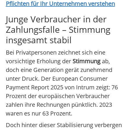
Pflichten für Ihr Unternehmen verstehen
Junge Verbraucher in der
Zahlungsfalle – Stimmung
insgesamt stabil
Bei Privatpersonen zeichnet sich eine
vorsichtige Erholung der
Stimmung
ab,
doch eine Generation gerät zunehmend
unter Druck. Der European Consumer
Payment Report 2025 von Intrum zeigt: 76
Prozent der europäischen Verbraucher
zahlen ihre Rechnungen pünktlich. 2023
waren es nur 63 Prozent.
Doch hinter dieser Stabilisierung verbergen