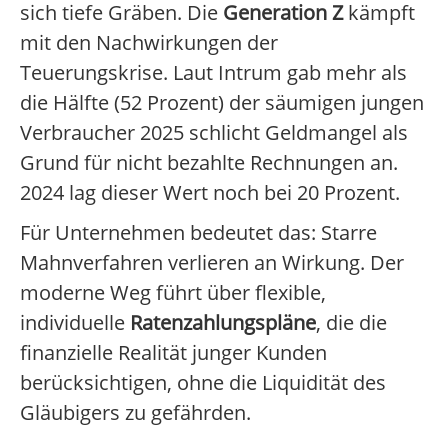
sich tiefe Gräben. Die
Generation Z
kämpft
mit den Nachwirkungen der
Teuerungskrise. Laut Intrum gab mehr als
die Hälfte (52 Prozent) der säumigen jungen
Verbraucher 2025 schlicht Geldmangel als
Grund für nicht bezahlte Rechnungen an.
2024 lag dieser Wert noch bei 20 Prozent.
Für Unternehmen bedeutet das: Starre
Mahnverfahren verlieren an Wirkung. Der
moderne Weg führt über flexible,
individuelle
Ratenzahlungspläne
, die die
finanzielle Realität junger Kunden
berücksichtigen, ohne die Liquidität des
Gläubigers zu gefährden.