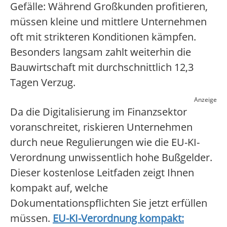
Gefälle: Während Großkunden profitieren,
müssen kleine und mittlere Unternehmen
oft mit strikteren Konditionen kämpfen.
Besonders langsam zahlt weiterhin die
Bauwirtschaft mit durchschnittlich 12,3
Tagen Verzug.
Anzeige
Da die Digitalisierung im Finanzsektor
voranschreitet, riskieren Unternehmen
durch neue Regulierungen wie die EU-KI-
Verordnung unwissentlich hohe Bußgelder.
Dieser kostenlose Leitfaden zeigt Ihnen
kompakt auf, welche
Dokumentationspflichten Sie jetzt erfüllen
müssen.
EU-KI-Verordnung kompakt: