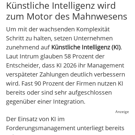
Künstliche Intelligenz wird
zum Motor des Mahnwesens
Um mit der wachsenden Komplexität
Schritt zu halten, setzen Unternehmen
zunehmend auf
Künstliche Intelligenz (KI)
.
Laut Intrum glauben 58 Prozent der
Entscheider, dass KI 2026 ihr Management
verspäteter Zahlungen deutlich verbessern
wird. Fast 90 Prozent der Firmen nutzen KI
bereits oder sind sehr aufgeschlossen
gegenüber einer Integration.
Anzeige
Der Einsatz von KI im
Forderungsmanagement unterliegt bereits