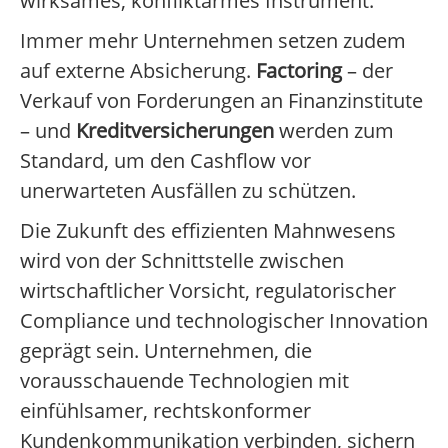
wirksames, konfliktarmes Instrument.
Immer mehr Unternehmen setzen zudem
auf externe Absicherung.
Factoring
– der
Verkauf von Forderungen an Finanzinstitute
– und
Kreditversicherungen
werden zum
Standard, um den Cashflow vor
unerwarteten Ausfällen zu schützen.
Die Zukunft des effizienten Mahnwesens
wird von der Schnittstelle zwischen
wirtschaftlicher Vorsicht, regulatorischer
Compliance und technologischer Innovation
geprägt sein. Unternehmen, die
vorausschauende Technologien mit
einfühlsamer, rechtskonformer
Kundenkommunikation verbinden, sichern