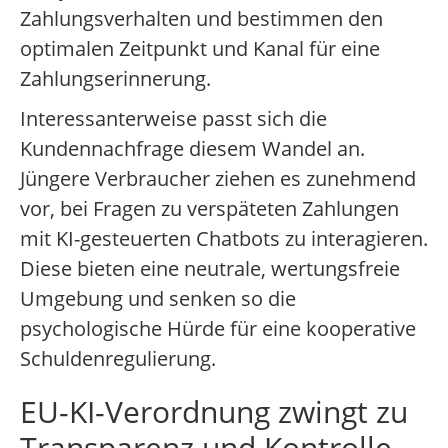
Zahlungsverhalten und bestimmen den
optimalen Zeitpunkt und Kanal für eine
Zahlungserinnerung.
Interessanterweise passt sich die
Kundennachfrage diesem Wandel an.
Jüngere Verbraucher ziehen es zunehmend
vor, bei Fragen zu verspäteten Zahlungen
mit KI-gesteuerten Chatbots zu interagieren.
Diese bieten eine neutrale, wertungsfreie
Umgebung und senken so die
psychologische Hürde für eine kooperative
Schuldenregulierung.
EU-KI-Verordnung zwingt zu
Transparenz und Kontrolle