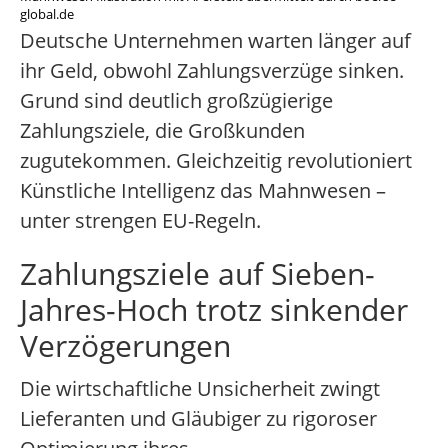
global.de
Deutsche Unternehmen warten länger auf
ihr Geld, obwohl Zahlungsverzüge sinken.
Grund sind deutlich großzügierige
Zahlungsziele, die Großkunden
zugutekommen. Gleichzeitig revolutioniert
Künstliche Intelligenz das Mahnwesen –
unter strengen EU-Regeln.
Zahlungsziele auf Sieben-
Jahres-Hoch trotz sinkender
Verzögerungen
Die wirtschaftliche Unsicherheit zwingt
Lieferanten und Gläubiger zu rigoroser