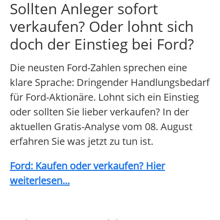
Sollten Anleger sofort
verkaufen? Oder lohnt sich
doch der Einstieg bei Ford?
Die neusten Ford-Zahlen sprechen eine
klare Sprache: Dringender Handlungsbedarf
für Ford-Aktionäre. Lohnt sich ein Einstieg
oder sollten Sie lieber verkaufen? In der
aktuellen Gratis-Analyse vom 08. August
erfahren Sie was jetzt zu tun ist.
Ford: Kaufen oder verkaufen? Hier
weiterlesen...