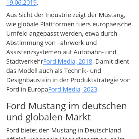
19.06.2019
.
Aus Sicht der Industrie zeigt der Mustang,
wie globale Plattformen fuers europaeische
Umfeld angepasst werden, etwa durch
Abstimmung von Fahrwerk und
Assistenzsystemen auf Autobahn- und
Stadtverkehr
Ford Media, 2018
. Damit dient
das Modell auch als Technik- und
Designbaustein in der Produktstrategie von
Ford in Europa
Ford Media, 2023
.
Ford Mustang im deutschen
und globalen Markt
Ford bietet den Mustang in Deutschland