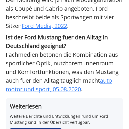
als Coupé und Cabrio angeboten, Ford
beschreibt beide als Sportwagen mit vier
Sitzen
Ford Media, 2022
.
Ist der Ford Mustang fuer den Alltag in
Deutschland geeignet?
Fachmedien betonen die Kombination aus
sportlicher Optik, nutzbarem Innenraum
und Komfortfunktionen, was den Mustang
auch fuer den Alltag tauglich macht
auto
motor und sport, 05.08.2020
.
Weiterlesen
Weitere Berichte und Entwicklungen rund um Ford
Mustang sind in der Übersicht verfügbar.