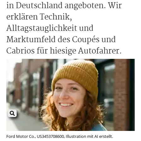
in Deutschland angeboten. Wir
erklären Technik,
Alltagstauglichkeit und
Marktumfeld des Coupés und
Cabrios für hiesige Autofahrer.
Ford Motor Co., US3453708600, Illustration mit AI erstellt.