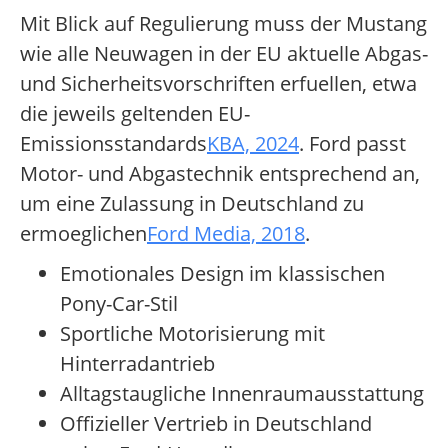
Mit Blick auf Regulierung muss der Mustang
wie alle Neuwagen in der EU aktuelle Abgas-
und Sicherheitsvorschriften erfuellen, etwa
die jeweils geltenden EU-
Emissionsstandards
KBA, 2024
. Ford passt
Motor- und Abgastechnik entsprechend an,
um eine Zulassung in Deutschland zu
ermoeglichen
Ford Media, 2018
.
Emotionales Design im klassischen
Pony-Car-Stil
Sportliche Motorisierung mit
Hinterradantrieb
Alltagstaugliche Innenraumausstattung
Offizieller Vertrieb in Deutschland