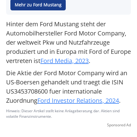
Mehr zu Ford Mustang
Hinter dem Ford Mustang steht der
Automobilhersteller Ford Motor Company,
der weltweit Pkw und Nutzfahrzeuge
produziert und in Europa mit Ford of Europe
vertreten ist
Ford Media, 2023
.
Die Aktie der Ford Motor Company wird an
US-Boersen gehandelt und traegt die ISIN
US3453708600 fuer internationale
Zuordnung
Ford Investor Relations, 2024
.
Hinweis: Dieser Artikel stellt keine Anlageberatung dar. Aktien sind
volatile Finanzinstrumente.
Sponsored Ad