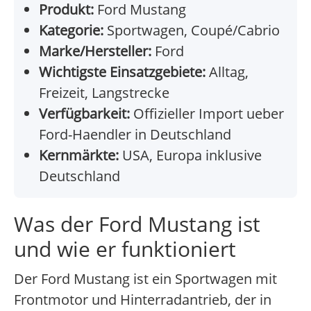
Produkt:
Ford Mustang
Kategorie:
Sportwagen, Coupé/Cabrio
Marke/Hersteller:
Ford
Wichtigste Einsatzgebiete:
Alltag,
Freizeit, Langstrecke
Verfügbarkeit:
Offizieller Import ueber
Ford-Haendler in Deutschland
Kernmärkte:
USA, Europa inklusive
Deutschland
Was der Ford Mustang ist
und wie er funktioniert
Der Ford Mustang ist ein Sportwagen mit
Frontmotor und Hinterradantrieb, der in