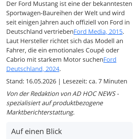
Der Ford Mustang ist eine der bekanntesten
Sportwagen-Baureihen der Welt und wird
seit einigen Jahren auch offiziell von Ford in
Deutschland vertrieben
Ford Media, 2015
.
Laut Hersteller richtet sich das Modell an
Fahrer, die ein emotionales Coupé oder
Cabrio mit starkem Motor suchen
Ford
Deutschland, 2024
.
Stand: 16.05.2026 | Lesezeit: ca. 7 Minuten
Von der Redaktion von AD HOC NEWS -
spezialisiert auf produktbezogene
Marktberichterstattung.
Auf einen Blick