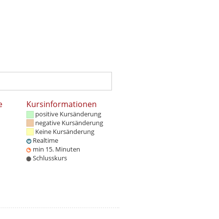
e
Kursinformationen
positive Kursänderung
negative Kursänderung
Keine Kursänderung
Realtime
min 15. Minuten
Schlusskurs