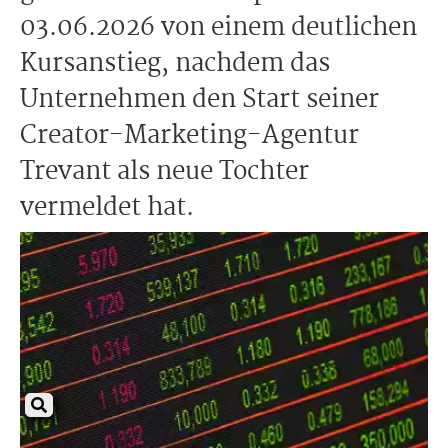
03.06.2026 von einem deutlichen
Kursanstieg, nachdem das
Unternehmen den Start seiner
Creator-Marketing-Agentur
Trevant als neue Tochter
vermeldet hat.