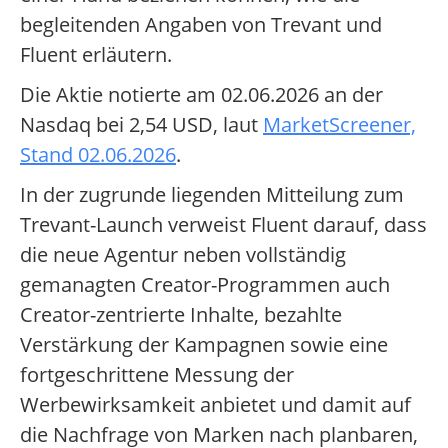
begleitenden Angaben von Trevant und
Fluent erläutern.
Die Aktie notierte am 02.06.2026 an der
Nasdaq bei 2,54 USD, laut
MarketScreener,
Stand 02.06.2026
.
In der zugrunde liegenden Mitteilung zum
Trevant-Launch verweist Fluent darauf, dass
die neue Agentur neben vollständig
gemanagten Creator-Programmen auch
Creator-zentrierte Inhalte, bezahlte
Verstärkung der Kampagnen sowie eine
fortgeschrittene Messung der
Werbewirksamkeit anbietet und damit auf
die Nachfrage von Marken nach planbaren,