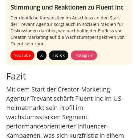
Stimmung und Reaktionen zu Fluent Inc
Der deutliche Kursanstieg im Anschluss an den Start
der Trevant-Agentur sorgt auch in sozialen Medien für
Diskussionen darüber, wie nachhaltig der Einfluss von
Creator-Marketing auf die Wachstumsperspektiven von
Fluent sein kann.
YouTube
X
TikTok
Instagram
Fazit
Mit dem Start der Creator-Marketing-
Agentur Trevant schärft Fluent Inc im US-
Heimatmarkt sein Profil im
wachstumsstarken Segment
performanceorientierter Influencer-
Kampagnen, was sich kurzfristig in einem