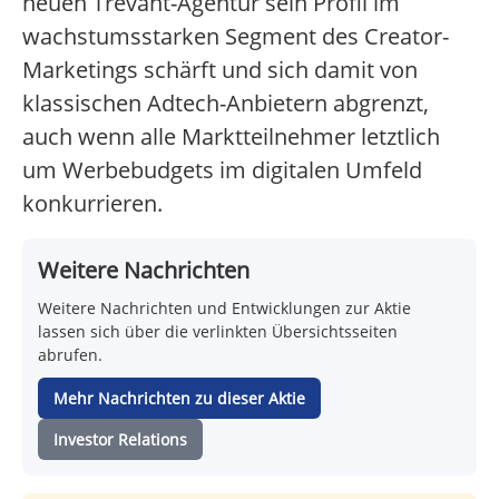
neuen Trevant-Agentur sein Profil im
wachstumsstarken Segment des Creator-
Marketings schärft und sich damit von
klassischen Adtech-Anbietern abgrenzt,
auch wenn alle Marktteilnehmer letztlich
um Werbebudgets im digitalen Umfeld
konkurrieren.
Weitere Nachrichten
Weitere Nachrichten und Entwicklungen zur Aktie
lassen sich über die verlinkten Übersichtsseiten
abrufen.
Mehr Nachrichten zu dieser Aktie
Investor Relations