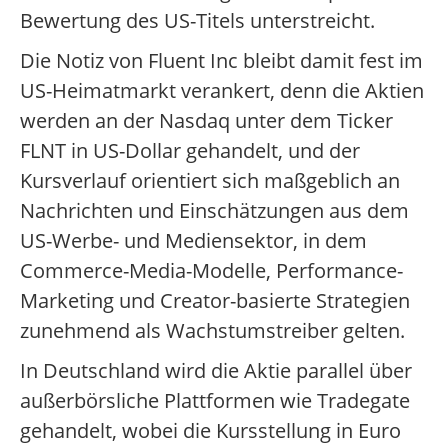
Bewertung des US-Titels unterstreicht.
Die Notiz von Fluent Inc bleibt damit fest im
US-Heimatmarkt verankert, denn die Aktien
werden an der Nasdaq unter dem Ticker
FLNT in US-Dollar gehandelt, und der
Kursverlauf orientiert sich maßgeblich an
Nachrichten und Einschätzungen aus dem
US-Werbe- und Mediensektor, in dem
Commerce-Media-Modelle, Performance-
Marketing und Creator-basierte Strategien
zunehmend als Wachstumstreiber gelten.
In Deutschland wird die Aktie parallel über
außerbörsliche Plattformen wie Tradegate
gehandelt, wobei die Kursstellung in Euro