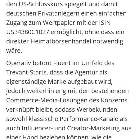
den US-Schlusskurs spiegelt und damit
deutschen Privatanlegern einen einfachen
Zugang zum Wertpapier mit der ISIN
US34380C1027 ermöglicht, ohne dass ein
direkter Heimatbörsenhandel notwendig
wäre.
Operativ betont Fluent im Umfeld des
Trevant-Starts, dass die Agentur als
eigenständige Marke aufgebaut wird,
jedoch weiterhin eng mit den bestehenden
Commerce-Media-Lösungen des Konzerns
verknüpft bleibt, sodass Werbekunden
sowohl klassische Performance-Kanäle als
auch Influencer- und Creator-Marketing aus
einer Hand beziehen können, wie die