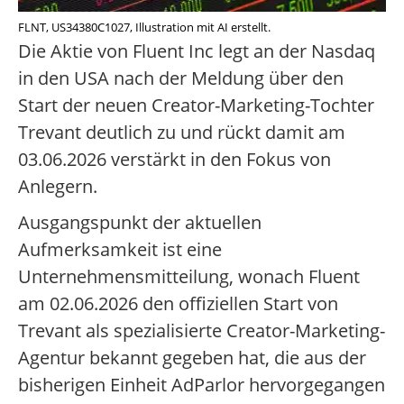
FLNT, US34380C1027, Illustration mit AI erstellt.
Die Aktie von Fluent Inc legt an der Nasdaq
in den USA nach der Meldung über den
Start der neuen Creator-Marketing-Tochter
Trevant deutlich zu und rückt damit am
03.06.2026 verstärkt in den Fokus von
Anlegern.
Ausgangspunkt der aktuellen
Aufmerksamkeit ist eine
Unternehmensmitteilung, wonach Fluent
am 02.06.2026 den offiziellen Start von
Trevant als spezialisierte Creator-Marketing-
Agentur bekannt gegeben hat, die aus der
bisherigen Einheit AdParlor hervorgegangen