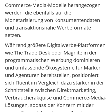
Commerce-Media-Modelle herangezogen
werden, die ebenfalls auf die
Monetarisierung von Konsumentendaten
und transaktionsnahe Werbeformate
setzen.
Während größere Digitalwerbe-Plattformen
wie The Trade Desk oder Magnite in der
programmatischen Werbung dominieren
und umfassende Ökosysteme für Marken
und Agenturen bereitstellen, positioniert
sich Fluent im Vergleich dazu stärker in der
Schnittstelle zwischen Direktmarketing,
Verbraucherakquise und Commerce-Media-
Lösungen, sodass der Konzern mit der