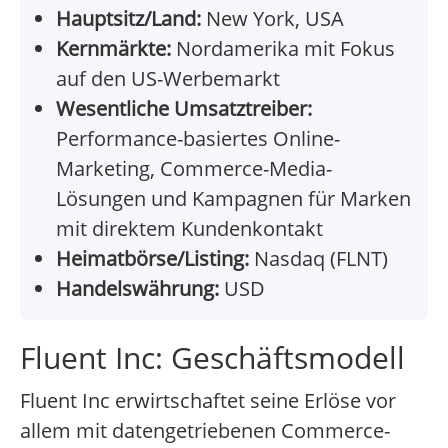
Hauptsitz/Land:
New York, USA
Kernmärkte:
Nordamerika mit Fokus
auf den US-Werbemarkt
Wesentliche Umsatztreiber:
Performance-basiertes Online-
Marketing, Commerce-Media-
Lösungen und Kampagnen für Marken
mit direktem Kundenkontakt
Heimatbörse/Listing:
Nasdaq (FLNT)
Handelswährung:
USD
Fluent Inc: Geschäftsmodell
Fluent Inc erwirtschaftet seine Erlöse vor
allem mit datengetriebenen Commerce-