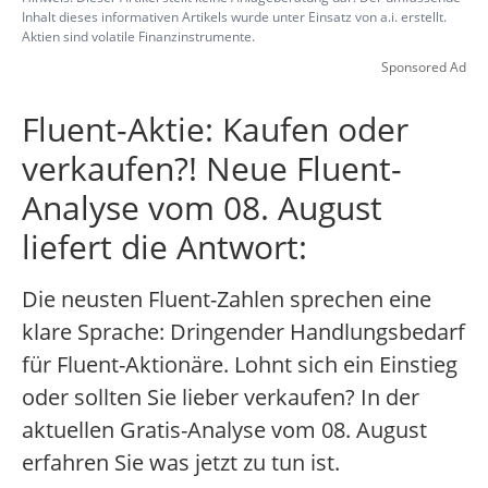
Inhalt dieses informativen Artikels wurde unter Einsatz von a.i. erstellt.
Aktien sind volatile Finanzinstrumente.
Sponsored Ad
Fluent-Aktie: Kaufen oder
verkaufen?! Neue Fluent-
Analyse vom 08. August
liefert die Antwort:
Die neusten Fluent-Zahlen sprechen eine
klare Sprache: Dringender Handlungsbedarf
für Fluent-Aktionäre. Lohnt sich ein Einstieg
oder sollten Sie lieber verkaufen? In der
aktuellen Gratis-Analyse vom 08. August
erfahren Sie was jetzt zu tun ist.