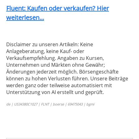
Fluent: Kaufen oder verkaufen? Hier
weiterlesen...
Disclaimer zu unseren Artikeln: Keine
Anlageberatung, keine Kauf- oder
Verkaufsempfehlung. Angaben zu Kursen,
Unternehmen und Märkten ohne Gewähr;
Änderungen jederzeit möglich. Börsengeschäfte
können zu hohen Verlusten führen. Unsere Beiträge
werden ganz oder teilweise automatisiert mit
Unterstützung von AI erstellt und geprüft.
de | US34380C1027 | FLNT | boerse | 69475043 | bgmi