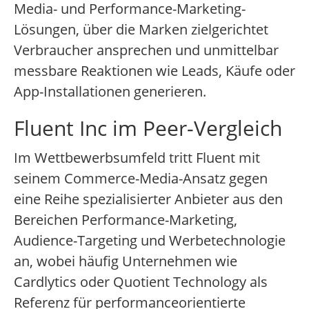
Media- und Performance-Marketing-
Lösungen, über die Marken zielgerichtet
Verbraucher ansprechen und unmittelbar
messbare Reaktionen wie Leads, Käufe oder
App-Installationen generieren.
Fluent Inc im Peer-Vergleich
Im Wettbewerbsumfeld tritt Fluent mit
seinem Commerce-Media-Ansatz gegen
eine Reihe spezialisierter Anbieter aus den
Bereichen Performance-Marketing,
Audience-Targeting und Werbetechnologie
an, wobei häufig Unternehmen wie
Cardlytics oder Quotient Technology als
Referenz für performanceorientierte