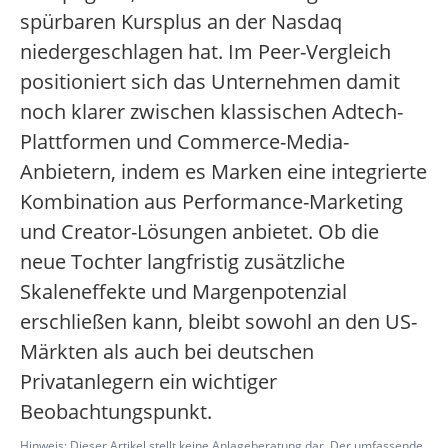
spürbaren Kursplus an der Nasdaq
niedergeschlagen hat. Im Peer-Vergleich
positioniert sich das Unternehmen damit
noch klarer zwischen klassischen Adtech-
Plattformen und Commerce-Media-
Anbietern, indem es Marken eine integrierte
Kombination aus Performance-Marketing
und Creator-Lösungen anbietet. Ob die
neue Tochter langfristig zusätzliche
Skaleneffekte und Margenpotenzial
erschließen kann, bleibt sowohl an den US-
Märkten als auch bei deutschen
Privatanlegern ein wichtiger
Beobachtungspunkt.
Hinweis: Dieser Artikel stellt keine Anlageberatung dar. Der umfassende