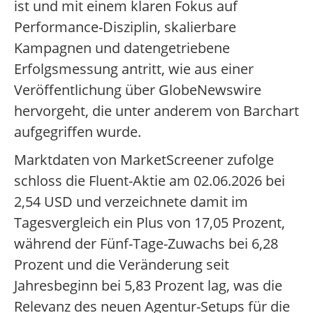
ist und mit einem klaren Fokus auf
Performance-Disziplin, skalierbare
Kampagnen und datengetriebene
Erfolgsmessung antritt, wie aus einer
Veröffentlichung über GlobeNewswire
hervorgeht, die unter anderem von Barchart
aufgegriffen wurde.
Marktdaten von MarketScreener zufolge
schloss die Fluent-Aktie am 02.06.2026 bei
2,54 USD und verzeichnete damit im
Tagesvergleich ein Plus von 17,05 Prozent,
während der Fünf-Tage-Zuwachs bei 6,28
Prozent und die Veränderung seit
Jahresbeginn bei 5,83 Prozent lag, was die
Relevanz des neuen Agentur-Setups für die