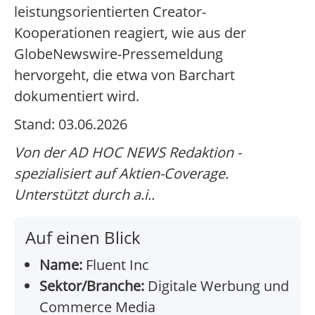
leistungsorientierten Creator-
Kooperationen reagiert, wie aus der
GlobeNewswire-Pressemeldung
hervorgeht, die etwa von Barchart
dokumentiert wird.
Stand: 03.06.2026
Von der AD HOC NEWS Redaktion -
spezialisiert auf Aktien-Coverage.
Unterstützt durch a.i..
Auf einen Blick
Name:
Fluent Inc
Sektor/Branche:
Digitale Werbung und
Commerce Media