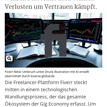
Verlusten um Vertrauen kämpft.
Fiverr Aktie: Umbruch unter Druck Illustration mit AI erstellt
übermittelt durch boerse-global.de
Die Freelancer-Plattform Fiverr steckt
mitten in einem technologischen
Wandlungsprozess, der das gesamte
Ökosystem der Gig Economy erfasst. Um