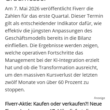
Am 7. Mai 2026 veröffentlicht Fiverr die
Zahlen für das erste Quartal. Dieser Termin
gilt als entscheidender Indikator dafür, wie
effektiv die jüngsten Anpassungen des
Geschäftsmodells bereits in die Bilanz
einfließen. Die Ergebnisse werden zeigen,
welche operativen Fortschritte das
Management bei der KI-Integration erzielt
hat und ob die Transformation ausreicht,
um den massiven Kursverlust der letzten
zwölf Monate von über 60 Prozent zu
stoppen.
Anzeige
Fiverr-Aktie: Kaufen oder verkaufen?! Neue