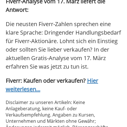
Fiverr-Analyse vom 17. März liefert die
Antwort:
Die neusten Fiverr-Zahlen sprechen eine
klare Sprache: Dringender Handlungsbedarf
für Fiverr-Aktionäre. Lohnt sich ein Einstieg
oder sollten Sie lieber verkaufen? In der
aktuellen Gratis-Analyse vom 17. März
erfahren Sie was jetzt zu tun ist.
Fiverr: Kaufen oder verkaufen?
Hier
weiterlesen...
Disclaimer zu unseren Artikeln: Keine
Anlageberatung, keine Kauf- oder
Verkaufsempfehlung. Angaben zu Kursen,
Unternehmen und Märkten ohne Gewähr;