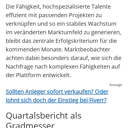
Die Fähigkeit, hochspezialisierte Talente
effizient mit passenden Projekten zu
verknüpfen und so ein stabiles Wachstum
im veränderten Marktumfeld zu generieren,
bleibt das zentrale Erfolgskriterium für die
kommenden Monate. Marktbeobachter
achten dabei besonders darauf, wie sich die
Nachfrage nach komplexen Fähigkeiten auf
der Plattform entwickelt.
Anzeige
Sollten Anleger sofort verkaufen? Oder
lohnt sich doch der Einstieg bei
Fiverr
?
Quartalsbericht als
Gradmesser