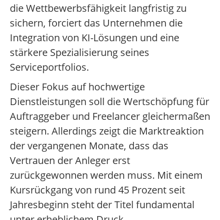
die Wettbewerbsfähigkeit langfristig zu
sichern, forciert das Unternehmen die
Integration von KI-Lösungen und eine
stärkere Spezialisierung seines
Serviceportfolios.
Dieser Fokus auf hochwertige
Dienstleistungen soll die Wertschöpfung für
Auftraggeber und Freelancer gleichermaßen
steigern. Allerdings zeigt die Marktreaktion
der vergangenen Monate, dass das
Vertrauen der Anleger erst
zurückgewonnen werden muss. Mit einem
Kursrückgang von rund 45 Prozent seit
Jahresbeginn steht der Titel fundamental
unter erheblichem Druck.