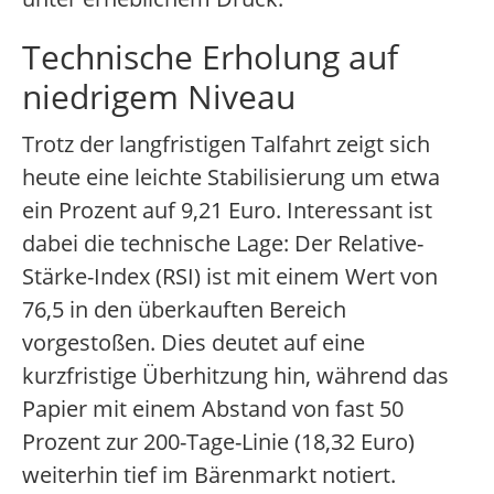
Technische Erholung auf
niedrigem Niveau
Trotz der langfristigen Talfahrt zeigt sich
heute eine leichte Stabilisierung um etwa
ein Prozent auf 9,21 Euro. Interessant ist
dabei die technische Lage: Der Relative-
Stärke-Index (RSI) ist mit einem Wert von
76,5 in den überkauften Bereich
vorgestoßen. Dies deutet auf eine
kurzfristige Überhitzung hin, während das
Papier mit einem Abstand von fast 50
Prozent zur 200-Tage-Linie (18,32 Euro)
weiterhin tief im Bärenmarkt notiert.