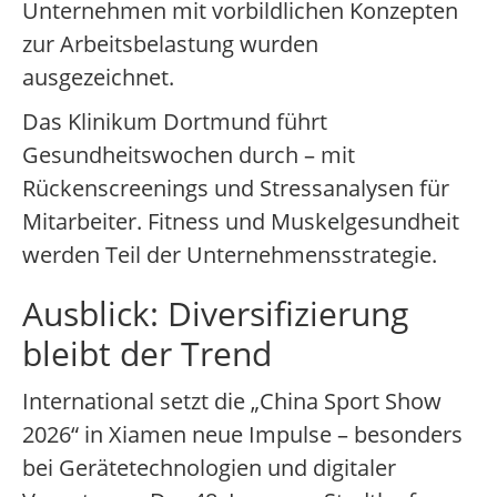
Unternehmen mit vorbildlichen Konzepten
zur Arbeitsbelastung wurden
ausgezeichnet.
Das Klinikum Dortmund führt
Gesundheitswochen durch – mit
Rückenscreenings und Stressanalysen für
Mitarbeiter. Fitness und Muskelgesundheit
werden Teil der Unternehmensstrategie.
Ausblick: Diversifizierung
bleibt der Trend
International setzt die „China Sport Show
2026“ in Xiamen neue Impulse – besonders
bei Gerätetechnologien und digitaler