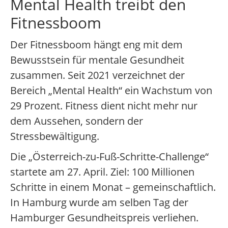
Mental Health treibt den
Fitnessboom
Der Fitnessboom hängt eng mit dem
Bewusstsein für mentale Gesundheit
zusammen. Seit 2021 verzeichnet der
Bereich „Mental Health“ ein Wachstum von
29 Prozent. Fitness dient nicht mehr nur
dem Aussehen, sondern der
Stressbewältigung.
Die „Österreich-zu-Fuß-Schritte-Challenge“
startete am 27. April. Ziel: 100 Millionen
Schritte in einem Monat – gemeinschaftlich.
In Hamburg wurde am selben Tag der
Hamburger Gesundheitspreis verliehen.