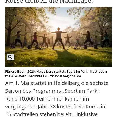
Kurse treiben die Nachfrage.
Fitness-Boom 2026: Heidelberg startet „Sport im Park“ Illustration
mit AI erstellt übermittelt durch boerse-global.de
Am 1. Mai startet in Heidelberg die sechste
Saison des Programms „Sport im Park“.
Rund 10.000 Teilnehmer kamen im
vergangenen Jahr. 38 kostenfreie Kurse in
15 Stadtteilen stehen bereit – inklusive