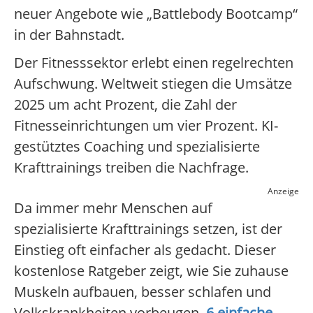
neuer Angebote wie „Battlebody Bootcamp“
in der Bahnstadt.
Der Fitnesssektor erlebt einen regelrechten
Aufschwung. Weltweit stiegen die Umsätze
2025 um acht Prozent, die Zahl der
Fitnesseinrichtungen um vier Prozent. KI-
gestütztes Coaching und spezialisierte
Krafttrainings treiben die Nachfrage.
Anzeige
Da immer mehr Menschen auf
spezialisierte Krafttrainings setzen, ist der
Einstieg oft einfacher als gedacht. Dieser
kostenlose Ratgeber zeigt, wie Sie zuhause
Muskeln aufbauen, besser schlafen und
Volkskrankheiten vorbeugen.
6 einfache