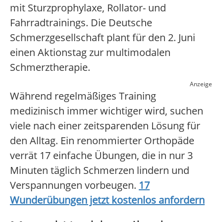
mit Sturzprophylaxe, Rollator- und
Fahrradtrainings. Die Deutsche
Schmerzgesellschaft plant für den 2. Juni
einen Aktionstag zur multimodalen
Schmerztherapie.
Anzeige
Während regelmäßiges Training
medizinisch immer wichtiger wird, suchen
viele nach einer zeitsparenden Lösung für
den Alltag. Ein renommierter Orthopäde
verrät 17 einfache Übungen, die in nur 3
Minuten täglich Schmerzen lindern und
Verspannungen vorbeugen.
17
Wunderübungen jetzt kostenlos anfordern