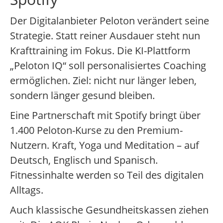
Der Digitalanbieter Peloton verändert seine
Strategie. Statt reiner Ausdauer steht nun
Krafttraining im Fokus. Die KI-Plattform
„Peloton IQ“ soll personalisiertes Coaching
ermöglichen. Ziel: nicht nur länger leben,
sondern länger gesund bleiben.
Eine Partnerschaft mit Spotify bringt über
1.400 Peloton-Kurse zu den Premium-
Nutzern. Kraft, Yoga und Meditation – auf
Deutsch, Englisch und Spanisch.
Fitnessinhalte werden so Teil des digitalen
Alltags.
Auch klassische Gesundheitskassen ziehen