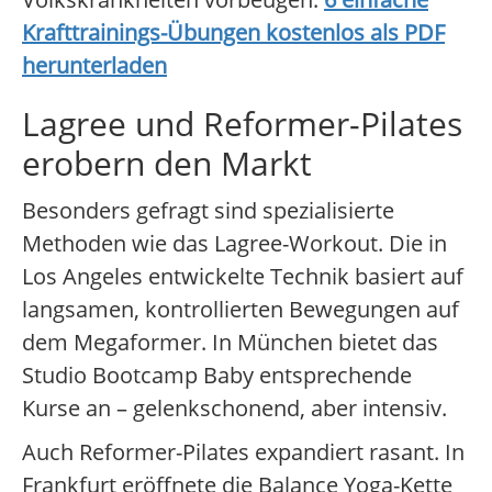
Krafttrainings-Übungen kostenlos als PDF
herunterladen
Lagree und Reformer-Pilates
erobern den Markt
Besonders gefragt sind spezialisierte
Methoden wie das Lagree-Workout. Die in
Los Angeles entwickelte Technik basiert auf
langsamen, kontrollierten Bewegungen auf
dem Megaformer. In München bietet das
Studio Bootcamp Baby entsprechende
Kurse an – gelenkschonend, aber intensiv.
Auch Reformer-Pilates expandiert rasant. In
Frankfurt eröffnete die Balance Yoga-Kette