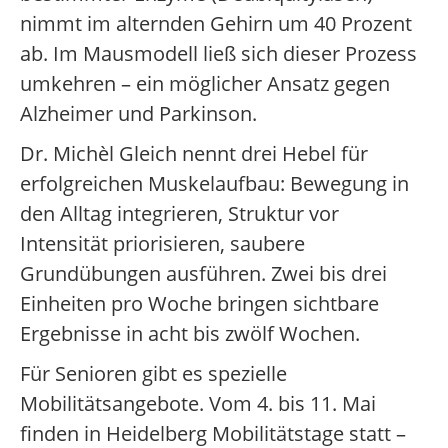
nimmt im alternden Gehirn um 40 Prozent
ab. Im Mausmodell ließ sich dieser Prozess
umkehren – ein möglicher Ansatz gegen
Alzheimer und Parkinson.
Dr. Michèl Gleich nennt drei Hebel für
erfolgreichen Muskelaufbau: Bewegung in
den Alltag integrieren, Struktur vor
Intensität priorisieren, saubere
Grundübungen ausführen. Zwei bis drei
Einheiten pro Woche bringen sichtbare
Ergebnisse in acht bis zwölf Wochen.
Für Senioren gibt es spezielle
Mobilitätsangebote. Vom 4. bis 11. Mai
finden in Heidelberg Mobilitätstage statt –