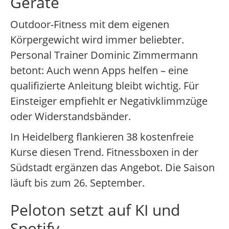
Geräte
Outdoor-Fitness mit dem eigenen
Körpergewicht wird immer beliebter.
Personal Trainer Dominic Zimmermann
betont: Auch wenn Apps helfen – eine
qualifizierte Anleitung bleibt wichtig. Für
Einsteiger empfiehlt er Negativklimmzüge
oder Widerstandsbänder.
In Heidelberg flankieren 38 kostenfreie
Kurse diesen Trend. Fitnessboxen in der
Südstadt ergänzen das Angebot. Die Saison
läuft bis zum 26. September.
Peloton setzt auf KI und
Spotify