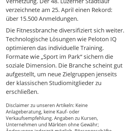
Vernetzung. Der 48. Luzerner Stadtlauf
verzeichnete am 25. April einen Rekord:
über 15.500 Anmeldungen.
Die Fitnessbranche diversifiziert sich weiter.
Technologische Lösungen wie Peloton IQ
optimieren das individuelle Training.
Formate wie „Sport im Park“ sichern die
soziale Dimension. Die Branche scheint gut
aufgestellt, um neue Zielgruppen jenseits
der klassischen Studiomitglieder zu
erschließen.
Disclaimer zu unseren Artikeln: Keine
Anlageberatung, keine Kauf- oder
Verkaufsempfehlung. Angaben zu Kursen,
Unternehmen und Märkten ohne Gewähr;