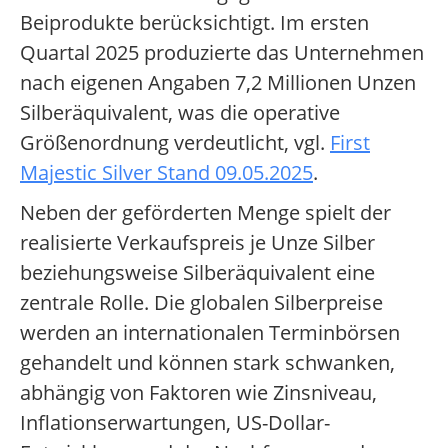
Beiprodukte berücksichtigt. Im ersten
Quartal 2025 produzierte das Unternehmen
nach eigenen Angaben 7,2 Millionen Unzen
Silberäquivalent, was die operative
Größenordnung verdeutlicht, vgl.
First
Majestic Silver Stand 09.05.2025
.
Neben der geförderten Menge spielt der
realisierte Verkaufspreis je Unze Silber
beziehungsweise Silberäquivalent eine
zentrale Rolle. Die globalen Silberpreise
werden an internationalen Terminbörsen
gehandelt und können stark schwanken,
abhängig von Faktoren wie Zinsniveau,
Inflationserwartungen, US-Dollar-