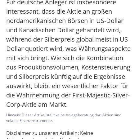
Für deutsche Anleger ist insbesondere
interessant, dass die Aktie an großen
nordamerikanischen Börsen in US-Dollar
und Kanadischen Dollar gehandelt wird,
während der Silberpreis global meist in US-
Dollar quotiert wird, was Währungsaspekte
mit sich bringt. Wie sich die Kombination
aus Produktionsvolumen, Kostensteuerung
und Silberpreis künftig auf die Ergebnisse
auswirkt, bleibt ein wesentlicher Faktor für
die Wahrnehmung der First-Majestic-Silver-
Corp-Aktie am Markt.
Hinweis: Dieser Artikel stellt keine Anlageberatung dar. Aktien sind
volatile Finanzinstrumente.
Disclaimer zu unseren Artikeln: Keine