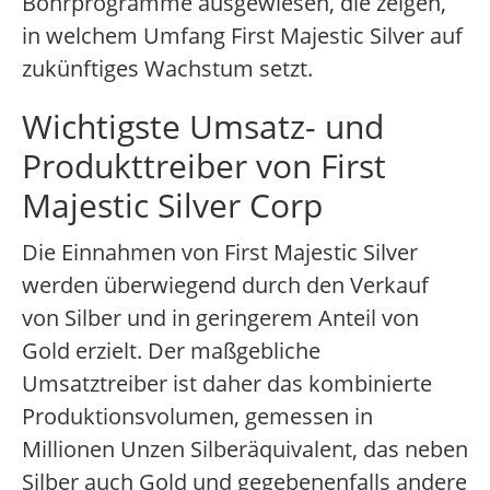
Bohrprogramme ausgewiesen, die zeigen,
in welchem Umfang First Majestic Silver auf
zukünftiges Wachstum setzt.
Wichtigste Umsatz- und
Produkttreiber von First
Majestic Silver Corp
Die Einnahmen von First Majestic Silver
werden überwiegend durch den Verkauf
von Silber und in geringerem Anteil von
Gold erzielt. Der maßgebliche
Umsatztreiber ist daher das kombinierte
Produktionsvolumen, gemessen in
Millionen Unzen Silberäquivalent, das neben
Silber auch Gold und gegebenenfalls andere