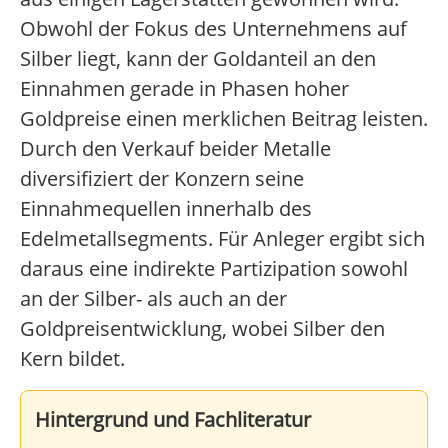
Obwohl der Fokus des Unternehmens auf
Silber liegt, kann der Goldanteil an den
Einnahmen gerade in Phasen hoher
Goldpreise einen merklichen Beitrag leisten.
Durch den Verkauf beider Metalle
diversifiziert der Konzern seine
Einnahmequellen innerhalb des
Edelmetallsegments. Für Anleger ergibt sich
daraus eine indirekte Partizipation sowohl
an der Silber- als auch an der
Goldpreisentwicklung, wobei Silber den
Kern bildet.
Hintergrund und Fachliteratur