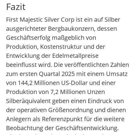
Fazit
First Majestic Silver Corp ist ein auf Silber
ausgerichteter Bergbaukonzern, dessen
Geschäftserfolg maßgeblich von
Produktion, Kostenstruktur und der
Entwicklung der Edelmetallpreise
beeinflusst wird. Die veröffentlichten Zahlen
zum ersten Quartal 2025 mit einem Umsatz
von 144,2 Millionen US-Dollar und einer
Produktion von 7,2 Millionen Unzen
Silberäquivalent geben einen Eindruck von
der operativen Größenordnung und dienen
Anlegern als Referenzpunkt für die weitere
Beobachtung der Geschäftsentwicklung.