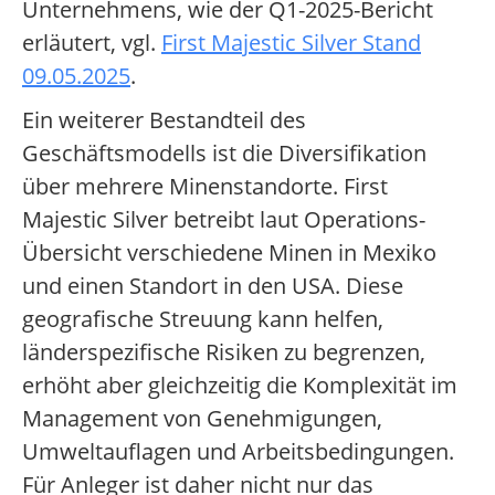
Unternehmens, wie der Q1-2025-Bericht
erläutert, vgl.
First Majestic Silver Stand
09.05.2025
.
Ein weiterer Bestandteil des
Geschäftsmodells ist die Diversifikation
über mehrere Minenstandorte. First
Majestic Silver betreibt laut Operations-
Übersicht verschiedene Minen in Mexiko
und einen Standort in den USA. Diese
geografische Streuung kann helfen,
länderspezifische Risiken zu begrenzen,
erhöht aber gleichzeitig die Komplexität im
Management von Genehmigungen,
Umweltauflagen und Arbeitsbedingungen.
Für Anleger ist daher nicht nur das