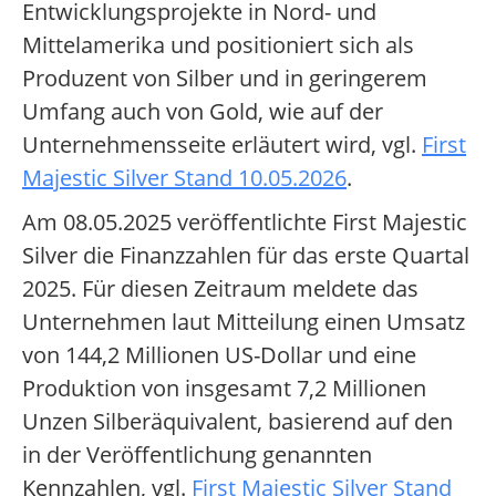
Entwicklungsprojekte in Nord- und
Mittelamerika und positioniert sich als
Produzent von Silber und in geringerem
Umfang auch von Gold, wie auf der
Unternehmensseite erläutert wird, vgl.
First
Majestic Silver Stand 10.05.2026
.
Am 08.05.2025 veröffentlichte First Majestic
Silver die Finanzzahlen für das erste Quartal
2025. Für diesen Zeitraum meldete das
Unternehmen laut Mitteilung einen Umsatz
von 144,2 Millionen US-Dollar und eine
Produktion von insgesamt 7,2 Millionen
Unzen Silberäquivalent, basierend auf den
in der Veröffentlichung genannten
Kennzahlen, vgl.
First Majestic Silver Stand