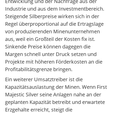
Entwicklung und der Nachfrage aus der
Industrie und aus dem Investmentbereich.
Steigende Silberpreise wirken sich in der
Regel überproportional auf die Ertragslage
von produzierenden Minenunternehmen
aus, weil ein Großteil der Kosten fix ist.
Sinkende Preise können dagegen die
Margen schnell unter Druck setzen und
Projekte mit höheren Förderkosten an die
Profitabilitätsgrenze bringen.
Ein weiterer Umsatztreiber ist die
Kapazitätsauslastung der Minen. Wenn First
Majestic Silver seine Anlagen nahe an der
geplanten Kapazität betreibt und erwartete
Erzgehalte erreicht, steigt die