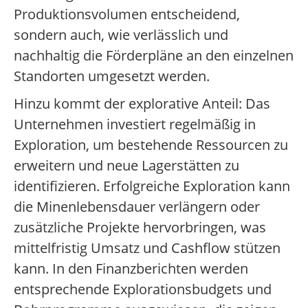
Produktionsvolumen entscheidend,
sondern auch, wie verlässlich und
nachhaltig die Förderpläne an den einzelnen
Standorten umgesetzt werden.
Hinzu kommt der explorative Anteil: Das
Unternehmen investiert regelmäßig in
Exploration, um bestehende Ressourcen zu
erweitern und neue Lagerstätten zu
identifizieren. Erfolgreiche Exploration kann
die Minenlebensdauer verlängern oder
zusätzliche Projekte hervorbringen, was
mittelfristig Umsatz und Cashflow stützen
kann. In den Finanzberichten werden
entsprechende Explorationsbudgets und