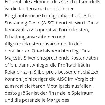
Ein zentrales Element des Geschäftsmodells
ist die Kostenstruktur, die in der
Bergbaubranche häufig anhand von All-in
Sustaining Costs (AISC) beurteilt wird. Diese
Kennzahl fasst operative Förderkosten,
Erhaltungsinvestitionen und
Allgemeinkosten zusammen. In den
detaillierten Quartalsberichten legt First
Majestic Silver entsprechende Kostendaten
offen, damit Anleger die Profitabilität in
Relation zum Silberpreis besser einschätzen
können. Je niedriger die AISC im Vergleich
zum realisierbaren Metallpreis ausfallen,
desto größer ist der finanzielle Spielraum
und die potenzielle Marge des