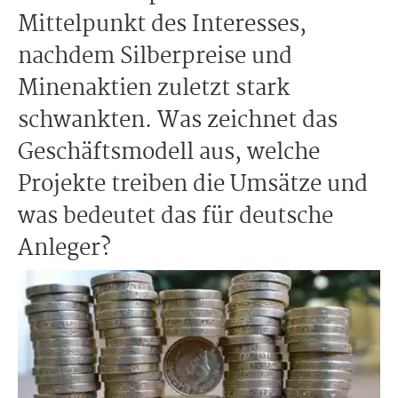
Mittelpunkt des Interesses,
nachdem Silberpreise und
Minenaktien zuletzt stark
schwankten. Was zeichnet das
Geschäftsmodell aus, welche
Projekte treiben die Umsätze und
was bedeutet das für deutsche
Anleger?