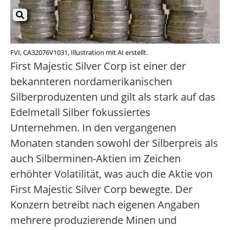
FVI, CA32076V1031, Illustration mit AI erstellt.
First Majestic Silver Corp ist einer der
bekannteren nordamerikanischen
Silberproduzenten und gilt als stark auf das
Edelmetall Silber fokussiertes
Unternehmen. In den vergangenen
Monaten standen sowohl der Silberpreis als
auch Silberminen-Aktien im Zeichen
erhöhter Volatilität, was auch die Aktie von
First Majestic Silver Corp bewegte. Der
Konzern betreibt nach eigenen Angaben
mehrere produzierende Minen und