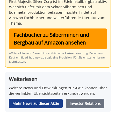
First Majestic Silver Corp ist im Edelmetallbergbau aktiv.
Wer sich tiefer mit dem Sektor Silberminen und
Edelmetallproduktion befassen möchte, findet auf
Amazon Fachbücher und weiterführende Literatur zum
Thema.
Fachbücher zu Silberminen und
Bergbau auf Amazon ansehen
Affiliate-Hinweis: Dieser Link enthält eine Partner-Kennung. Bei einem
Kauf erhält ad-hoc-news.de ggf. eine Provision. Für Sie entstehen keine
Mehrkosten.
Weiterlesen
Weitere News und Entwicklungen zur Aktie können über
die verlinkten Übersichtsseiten erkundet werden.
Mehr News zu dieser Aktie
Investor Relations