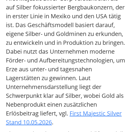
auf Silber fokussierter Bergbaukonzern, der
in erster Linie in Mexiko und den USA tätig
ist. Das Geschäftsmodell basiert darauf,
eigene Silber- und Goldminen zu erkunden,
zu entwickeln und in Produktion zu bringen.
Dabei nutzt das Unternehmen moderne
Förder- und Aufbereitungstechnologien, um
Erze aus unter- und tagesnahen
Lagerstätten zu gewinnen. Laut
Unternehmensdarstellung liegt der
Schwerpunkt klar auf Silber, wobei Gold als
Nebenprodukt einen zusätzlichen
Erlösbeitrag liefert, vgl.
First Majestic Silver
Stand 10.05.2026
.