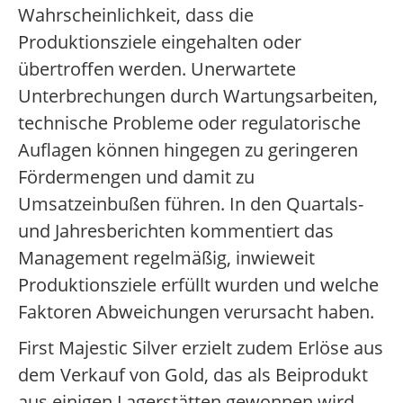
Wahrscheinlichkeit, dass die
Produktionsziele eingehalten oder
übertroffen werden. Unerwartete
Unterbrechungen durch Wartungsarbeiten,
technische Probleme oder regulatorische
Auflagen können hingegen zu geringeren
Fördermengen und damit zu
Umsatzeinbußen führen. In den Quartals-
und Jahresberichten kommentiert das
Management regelmäßig, inwieweit
Produktionsziele erfüllt wurden und welche
Faktoren Abweichungen verursacht haben.
First Majestic Silver erzielt zudem Erlöse aus
dem Verkauf von Gold, das als Beiprodukt
aus einigen Lagerstätten gewonnen wird.