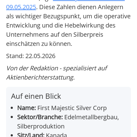
09.05.2025
. Diese Zahlen dienen Anlegern
als wichtiger Bezugspunkt, um die operative
Entwicklung und die Hebelwirkung des
Unternehmens auf den Silberpreis
einschätzen zu können.
Stand: 22.05.2026
Von der Redaktion - spezialisiert auf
Aktienberichterstattung.
Auf einen Blick
Name:
First Majestic Silver Corp
Sektor/Branche:
Edelmetallbergbau,
Silberproduktion
Sitz/Land:
Kanada