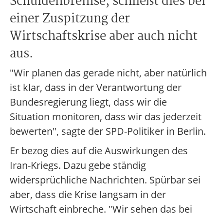
Schuldenbremse, schließt dies bei
einer Zuspitzung der
Wirtschaftskrise aber auch nicht
aus.
"Wir planen das gerade nicht, aber natürlich
ist klar, dass in der Verantwortung der
Bundesregierung liegt, dass wir die
Situation monitoren, dass wir das jederzeit
bewerten", sagte der SPD-Politiker in Berlin.
Er bezog dies auf die Auswirkungen des
Iran-Kriegs. Dazu gebe ständig
widersprüchliche Nachrichten. Spürbar sei
aber, dass die Krise langsam in der
Wirtschaft einbreche. "Wir sehen das bei