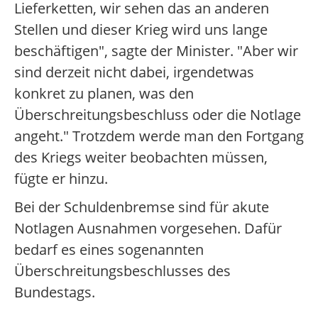
Lieferketten, wir sehen das an anderen
Stellen und dieser Krieg wird uns lange
beschäftigen", sagte der Minister. "Aber wir
sind derzeit nicht dabei, irgendetwas
konkret zu planen, was den
Überschreitungsbeschluss oder die Notlage
angeht." Trotzdem werde man den Fortgang
des Kriegs weiter beobachten müssen,
fügte er hinzu.
Bei der Schuldenbremse sind für akute
Notlagen Ausnahmen vorgesehen. Dafür
bedarf es eines sogenannten
Überschreitungsbeschlusses des
Bundestags.