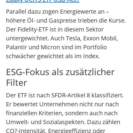
Parallel dazu zogen Energiewerte an –
höhere Öl- und Gaspreise trieben die Kurse.
Der Fidelity-ETF ist in diesem Sektor
untergewichtet. Auch Tesla, Exxon Mobil,
Palantir und Micron sind im Portfolio
schwächer gewichtet als im Index.
ESG-Fokus als zusätzlicher
Filter
Der ETF ist nach SFDR-Artikel 8 klassifiziert.
Er bewertet Unternehmen nicht nur nach
finanziellen Kriterien, sondern auch nach
Umwelt- und Sozialaspekten. Dazu zählen
CO?-Intensität, Energieeffizienz oder