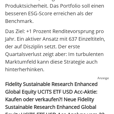
Produktsicherheit. Das Portfolio soll einen
besseren ESG-Score erreichen als der
Benchmark.
Das Ziel: +1 Prozent Renditevorsprung pro
Jahr. Ein aktiver Ansatz mit 637 Einzeltiteln,
der auf Disziplin setzt. Der erste
Quartalsverlust zeigt aber: Im turbulenten
Marktumfeld kann diese Strategie auch
hinterherhinken.
Anzeige
Fidelity Sustainable Research Enhanced
Global Equity UCITS ETF USD Acc-Aktie:
Kaufen oder verkaufen?! Neue Fidelity
Sustainable Research Enhanced Global