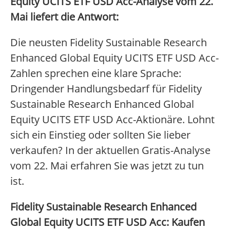
Equity UCITS ETF USD Acc-Analyse vom 22.
Mai liefert die Antwort:
Die neusten Fidelity Sustainable Research
Enhanced Global Equity UCITS ETF USD Acc-
Zahlen sprechen eine klare Sprache:
Dringender Handlungsbedarf für Fidelity
Sustainable Research Enhanced Global
Equity UCITS ETF USD Acc-Aktionäre. Lohnt
sich ein Einstieg oder sollten Sie lieber
verkaufen? In der aktuellen Gratis-Analyse
vom 22. Mai erfahren Sie was jetzt zu tun
ist.
Fidelity Sustainable Research Enhanced
Global Equity UCITS ETF USD Acc: Kaufen