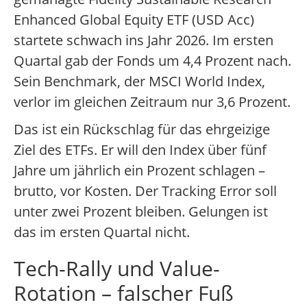
Enhanced Global Equity ETF (USD Acc)
startete schwach ins Jahr 2026. Im ersten
Quartal gab der Fonds um 4,4 Prozent nach.
Sein Benchmark, der MSCI World Index,
verlor im gleichen Zeitraum nur 3,6 Prozent.
Das ist ein Rückschlag für das ehrgeizige
Ziel des ETFs. Er will den Index über fünf
Jahre um jährlich ein Prozent schlagen –
brutto, vor Kosten. Der Tracking Error soll
unter zwei Prozent bleiben. Gelungen ist
das im ersten Quartal nicht.
Tech-Rally und Value-
Rotation – falscher Fuß