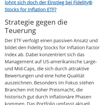
lohnt sich doch der Einstieg bei
Fidelity®
Stocks for Inflation ETF
?
Strategie gegen die
Teuerung
Der ETF verfolgt einen passiven Ansatz und
bildet den Fidelity Stocks for Inflation Factor
Index ab. Dabei konzentriert sich das
Management auf US-amerikanische Large-
und Mid-Caps, die sich durch attraktive
Bewertungen und eine hohe Qualität
auszeichnen. Besonders im Fokus stehen
Branchen mit hoher Preismacht, die
historisch gut durch inflationäre Phasen
kommen. Das Portfolio umfasst aktuell