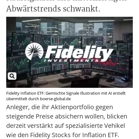
Abwärtstrends schwankt.
Fidelity Inflation ETF: Gemischte Signale Illustration mit AI erstellt
übermittelt durch boerse-global.de
Anleger, die ihr Aktienportfolio gegen
steigende Preise absichern wollen, blicken
derzeit verstärkt auf spezialisierte Vehikel
wie den Fidelity Stocks for Inflation ETF.