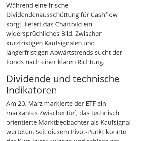
Während eine frische
Dividendenausschüttung für Cashflow
sorgt, liefert das Chartbild ein
widersprüchliches Bild. Zwischen
kurzfristigen Kaufsignalen und
längerfristigen Abwärtstrends sucht der
Fonds nach einer klaren Richtung.
Dividende und technische
Indikatoren
Am 20. März markierte der ETF ein
markantes Zwischentief, das technisch
orientierte Marktbeobachter als Kaufsignal
werteten. Seit diesem Pivot-Punkt konnte