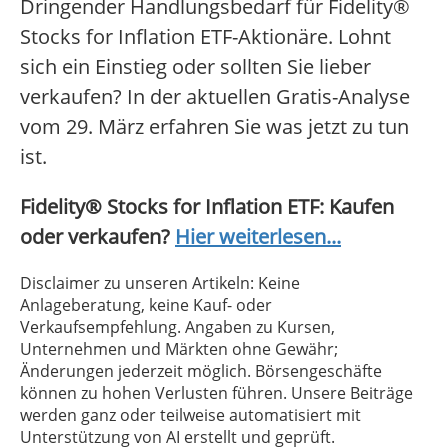
Dringender Handlungsbedarf für Fidelity®
Stocks for Inflation ETF-Aktionäre. Lohnt
sich ein Einstieg oder sollten Sie lieber
verkaufen? In der aktuellen Gratis-Analyse
vom 29. März erfahren Sie was jetzt zu tun
ist.
Fidelity® Stocks for Inflation ETF: Kaufen
oder verkaufen?
Hier weiterlesen...
Disclaimer zu unseren Artikeln: Keine
Anlageberatung, keine Kauf- oder
Verkaufsempfehlung. Angaben zu Kursen,
Unternehmen und Märkten ohne Gewähr;
Änderungen jederzeit möglich. Börsengeschäfte
können zu hohen Verlusten führen. Unsere Beiträge
werden ganz oder teilweise automatisiert mit
Unterstützung von AI erstellt und geprüft.