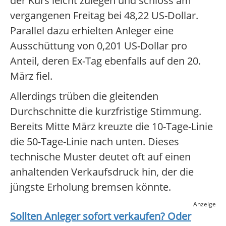
der Kurs leicht zulegen und schloss am
vergangenen Freitag bei 48,22 US-Dollar.
Parallel dazu erhielten Anleger eine
Ausschüttung von 0,201 US-Dollar pro
Anteil, deren Ex-Tag ebenfalls auf den 20.
März fiel.
Allerdings trüben die gleitenden
Durchschnitte die kurzfristige Stimmung.
Bereits Mitte März kreuzte die 10-Tage-Linie
die 50-Tage-Linie nach unten. Dieses
technische Muster deutet oft auf einen
anhaltenden Verkaufsdruck hin, der die
jüngste Erholung bremsen könnte.
Anzeige
Sollten Anleger sofort verkaufen? Oder