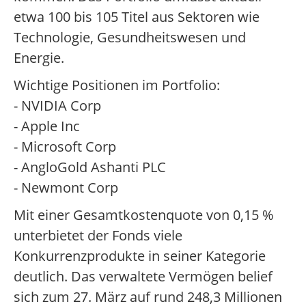
etwa 100 bis 105 Titel aus Sektoren wie
Technologie, Gesundheitswesen und
Energie.
Wichtige Positionen im Portfolio:
- NVIDIA Corp
- Apple Inc
- Microsoft Corp
- AngloGold Ashanti PLC
- Newmont Corp
Mit einer Gesamtkostenquote von 0,15 %
unterbietet der Fonds viele
Konkurrenzprodukte in seiner Kategorie
deutlich. Das verwaltete Vermögen belief
sich zum 27. März auf rund 248,3 Millionen