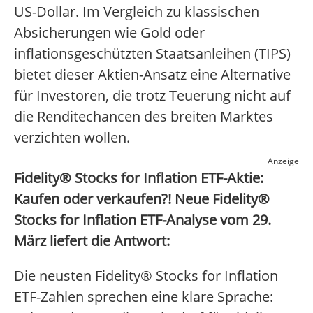
US-Dollar. Im Vergleich zu klassischen
Absicherungen wie Gold oder
inflationsgeschützten Staatsanleihen (TIPS)
bietet dieser Aktien-Ansatz eine Alternative
für Investoren, die trotz Teuerung nicht auf
die Renditechancen des breiten Marktes
verzichten wollen.
Anzeige
Fidelity® Stocks for Inflation ETF-Aktie:
Kaufen oder verkaufen?! Neue Fidelity®
Stocks for Inflation ETF-Analyse vom 29.
März liefert die Antwort:
Die neusten Fidelity® Stocks for Inflation
ETF-Zahlen sprechen eine klare Sprache: