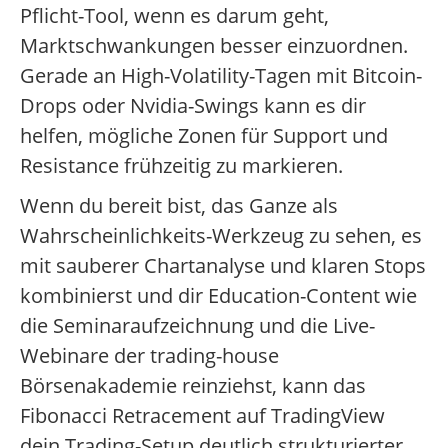
Pflicht-Tool, wenn es darum geht,
Marktschwankungen besser einzuordnen.
Gerade an High-Volatility-Tagen mit Bitcoin-
Drops oder Nvidia-Swings kann es dir
helfen, mögliche Zonen für Support und
Resistance frühzeitig zu markieren.
Wenn du bereit bist, das Ganze als
Wahrscheinlichkeits-Werkzeug zu sehen, es
mit sauberer Chartanalyse und klaren Stops
kombinierst und dir Education-Content wie
die Seminaraufzeichnung und die Live-
Webinare der trading-house
Börsenakademie reinziehst, kann das
Fibonacci Retracement auf TradingView
dein Trading-Setup deutlich strukturierter