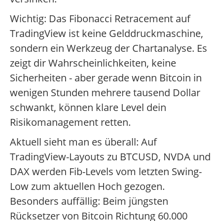
Wichtig: Das Fibonacci Retracement auf
TradingView ist keine Gelddruckmaschine,
sondern ein Werkzeug der Chartanalyse. Es
zeigt dir Wahrscheinlichkeiten, keine
Sicherheiten - aber gerade wenn Bitcoin in
wenigen Stunden mehrere tausend Dollar
schwankt, können klare Level dein
Risikomanagement retten.
Aktuell sieht man es überall: Auf
TradingView-Layouts zu BTCUSD, NVDA und
DAX werden Fib-Levels vom letzten Swing-
Low zum aktuellen Hoch gezogen.
Besonders auffällig: Beim jüngsten
Rücksetzer von Bitcoin Richtung 60.000