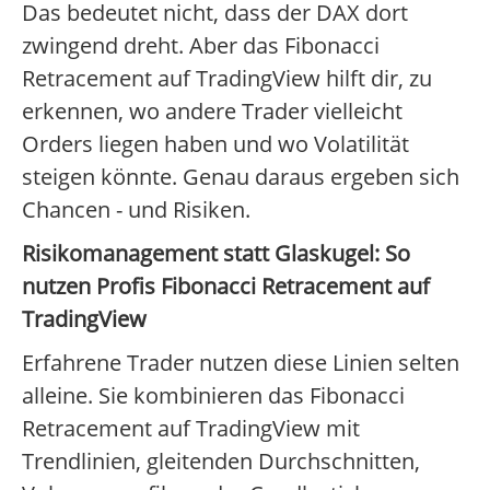
Das bedeutet nicht, dass der DAX dort
zwingend dreht. Aber das Fibonacci
Retracement auf TradingView hilft dir, zu
erkennen, wo andere Trader vielleicht
Orders liegen haben und wo Volatilität
steigen könnte. Genau daraus ergeben sich
Chancen - und Risiken.
Risikomanagement statt Glaskugel: So
nutzen Profis Fibonacci Retracement auf
TradingView
Erfahrene Trader nutzen diese Linien selten
alleine. Sie kombinieren das Fibonacci
Retracement auf TradingView mit
Trendlinien, gleitenden Durchschnitten,