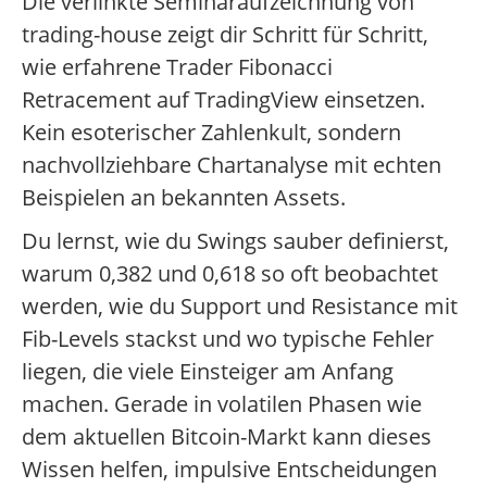
Die verlinkte Seminaraufzeichnung von
trading-house zeigt dir Schritt für Schritt,
wie erfahrene Trader Fibonacci
Retracement auf TradingView einsetzen.
Kein esoterischer Zahlenkult, sondern
nachvollziehbare Chartanalyse mit echten
Beispielen an bekannten Assets.
Du lernst, wie du Swings sauber definierst,
warum 0,382 und 0,618 so oft beobachtet
werden, wie du Support und Resistance mit
Fib-Levels stackst und wo typische Fehler
liegen, die viele Einsteiger am Anfang
machen. Gerade in volatilen Phasen wie
dem aktuellen Bitcoin-Markt kann dieses
Wissen helfen, impulsive Entscheidungen