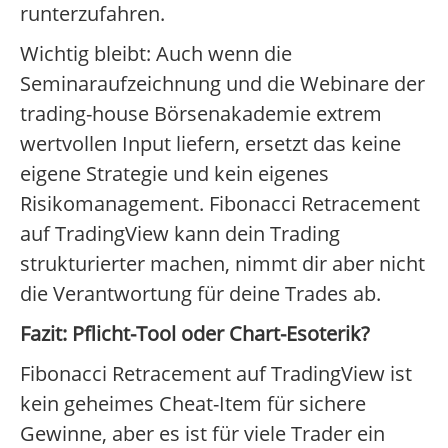
runterzufahren.
Wichtig bleibt: Auch wenn die
Seminaraufzeichnung und die Webinare der
trading-house Börsenakademie extrem
wertvollen Input liefern, ersetzt das keine
eigene Strategie und kein eigenes
Risikomanagement. Fibonacci Retracement
auf TradingView kann dein Trading
strukturierter machen, nimmt dir aber nicht
die Verantwortung für deine Trades ab.
Fazit: Pflicht-Tool oder Chart-Esoterik?
Fibonacci Retracement auf TradingView ist
kein geheimes Cheat-Item für sichere
Gewinne, aber es ist für viele Trader ein