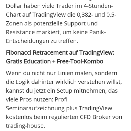
Dollar haben viele Trader im 4-Stunden-
Chart auf TradingView die 0,382- und 0,5-
Zonen als potenzielle Support und
Resistance markiert, um keine Panik-
Entscheidungen zu treffen.
Fibonacci Retracement auf TradingView:
Gratis Education + Free-Tool-Kombo
Wenn du nicht nur Linien malen, sondern
die Logik dahinter wirklich verstehen willst,
kannst du jetzt ein Setup mitnehmen, das
viele Pros nutzen: Profi-
Seminaraufzeichnung plus TradingView
kostenlos beim regulierten CFD Broker von
trading-house.