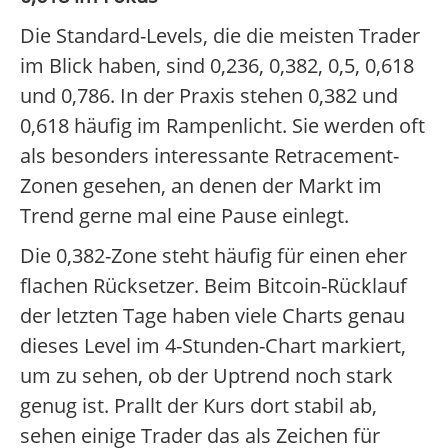
Die Standard-Levels, die die meisten Trader
im Blick haben, sind 0,236, 0,382, 0,5, 0,618
und 0,786. In der Praxis stehen 0,382 und
0,618 häufig im Rampenlicht. Sie werden oft
als besonders interessante Retracement-
Zonen gesehen, an denen der Markt im
Trend gerne mal eine Pause einlegt.
Die 0,382-Zone steht häufig für einen eher
flachen Rücksetzer. Beim Bitcoin-Rücklauf
der letzten Tage haben viele Charts genau
dieses Level im 4-Stunden-Chart markiert,
um zu sehen, ob der Uptrend noch stark
genug ist. Prallt der Kurs dort stabil ab,
sehen einige Trader das als Zeichen für