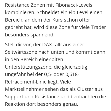
Resistance Zonen mit Fibonacci-Levels
kombinieren. Schneidet ein Fib-Level einen
Bereich, an dem der Kurs schon öfter
gedreht hat, wird diese Zone für viele Trader
besonders spannend.
Stell dir vor, der DAX fällt aus einer
Seitwärtszone nach unten und kommt dann
in den Bereich einer alten
Unterstützungszone, die gleichzeitig
ungefähr bei der 0,5- oder 0,618-
Retracement-Linie liegt. Viele
Marktteilnehmer sehen das als Cluster aus
Support und Resistance und beobachten die
Reaktion dort besonders genau.