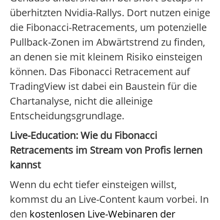
überhitzten Nvidia-Rallys. Dort nutzen einige
die Fibonacci-Retracements, um potenzielle
Pullback-Zonen im Abwärtstrend zu finden,
an denen sie mit kleinem Risiko einsteigen
können. Das Fibonacci Retracement auf
TradingView ist dabei ein Baustein für die
Chartanalyse, nicht die alleinige
Entscheidungsgrundlage.
Live-Education: Wie du Fibonacci
Retracements im Stream von Profis lernen
kannst
Wenn du echt tiefer einsteigen willst,
kommst du an Live-Content kaum vorbei. In
den
kostenlosen Live-Webinaren der