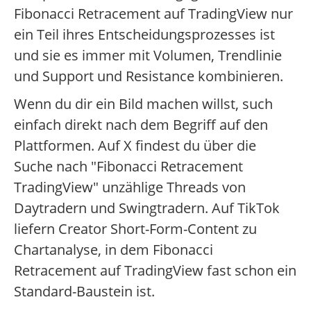
Fibonacci Retracement auf TradingView nur
ein Teil ihres Entscheidungsprozesses ist
und sie es immer mit Volumen, Trendlinie
und Support und Resistance kombinieren.
Wenn du dir ein Bild machen willst, such
einfach direkt nach dem Begriff auf den
Plattformen. Auf X findest du über die
Suche nach "Fibonacci Retracement
TradingView" unzählige Threads von
Daytradern und Swingtradern. Auf TikTok
liefern Creator Short-Form-Content zu
Chartanalyse, in dem Fibonacci
Retracement auf TradingView fast schon ein
Standard-Baustein ist.