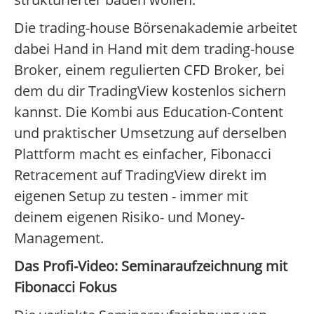
Die trading-house Börsenakademie arbeitet
dabei Hand in Hand mit dem trading-house
Broker, einem regulierten CFD Broker, bei
dem du dir TradingView kostenlos sichern
kannst. Die Kombi aus Education-Content
und praktischer Umsetzung auf derselben
Plattform macht es einfacher, Fibonacci
Retracement auf TradingView direkt im
eigenen Setup zu testen - immer mit
deinem eigenen Risiko- und Money-
Management.
Das Profi-Video: Seminaraufzeichnung mit
Fibonacci Fokus