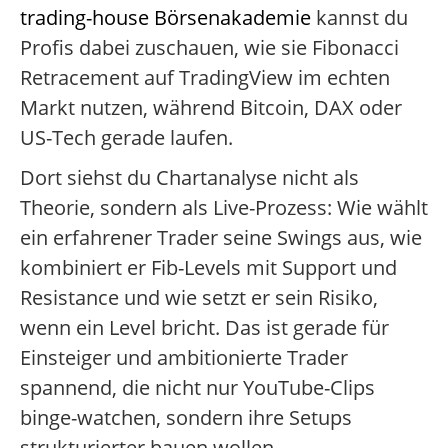
trading-house Börsenakademie
kannst du
Profis dabei zuschauen, wie sie Fibonacci
Retracement auf TradingView im echten
Markt nutzen, während Bitcoin, DAX oder
US-Tech gerade laufen.
Dort siehst du Chartanalyse nicht als
Theorie, sondern als Live-Prozess: Wie wählt
ein erfahrener Trader seine Swings aus, wie
kombiniert er Fib-Levels mit Support und
Resistance und wie setzt er sein Risiko,
wenn ein Level bricht. Das ist gerade für
Einsteiger und ambitionierte Trader
spannend, die nicht nur YouTube-Clips
binge-watchen, sondern ihre Setups
strukturierter bauen wollen.