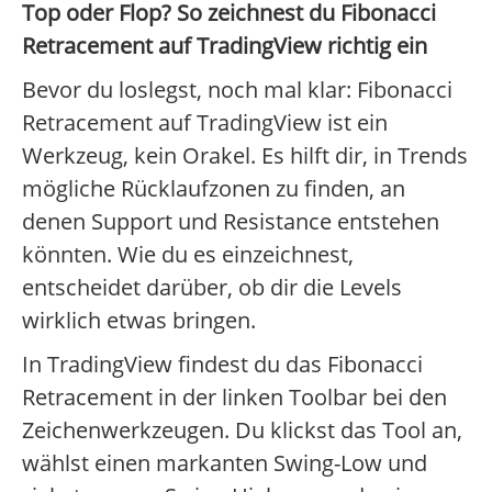
Top oder Flop? So zeichnest du Fibonacci
Retracement auf TradingView richtig ein
Bevor du loslegst, noch mal klar: Fibonacci
Retracement auf TradingView ist ein
Werkzeug, kein Orakel. Es hilft dir, in Trends
mögliche Rücklaufzonen zu finden, an
denen Support und Resistance entstehen
könnten. Wie du es einzeichnest,
entscheidet darüber, ob dir die Levels
wirklich etwas bringen.
In TradingView findest du das Fibonacci
Retracement in der linken Toolbar bei den
Zeichenwerkzeugen. Du klickst das Tool an,
wählst einen markanten Swing-Low und