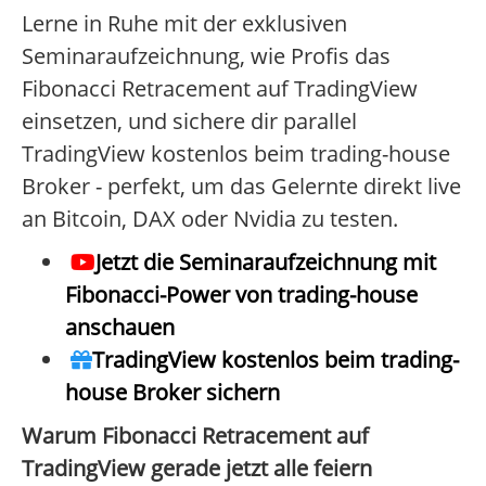
Lerne in Ruhe mit der exklusiven
Seminaraufzeichnung, wie Profis das
Fibonacci Retracement auf TradingView
einsetzen, und sichere dir parallel
TradingView kostenlos beim trading-house
Broker - perfekt, um das Gelernte direkt live
an Bitcoin, DAX oder Nvidia zu testen.
Jetzt die Seminaraufzeichnung mit
Fibonacci-Power von trading-house
anschauen
TradingView kostenlos beim trading-
house Broker sichern
Warum Fibonacci Retracement auf
TradingView gerade jetzt alle feiern