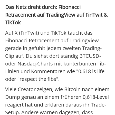
Das Netz dreht durch: Fibonacci
Retracement auf TradingView auf FinTwit &
TikTok
Auf X (FinTwit) und TikTok taucht das
Fibonacci Retracement auf TradingView
gerade in gefühlt jedem zweiten Trading-
Clip auf. Du siehst dort ständig BTCUSD-
oder Nasdaq-Charts mit kunterbunten Fib-
Linien und Kommentaren wie "0.618 is life"
oder "respect the fibs".
Viele Creator zeigen, wie Bitcoin nach einem
Dump genau an einem früheren 0,618-Level
reagiert hat und erklären daraus ihr Trade-
Setup. Andere warnen dagegen, dass