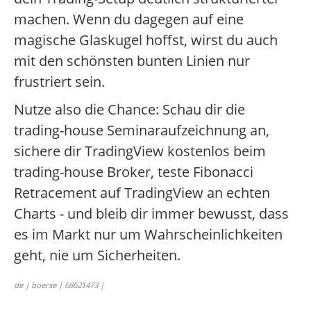
machen. Wenn du dagegen auf eine
magische Glaskugel hoffst, wirst du auch
mit den schönsten bunten Linien nur
frustriert sein.
Nutze also die Chance: Schau dir die
trading-house Seminaraufzeichnung an,
sichere dir TradingView kostenlos beim
trading-house Broker, teste Fibonacci
Retracement auf TradingView an echten
Charts - und bleib dir immer bewusst, dass
es im Markt nur um Wahrscheinlichkeiten
geht, nie um Sicherheiten.
de | boerse | 68621473 |