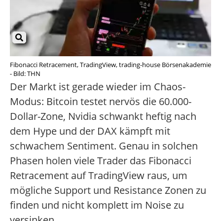
Fibonacci Retracement, TradingView, trading-house Börsenakademie
- Bild: THN
Der Markt ist gerade wieder im Chaos-
Modus: Bitcoin testet nervös die 60.000-
Dollar-Zone, Nvidia schwankt heftig nach
dem Hype und der DAX kämpft mit
schwachem Sentiment. Genau in solchen
Phasen holen viele Trader das Fibonacci
Retracement auf TradingView raus, um
mögliche Support und Resistance Zonen zu
finden und nicht komplett im Noise zu
versinken.