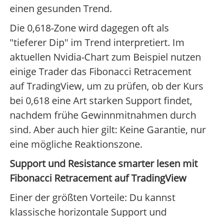
einen gesunden Trend.
Die 0,618-Zone wird dagegen oft als
"tieferer Dip" im Trend interpretiert. Im
aktuellen Nvidia-Chart zum Beispiel nutzen
einige Trader das Fibonacci Retracement
auf TradingView, um zu prüfen, ob der Kurs
bei 0,618 eine Art starken Support findet,
nachdem frühe Gewinnmitnahmen durch
sind. Aber auch hier gilt: Keine Garantie, nur
eine mögliche Reaktionszone.
Support und Resistance smarter lesen mit
Fibonacci Retracement auf TradingView
Einer der größten Vorteile: Du kannst
klassische horizontale Support und