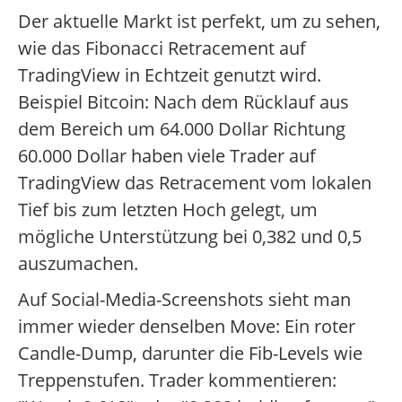
Der aktuelle Markt ist perfekt, um zu sehen,
wie das Fibonacci Retracement auf
TradingView in Echtzeit genutzt wird.
Beispiel Bitcoin: Nach dem Rücklauf aus
dem Bereich um 64.000 Dollar Richtung
60.000 Dollar haben viele Trader auf
TradingView das Retracement vom lokalen
Tief bis zum letzten Hoch gelegt, um
mögliche Unterstützung bei 0,382 und 0,5
auszumachen.
Auf Social-Media-Screenshots sieht man
immer wieder denselben Move: Ein roter
Candle-Dump, darunter die Fib-Levels wie
Treppenstufen. Trader kommentieren: