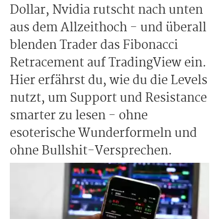
Dollar, Nvidia rutscht nach unten
aus dem Allzeithoch - und überall
blenden Trader das Fibonacci
Retracement auf TradingView ein.
Hier erfährst du, wie du die Levels
nutzt, um Support und Resistance
smarter zu lesen - ohne
esoterische Wunderformeln und
ohne Bullshit-Versprechen.