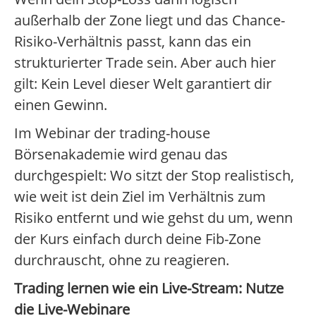
außerhalb der Zone liegt und das Chance-
Risiko-Verhältnis passt, kann das ein
strukturierter Trade sein. Aber auch hier
gilt: Kein Level dieser Welt garantiert dir
einen Gewinn.
Im Webinar der trading-house
Börsenakademie wird genau das
durchgespielt: Wo sitzt der Stop realistisch,
wie weit ist dein Ziel im Verhältnis zum
Risiko entfernt und wie gehst du um, wenn
der Kurs einfach durch deine Fib-Zone
durchrauscht, ohne zu reagieren.
Trading lernen wie ein Live-Stream: Nutze
die Live-Webinare