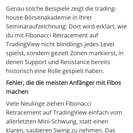
Genau solche Beispiele zeigt die trading-
house Börsenakademie in ihrer
Seminaraufzeichnung: Dort wird erklärt, wie
du mit Fibonacci Retracement auf
TradingView nicht blindlings jedes Level
spielst, sondern gezielt Zonen markierst, in
denen Support und Resistance bereits
historisch eine Rolle gespielt haben.
Fehler, die die meisten Anfänger mit Fibos
machen
Viele Neulinge ziehen Fibonacci
Retracement auf TradingView einfach vom
allerletzten Mini-Schwung, statt einen
klaren, sauberen Swing zu nehmen. Das