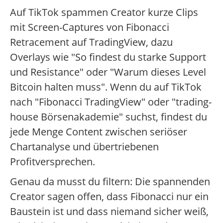
Auf TikTok spammen Creator kurze Clips
mit Screen-Captures von Fibonacci
Retracement auf TradingView, dazu
Overlays wie "So findest du starke Support
und Resistance" oder "Warum dieses Level
Bitcoin halten muss". Wenn du auf TikTok
nach "Fibonacci TradingView" oder "trading-
house Börsenakademie" suchst, findest du
jede Menge Content zwischen seriöser
Chartanalyse und übertriebenen
Profitversprechen.
Genau da musst du filtern: Die spannenden
Creator sagen offen, dass Fibonacci nur ein
Baustein ist und dass niemand sicher weiß,