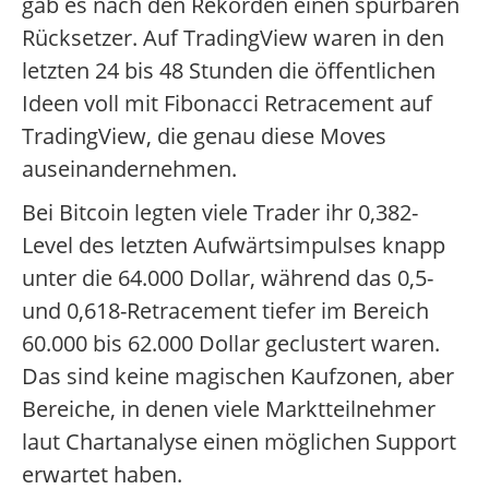
gab es nach den Rekorden einen spürbaren
Rücksetzer. Auf TradingView waren in den
letzten 24 bis 48 Stunden die öffentlichen
Ideen voll mit Fibonacci Retracement auf
TradingView, die genau diese Moves
auseinandernehmen.
Bei Bitcoin legten viele Trader ihr 0,382-
Level des letzten Aufwärtsimpulses knapp
unter die 64.000 Dollar, während das 0,5-
und 0,618-Retracement tiefer im Bereich
60.000 bis 62.000 Dollar geclustert waren.
Das sind keine magischen Kaufzonen, aber
Bereiche, in denen viele Marktteilnehmer
laut Chartanalyse einen möglichen Support
erwartet haben.