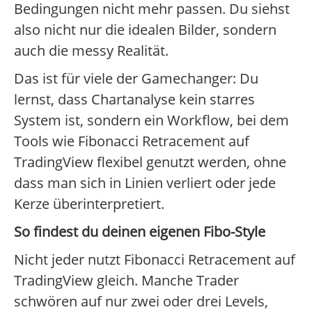
Bedingungen nicht mehr passen. Du siehst
also nicht nur die idealen Bilder, sondern
auch die messy Realität.
Das ist für viele der Gamechanger: Du
lernst, dass Chartanalyse kein starres
System ist, sondern ein Workflow, bei dem
Tools wie Fibonacci Retracement auf
TradingView flexibel genutzt werden, ohne
dass man sich in Linien verliert oder jede
Kerze überinterpretiert.
So findest du deinen eigenen Fibo-Style
Nicht jeder nutzt Fibonacci Retracement auf
TradingView gleich. Manche Trader
schwören auf nur zwei oder drei Levels,