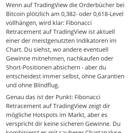
Wenn auf TradingView die Orderbücher bei
Bitcoin plötzlich am 0,382- oder 0,618-Level
vollhängen, wird klar: Fibonacci
Retracement auf TradingView ist aktuell
einer der meistgenutzten Indikatoren im
Chart. Du siehst, wo andere eventuell
Gewinne mitnehmen, nachkaufen oder
Short-Positionen absichern - aber du
entscheidest immer selbst, ohne Garantien
und ohne Blindflug.
Genau das ist der Punkt: Fibonacci
Retracement auf TradingView zeigt dir
mögliche Hotspots im Markt, aber es
verspricht dir keine sicheren Gewinne. Du
kombinierst es mit sauberer Chartanalyse,