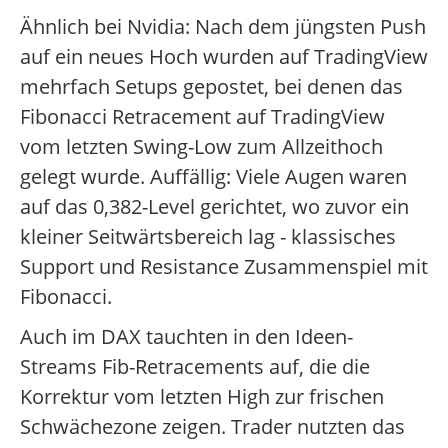
Ähnlich bei Nvidia: Nach dem jüngsten Push
auf ein neues Hoch wurden auf TradingView
mehrfach Setups gepostet, bei denen das
Fibonacci Retracement auf TradingView
vom letzten Swing-Low zum Allzeithoch
gelegt wurde. Auffällig: Viele Augen waren
auf das 0,382-Level gerichtet, wo zuvor ein
kleiner Seitwärtsbereich lag - klassisches
Support und Resistance Zusammenspiel mit
Fibonacci.
Auch im DAX tauchten in den Ideen-
Streams Fib-Retracements auf, die die
Korrektur vom letzten High zur frischen
Schwächezone zeigen. Trader nutzten das