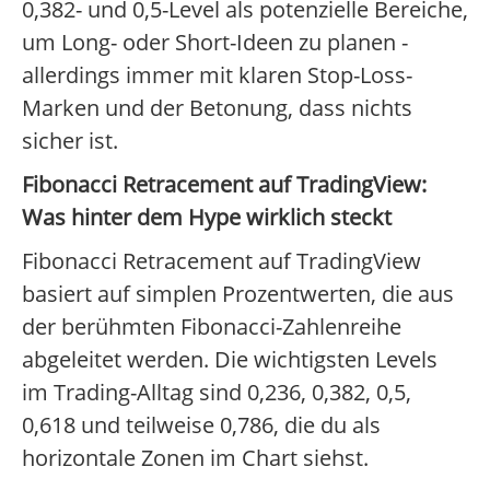
0,382- und 0,5-Level als potenzielle Bereiche,
um Long- oder Short-Ideen zu planen -
allerdings immer mit klaren Stop-Loss-
Marken und der Betonung, dass nichts
sicher ist.
Fibonacci Retracement auf TradingView:
Was hinter dem Hype wirklich steckt
Fibonacci Retracement auf TradingView
basiert auf simplen Prozentwerten, die aus
der berühmten Fibonacci-Zahlenreihe
abgeleitet werden. Die wichtigsten Levels
im Trading-Alltag sind 0,236, 0,382, 0,5,
0,618 und teilweise 0,786, die du als
horizontale Zonen im Chart siehst.