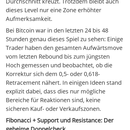
Durchschnitt kreuzt. Trotzdem bleibt auch
dieses Level nur eine Zone erhöhter
Aufmerksamkeit.
Bei Bitcoin war in den letzten 24 bis 48
Stunden genau dieses Spiel zu sehen: Einige
Trader haben den gesamten Aufwärtsmove
vom letzten Rebound bis zum jüngsten
Hoch gemessen und beobachtet, ob die
Korrektur sich dem 0,5- oder 0,618-
Retracement nähert. In einigen Ideen stand
explizit dabei, dass dies nur mögliche
Bereiche für Reaktionen sind, keine
sicheren Kauf- oder Verkaufszonen.
Fibonacci + Support und Resistance: Der
geheime Doppelcheck