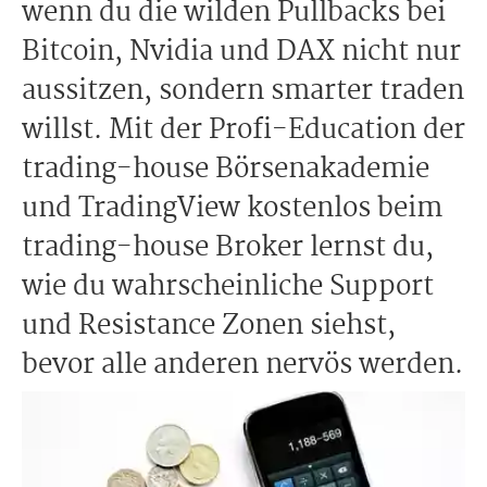
wenn du die wilden Pullbacks bei
Bitcoin, Nvidia und DAX nicht nur
aussitzen, sondern smarter traden
willst. Mit der Profi-Education der
trading-house Börsenakademie
und TradingView kostenlos beim
trading-house Broker lernst du,
wie du wahrscheinliche Support
und Resistance Zonen siehst,
bevor alle anderen nervös werden.