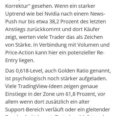
Korrektur" gesehen. Wenn ein starker
Uptrend wie bei Nvidia nach einem News-
Push nur bis etwa 38,2 Prozent des letzten
Anstiegs zurückkommt und dort Käufer
zeigt, werten viele Trader das als Zeichen
von Stärke. In Verbindung mit Volumen und
Price-Action kann hier ein potenzieller Re-
Entry liegen.
Das 0,618-Level, auch Golden Ratio genannt,
ist psychologisch noch stärker aufgeladen.
Viele TradingView-Ideen zeigen genaue
Einstiege in der Zone um 61,8 Prozent, vor
allem wenn dort zusätzlich ein alter
Support-Bereich verläuft oder ein gleitender