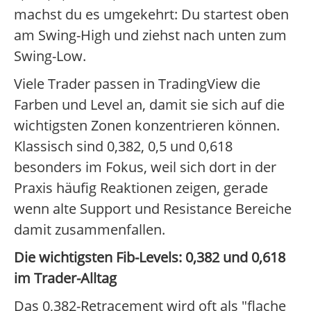
machst du es umgekehrt: Du startest oben
am Swing-High und ziehst nach unten zum
Swing-Low.
Viele Trader passen in TradingView die
Farben und Level an, damit sie sich auf die
wichtigsten Zonen konzentrieren können.
Klassisch sind 0,382, 0,5 und 0,618
besonders im Fokus, weil sich dort in der
Praxis häufig Reaktionen zeigen, gerade
wenn alte Support und Resistance Bereiche
damit zusammenfallen.
Die wichtigsten Fib-Levels: 0,382 und 0,618
im Trader-Alltag
Das 0,382-Retracement wird oft als "flache