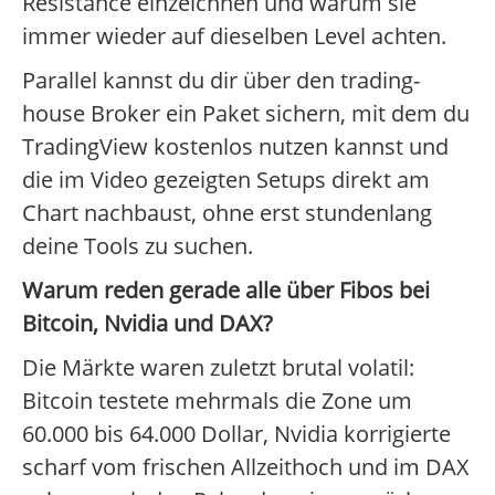
Resistance einzeichnen und warum sie
immer wieder auf dieselben Level achten.
Parallel kannst du dir über den trading-
house Broker ein Paket sichern, mit dem du
TradingView kostenlos nutzen kannst und
die im Video gezeigten Setups direkt am
Chart nachbaust, ohne erst stundenlang
deine Tools zu suchen.
Warum reden gerade alle über Fibos bei
Bitcoin, Nvidia und DAX?
Die Märkte waren zuletzt brutal volatil:
Bitcoin testete mehrmals die Zone um
60.000 bis 64.000 Dollar, Nvidia korrigierte
scharf vom frischen Allzeithoch und im DAX