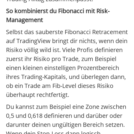
So kombinierst du Fibonacci mit Risk-
Management
Selbst das sauberste Fibonacci Retracement
auf TradingView bringt dir nichts, wenn dein
Risiko völlig wild ist. Viele Profis definieren
zuerst ihr Risiko pro Trade, zum Beispiel
einen kleinen einstelligen Prozentbereich
ihres Trading-Kapitals, und überlegen dann,
ob ein Trade am Fib-Level dieses Risiko
überhaupt rechtfertigt.
Du kannst zum Beispiel eine Zone zwischen
0,5 und 0,618 definieren und darüber oder
darunter deinen ungültigen Bereich setzen.
Wenn dein Stop-Loss dann logisch