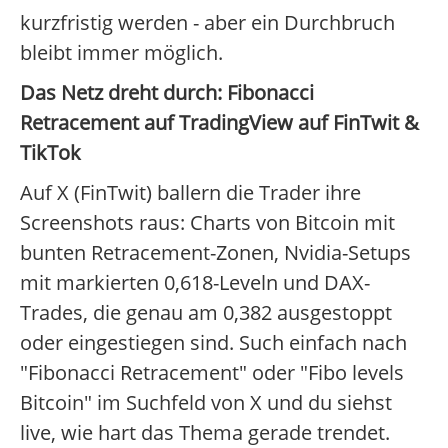
kurzfristig werden - aber ein Durchbruch
bleibt immer möglich.
Das Netz dreht durch: Fibonacci
Retracement auf TradingView auf FinTwit &
TikTok
Auf X (FinTwit) ballern die Trader ihre
Screenshots raus: Charts von Bitcoin mit
bunten Retracement-Zonen, Nvidia-Setups
mit markierten 0,618-Leveln und DAX-
Trades, die genau am 0,382 ausgestoppt
oder eingestiegen sind. Such einfach nach
"Fibonacci Retracement" oder "Fibo levels
Bitcoin" im Suchfeld von X und du siehst
live, wie hart das Thema gerade trendet.