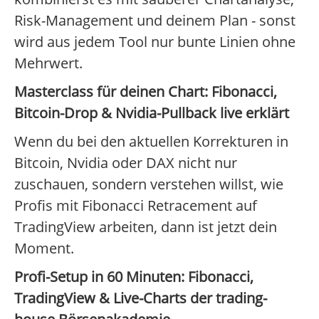
Risk-Management und deinem Plan - sonst
wird aus jedem Tool nur bunte Linien ohne
Mehrwert.
Masterclass für deinen Chart: Fibonacci,
Bitcoin-Drop & Nvidia-Pullback live erklärt
Wenn du bei den aktuellen Korrekturen in
Bitcoin, Nvidia oder DAX nicht nur
zuschauen, sondern verstehen willst, wie
Profis mit Fibonacci Retracement auf
TradingView arbeiten, dann ist jetzt dein
Moment.
Profi-Setup in 60 Minuten: Fibonacci,
TradingView & Live-Charts der trading-