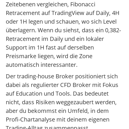
Zeitebenen vergleichen, Fibonacci
Retracement auf TradingView auf Daily, 4H
oder 1H legen und schauen, wo sich Level
überlagern. Wenn du siehst, dass ein 0,382-
Retracement im Daily und ein lokaler
Support im 1H fast auf derselben
Preismarke liegen, wird die Zone
automatisch interessanter.
Der trading-house Broker positioniert sich
dabei als regulierter CFD Broker mit Fokus
auf Education und Tools. Das bedeutet
nicht, dass Risiken weggezaubert werden,
aber du bekommst ein Umfeld, in dem
Profi-Chartanalyse mit deinem eigenen
Trading-Alltag zusammenpasst.