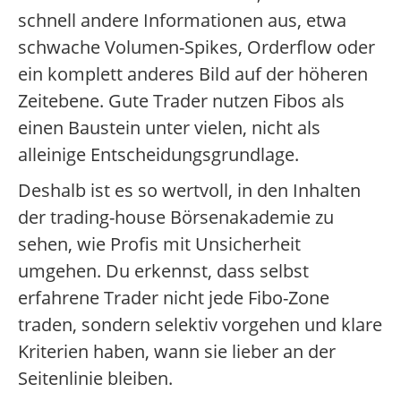
schnell andere Informationen aus, etwa
schwache Volumen-Spikes, Orderflow oder
ein komplett anderes Bild auf der höheren
Zeitebene. Gute Trader nutzen Fibos als
einen Baustein unter vielen, nicht als
alleinige Entscheidungsgrundlage.
Deshalb ist es so wertvoll, in den Inhalten
der trading-house Börsenakademie zu
sehen, wie Profis mit Unsicherheit
umgehen. Du erkennst, dass selbst
erfahrene Trader nicht jede Fibo-Zone
traden, sondern selektiv vorgehen und klare
Kriterien haben, wann sie lieber an der
Seitenlinie bleiben.