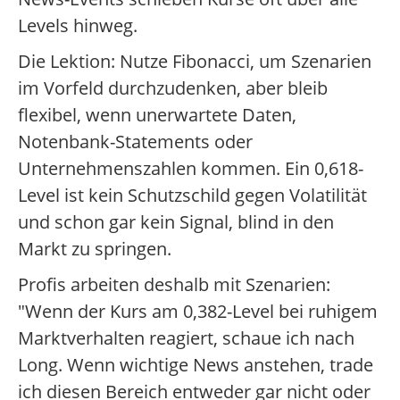
Levels hinweg.
Die Lektion: Nutze Fibonacci, um Szenarien
im Vorfeld durchzudenken, aber bleib
flexibel, wenn unerwartete Daten,
Notenbank-Statements oder
Unternehmenszahlen kommen. Ein 0,618-
Level ist kein Schutzschild gegen Volatilität
und schon gar kein Signal, blind in den
Markt zu springen.
Profis arbeiten deshalb mit Szenarien:
"Wenn der Kurs am 0,382-Level bei ruhigem
Marktverhalten reagiert, schaue ich nach
Long. Wenn wichtige News anstehen, trade
ich diesen Bereich entweder gar nicht oder