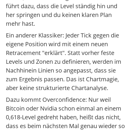
führt dazu, dass die Level ständig hin und
her springen und du keinen klaren Plan
mehr hast.
Ein anderer Klassiker: Jeder Tick gegen die
eigene Position wird mit einem neuen
Retracement "erklärt". Statt vorher feste
Levels und Zonen zu definieren, werden im
Nachhinein Linien so angepasst, dass sie
zum Ergebnis passen. Das ist Chartmagie,
aber keine strukturierte Chartanalyse.
Dazu kommt Overconfidence: Nur weil
Bitcoin oder Nvidia schon einmal an einem
0,618-Level gedreht haben, heißt das nicht,
dass es beim nächsten Mal genau wieder so