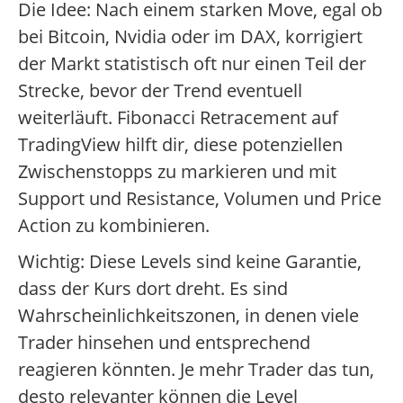
Die Idee: Nach einem starken Move, egal ob
bei Bitcoin, Nvidia oder im DAX, korrigiert
der Markt statistisch oft nur einen Teil der
Strecke, bevor der Trend eventuell
weiterläuft. Fibonacci Retracement auf
TradingView hilft dir, diese potenziellen
Zwischenstopps zu markieren und mit
Support und Resistance, Volumen und Price
Action zu kombinieren.
Wichtig: Diese Levels sind keine Garantie,
dass der Kurs dort dreht. Es sind
Wahrscheinlichkeitszonen, in denen viele
Trader hinsehen und entsprechend
reagieren könnten. Je mehr Trader das tun,
desto relevanter können die Level