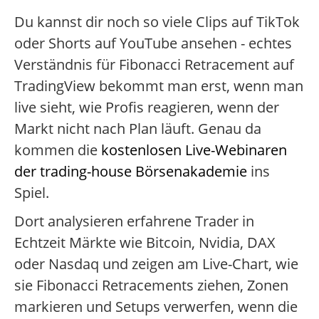
Du kannst dir noch so viele Clips auf TikTok
oder Shorts auf YouTube ansehen - echtes
Verständnis für Fibonacci Retracement auf
TradingView bekommt man erst, wenn man
live sieht, wie Profis reagieren, wenn der
Markt nicht nach Plan läuft. Genau da
kommen die
kostenlosen Live-Webinaren
der trading-house Börsenakademie
ins
Spiel.
Dort analysieren erfahrene Trader in
Echtzeit Märkte wie Bitcoin, Nvidia, DAX
oder Nasdaq und zeigen am Live-Chart, wie
sie Fibonacci Retracements ziehen, Zonen
markieren und Setups verwerfen, wenn die