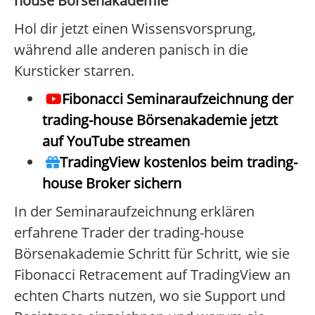
house Börsenakademie
Hol dir jetzt einen Wissensvorsprung,
während alle anderen panisch in die
Kursticker starren.
Fibonacci Seminaraufzeichnung der
trading-house Börsenakademie jetzt
auf YouTube streamen
TradingView kostenlos beim trading-
house Broker sichern
In der Seminaraufzeichnung erklären
erfahrene Trader der trading-house
Börsenakademie Schritt für Schritt, wie sie
Fibonacci Retracement auf TradingView an
echten Charts nutzen, wo sie Support und