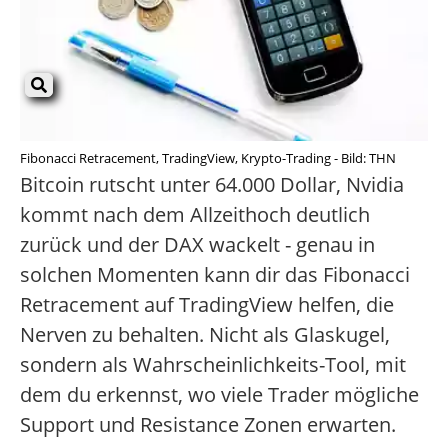
Fibonacci Retracement, TradingView, Krypto-Trading - Bild: THN
Bitcoin rutscht unter 64.000 Dollar, Nvidia
kommt nach dem Allzeithoch deutlich
zurück und der DAX wackelt - genau in
solchen Momenten kann dir das Fibonacci
Retracement auf TradingView helfen, die
Nerven zu behalten. Nicht als Glaskugel,
sondern als Wahrscheinlichkeits-Tool, mit
dem du erkennst, wo viele Trader mögliche
Support und Resistance Zonen erwarten.