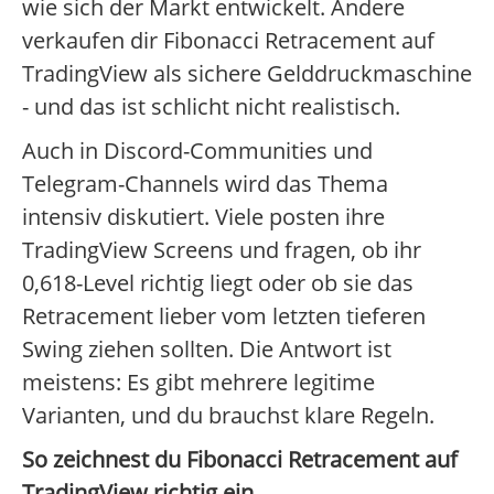
wie sich der Markt entwickelt. Andere
verkaufen dir Fibonacci Retracement auf
TradingView als sichere Gelddruckmaschine
- und das ist schlicht nicht realistisch.
Auch in Discord-Communities und
Telegram-Channels wird das Thema
intensiv diskutiert. Viele posten ihre
TradingView Screens und fragen, ob ihr
0,618-Level richtig liegt oder ob sie das
Retracement lieber vom letzten tieferen
Swing ziehen sollten. Die Antwort ist
meistens: Es gibt mehrere legitime
Varianten, und du brauchst klare Regeln.
So zeichnest du Fibonacci Retracement auf
TradingView richtig ein