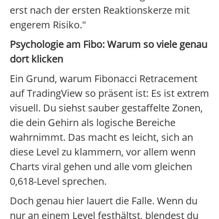
erst nach der ersten Reaktionskerze mit
engerem Risiko."
Psychologie am Fibo: Warum so viele genau
dort klicken
Ein Grund, warum Fibonacci Retracement
auf TradingView so präsent ist: Es ist extrem
visuell. Du siehst sauber gestaffelte Zonen,
die dein Gehirn als logische Bereiche
wahrnimmt. Das macht es leicht, sich an
diese Level zu klammern, vor allem wenn
Charts viral gehen und alle vom gleichen
0,618-Level sprechen.
Doch genau hier lauert die Falle. Wenn du
nur an einem Level festhältst, blendest du