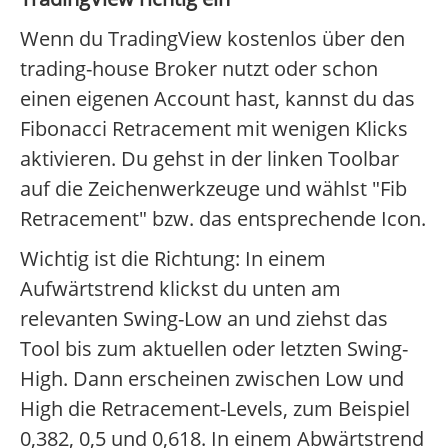
Wenn du TradingView kostenlos über den
trading-house Broker nutzt oder schon
einen eigenen Account hast, kannst du das
Fibonacci Retracement mit wenigen Klicks
aktivieren. Du gehst in der linken Toolbar
auf die Zeichenwerkzeuge und wählst "Fib
Retracement" bzw. das entsprechende Icon.
Wichtig ist die Richtung: In einem
Aufwärtstrend klickst du unten am
relevanten Swing-Low an und ziehst das
Tool bis zum aktuellen oder letzten Swing-
High. Dann erscheinen zwischen Low und
High die Retracement-Levels, zum Beispiel
0,382, 0,5 und 0,618. In einem Abwärtstrend