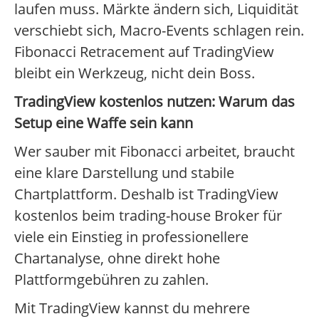
laufen muss. Märkte ändern sich, Liquidität
verschiebt sich, Macro-Events schlagen rein.
Fibonacci Retracement auf TradingView
bleibt ein Werkzeug, nicht dein Boss.
TradingView kostenlos nutzen: Warum das
Setup eine Waffe sein kann
Wer sauber mit Fibonacci arbeitet, braucht
eine klare Darstellung und stabile
Chartplattform. Deshalb ist TradingView
kostenlos beim trading-house Broker für
viele ein Einstieg in professionellere
Chartanalyse, ohne direkt hohe
Plattformgebühren zu zahlen.
Mit TradingView kannst du mehrere