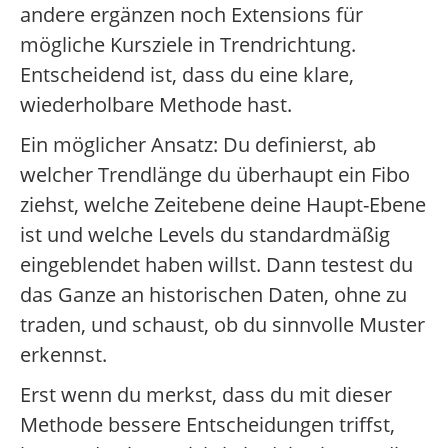
andere ergänzen noch Extensions für
mögliche Kursziele in Trendrichtung.
Entscheidend ist, dass du eine klare,
wiederholbare Methode hast.
Ein möglicher Ansatz: Du definierst, ab
welcher Trendlänge du überhaupt ein Fibo
ziehst, welche Zeitebene deine Haupt-Ebene
ist und welche Levels du standardmäßig
eingeblendet haben willst. Dann testest du
das Ganze an historischen Daten, ohne zu
traden, und schaust, ob du sinnvolle Muster
erkennst.
Erst wenn du merkst, dass du mit dieser
Methode bessere Entscheidungen triffst,