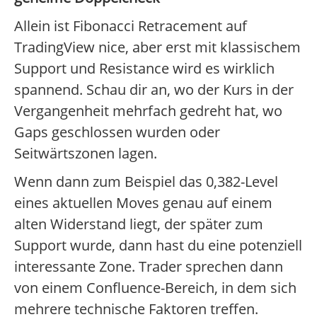
Allein ist Fibonacci Retracement auf
TradingView nice, aber erst mit klassischem
Support und Resistance wird es wirklich
spannend. Schau dir an, wo der Kurs in der
Vergangenheit mehrfach gedreht hat, wo
Gaps geschlossen wurden oder
Seitwärtszonen lagen.
Wenn dann zum Beispiel das 0,382-Level
eines aktuellen Moves genau auf einem
alten Widerstand liegt, der später zum
Support wurde, dann hast du eine potenziell
interessante Zone. Trader sprechen dann
von einem Confluence-Bereich, in dem sich
mehrere technische Faktoren treffen.