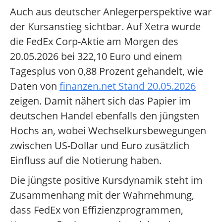
Auch aus deutscher Anlegerperspektive war
der Kursanstieg sichtbar. Auf Xetra wurde
die FedEx Corp-Aktie am Morgen des
20.05.2026 bei 322,10 Euro und einem
Tagesplus von 0,88 Prozent gehandelt, wie
Daten von
finanzen.net Stand 20.05.2026
zeigen. Damit nähert sich das Papier im
deutschen Handel ebenfalls den jüngsten
Hochs an, wobei Wechselkursbewegungen
zwischen US-Dollar und Euro zusätzlich
Einfluss auf die Notierung haben.
Die jüngste positive Kursdynamik steht im
Zusammenhang mit der Wahrnehmung,
dass FedEx von Effizienzprogrammen,