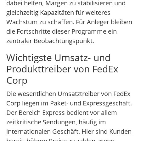
dabei helfen, Margen zu stabilisieren und
gleichzeitig Kapazitäten für weiteres
Wachstum zu schaffen. Für Anleger bleiben
die Fortschritte dieser Programme ein
zentraler Beobachtungspunkt.
Wichtigste Umsatz- und
Produkttreiber von FedEx
Corp
Die wesentlichen Umsatztreiber von FedEx
Corp liegen im Paket- und Expressgeschäft.
Der Bereich Express bedient vor allem
zeitkritische Sendungen, häufig im
internationalen Geschäft. Hier sind Kunden
bereit, höhere Preise zu zahlen, wenn