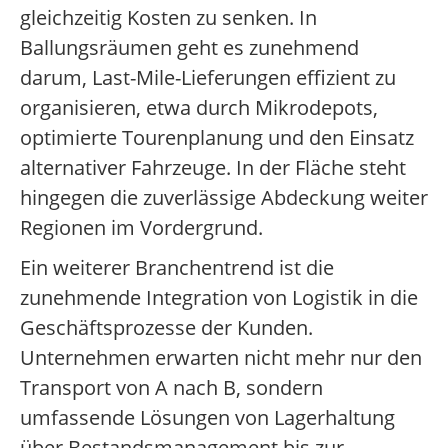
gleichzeitig Kosten zu senken. In
Ballungsräumen geht es zunehmend
darum, Last-Mile-Lieferungen effizient zu
organisieren, etwa durch Mikrodepots,
optimierte Tourenplanung und den Einsatz
alternativer Fahrzeuge. In der Fläche steht
hingegen die zuverlässige Abdeckung weiter
Regionen im Vordergrund.
Ein weiterer Branchentrend ist die
zunehmende Integration von Logistik in die
Geschäftsprozesse der Kunden.
Unternehmen erwarten nicht mehr nur den
Transport von A nach B, sondern
umfassende Lösungen von Lagerhaltung
über Bestandsmanagement bis zur