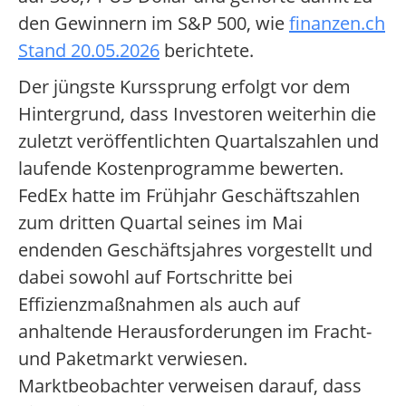
den Gewinnern im S&P 500, wie
finanzen.ch
Stand 20.05.2026
berichtete.
Der jüngste Kurssprung erfolgt vor dem
Hintergrund, dass Investoren weiterhin die
zuletzt veröffentlichten Quartalszahlen und
laufende Kostenprogramme bewerten.
FedEx hatte im Frühjahr Geschäftszahlen
zum dritten Quartal seines im Mai
endenden Geschäftsjahres vorgestellt und
dabei sowohl auf Fortschritte bei
Effizienzmaßnahmen als auch auf
anhaltende Herausforderungen im Fracht-
und Paketmarkt verwiesen.
Marktbeobachter verweisen darauf, dass