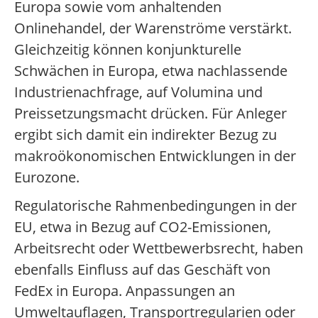
Europa sowie vom anhaltenden
Onlinehandel, der Warenströme verstärkt.
Gleichzeitig können konjunkturelle
Schwächen in Europa, etwa nachlassende
Industrienachfrage, auf Volumina und
Preissetzungsmacht drücken. Für Anleger
ergibt sich damit ein indirekter Bezug zu
makroökonomischen Entwicklungen in der
Eurozone.
Regulatorische Rahmenbedingungen in der
EU, etwa in Bezug auf CO2-Emissionen,
Arbeitsrecht oder Wettbewerbsrecht, haben
ebenfalls Einfluss auf das Geschäft von
FedEx in Europa. Anpassungen an
Umweltauflagen, Transportregularien oder