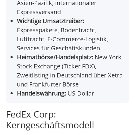
Asien-Pazifik, internationaler
Expressversand
Wichtige Umsatztreiber:
Expresspakete, Bodenfracht,
Luftfracht, E-Commerce-Logistik,
Services für Geschäftskunden
Heimatbörse/Handelsplatz:
New York
Stock Exchange (Ticker FDX),
Zweitlisting in Deutschland über Xetra
und Frankfurter Börse
Handelswährung:
US-Dollar
FedEx Corp:
Kerngeschäftsmodell