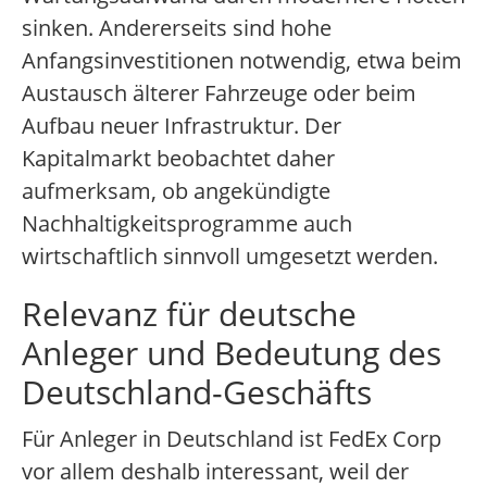
sinken. Andererseits sind hohe
Anfangsinvestitionen notwendig, etwa beim
Austausch älterer Fahrzeuge oder beim
Aufbau neuer Infrastruktur. Der
Kapitalmarkt beobachtet daher
aufmerksam, ob angekündigte
Nachhaltigkeitsprogramme auch
wirtschaftlich sinnvoll umgesetzt werden.
Relevanz für deutsche
Anleger und Bedeutung des
Deutschland-Geschäfts
Für Anleger in Deutschland ist FedEx Corp
vor allem deshalb interessant, weil der