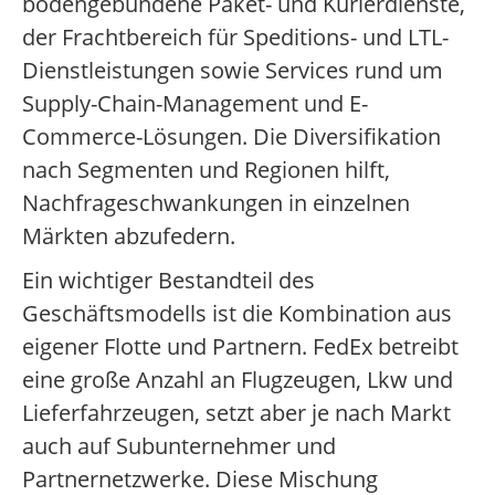
bodengebundene Paket- und Kurierdienste,
der Frachtbereich für Speditions- und LTL-
Dienstleistungen sowie Services rund um
Supply-Chain-Management und E-
Commerce-Lösungen. Die Diversifikation
nach Segmenten und Regionen hilft,
Nachfrageschwankungen in einzelnen
Märkten abzufedern.
Ein wichtiger Bestandteil des
Geschäftsmodells ist die Kombination aus
eigener Flotte und Partnern. FedEx betreibt
eine große Anzahl an Flugzeugen, Lkw und
Lieferfahrzeugen, setzt aber je nach Markt
auch auf Subunternehmer und
Partnernetzwerke. Diese Mischung