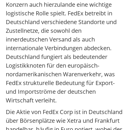
Konzern auch hierzulande eine wichtige
logistische Rolle spielt. FedEx betreibt in
Deutschland verschiedene Standorte und
Zustellnetze, die sowohl den
innerdeutschen Versand als auch
internationale Verbindungen abdecken.
Deutschland fungiert als bedeutender
Logistikknoten für den europäisch-
nordamerikanischen Warenverkehr, was
FedEx strukturelle Bedeutung für Export-
und Importströme der deutschen
Wirtschaft verleiht.
Die Aktie von FedEx Corp ist in Deutschland
über Börsenplätze wie Xetra und Frankfurt
handelbar, häufig in Euro notiert, wobei der