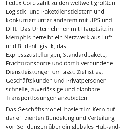
FedEx Corp zählt zu den weltweit größten
Logistik- und Paketdienstleistern und
konkurriert unter anderem mit UPS und
DHL. Das Unternehmen mit Hauptsitz in
Memphis betreibt ein Netzwerk aus Luft-
und Bodenlogistik, das
Expresszustellungen, Standardpakete,
Frachttransporte und damit verbundene
Dienstleistungen umfasst. Ziel ist es,
Geschäftskunden und Privatpersonen
schnelle, zuverlässige und planbare
Transportlösungen anzubieten.
Das Geschäftsmodell basiert im Kern auf
der effizienten Bündelung und Verteilung
von Sendungen über ein globales Hub-and-