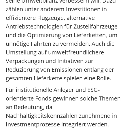
seine Umweltbilanz verbessern will. Dazu
zählen unter anderem Investitionen in
effizientere Flugzeuge, alternative
Antriebstechnologien für Zustellfahrzeuge
und die Optimierung von Lieferketten, um
unnötige Fahrten zu vermeiden. Auch die
Umstellung auf umweltfreundlichere
Verpackungen und Initiativen zur
Reduzierung von Emissionen entlang der
gesamten Lieferkette spielen eine Rolle.
Für institutionelle Anleger und ESG-
orientierte Fonds gewinnen solche Themen
an Bedeutung, da
Nachhaltigkeitskennzahlen zunehmend in
Investmentprozesse integriert werden.