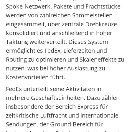
Spoke-Netzwerk. Pakete und Frachtstücke
werden von zahlreichen Sammelstellen
eingesammelt, über zentrale Drehkreuze
konsolidiert und anschließend in hoher
Taktung weiterverteilt. Dieses System
ermöglicht es FedEx, Lieferzeiten und
Routing zu optimieren und Skaleneffekte zu
nutzen, was bei hoher Auslastung zu
Kostenvorteilen führt.
FedEx unterteilt seine Aktivitäten in
mehrere Geschäftseinheiten. Dazu zählen
insbesondere der Bereich Express für
zeitkritische Luftfracht und internationale
Sendungen, der Ground-Bereich für