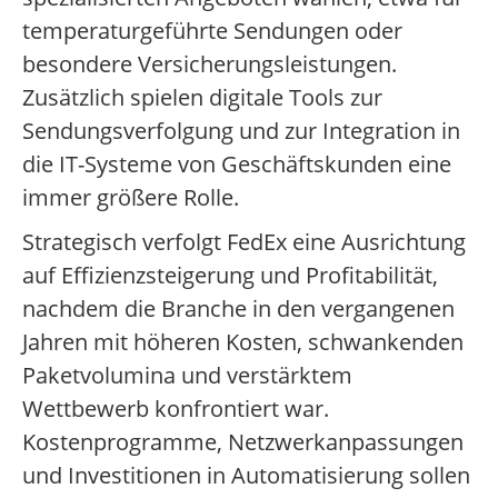
temperaturgeführte Sendungen oder
besondere Versicherungsleistungen.
Zusätzlich spielen digitale Tools zur
Sendungsverfolgung und zur Integration in
die IT-Systeme von Geschäftskunden eine
immer größere Rolle.
Strategisch verfolgt FedEx eine Ausrichtung
auf Effizienzsteigerung und Profitabilität,
nachdem die Branche in den vergangenen
Jahren mit höheren Kosten, schwankenden
Paketvolumina und verstärktem
Wettbewerb konfrontiert war.
Kostenprogramme, Netzwerkanpassungen
und Investitionen in Automatisierung sollen