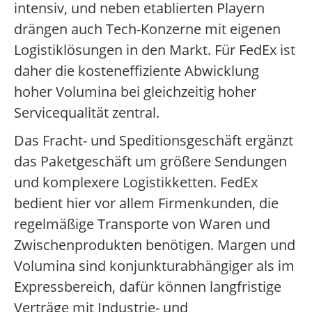
intensiv, und neben etablierten Playern
drängen auch Tech-Konzerne mit eigenen
Logistiklösungen in den Markt. Für FedEx ist
daher die kosteneffiziente Abwicklung
hoher Volumina bei gleichzeitig hoher
Servicequalität zentral.
Das Fracht- und Speditionsgeschäft ergänzt
das Paketgeschäft um größere Sendungen
und komplexere Logistikketten. FedEx
bedient hier vor allem Firmenkunden, die
regelmäßige Transporte von Waren und
Zwischenprodukten benötigen. Margen und
Volumina sind konjunkturabhängiger als im
Expressbereich, dafür können langfristige
Verträge mit Industrie- und