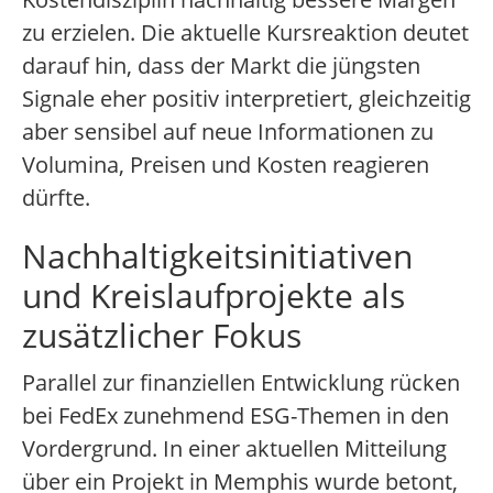
zu erzielen. Die aktuelle Kursreaktion deutet
darauf hin, dass der Markt die jüngsten
Signale eher positiv interpretiert, gleichzeitig
aber sensibel auf neue Informationen zu
Volumina, Preisen und Kosten reagieren
dürfte.
Nachhaltigkeitsinitiativen
und Kreislaufprojekte als
zusätzlicher Fokus
Parallel zur finanziellen Entwicklung rücken
bei FedEx zunehmend ESG-Themen in den
Vordergrund. In einer aktuellen Mitteilung
über ein Projekt in Memphis wurde betont,