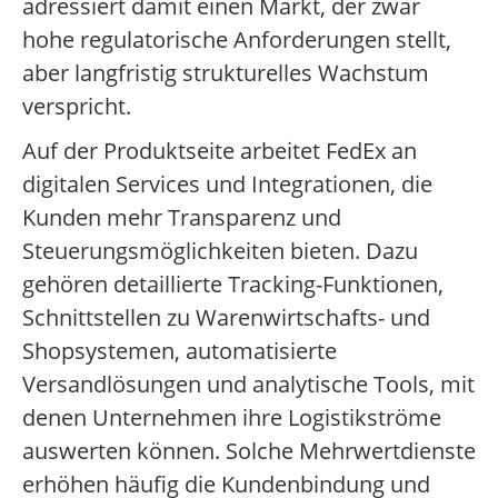
adressiert damit einen Markt, der zwar
hohe regulatorische Anforderungen stellt,
aber langfristig strukturelles Wachstum
verspricht.
Auf der Produktseite arbeitet FedEx an
digitalen Services und Integrationen, die
Kunden mehr Transparenz und
Steuerungsmöglichkeiten bieten. Dazu
gehören detaillierte Tracking-Funktionen,
Schnittstellen zu Warenwirtschafts- und
Shopsystemen, automatisierte
Versandlösungen und analytische Tools, mit
denen Unternehmen ihre Logistikströme
auswerten können. Solche Mehrwertdienste
erhöhen häufig die Kundenbindung und