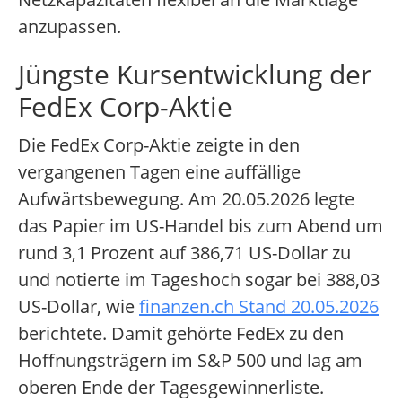
anzupassen.
Jüngste Kursentwicklung der
FedEx Corp-Aktie
Die FedEx Corp-Aktie zeigte in den
vergangenen Tagen eine auffällige
Aufwärtsbewegung. Am 20.05.2026 legte
das Papier im US-Handel bis zum Abend um
rund 3,1 Prozent auf 386,71 US-Dollar zu
und notierte im Tageshoch sogar bei 388,03
US-Dollar, wie
finanzen.ch Stand 20.05.2026
berichtete. Damit gehörte FedEx zu den
Hoffnungsträgern im S&P 500 und lag am
oberen Ende der Tagesgewinnerliste.