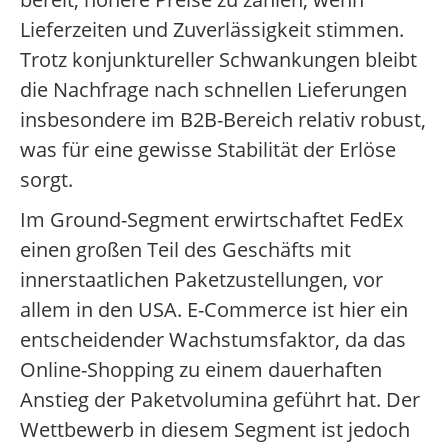
Lieferzeiten und Zuverlässigkeit stimmen.
Trotz konjunktureller Schwankungen bleibt
die Nachfrage nach schnellen Lieferungen
insbesondere im B2B-Bereich relativ robust,
was für eine gewisse Stabilität der Erlöse
sorgt.
Im Ground-Segment erwirtschaftet FedEx
einen großen Teil des Geschäfts mit
innerstaatlichen Paketzustellungen, vor
allem in den USA. E-Commerce ist hier ein
entscheidender Wachstumsfaktor, da das
Online-Shopping zu einem dauerhaften
Anstieg der Paketvolumina geführt hat. Der
Wettbewerb in diesem Segment ist jedoch