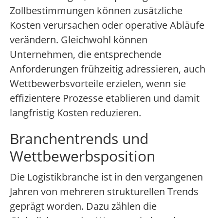
Zollbestimmungen können zusätzliche
Kosten verursachen oder operative Abläufe
verändern. Gleichwohl können
Unternehmen, die entsprechende
Anforderungen frühzeitig adressieren, auch
Wettbewerbsvorteile erzielen, wenn sie
effizientere Prozesse etablieren und damit
langfristig Kosten reduzieren.
Branchentrends und
Wettbewerbsposition
Die Logistikbranche ist in den vergangenen
Jahren von mehreren strukturellen Trends
geprägt worden. Dazu zählen die