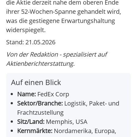
die Aktie derzeit nahe dem oberen Ende
ihrer 52-Wochen-Spanne gehandelt wird,
was die gestiegene Erwartungshaltung
widerspiegelt.
Stand: 21.05.2026
Von der Redaktion - spezialisiert auf
Aktienberichterstattung.
Auf einen Blick
Name:
FedEx Corp
Sektor/Branche:
Logistik, Paket- und
Frachtzustellung
Sitz/Land:
Memphis, USA
Kernmärkte:
Nordamerika, Europa,