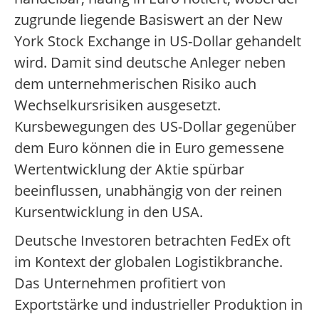
zugrunde liegende Basiswert an der New
York Stock Exchange in US-Dollar gehandelt
wird. Damit sind deutsche Anleger neben
dem unternehmerischen Risiko auch
Wechselkursrisiken ausgesetzt.
Kursbewegungen des US-Dollar gegenüber
dem Euro können die in Euro gemessene
Wertentwicklung der Aktie spürbar
beeinflussen, unabhängig von der reinen
Kursentwicklung in den USA.
Deutsche Investoren betrachten FedEx oft
im Kontext der globalen Logistikbranche.
Das Unternehmen profitiert von
Exportstärke und industrieller Produktion in