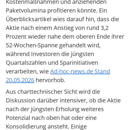
Kostenmaßnahmen und anziehenden
Paketvolumina profitieren könnte. Ein
Überblicksartikel wies darauf hin, dass die
Aktie nach einem Anstieg von rund 3,2
Prozent wieder nahe dem oberen Ende ihrer
52-Wochen-Spanne gehandelt wird,
während Investoren die jüngsten
Quartalszahlen und Sparinitiativen
verarbeiten, wie
Ad-hoc-news.de Stand
20.05.2026
hervorhob.
Aus charttechnischer Sicht wird die
Diskussion darüber intensiver, ob die Aktie
nach der jüngsten Erholung weiteres
Potenzial nach oben hat oder eine
Konsolidierung ansteht. Einige