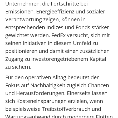
Unternehmen, die Fortschritte bei
Emissionen, Energieeffizienz und sozialer
Verantwortung zeigen, können in
entsprechenden Indizes und Fonds stärker
gewichtet werden. FedEx versucht, sich mit
seinen Initiativen in diesem Umfeld zu
positionieren und damit einen zusätzlichen
Zugang zu investorengetriebenem Kapital
zu sichern.
Für den operativen Alltag bedeutet der
Fokus auf Nachhaltigkeit zugleich Chancen
und Herausforderungen. Einerseits lassen
sich Kosteneinsparungen erzielen, wenn
beispielsweise Treibstoffverbrauch und
Wartungsaufwand durch modernere Flotten