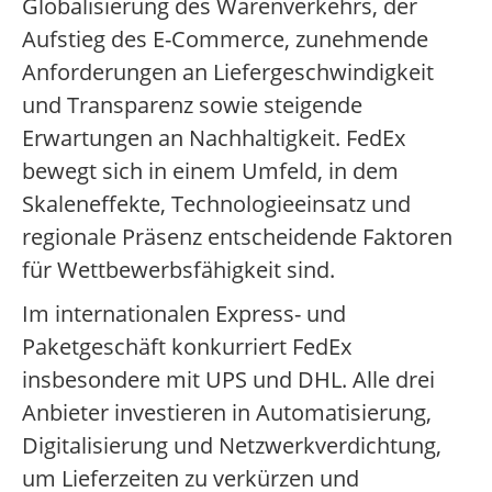
Globalisierung des Warenverkehrs, der
Aufstieg des E-Commerce, zunehmende
Anforderungen an Liefergeschwindigkeit
und Transparenz sowie steigende
Erwartungen an Nachhaltigkeit. FedEx
bewegt sich in einem Umfeld, in dem
Skaleneffekte, Technologieeinsatz und
regionale Präsenz entscheidende Faktoren
für Wettbewerbsfähigkeit sind.
Im internationalen Express- und
Paketgeschäft konkurriert FedEx
insbesondere mit UPS und DHL. Alle drei
Anbieter investieren in Automatisierung,
Digitalisierung und Netzwerkverdichtung,
um Lieferzeiten zu verkürzen und