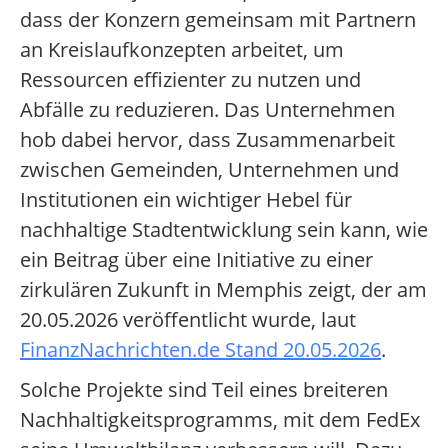
dass der Konzern gemeinsam mit Partnern
an Kreislaufkonzepten arbeitet, um
Ressourcen effizienter zu nutzen und
Abfälle zu reduzieren. Das Unternehmen
hob dabei hervor, dass Zusammenarbeit
zwischen Gemeinden, Unternehmen und
Institutionen ein wichtiger Hebel für
nachhaltige Stadtentwicklung sein kann, wie
ein Beitrag über eine Initiative zu einer
zirkulären Zukunft in Memphis zeigt, der am
20.05.2026 veröffentlicht wurde, laut
FinanzNachrichten.de Stand 20.05.2026
.
Solche Projekte sind Teil eines breiteren
Nachhaltigkeitsprogramms, mit dem FedEx