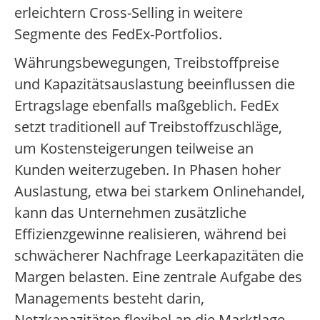
erleichtern Cross-Selling in weitere
Segmente des FedEx-Portfolios.
Währungsbewegungen, Treibstoffpreise
und Kapazitätsauslastung beeinflussen die
Ertragslage ebenfalls maßgeblich. FedEx
setzt traditionell auf Treibstoffzuschläge,
um Kostensteigerungen teilweise an
Kunden weiterzugeben. In Phasen hoher
Auslastung, etwa bei starkem Onlinehandel,
kann das Unternehmen zusätzliche
Effizienzgewinne realisieren, während bei
schwächerer Nachfrage Leerkapazitäten die
Margen belasten. Eine zentrale Aufgabe des
Managements besteht darin,
Netzkapazitäten flexibel an die Marktlage