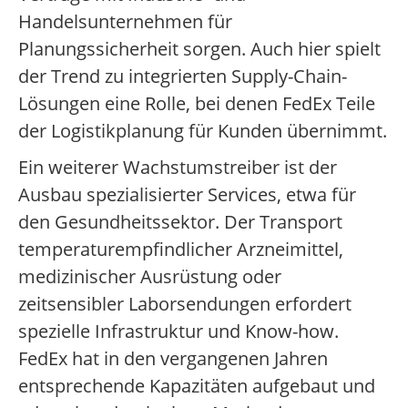
Handelsunternehmen für
Planungssicherheit sorgen. Auch hier spielt
der Trend zu integrierten Supply-Chain-
Lösungen eine Rolle, bei denen FedEx Teile
der Logistikplanung für Kunden übernimmt.
Ein weiterer Wachstumstreiber ist der
Ausbau spezialisierter Services, etwa für
den Gesundheitssektor. Der Transport
temperaturempfindlicher Arzneimittel,
medizinischer Ausrüstung oder
zeitsensibler Laborsendungen erfordert
spezielle Infrastruktur und Know-how.
FedEx hat in den vergangenen Jahren
entsprechende Kapazitäten aufgebaut und