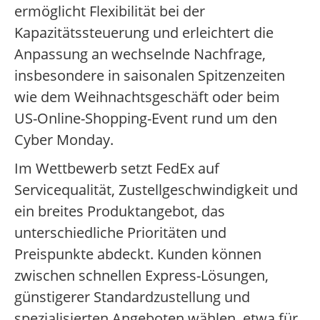
ermöglicht Flexibilität bei der
Kapazitätssteuerung und erleichtert die
Anpassung an wechselnde Nachfrage,
insbesondere in saisonalen Spitzenzeiten
wie dem Weihnachtsgeschäft oder beim
US-Online-Shopping-Event rund um den
Cyber Monday.
Im Wettbewerb setzt FedEx auf
Servicequalität, Zustellgeschwindigkeit und
ein breites Produktangebot, das
unterschiedliche Prioritäten und
Preispunkte abdeckt. Kunden können
zwischen schnellen Express-Lösungen,
günstigerer Standardzustellung und
spezialisierten Angeboten wählen, etwa für