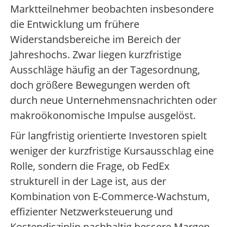
Marktteilnehmer beobachten insbesondere
die Entwicklung um frühere
Widerstandsbereiche im Bereich der
Jahreshochs. Zwar liegen kurzfristige
Ausschläge häufig an der Tagesordnung,
doch größere Bewegungen werden oft
durch neue Unternehmensnachrichten oder
makroökonomische Impulse ausgelöst.
Für langfristig orientierte Investoren spielt
weniger der kurzfristige Kursausschlag eine
Rolle, sondern die Frage, ob FedEx
strukturell in der Lage ist, aus der
Kombination von E-Commerce-Wachstum,
effizienter Netzwerksteuerung und
Kostendisziplin nachhaltig bessere Margen