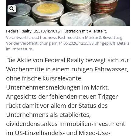
Federal Realty, US3137451015, Illustration mit AI erstellt.
Verantwortlich: ad hoc news Fachredaktion Märkte & Bewertung.
Vor der Veröffentlichung am 14.06.2026, 12:35:38 Uhr geprüft. Details
im
Impressum
.
Die Aktie von Federal Realty bewegt sich zur
Wochenmitte in einem ruhigen Fahrwasser,
ohne frische kursrelevante
Unternehmensmeldungen im Markt.
Angesichts der fehlenden neuen Trigger
rückt damit vor allem der Status des
Unternehmens als etabliertes,
dividendenstarkes Immobilien-Investment
im US-Einzelhandels- und Mixed-Use-