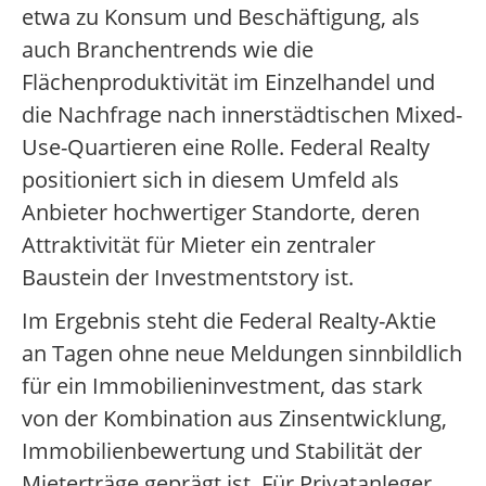
etwa zu Konsum und Beschäftigung, als
auch Branchentrends wie die
Flächenproduktivität im Einzelhandel und
die Nachfrage nach innerstädtischen Mixed-
Use-Quartieren eine Rolle. Federal Realty
positioniert sich in diesem Umfeld als
Anbieter hochwertiger Standorte, deren
Attraktivität für Mieter ein zentraler
Baustein der Investmentstory ist.
Im Ergebnis steht die Federal Realty-Aktie
an Tagen ohne neue Meldungen sinnbildlich
für ein Immobilieninvestment, das stark
von der Kombination aus Zinsentwicklung,
Immobilienbewertung und Stabilität der
Mieterträge geprägt ist. Für Privatanleger,