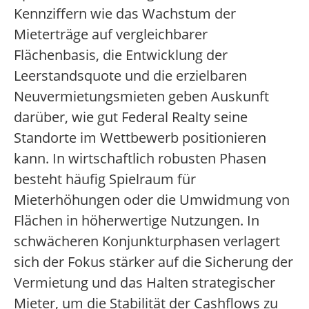
Kennziffern wie das Wachstum der
Mieterträge auf vergleichbarer
Flächenbasis, die Entwicklung der
Leerstandsquote und die erzielbaren
Neuvermietungsmieten geben Auskunft
darüber, wie gut Federal Realty seine
Standorte im Wettbewerb positionieren
kann. In wirtschaftlich robusten Phasen
besteht häufig Spielraum für
Mieterhöhungen oder die Umwidmung von
Flächen in höherwertige Nutzungen. In
schwächeren Konjunkturphasen verlagert
sich der Fokus stärker auf die Sicherung der
Vermietung und das Halten strategischer
Mieter, um die Stabilität der Cashflows zu