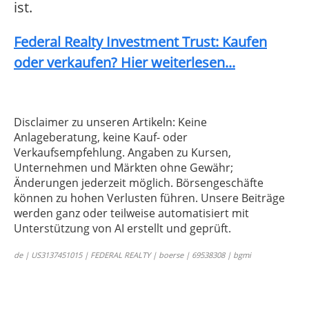
ist.
Federal Realty Investment Trust: Kaufen
oder verkaufen? Hier weiterlesen...
Disclaimer zu unseren Artikeln: Keine
Anlageberatung, keine Kauf- oder
Verkaufsempfehlung. Angaben zu Kursen,
Unternehmen und Märkten ohne Gewähr;
Änderungen jederzeit möglich. Börsengeschäfte
können zu hohen Verlusten führen. Unsere Beiträge
werden ganz oder teilweise automatisiert mit
Unterstützung von AI erstellt und geprüft.
de | US3137451015 | FEDERAL REALTY | boerse | 69538308 | bgmi