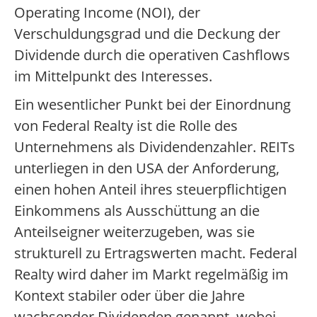
Operating Income (NOI), der
Verschuldungsgrad und die Deckung der
Dividende durch die operativen Cashflows
im Mittelpunkt des Interesses.
Ein wesentlicher Punkt bei der Einordnung
von Federal Realty ist die Rolle des
Unternehmens als Dividendenzahler. REITs
unterliegen in den USA der Anforderung,
einen hohen Anteil ihres steuerpflichtigen
Einkommens als Ausschüttung an die
Anteilseigner weiterzugeben, was sie
strukturell zu Ertragswerten macht. Federal
Realty wird daher im Markt regelmäßig im
Kontext stabiler oder über die Jahre
wachsender Dividenden genannt, wobei