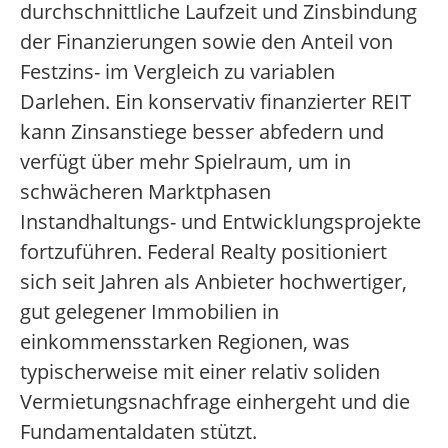
durchschnittliche Laufzeit und Zinsbindung
der Finanzierungen sowie den Anteil von
Festzins- im Vergleich zu variablen
Darlehen. Ein konservativ finanzierter REIT
kann Zinsanstiege besser abfedern und
verfügt über mehr Spielraum, um in
schwächeren Marktphasen
Instandhaltungs- und Entwicklungsprojekte
fortzuführen. Federal Realty positioniert
sich seit Jahren als Anbieter hochwertiger,
gut gelegener Immobilien in
einkommensstarken Regionen, was
typischerweise mit einer relativ soliden
Vermietungsnachfrage einhergeht und die
Fundamentaldaten stützt.