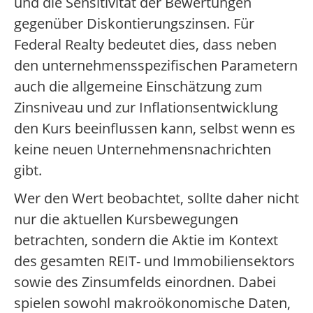
und die Sensitivität der Bewertungen
gegenüber Diskontierungszinsen. Für
Federal Realty bedeutet dies, dass neben
den unternehmensspezifischen Parametern
auch die allgemeine Einschätzung zum
Zinsniveau und zur Inflationsentwicklung
den Kurs beeinflussen kann, selbst wenn es
keine neuen Unternehmensnachrichten
gibt.
Wer den Wert beobachtet, sollte daher nicht
nur die aktuellen Kursbewegungen
betrachten, sondern die Aktie im Kontext
des gesamten REIT- und Immobiliensektors
sowie des Zinsumfelds einordnen. Dabei
spielen sowohl makroökonomische Daten,