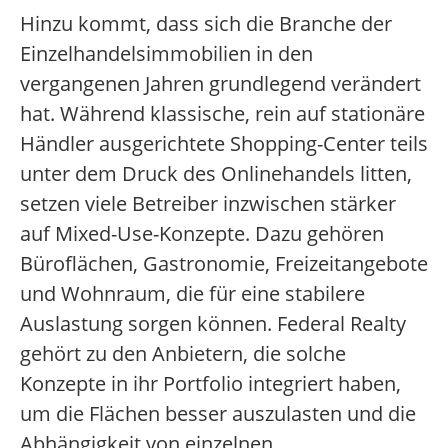
Hinzu kommt, dass sich die Branche der
Einzelhandelsimmobilien in den
vergangenen Jahren grundlegend verändert
hat. Während klassische, rein auf stationäre
Händler ausgerichtete Shopping-Center teils
unter dem Druck des Onlinehandels litten,
setzen viele Betreiber inzwischen stärker
auf Mixed-Use-Konzepte. Dazu gehören
Büroflächen, Gastronomie, Freizeitangebote
und Wohnraum, die für eine stabilere
Auslastung sorgen können. Federal Realty
gehört zu den Anbietern, die solche
Konzepte in ihr Portfolio integriert haben,
um die Flächen besser auszulasten und die
Abhängigkeit von einzelnen