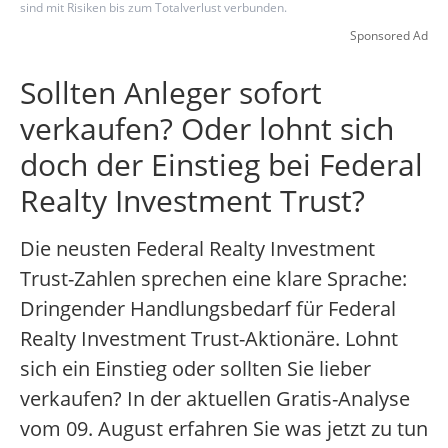
sind mit Risiken bis zum Totalverlust verbunden.
Sponsored Ad
Sollten Anleger sofort
verkaufen? Oder lohnt sich
doch der Einstieg bei Federal
Realty Investment Trust?
Die neusten Federal Realty Investment
Trust-Zahlen sprechen eine klare Sprache:
Dringender Handlungsbedarf für Federal
Realty Investment Trust-Aktionäre. Lohnt
sich ein Einstieg oder sollten Sie lieber
verkaufen? In der aktuellen Gratis-Analyse
vom 09. August erfahren Sie was jetzt zu tun