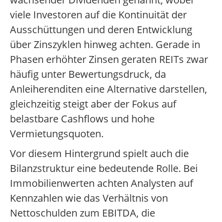
viele Investoren auf die Kontinuität der
Ausschüttungen und deren Entwicklung
über Zinszyklen hinweg achten. Gerade in
Phasen erhöhter Zinsen geraten REITs zwar
häufig unter Bewertungsdruck, da
Anleiherenditen eine Alternative darstellen,
gleichzeitig steigt aber der Fokus auf
belastbare Cashflows und hohe
Vermietungsquoten.
Vor diesem Hintergrund spielt auch die
Bilanzstruktur eine bedeutende Rolle. Bei
Immobilienwerten achten Analysten auf
Kennzahlen wie das Verhältnis von
Nettoschulden zum EBITDA, die