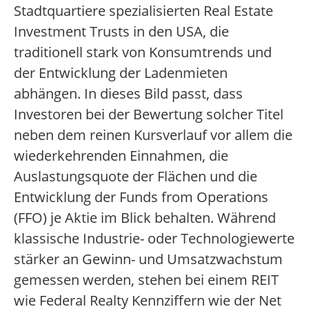
Stadtquartiere spezialisierten Real Estate
Investment Trusts in den USA, die
traditionell stark von Konsumtrends und
der Entwicklung der Ladenmieten
abhängen. In dieses Bild passt, dass
Investoren bei der Bewertung solcher Titel
neben dem reinen Kursverlauf vor allem die
wiederkehrenden Einnahmen, die
Auslastungsquote der Flächen und die
Entwicklung der Funds from Operations
(FFO) je Aktie im Blick behalten. Während
klassische Industrie- oder Technologiewerte
stärker an Gewinn- und Umsatzwachstum
gemessen werden, stehen bei einem REIT
wie Federal Realty Kennziffern wie der Net