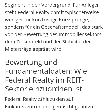
Segment in den Vordergrund. Für Anleger
steht Federal Realty damit typischerweise
weniger für kurzfristige Kurssprünge,
sondern für ein Geschäftsmodell, das stark
von der Bewertung des Immobiliensektors,
dem Zinsumfeld und der Stabilität der
Mieterträge geprägt wird.
Bewertung und
Fundamentaldaten: Wie
Federal Realty im REIT-
Sektor einzuordnen ist
Federal Realty zählt zu den auf
Einkaufszentren und gemischt genutzte