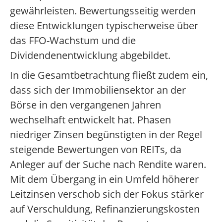
gewährleisten. Bewertungsseitig werden
diese Entwicklungen typischerweise über
das FFO-Wachstum und die
Dividendenentwicklung abgebildet.
In die Gesamtbetrachtung fließt zudem ein,
dass sich der Immobiliensektor an der
Börse in den vergangenen Jahren
wechselhaft entwickelt hat. Phasen
niedriger Zinsen begünstigten in der Regel
steigende Bewertungen von REITs, da
Anleger auf der Suche nach Rendite waren.
Mit dem Übergang in ein Umfeld höherer
Leitzinsen verschob sich der Fokus stärker
auf Verschuldung, Refinanzierungskosten