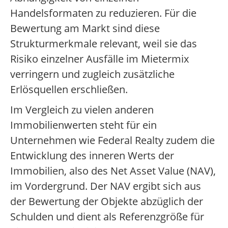
Handelsformaten zu reduzieren. Für die
Bewertung am Markt sind diese
Strukturmerkmale relevant, weil sie das
Risiko einzelner Ausfälle im Mietermix
verringern und zugleich zusätzliche
Erlösquellen erschließen.
Im Vergleich zu vielen anderen
Immobilienwerten steht für ein
Unternehmen wie Federal Realty zudem die
Entwicklung des inneren Werts der
Immobilien, also des Net Asset Value (NAV),
im Vordergrund. Der NAV ergibt sich aus
der Bewertung der Objekte abzüglich der
Schulden und dient als Referenzgröße für