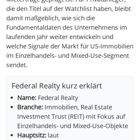
die den Titel auf der Watchlist haben, bleibt
damit maßgeblich, wie sich die
Fundamentaldaten des Unternehmens im
laufenden Jahr weiter entwickeln und
welche Signale der Markt für US-Immobilien
im Einzelhandels- und Mixed-Use-Segment
sendet.
Federal Realty kurz erklärt
Name:
Federal Realty
Branche:
Immobilien, Real Estate
Investment Trust (REIT) mit Fokus auf
Einzelhandels- und Mixed-Use-Objekte
Hauptsitz:
laut