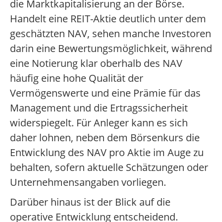
die Marktkapitalisierung an der Börse.
Handelt eine REIT-Aktie deutlich unter dem
geschätzten NAV, sehen manche Investoren
darin eine Bewertungsmöglichkeit, während
eine Notierung klar oberhalb des NAV
häufig eine hohe Qualität der
Vermögenswerte und eine Prämie für das
Management und die Ertragssicherheit
widerspiegelt. Für Anleger kann es sich
daher lohnen, neben dem Börsenkurs die
Entwicklung des NAV pro Aktie im Auge zu
behalten, sofern aktuelle Schätzungen oder
Unternehmensangaben vorliegen.
Darüber hinaus ist der Blick auf die
operative Entwicklung entscheidend.