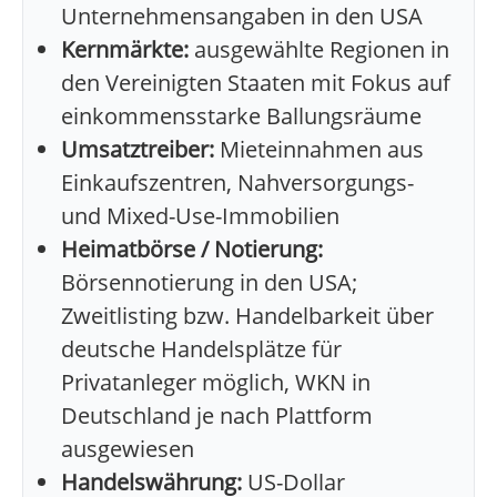
Unternehmensangaben in den USA
Kernmärkte:
ausgewählte Regionen in
den Vereinigten Staaten mit Fokus auf
einkommensstarke Ballungsräume
Umsatztreiber:
Mieteinnahmen aus
Einkaufszentren, Nahversorgungs-
und Mixed-Use-Immobilien
Heimatbörse / Notierung:
Börsennotierung in den USA;
Zweitlisting bzw. Handelbarkeit über
deutsche Handelsplätze für
Privatanleger möglich, WKN in
Deutschland je nach Plattform
ausgewiesen
Handelswährung:
US-Dollar