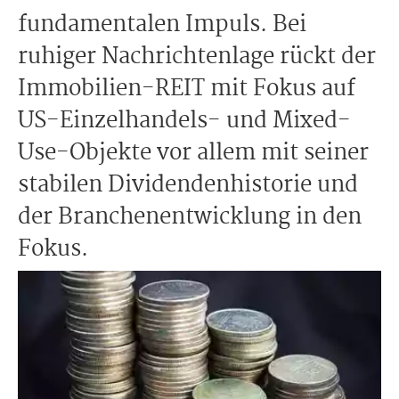
fundamentalen Impuls. Bei
ruhiger Nachrichtenlage rückt der
Immobilien-REIT mit Fokus auf
US-Einzelhandels- und Mixed-
Use-Objekte vor allem mit seiner
stabilen Dividendenhistorie und
der Branchenentwicklung in den
Fokus.