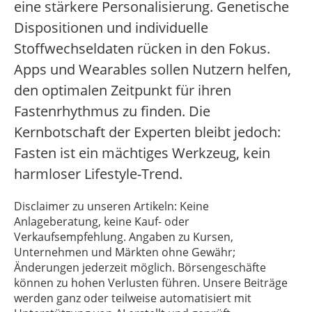
eine stärkere Personalisierung. Genetische
Dispositionen und individuelle
Stoffwechseldaten rücken in den Fokus.
Apps und Wearables sollen Nutzern helfen,
den optimalen Zeitpunkt für ihren
Fastenrhythmus zu finden. Die
Kernbotschaft der Experten bleibt jedoch:
Fasten ist ein mächtiges Werkzeug, kein
harmloser Lifestyle-Trend.
Disclaimer zu unseren Artikeln: Keine
Anlageberatung, keine Kauf- oder
Verkaufsempfehlung. Angaben zu Kursen,
Unternehmen und Märkten ohne Gewähr;
Änderungen jederzeit möglich. Börsengeschäfte
können zu hohen Verlusten führen. Unsere Beiträge
werden ganz oder teilweise automatisiert mit