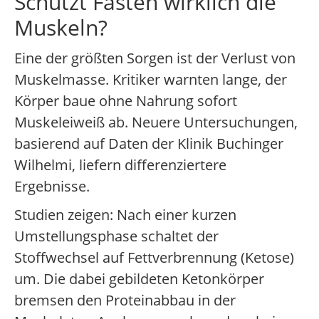
Schützt Fasten wirklich die
Muskeln?
Eine der größten Sorgen ist der Verlust von
Muskelmasse. Kritiker warnten lange, der
Körper baue ohne Nahrung sofort
Muskeleiweiß ab. Neuere Untersuchungen,
basierend auf Daten der Klinik Buchinger
Wilhelmi, liefern differenziertere
Ergebnisse.
Studien zeigen: Nach einer kurzen
Umstellungsphase schaltet der
Stoffwechsel auf Fettverbrennung (Ketose)
um. Die dabei gebildeten Ketonkörper
bremsen den Proteinabbau in der