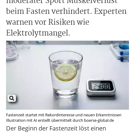
moderater Sport Muskelverlust
beim Fasten verhindert. Experten
warnen vor Risiken wie
Elektrolytmangel.
Fastenzeit startet mit Rekordinteresse und neuen Erkenntnissen
Illustration mit AI erstellt übermittelt durch boerse-global.de
Der Beginn der Fastenzeit löst einen