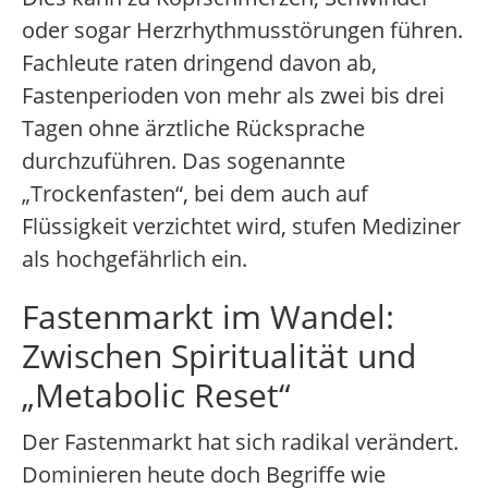
oder sogar Herzrhythmusstörungen führen.
Fachleute raten dringend davon ab,
Fastenperioden von mehr als zwei bis drei
Tagen ohne ärztliche Rücksprache
durchzuführen. Das sogenannte
„Trockenfasten“, bei dem auch auf
Flüssigkeit verzichtet wird, stufen Mediziner
als hochgefährlich ein.
Fastenmarkt im Wandel:
Zwischen Spiritualität und
„Metabolic Reset“
Der Fastenmarkt hat sich radikal verändert.
Dominieren heute doch Begriffe wie