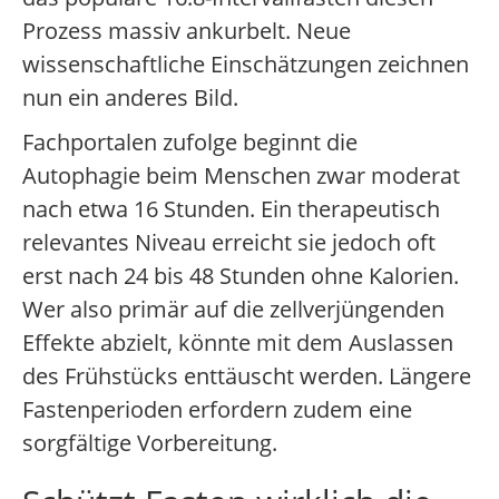
Prozess massiv ankurbelt. Neue
wissenschaftliche Einschätzungen zeichnen
nun ein anderes Bild.
Fachportalen zufolge beginnt die
Autophagie beim Menschen zwar moderat
nach etwa 16 Stunden. Ein therapeutisch
relevantes Niveau erreicht sie jedoch oft
erst nach 24 bis 48 Stunden ohne Kalorien.
Wer also primär auf die zellverjüngenden
Effekte abzielt, könnte mit dem Auslassen
des Frühstücks enttäuscht werden. Längere
Fastenperioden erfordern zudem eine
sorgfältige Vorbereitung.