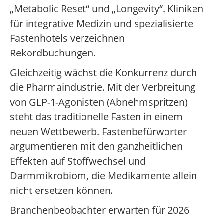
„Metabolic Reset“ und „Longevity“. Kliniken
für integrative Medizin und spezialisierte
Fastenhotels verzeichnen
Rekordbuchungen.
Gleichzeitig wächst die Konkurrenz durch
die Pharmaindustrie. Mit der Verbreitung
von GLP-1-Agonisten (Abnehmspritzen)
steht das traditionelle Fasten in einem
neuen Wettbewerb. Fastenbefürworter
argumentieren mit den ganzheitlichen
Effekten auf Stoffwechsel und
Darmmikrobiom, die Medikamente allein
nicht ersetzen können.
Branchenbeobachter erwarten für 2026