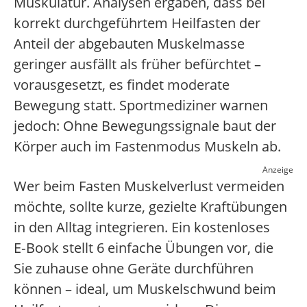
Muskulatur. Analysen ergaben, dass bei
korrekt durchgeführtem Heilfasten der
Anteil der abgebauten Muskelmasse
geringer ausfällt als früher befürchtet –
vorausgesetzt, es findet moderate
Bewegung statt. Sportmediziner warnen
jedoch: Ohne Bewegungssignale baut der
Körper auch im Fastenmodus Muskeln ab.
Anzeige
Wer beim Fasten Muskelverlust vermeiden
möchte, sollte kurze, gezielte Kraftübungen
in den Alltag integrieren. Ein kostenloses
E‑Book stellt 6 einfache Übungen vor, die
Sie zuhause ohne Geräte durchführen
können – ideal, um Muskelschwund beim