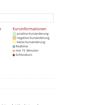
e
Kursinformationen
positive Kursänderung
negative Kursänderung
Keine Kursänderung
Realtime
min 15. Minuten
Schlusskurs