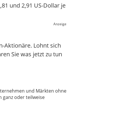
81 und 2,91 US-Dollar je
Anzeige
-Aktionäre. Lohnt sich
hren Sie was jetzt zu tun
 Unternehmen und Märkten ohne
 ganz oder teilweise