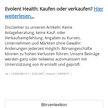
Evolent Health: Kaufen oder verkaufen?
Hier
weiterlesen...
Disclaimer zu unseren Artikeln: Keine
Anlageberatung, keine Kauf- oder
Verkaufsempfehlung. Angaben zu Kursen,
Unternehmen und Märkten ohne Gewähr;
Änderungen jederzeit möglich. Börsengeschäfte
können zu hohen Verlusten führen. Unsere Beiträge
werden ganz oder teilweise automatisiert mit
Unterstützung von AI erstellt und geprüft.
de | US30050B1017 | EVOLENT | boerse | 69009371 |
Börsenlexikon