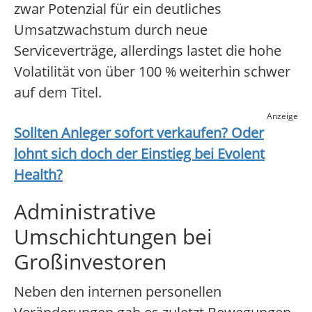
zwar Potenzial für ein deutliches
Umsatzwachstum durch neue
Serviceverträge, allerdings lastet die hohe
Volatilität von über 100 % weiterhin schwer
auf dem Titel.
Anzeige
Sollten Anleger sofort verkaufen? Oder
lohnt sich doch der Einstieg bei
Evolent
Health
?
Administrative
Umschichtungen bei
Großinvestoren
Neben den internen personellen