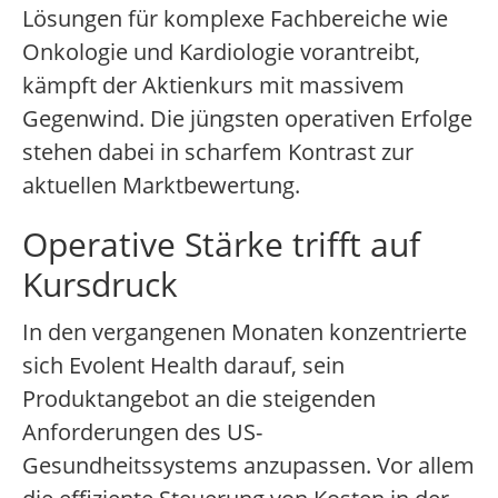
Lösungen für komplexe Fachbereiche wie
Onkologie und Kardiologie vorantreibt,
kämpft der Aktienkurs mit massivem
Gegenwind. Die jüngsten operativen Erfolge
stehen dabei in scharfem Kontrast zur
aktuellen Marktbewertung.
Operative Stärke trifft auf
Kursdruck
In den vergangenen Monaten konzentrierte
sich Evolent Health darauf, sein
Produktangebot an die steigenden
Anforderungen des US-
Gesundheitssystems anzupassen. Vor allem