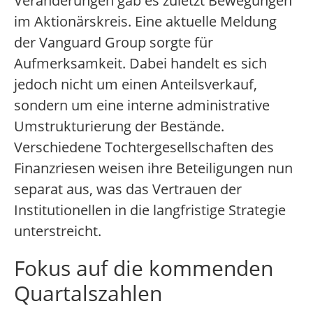
Veränderungen gab es zuletzt Bewegungen
im Aktionärskreis. Eine aktuelle Meldung
der Vanguard Group sorgte für
Aufmerksamkeit. Dabei handelt es sich
jedoch nicht um einen Anteilsverkauf,
sondern um eine interne administrative
Umstrukturierung der Bestände.
Verschiedene Tochtergesellschaften des
Finanzriesen weisen ihre Beteiligungen nun
separat aus, was das Vertrauen der
Institutionellen in die langfristige Strategie
unterstreicht.
Fokus auf die kommenden
Quartalszahlen