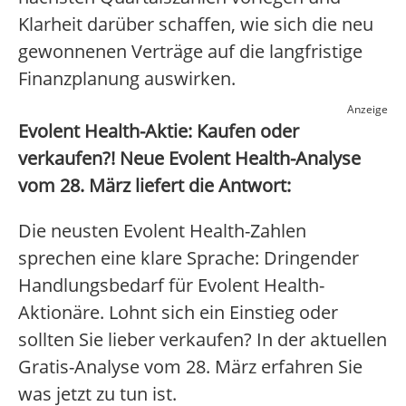
Klarheit darüber schaffen, wie sich die neu
gewonnenen Verträge auf die langfristige
Finanzplanung auswirken.
Anzeige
Evolent Health-Aktie: Kaufen oder
verkaufen?! Neue Evolent Health-Analyse
vom 28. März liefert die Antwort:
Die neusten Evolent Health-Zahlen
sprechen eine klare Sprache: Dringender
Handlungsbedarf für Evolent Health-
Aktionäre. Lohnt sich ein Einstieg oder
sollten Sie lieber verkaufen? In der aktuellen
Gratis-Analyse vom 28. März erfahren Sie
was jetzt zu tun ist.