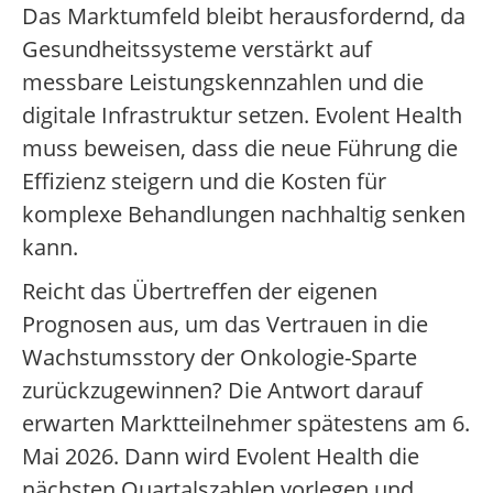
Das Marktumfeld bleibt herausfordernd, da
Gesundheitssysteme verstärkt auf
messbare Leistungskennzahlen und die
digitale Infrastruktur setzen. Evolent Health
muss beweisen, dass die neue Führung die
Effizienz steigern und die Kosten für
komplexe Behandlungen nachhaltig senken
kann.
Reicht das Übertreffen der eigenen
Prognosen aus, um das Vertrauen in die
Wachstumsstory der Onkologie-Sparte
zurückzugewinnen? Die Antwort darauf
erwarten Marktteilnehmer spätestens am 6.
Mai 2026. Dann wird Evolent Health die
nächsten Quartalszahlen vorlegen und