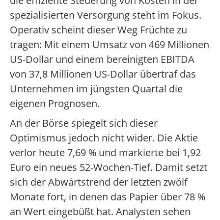
die effiziente Steuerung von Kosten in der
spezialisierten Versorgung steht im Fokus.
Operativ scheint dieser Weg Früchte zu
tragen: Mit einem Umsatz von 469 Millionen
US-Dollar und einem bereinigten EBITDA
von 37,8 Millionen US-Dollar übertraf das
Unternehmen im jüngsten Quartal die
eigenen Prognosen.
An der Börse spiegelt sich dieser
Optimismus jedoch nicht wider. Die Aktie
verlor heute 7,69 % und markierte bei 1,92
Euro ein neues 52-Wochen-Tief. Damit setzt
sich der Abwärtstrend der letzten zwölf
Monate fort, in denen das Papier über 78 %
an Wert eingebüßt hat. Analysten sehen