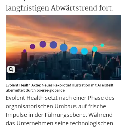
langfristigen Abwärtstrend fort.
Evolent Health Aktie: Neues Rekordtief Illustration mit AI erstellt
übermittelt durch boerse-global.de
Evolent Health setzt nach einer Phase des
organisatorischen Umbaus auf frische
Impulse in der Führungsebene. Während
das Unternehmen seine technologischen