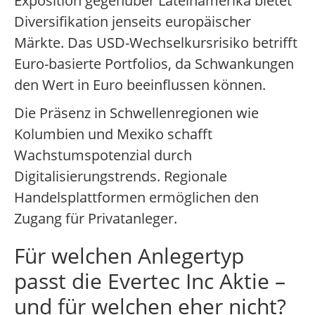
Exposition gegenüber Lateinamerika bietet
Diversifikation jenseits europäischer
Märkte. Das USD-Wechselkursrisiko betrifft
Euro-basierte Portfolios, da Schwankungen
den Wert in Euro beeinflussen können.
Die Präsenz in Schwellenregionen wie
Kolumbien und Mexiko schafft
Wachstumspotenzial durch
Digitalisierungstrends. Regionale
Handelsplattformen ermöglichen den
Zugang für Privatanleger.
Für welchen Anlegertyp
passt die Evertec Inc Aktie –
und für welchen eher nicht?