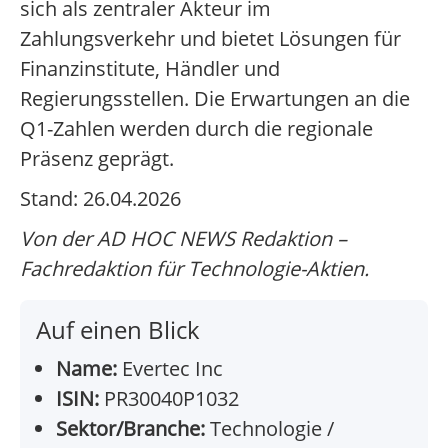
sich als zentraler Akteur im
Zahlungsverkehr und bietet Lösungen für
Finanzinstitute, Händler und
Regierungsstellen. Die Erwartungen an die
Q1-Zahlen werden durch die regionale
Präsenz geprägt.
Stand: 26.04.2026
Von der AD HOC NEWS Redaktion –
Fachredaktion für Technologie-Aktien.
Auf einen Blick
Name:
Evertec Inc
ISIN:
PR30040P1032
Sektor/Branche:
Technologie /