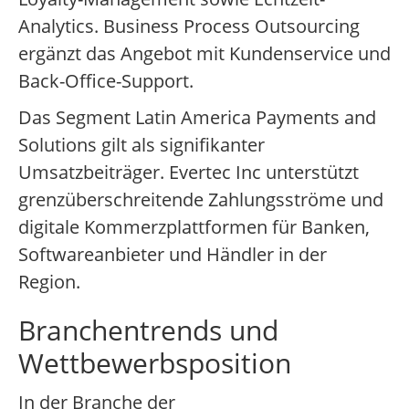
Analytics. Business Process Outsourcing
ergänzt das Angebot mit Kundenservice und
Back-Office-Support.
Das Segment Latin America Payments and
Solutions gilt als signifikanter
Umsatzbeiträger. Evertec Inc unterstützt
grenzüberschreitende Zahlungsströme und
digitale Kommerzplattformen für Banken,
Softwareanbieter und Händler in der
Region.
Branchentrends und
Wettbewerbsposition
In der Branche der