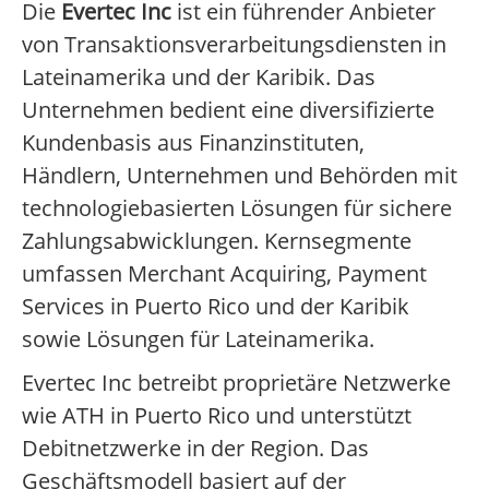
Die
Evertec Inc
ist ein führender Anbieter
von Transaktionsverarbeitungsdiensten in
Lateinamerika und der Karibik. Das
Unternehmen bedient eine diversifizierte
Kundenbasis aus Finanzinstituten,
Händlern, Unternehmen und Behörden mit
technologiebasierten Lösungen für sichere
Zahlungsabwicklungen. Kernsegmente
umfassen Merchant Acquiring, Payment
Services in Puerto Rico und der Karibik
sowie Lösungen für Lateinamerika.
Evertec Inc betreibt proprietäre Netzwerke
wie ATH in Puerto Rico und unterstützt
Debitnetzwerke in der Region. Das
Geschäftsmodell basiert auf der