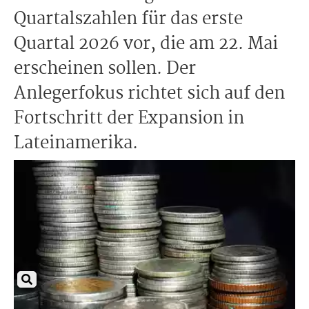
Quartalszahlen für das erste
Quartal 2026 vor, die am 22. Mai
erscheinen sollen. Der
Anlegerfokus richtet sich auf den
Fortschritt der Expansion in
Lateinamerika.