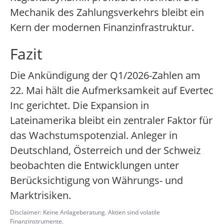
Mechanik des Zahlungsverkehrs bleibt ein
Kern der modernen Finanzinfrastruktur.
Fazit
Die Ankündigung der Q1/2026-Zahlen am
22. Mai hält die Aufmerksamkeit auf Evertec
Inc gerichtet. Die Expansion in
Lateinamerika bleibt ein zentraler Faktor für
das Wachstumspotenzial. Anleger in
Deutschland, Österreich und der Schweiz
beobachten die Entwicklungen unter
Berücksichtigung von Währungs- und
Marktrisiken.
Disclaimer: Keine Anlageberatung. Aktien sind volatile
Finanzinstrumente.