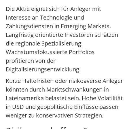
Die Aktie eignet sich für Anleger mit
Interesse an Technologie und
Zahlungsdiensten in Emerging Markets.
Langfristig orientierte Investoren schätzen
die regionale Spezialisierung.
Wachstumsfokussierte Portfolios
profitieren von der
Digitalisierungsentwicklung.
Kurze Haltefristen oder risikoaverse Anleger
könnten durch Marktschwankungen in
Lateinamerika belastet sein. Hohe Volatilität
in USD und geopolitische Einflüsse passen
weniger zu konservativen Strategien.