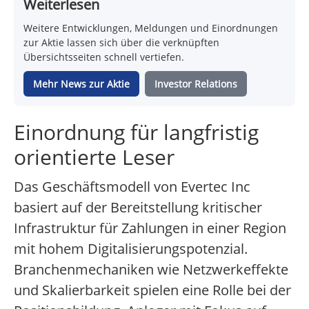
Weiterlesen
Weitere Entwicklungen, Meldungen und Einordnungen
zur Aktie lassen sich über die verknüpften
Übersichtsseiten schnell vertiefen.
Mehr News zur Aktie
Investor Relations
Einordnung für langfristig
orientierte Leser
Das Geschäftsmodell von Evertec Inc
basiert auf der Bereitstellung kritischer
Infrastruktur für Zahlungen in einer Region
mit hohem Digitalisierungspotenzial.
Branchenmechaniken wie Netzwerkeffekte
und Skalierbarkeit spielen eine Rolle bei der