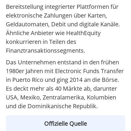
Bereitstellung integrierter Plattformen für
elektronische Zahlungen über Karten,
Geldautomaten, Debit und digitale Kanäle.
Ähnliche Anbieter wie HealthEquity
konkurrieren in Teilen des
Finanztransaktionssegments.
Das Unternehmen entstand in den frühen
1980er Jahren mit Electronic Funds Transfer
in Puerto Rico und ging 2014 an die Börse.
Es deckt mehr als 40 Märkte ab, darunter
USA, Mexiko, Zentralamerika, Kolumbien
und die Dominikanische Republik.
Offizielle Quelle