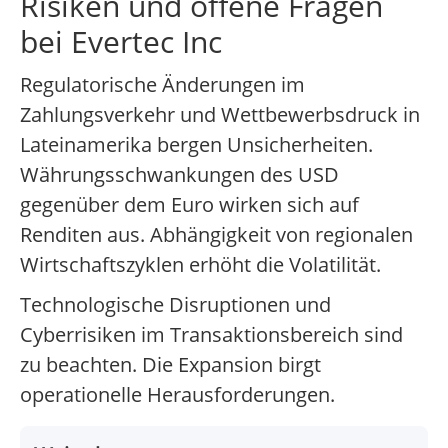
Risiken und offene Fragen
bei Evertec Inc
Regulatorische Änderungen im
Zahlungsverkehr und Wettbewerbsdruck in
Lateinamerika bergen Unsicherheiten.
Währungsschwankungen des USD
gegenüber dem Euro wirken sich auf
Renditen aus. Abhängigkeit von regionalen
Wirtschaftszyklen erhöht die Volatilität.
Technologische Disruptionen und
Cyberrisiken im Transaktionsbereich sind
zu beachten. Die Expansion birgt
operationelle Herausforderungen.