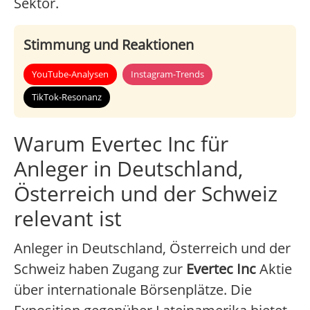
Sektor.
Stimmung und Reaktionen
YouTube-Analysen
Instagram-Trends
TikTok-Resonanz
Warum Evertec Inc für
Anleger in Deutschland,
Österreich und der Schweiz
relevant ist
Anleger in Deutschland, Österreich und der
Schweiz haben Zugang zur
Evertec Inc
Aktie
über internationale Börsenplätze. Die