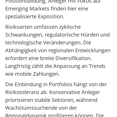
Positionsbildung. Anleger mit Fokus auf
Emerging Markets finden hier eine
spezialisierte Exposition.
Risikoarten umfassen zyklische
Schwankungen, regulatorische Hürden und
technologische Veränderungen. Die
Abhängigkeit von regionalen Entwicklungen
erfordert eine breite Diversifikation.
Langfristig zählt die Anpassung an Trends
wie mobile Zahlungen.
Die Einbindung in Portfolios hängt von der
Risikotoleranz ab. Konservative Anleger
priorisieren stabile Sektoren, während
Wachstumssuchende von der
Regionaldynamik profitieren können. Die