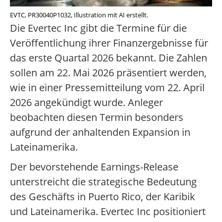
EVTC, PR30040P1032, Illustration mit AI erstellt.
Die Evertec Inc gibt die Termine für die
Veröffentlichung ihrer Finanzergebnisse für
das erste Quartal 2026 bekannt. Die Zahlen
sollen am 22. Mai 2026 präsentiert werden,
wie in einer Pressemitteilung vom 22. April
2026 angekündigt wurde. Anleger
beobachten diesen Termin besonders
aufgrund der anhaltenden Expansion in
Lateinamerika.
Der bevorstehende Earnings-Release
unterstreicht die strategische Bedeutung
des Geschäfts in Puerto Rico, der Karibik
und Lateinamerika. Evertec Inc positioniert