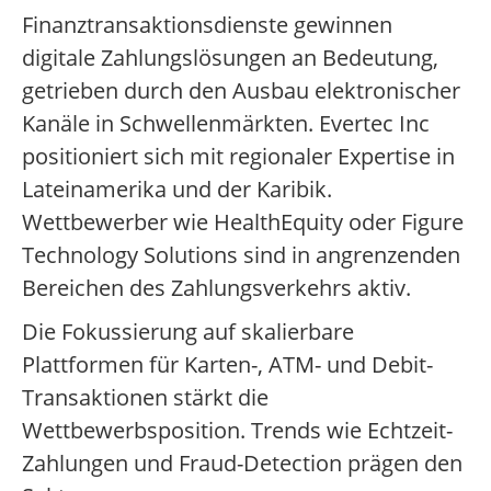
Finanztransaktionsdienste gewinnen
digitale Zahlungslösungen an Bedeutung,
getrieben durch den Ausbau elektronischer
Kanäle in Schwellenmärkten. Evertec Inc
positioniert sich mit regionaler Expertise in
Lateinamerika und der Karibik.
Wettbewerber wie HealthEquity oder Figure
Technology Solutions sind in angrenzenden
Bereichen des Zahlungsverkehrs aktiv.
Die Fokussierung auf skalierbare
Plattformen für Karten-, ATM- und Debit-
Transaktionen stärkt die
Wettbewerbsposition. Trends wie Echtzeit-
Zahlungen und Fraud-Detection prägen den