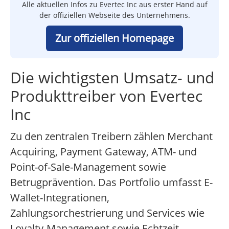
Alle aktuellen Infos zu Evertec Inc aus erster Hand auf
der offiziellen Webseite des Unternehmens.
Zur offiziellen Homepage
Die wichtigsten Umsatz- und
Produkttreiber von Evertec
Inc
Zu den zentralen Treibern zählen Merchant
Acquiring, Payment Gateway, ATM- und
Point-of-Sale-Management sowie
Betrugprävention. Das Portfolio umfasst E-
Wallet-Integrationen,
Zahlungsorchestrierung und Services wie
Loyalty-Management sowie Echtzeit-