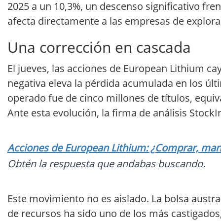
2025 a un 10,3%, un descenso significativo fren
afecta directamente a las empresas de explora
Una corrección en cascada
El jueves, las acciones de European Lithium cay
negativa eleva la pérdida acumulada en los úl
operado fue de cinco millones de títulos, equi
Ante esta evolución, la firma de análisis Stoc
Acciones de European Lithium: ¿Comprar, mant
Obtén la respuesta que andabas buscando.
Este movimiento no es aislado. La bolsa austr
de recursos ha sido uno de los más castigados