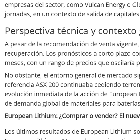
empresas del sector, como Vulcan Energy o Glo
jornadas, en un contexto de salida de capitales
Perspectiva técnica y contexto
A pesar de la recomendación de venta vigente
recuperación. Los pronósticos a corto plazo c
meses, con un rango de precios que oscilaría p
No obstante, el entorno general de mercado sig
referencia ASX 200 continuaba cediendo terreno,
evolución inmediata de la acción de European 
de demanda global de materiales para baterías
European Lithium: ¿Comprar o vender? El nuevo
Los últimos resultados de European Lithium so