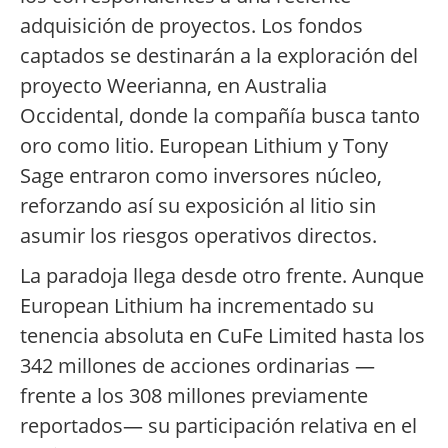
adquisición de proyectos. Los fondos
captados se destinarán a la exploración del
proyecto Weerianna, en Australia
Occidental, donde la compañía busca tanto
oro como litio. European Lithium y Tony
Sage entraron como inversores núcleo,
reforzando así su exposición al litio sin
asumir los riesgos operativos directos.
La paradoja llega desde otro frente. Aunque
European Lithium ha incrementado su
tenencia absoluta en CuFe Limited hasta los
342 millones de acciones ordinarias —
frente a los 308 millones previamente
reportados— su participación relativa en el