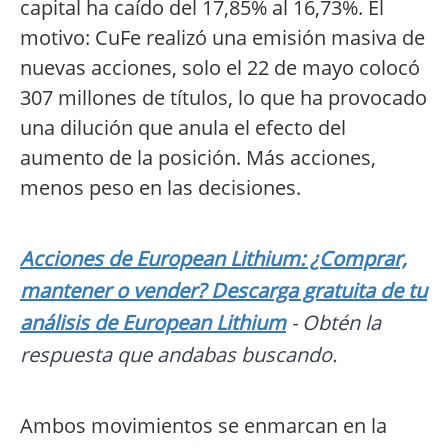
capital ha caído del 17,85% al 16,73%. El
motivo: CuFe realizó una emisión masiva de
nuevas acciones, solo el 22 de mayo colocó
307 millones de títulos, lo que ha provocado
una dilución que anula el efecto del
aumento de la posición. Más acciones,
menos peso en las decisiones.
Acciones de European Lithium: ¿Comprar,
mantener o vender? Descarga gratuita de tu
análisis de European Lithium
- Obtén la
respuesta que andabas buscando.
Ambos movimientos se enmarcan en la