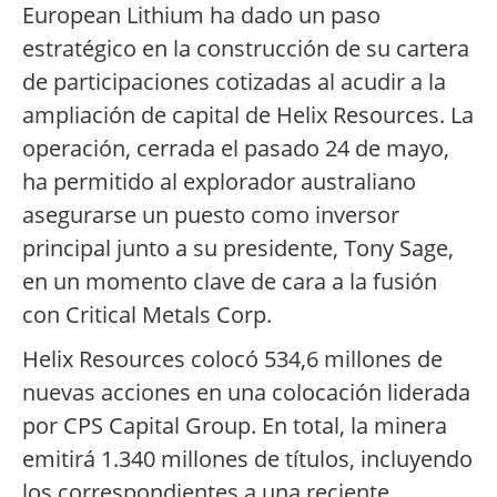
European Lithium ha dado un paso
estratégico en la construcción de su cartera
de participaciones cotizadas al acudir a la
ampliación de capital de Helix Resources. La
operación, cerrada el pasado 24 de mayo,
ha permitido al explorador australiano
asegurarse un puesto como inversor
principal junto a su presidente, Tony Sage,
en un momento clave de cara a la fusión
con Critical Metals Corp.
Helix Resources colocó 534,6 millones de
nuevas acciones en una colocación liderada
por CPS Capital Group. En total, la minera
emitirá 1.340 millones de títulos, incluyendo
los correspondientes a una reciente