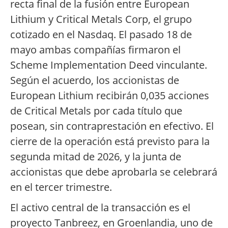
recta final de la fusión entre European
Lithium y Critical Metals Corp, el grupo
cotizado en el Nasdaq. El pasado 18 de
mayo ambas compañías firmaron el
Scheme Implementation Deed vinculante.
Según el acuerdo, los accionistas de
European Lithium recibirán 0,035 acciones
de Critical Metals por cada título que
posean, sin contraprestación en efectivo. El
cierre de la operación está previsto para la
segunda mitad de 2026, y la junta de
accionistas que debe aprobarla se celebrará
en el tercer trimestre.
El activo central de la transacción es el
proyecto Tanbreez, en Groenlandia, uno de