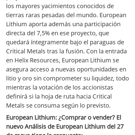
los mayores yacimientos conocidos de
tierras raras pesadas del mundo. European
Lithium aporta además una participación
directa del 7,5% en ese proyecto, que
quedará íntegramente bajo el paraguas de
Critical Metals tras la fusión. Con la entrada
en Helix Resources, European Lithium se
asegura acceso a nuevas oportunidades en
litio y oro sin comprometer su liquidez, todo
mientras la votación de los accionistas
definirá si la hoja de ruta hacia Critical
Metals se consuma según lo previsto.
European Lithium: ¿Comprar o vender? El
nuevo Análisis de European Lithium del 27