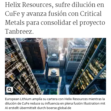
Helix Resources, sufre dilución en
CuFe y avanza fusión con Critical
Metals para consolidar el proyecto
Tanbreez.
European Lithium amplía su cartera con Helix Resources mientras la
dilución de CuFe reduce su influencia en plena fusión Illustration mit
AI erstellt übermittelt durch boerse-global.de