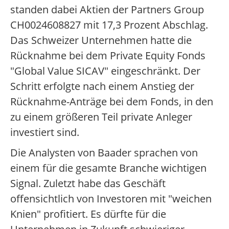
standen dabei Aktien der Partners Group
CH0024608827 mit 17,3 Prozent Abschlag.
Das Schweizer Unternehmen hatte die
Rücknahme bei dem Private Equity Fonds
"Global Value SICAV" eingeschränkt. Der
Schritt erfolgte nach einem Anstieg der
Rücknahme-Anträge bei dem Fonds, in den
zu einem größeren Teil private Anleger
investiert sind.
Die Analysten von Baader sprachen von
einem für die gesamte Branche wichtigen
Signal. Zuletzt habe das Geschäft
offensichtlich von Investoren mit "weichen
Knien" profitiert. Es dürfte für die