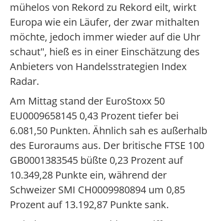
mühelos von Rekord zu Rekord eilt, wirkt
Europa wie ein Läufer, der zwar mithalten
möchte, jedoch immer wieder auf die Uhr
schaut", hieß es in einer Einschätzung des
Anbieters von Handelsstrategien Index
Radar.
Am Mittag stand der EuroStoxx 50
EU0009658145 0,43 Prozent tiefer bei
6.081,50 Punkten. Ähnlich sah es außerhalb
des Euroraums aus. Der britische FTSE 100
GB0001383545 büßte 0,23 Prozent auf
10.349,28 Punkte ein, während der
Schweizer SMI CH0009980894 um 0,85
Prozent auf 13.192,87 Punkte sank.