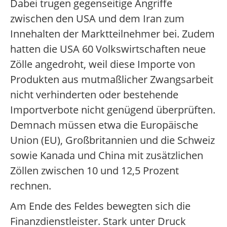
Dabei trugen gegenseitige Angriffe
zwischen den USA und dem Iran zum
Innehalten der Marktteilnehmer bei. Zudem
hatten die USA 60 Volkswirtschaften neue
Zölle angedroht, weil diese Importe von
Produkten aus mutmaßlicher Zwangsarbeit
nicht verhinderten oder bestehende
Importverbote nicht genügend überprüften.
Demnach müssen etwa die Europäische
Union (EU), Großbritannien und die Schweiz
sowie Kanada und China mit zusätzlichen
Zöllen zwischen 10 und 12,5 Prozent
rechnen.
Am Ende des Feldes bewegten sich die
Finanzdienstleister. Stark unter Druck