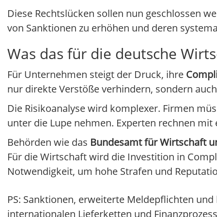
Diese Rechtslücken sollen nun geschlossen we
von Sanktionen zu erhöhen und deren system
Was das für die deutsche Wirt
Für Unternehmen steigt der Druck, ihre
Compl
nur direkte Verstöße verhindern, sondern auc
Die Risikoanalyse wird komplexer. Firmen müs
unter die Lupe nehmen. Experten rechnen mit e
Behörden wie das
Bundesamt für Wirtschaft u
Für die Wirtschaft wird die Investition in Comp
Notwendigkeit, um hohe Strafen und Reputatio
PS: Sanktionen, erweiterte Meldepflichten un
internationalen Lieferketten und Finanzprozesse