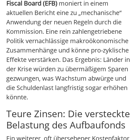
Fiscal Board (EFB)
moniert in einem
aktuellen Bericht eine zu „mechanische“
Anwendung der neuen Regeln durch die
Kommission. Eine rein zahlengetriebene
Politik vernachlässige makroökonomische
Zusammenhänge und könne pro-zyklische
Effekte verstärken. Das Ergebnis: Länder in
der Krise würden zu übermäßigem Sparen
gezwungen, was Wachstum abwürge und
die Schuldenlast langfristig sogar erhöhen
könnte.
Teure Zinsen: Die versteckte
Belastung des Aufbaufonds
Ein weiterer, oft übersehener Kostenfaktor