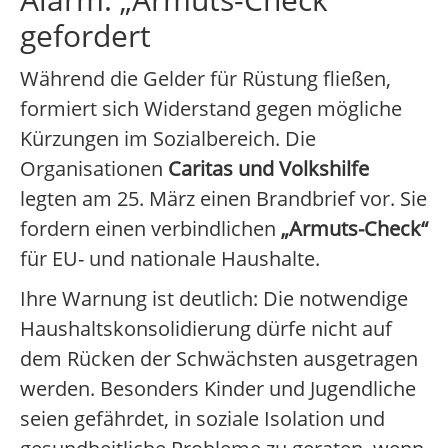
gefordert
Während die Gelder für Rüstung fließen,
formiert sich Widerstand gegen mögliche
Kürzungen im Sozialbereich. Die
Organisationen
Caritas und Volkshilfe
legten am 25. März einen Brandbrief vor. Sie
fordern einen verbindlichen
„Armuts-Check“
für EU- und nationale Haushalte.
Ihre Warnung ist deutlich: Die notwendige
Haushaltskonsolidierung dürfe nicht auf
dem Rücken der Schwächsten ausgetragen
werden. Besonders Kinder und Jugendliche
seien gefährdet, in soziale Isolation und