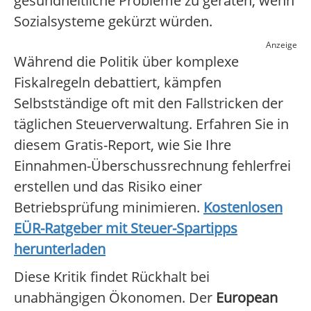
gesundheitliche Probleme zu geraten, wenn
Sozialsysteme gekürzt würden.
Anzeige
Während die Politik über komplexe
Fiskalregeln debattiert, kämpfen
Selbstständige oft mit den Fallstricken der
täglichen Steuerverwaltung. Erfahren Sie in
diesem Gratis-Report, wie Sie Ihre
Einnahmen-Überschussrechnung fehlerfrei
erstellen und das Risiko einer
Betriebsprüfung minimieren.
Kostenlosen
EÜR-Ratgeber mit Steuer-Spartipps
herunterladen
Diese Kritik findet Rückhalt bei
unabhängigen Ökonomen. Der
European