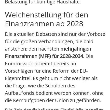
Belastung für künftige Haushalte.
Weichenstellung für den
Finanzrahmen ab 2028
Die aktuellen Debatten sind nur der Vorbote
für die großen Verhandlungen, die bald
anstehen: den nächsten
mehrjährigen
Finanzrahmen (MFF) für 2028-2034
. Die
Kommission arbeitet bereits an
Vorschlägen für eine Reform der EU-
Eigenmittel. Es geht um nicht weniger als
die Frage, wie die Schulden des
Aufbaufonds bedient werden können, ohne
die Kernaufgaben der Union zu gefährden.