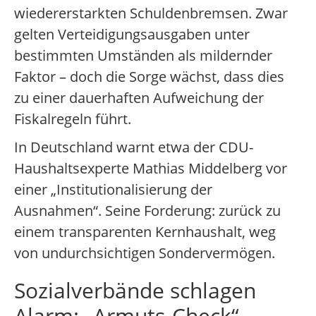
wiedererstarkten Schuldenbremsen. Zwar
gelten Verteidigungsausgaben unter
bestimmten Umständen als mildernder
Faktor – doch die Sorge wächst, dass dies
zu einer dauerhaften Aufweichung der
Fiskalregeln führt.
In Deutschland warnt etwa der CDU-
Haushaltsexperte Mathias Middelberg vor
einer „Institutionalisierung der
Ausnahmen“. Seine Forderung: zurück zu
einem transparenten Kernhaushalt, weg
von undurchsichtigen Sondervermögen.
Sozialverbände schlagen
Alarm: „Armuts-Check“