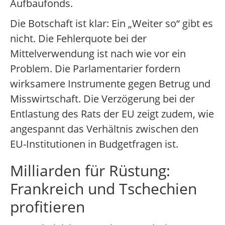
Aufbaufonds.
Die Botschaft ist klar: Ein „Weiter so“ gibt es
nicht. Die Fehlerquote bei der
Mittelverwendung ist nach wie vor ein
Problem. Die Parlamentarier fordern
wirksamere Instrumente gegen Betrug und
Misswirtschaft. Die Verzögerung bei der
Entlastung des Rats der EU zeigt zudem, wie
angespannt das Verhältnis zwischen den
EU-Institutionen in Budgetfragen ist.
Milliarden für Rüstung:
Frankreich und Tschechien
profitieren