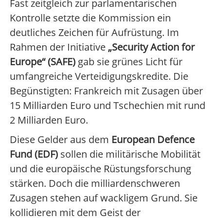
Fast zeitgleich zur parlamentarischen
Kontrolle setzte die Kommission ein
deutliches Zeichen für Aufrüstung. Im
Rahmen der Initiative
„Security Action for
Europe“ (SAFE)
gab sie grünes Licht für
umfangreiche Verteidigungskredite. Die
Begünstigten: Frankreich mit Zusagen über
15 Milliarden Euro und Tschechien mit rund
2 Milliarden Euro.
Diese Gelder aus dem
European Defence
Fund (EDF)
sollen die militärische Mobilität
und die europäische Rüstungsforschung
stärken. Doch die milliardenschweren
Zusagen stehen auf wackligem Grund. Sie
kollidieren mit dem Geist der