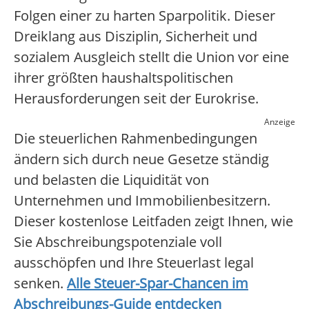
Folgen einer zu harten Sparpolitik. Dieser
Dreiklang aus Disziplin, Sicherheit und
sozialem Ausgleich stellt die Union vor eine
ihrer größten haushaltspolitischen
Herausforderungen seit der Eurokrise.
Anzeige
Die steuerlichen Rahmenbedingungen
ändern sich durch neue Gesetze ständig
und belasten die Liquidität von
Unternehmen und Immobilienbesitzern.
Dieser kostenlose Leitfaden zeigt Ihnen, wie
Sie Abschreibungspotenziale voll
ausschöpfen und Ihre Steuerlast legal
senken.
Alle Steuer-Spar-Chancen im
Abschreibungs-Guide entdecken