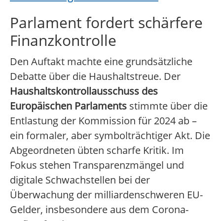
Parlament fordert schärfere
Finanzkontrolle
Den Auftakt machte eine grundsätzliche
Debatte über die Haushaltstreue. Der
Haushaltskontrollausschuss des
Europäischen Parlaments
stimmte über die
Entlastung der Kommission für 2024 ab –
ein formaler, aber symbolträchtiger Akt. Die
Abgeordneten übten scharfe Kritik. Im
Fokus stehen Transparenzmängel und
digitale Schwachstellen bei der
Überwachung der milliardenschweren EU-
Gelder, insbesondere aus dem Corona-