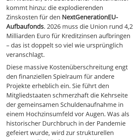
kommt hinzu: die explodierenden
Zinskosten für den
NextGenerationEU-
Aufbaufonds
. 2026 muss die Union rund 4,2
Milliarden Euro für Kreditzinsen aufbringen
– das ist doppelt so viel wie ursprünglich
veranschlagt.
Diese massive Kostenüberschreitung engt
den finanziellen Spielraum für andere
Projekte erheblich ein. Sie führt den
Mitgliedstaaten schmerzhaft die Kehrseite
der gemeinsamen Schuldenaufnahme in
einem Hochzinsumfeld vor Augen. Was als
historischer Durchbruch in der Pandemie
gefeiert wurde, wird zur strukturellen