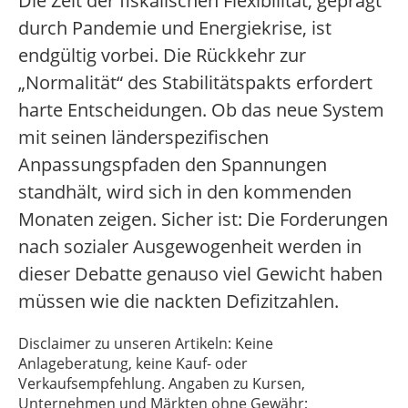
Die Zeit der fiskalischen Flexibilität, geprägt
durch Pandemie und Energiekrise, ist
endgültig vorbei. Die Rückkehr zur
„Normalität“ des Stabilitätspakts erfordert
harte Entscheidungen. Ob das neue System
mit seinen länderspezifischen
Anpassungspfaden den Spannungen
standhält, wird sich in den kommenden
Monaten zeigen. Sicher ist: Die Forderungen
nach sozialer Ausgewogenheit werden in
dieser Debatte genauso viel Gewicht haben
müssen wie die nackten Defizitzahlen.
Disclaimer zu unseren Artikeln: Keine
Anlageberatung, keine Kauf- oder
Verkaufsempfehlung. Angaben zu Kursen,
Unternehmen und Märkten ohne Gewähr;