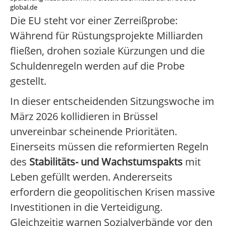
global.de
Die EU steht vor einer Zerreißprobe:
Während für Rüstungsprojekte Milliarden
fließen, drohen soziale Kürzungen und die
Schuldenregeln werden auf die Probe
gestellt.
In dieser entscheidenden Sitzungswoche im
März 2026 kollidieren in Brüssel
unvereinbar scheinende Prioritäten.
Einerseits müssen die reformierten Regeln
des
Stabilitäts- und Wachstumspakts
mit
Leben gefüllt werden. Andererseits
erfordern die geopolitischen Krisen massive
Investitionen in die Verteidigung.
Gleichzeitig warnen Sozialverbände vor den